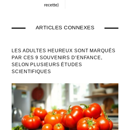
recette)
ARTICLES CONNEXES
LES ADULTES HEUREUX SONT MARQUÉS
PAR CES 9 SOUVENIRS D’ENFANCE,
SELON PLUSIEURS ÉTUDES
SCIENTIFIQUES