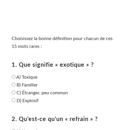
Choisissez la bonne définition pour chacun de ces
15 mots rares :
1. Que signifie « exotique » ?
A) Toxique
B) Familier
C) Étranger, peu commun
D) Explosif
2. Qu’est-ce qu’un « refrain » ?