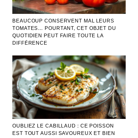
BEAUCOUP CONSERVENT MAL LEURS
TOMATES… POURTANT, CET OBJET DU
QUOTIDIEN PEUT FAIRE TOUTE LA
DIFFÉRENCE
OUBLIEZ LE CABILLAUD : CE POISSON
EST TOUT AUSSI SAVOUREUX ET BIEN