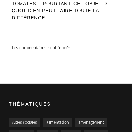
TOMATES… POURTANT, CET OBJET DU
QUOTIDIEN PEUT FAIRE TOUTE LA
DIFFÉRENCE
Les commentaires sont fermés.
THÉMATIQUES
Aides sociales
alimentation
aménagement