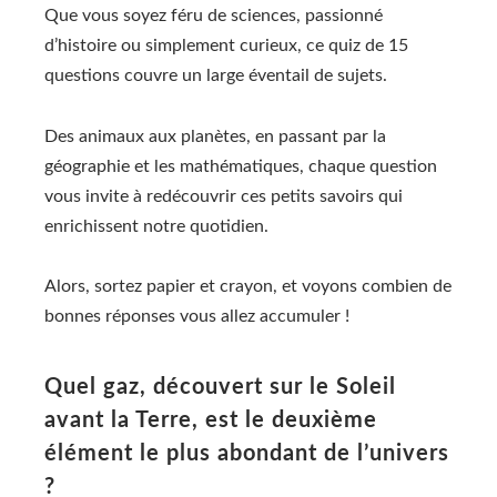
Que vous soyez féru de sciences, passionné
d’histoire ou simplement curieux, ce quiz de 15
questions couvre un large éventail de sujets.
Des animaux aux planètes, en passant par la
géographie et les mathématiques, chaque question
vous invite à redécouvrir ces petits savoirs qui
enrichissent notre quotidien.
Alors, sortez papier et crayon, et voyons combien de
bonnes réponses vous allez accumuler !
Quel gaz, découvert sur le Soleil
avant la Terre, est le deuxième
élément le plus abondant de l’univers
?