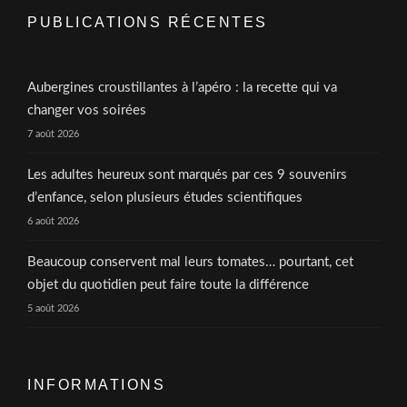
PUBLICATIONS RÉCENTES
Aubergines croustillantes à l’apéro : la recette qui va
changer vos soirées
7 août 2026
Les adultes heureux sont marqués par ces 9 souvenirs
d’enfance, selon plusieurs études scientifiques
6 août 2026
Beaucoup conservent mal leurs tomates… pourtant, cet
objet du quotidien peut faire toute la différence
5 août 2026
INFORMATIONS