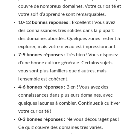
couvre de nombreux domaines. Votre curiosité et
votre soif d’apprendre sont remarquables.
10-12 bonnes réponses :
Excellent ! Vous avez
des connaissances très solides dans la plupart
des domaines abordés. Quelques zones restent à
explorer, mais votre niveau est impressionnant.
7-9 bonnes réponses :
Très bien ! Vous disposez
d’une bonne culture générale. Certains sujets
vous sont plus familiers que d’autres, mais
l’ensemble est cohérent.
4-6 bonnes réponses :
Bien ! Vous avez des
connaissances dans plusieurs domaines, avec
quelques lacunes à combler. Continuez à cultiver
votre curiosité !
0-3 bonnes réponses :
Ne vous découragez pas !
Ce quiz couvre des domaines très variés.