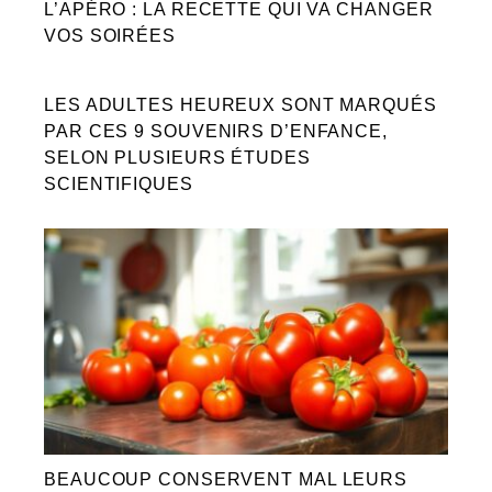
L’APÉRO : LA RECETTE QUI VA CHANGER
VOS SOIRÉES
LES ADULTES HEUREUX SONT MARQUÉS
PAR CES 9 SOUVENIRS D’ENFANCE,
SELON PLUSIEURS ÉTUDES
SCIENTIFIQUES
BEAUCOUP CONSERVENT MAL LEURS