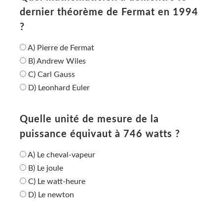
dernier théorème de Fermat en 1994
?
A) Pierre de Fermat
B) Andrew Wiles
C) Carl Gauss
D) Leonhard Euler
Quelle unité de mesure de la
puissance équivaut à 746 watts ?
A) Le cheval-vapeur
B) Le joule
C) Le watt-heure
D) Le newton