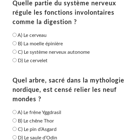
Quelle partie du système nerveux
régule les fonctions involontaires
comme la digestion ?
A) Le cerveau
B) La moelle épinière
C) Le système nerveux autonome
D) Le cervelet
Quel arbre, sacré dans la mythologie
nordique, est censé relier les neuf
mondes ?
A) Le frêne Yggdrasil
B) Le chêne Thor
C) Le pin d’Asgard
D) Le saule d’Odin