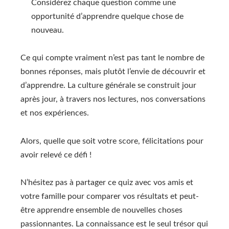
Considérez chaque question comme une
opportunité d’apprendre quelque chose de
nouveau.
Ce qui compte vraiment n’est pas tant le nombre de
bonnes réponses, mais plutôt l’envie de découvrir et
d’apprendre. La culture générale se construit jour
après jour, à travers nos lectures, nos conversations
et nos expériences.
Alors, quelle que soit votre score, félicitations pour
avoir relevé ce défi !
N’hésitez pas à partager ce quiz avec vos amis et
votre famille pour comparer vos résultats et peut-
être apprendre ensemble de nouvelles choses
passionnantes. La connaissance est le seul trésor qui