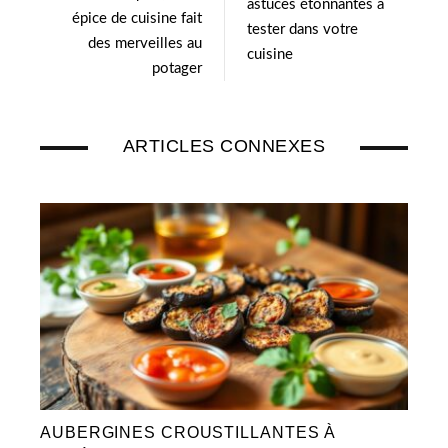
astuces étonnantes à
épice de cuisine fait
tester dans votre
des merveilles au
cuisine
potager
ARTICLES CONNEXES
AUBERGINES CROUSTILLANTES À