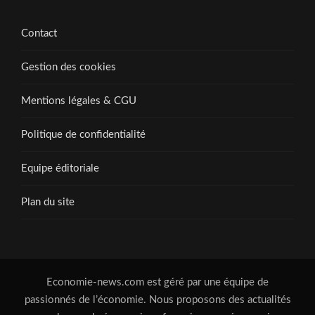
Contact
Gestion des cookies
Mentions légales & CGU
Politique de confidentialité
Equipe éditoriale
Plan du site
Economie-news.com est géré par une équipe de
passionnés de l’économie. Nous proposons des actualités