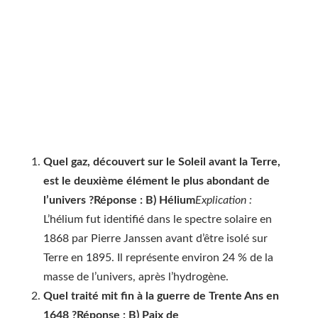
Quel gaz, découvert sur le Soleil avant la Terre,
est le deuxième élément le plus abondant de
l’univers ?
Réponse : B) Hélium
Explication :
L’hélium fut identifié dans le spectre solaire en
1868 par Pierre Janssen avant d’être isolé sur
Terre en 1895. Il représente environ 24 % de la
masse de l’univers, après l’hydrogène.
Quel traité mit fin à la guerre de Trente Ans en
1648 ?
Réponse : B) Paix de