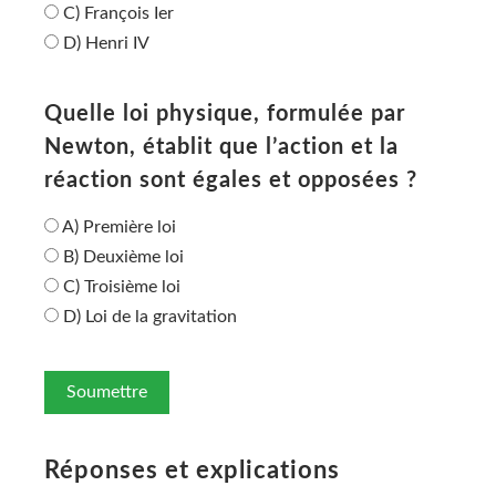
C) François Ier
D) Henri IV
Quelle loi physique, formulée par
Newton, établit que l’action et la
réaction sont égales et opposées ?
A) Première loi
B) Deuxième loi
C) Troisième loi
D) Loi de la gravitation
Soumettre
Réponses et explications