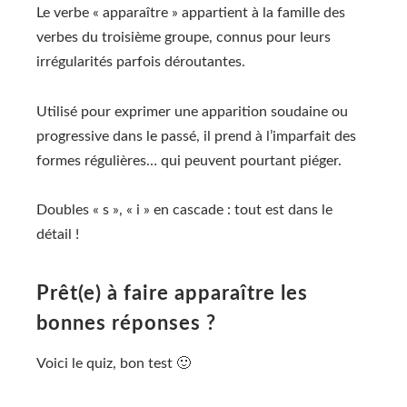
Le verbe « apparaître » appartient à la famille des
verbes du troisième groupe, connus pour leurs
irrégularités parfois déroutantes.
Utilisé pour exprimer une apparition soudaine ou
progressive dans le passé, il prend à l’imparfait des
formes régulières… qui peuvent pourtant piéger.
Doubles « s », « i » en cascade : tout est dans le
détail !
Prêt(e) à faire apparaître les
bonnes réponses ?
Voici le quiz, bon test 🙂