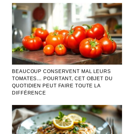
BEAUCOUP CONSERVENT MAL LEURS
TOMATES… POURTANT, CET OBJET DU
QUOTIDIEN PEUT FAIRE TOUTE LA
DIFFÉRENCE