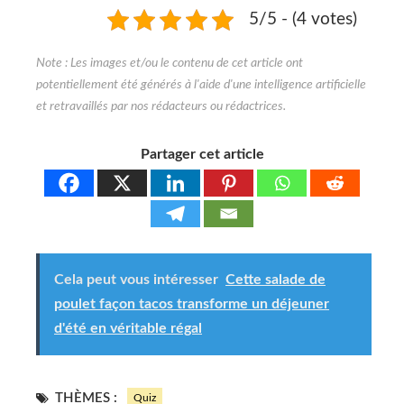
5/5 - (4 votes)
Partager cet article
Cela peut vous intéresser
Cette salade de
poulet façon tacos transforme un déjeuner
d'été en véritable régal
THÈMES :
Quiz