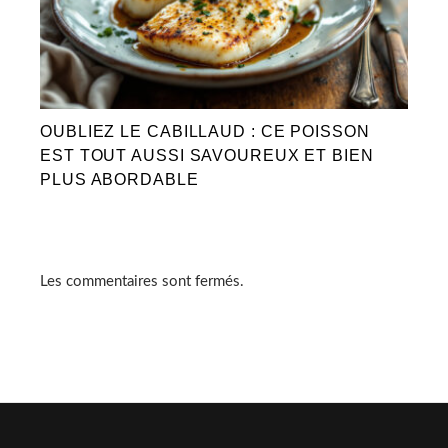
OUBLIEZ LE CABILLAUD : CE POISSON
EST TOUT AUSSI SAVOUREUX ET BIEN
PLUS ABORDABLE
Les commentaires sont fermés.