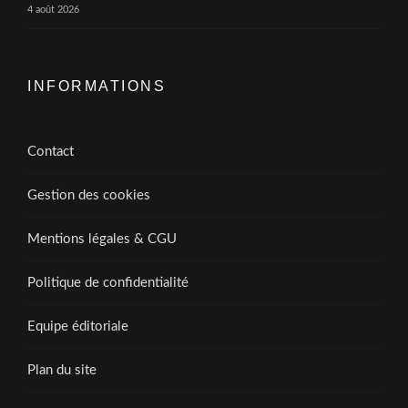
4 août 2026
INFORMATIONS
Contact
Gestion des cookies
Mentions légales & CGU
Politique de confidentialité
Equipe éditoriale
Plan du site