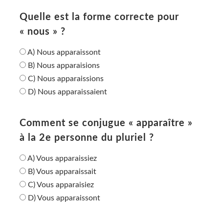
Quelle est la forme correcte pour
« nous » ?
A) Nous apparaissont
B) Nous apparaisions
C) Nous apparaissions
D) Nous apparaissaient
Comment se conjugue « apparaître »
à la 2e personne du pluriel ?
A) Vous apparaissiez
B) Vous apparaissait
C) Vous apparaisiez
D) Vous apparaissont