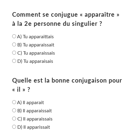
Comment se conjugue « apparaître »
à la 2e personne du singulier ?
A) Tu apparaittais
B) Tu apparaissait
C) Tu apparaissais
D) Tu apparaisais
Quelle est la bonne conjugaison pour
« il » ?
A) Il apparait
B) Il apparaissait
C) Il apparaissais
D) Il apparissait