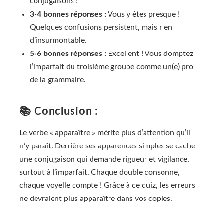
conjugaisons !
3-4 bonnes réponses :
Vous y êtes presque !
Quelques confusions persistent, mais rien
d’insurmontable.
5-6 bonnes réponses :
Excellent ! Vous domptez
l’imparfait du troisième groupe comme un(e) pro
de la grammaire.
📚 Conclusion :
Le verbe « apparaître » mérite plus d’attention qu’il
n’y paraît. Derrière ses apparences simples se cache
une conjugaison qui demande rigueur et vigilance,
surtout à l’imparfait. Chaque double consonne,
chaque voyelle compte ! Grâce à ce quiz, les erreurs
ne devraient plus apparaître dans vos copies.