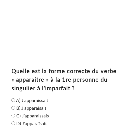
Quelle est la forme correcte du verbe
« apparaître » à la 1re personne du
singulier à l’imparfait ?
A) J’apparaissait
B) J’apparaisais
C) J’apparaissais
D) J’apparaîsait