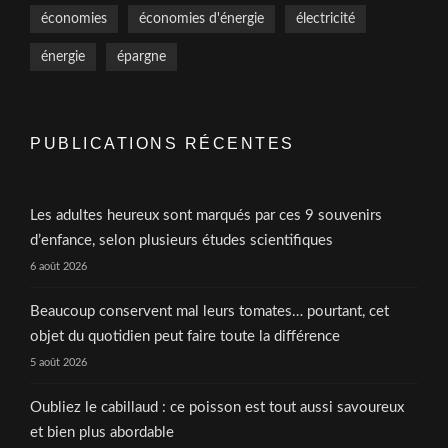
économies
économies d'énergie
électricité
énergie
épargne
PUBLICATIONS RÉCENTES
Les adultes heureux sont marqués par ces 9 souvenirs
d’enfance, selon plusieurs études scientifiques
6 août 2026
Beaucoup conservent mal leurs tomates… pourtant, cet
objet du quotidien peut faire toute la différence
5 août 2026
Oubliez le cabillaud : ce poisson est tout aussi savoureux
et bien plus abordable