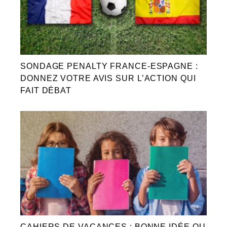
SONDAGE PENALTY FRANCE-ESPAGNE :
DONNEZ VOTRE AVIS SUR L’ACTION QUI
FAIT DÉBAT
CAHIERS DE VACANCES : BONNE IDÉE OU