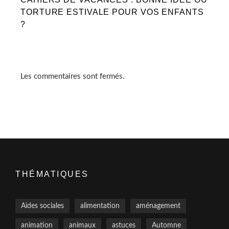
TORTURE ESTIVALE POUR VOS ENFANTS
?
Les commentaires sont fermés.
THÉMATIQUES
Aides sociales
alimentation
aménagement
animation
animaux
astuces
Automne