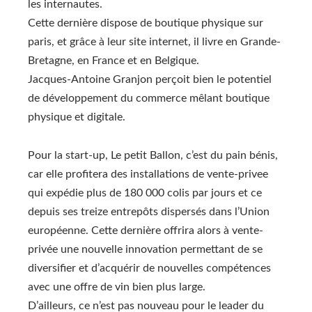
les internautes.
Cette dernière dispose de boutique physique sur
paris, et grâce à leur site internet, il livre en Grande-
Bretagne, en France et en Belgique.
Jacques-Antoine Granjon perçoit bien le potentiel
de développement du commerce mêlant boutique
physique et digitale.
Pour la start-up, Le petit Ballon, c’est du pain bénis,
car elle profitera des installations de vente-privee
qui expédie plus de 180 000 colis par jours et ce
depuis ses treize entrepôts dispersés dans l’Union
européenne. Cette dernière offrira alors à vente-
privée une nouvelle innovation permettant de se
diversifier et d’acquérir de nouvelles compétences
avec une offre de vin bien plus large.
D’ailleurs, ce n’est pas nouveau pour le leader du