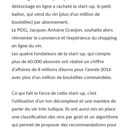
déstockage en ligne a racheté la start-up, le petit
ballon, qui vend du vin (plus d’un million de
bouteilles) par abonnement.
Le PDG, Jacques-Antoine Granjon, souhaite alors
réinventer le commerce et l’expérience du shopping
en ligne du vin.
Les quatre fondateurs de la start-up, qui compte
plus de 60.000 abonnés ont réalisé un chiffre
d’affaires de 8 millions d’euros pour l’année 2016
avec plus d’un million de bouteilles commandées.
Ce qui fait la force de cette start-up, c’est
l’utilisation d’un ton décomplexé et une manière de
parler du vin très ludique. Ils ont aussi mis en place
une classification des vins par goût et un algorithme
qui permet de proposer des recommandations pour