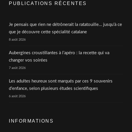
PUBLICATIONS RÉCENTES
Je pensais que rien ne détrônerait la ratatouille… jusqu’à ce
que je découvre cette spécialité catalane
8 août 2026
Aubergines croustillantes à l’apéro : la recette qui va
changer vos soirées
7 août 2026
Les adultes heureux sont marqués par ces 9 souvenirs
d’enfance, selon plusieurs études scientifiques
6 août 2026
INFORMATIONS