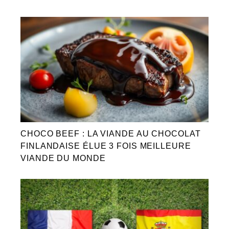
CHOCO BEEF : LA VIANDE AU CHOCOLAT
FINLANDAISE ÉLUE 3 FOIS MEILLEURE
VIANDE DU MONDE