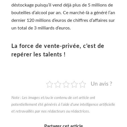
déstockage puisqu’il vend déjà plus de 5 millions de
bouteilles d’alcool par an. Ce marché-là a généré l’an
dernier 120 millions d’euros de chiffres d’affaires sur
un total de 3 milliards d’euros.
La force de vente-privée, c’est de
repérer les talents !
Un avis ?
Partager cet article