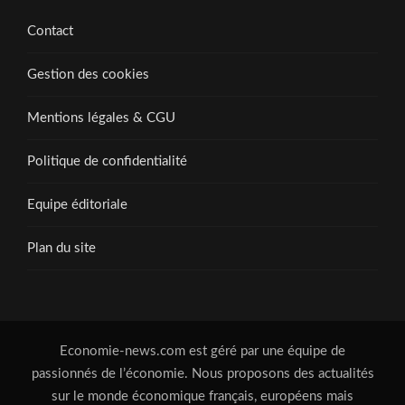
Contact
Gestion des cookies
Mentions légales & CGU
Politique de confidentialité
Equipe éditoriale
Plan du site
Economie-news.com est géré par une équipe de
passionnés de l’économie. Nous proposons des actualités
sur le monde économique français, européens mais