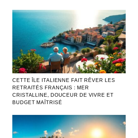
CETTE ÎLE ITALIENNE FAIT RÊVER LES
RETRAITÉS FRANÇAIS : MER
CRISTALLINE, DOUCEUR DE VIVRE ET
BUDGET MAÎTRISÉ