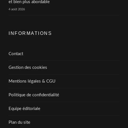
et bien plus abordable
4 août 2026
INFORMATIONS
Contact
Gestion des cookies
Mentions légales & CGU
Politique de confidentialité
Equipe éditoriale
Plan du site