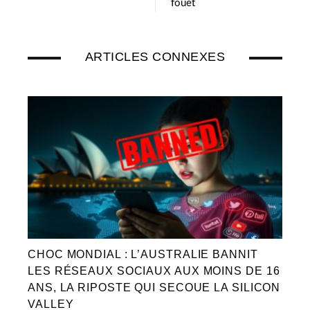
fouet
ARTICLES CONNEXES
CHOC MONDIAL : L’AUSTRALIE BANNIT
LES RÉSEAUX SOCIAUX AUX MOINS DE 16
ANS, LA RIPOSTE QUI SECOUE LA SILICON
VALLEY