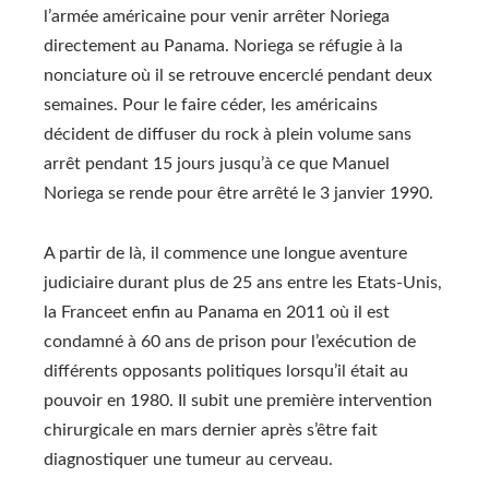
l’armée américaine pour venir arrêter Noriega
directement au Panama. Noriega se réfugie à la
nonciature où il se retrouve encerclé pendant deux
semaines. Pour le faire céder, les américains
décident de diffuser du rock à plein volume sans
arrêt pendant 15 jours jusqu’à ce que Manuel
Noriega se rende pour être arrêté le 3 janvier 1990.
A partir de là, il commence une longue aventure
judiciaire durant plus de 25 ans entre les Etats-Unis,
la Franceet enfin au Panama en 2011 où il est
condamné à 60 ans de prison pour l’exécution de
différents opposants politiques lorsqu’il était au
pouvoir en 1980. Il subit une première intervention
chirurgicale en mars dernier après s’être fait
diagnostiquer une tumeur au cerveau.