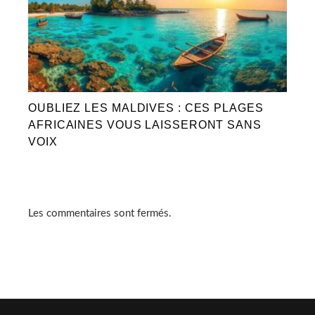
OUBLIEZ LES MALDIVES : CES PLAGES
AFRICAINES VOUS LAISSERONT SANS
VOIX
Les commentaires sont fermés.