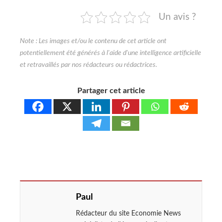
Un avis ?
Partager cet article
Paul
Rédacteur du site Economie News