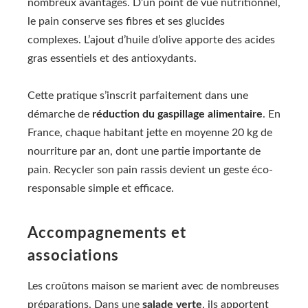
nombreux avantages. D’un point de vue nutritionnel,
le pain conserve ses fibres et ses glucides
complexes. L’ajout d’huile d’olive apporte des acides
gras essentiels et des antioxydants.
Cette pratique s’inscrit parfaitement dans une
démarche de
réduction du gaspillage alimentaire
. En
France, chaque habitant jette en moyenne 20 kg de
nourriture par an, dont une partie importante de
pain. Recycler son pain rassis devient un geste éco-
responsable simple et efficace.
Accompagnements et
associations
Les croûtons maison se marient avec de nombreuses
préparations. Dans une
salade verte
, ils apportent