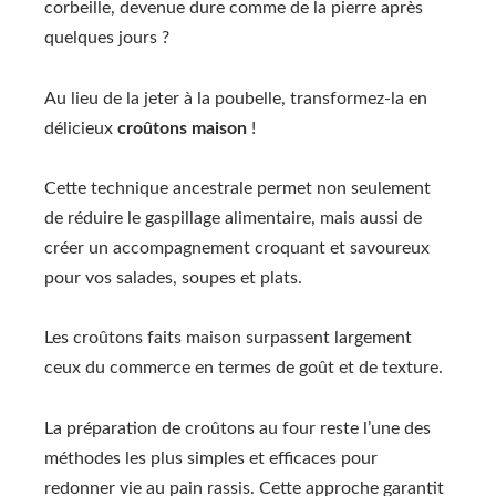
corbeille, devenue dure comme de la pierre après
quelques jours ?
Au lieu de la jeter à la poubelle, transformez-la en
délicieux
croûtons maison
!
Cette technique ancestrale permet non seulement
de réduire le gaspillage alimentaire, mais aussi de
créer un accompagnement croquant et savoureux
pour vos salades, soupes et plats.
Les croûtons faits maison surpassent largement
ceux du commerce en termes de goût et de texture.
La préparation de croûtons au four reste l’une des
méthodes les plus simples et efficaces pour
redonner vie au pain rassis. Cette approche garantit