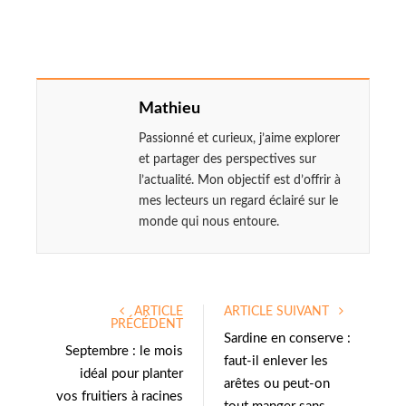
Mathieu
Passionné et curieux, j’aime explorer
et partager des perspectives sur
l’actualité. Mon objectif est d’offrir à
mes lecteurs un regard éclairé sur le
monde qui nous entoure.
ARTICLE
ARTICLE SUIVANT
PRÉCÉDENT
Sardine en conserve :
Septembre : le mois
faut-il enlever les
idéal pour planter
arêtes ou peut-on
vos fruitiers à racines