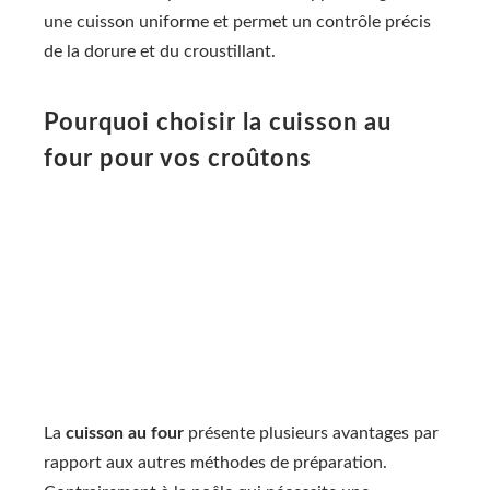
une cuisson uniforme et permet un contrôle précis
de la dorure et du croustillant.
Pourquoi choisir la cuisson au
four pour vos croûtons
La
cuisson au four
présente plusieurs avantages par
rapport aux autres méthodes de préparation.