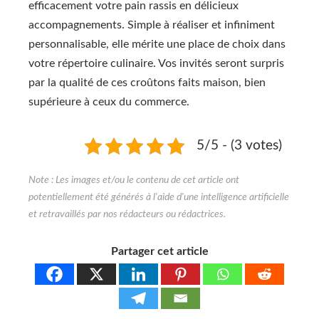
efficacement votre pain rassis en délicieux
accompagnements. Simple à réaliser et infiniment
personnalisable, elle mérite une place de choix dans
votre répertoire culinaire. Vos invités seront surpris
par la qualité de ces croûtons faits maison, bien
supérieure à ceux du commerce.
5/5 - (3 votes)
Partager cet article