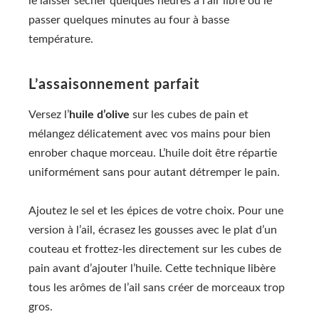
le laisser sécher quelques heures à l’air libre ou le
passer quelques minutes au four à basse
température.
L’assaisonnement parfait
Versez l’
huile d’olive
sur les cubes de pain et
mélangez délicatement avec vos mains pour bien
enrober chaque morceau. L’huile doit être répartie
uniformément sans pour autant détremper le pain.
Ajoutez le sel et les épices de votre choix. Pour une
version à l’ail, écrasez les gousses avec le plat d’un
couteau et frottez-les directement sur les cubes de
pain avant d’ajouter l’huile. Cette technique libère
tous les arômes de l’ail sans créer de morceaux trop
gros.