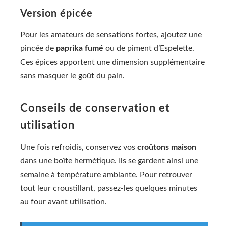
Version épicée
Pour les amateurs de sensations fortes, ajoutez une
pincée de
paprika fumé
ou de piment d’Espelette.
Ces épices apportent une dimension supplémentaire
sans masquer le goût du pain.
Conseils de conservation et
utilisation
Une fois refroidis, conservez vos
croûtons maison
dans une boîte hermétique. Ils se gardent ainsi une
semaine à température ambiante. Pour retrouver
tout leur croustillant, passez-les quelques minutes
au four avant utilisation.