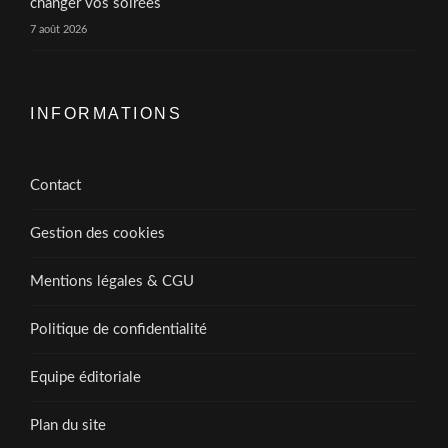
changer vos soirées
7 août 2026
INFORMATIONS
Contact
Gestion des cookies
Mentions légales & CGU
Politique de confidentialité
Equipe éditoriale
Plan du site