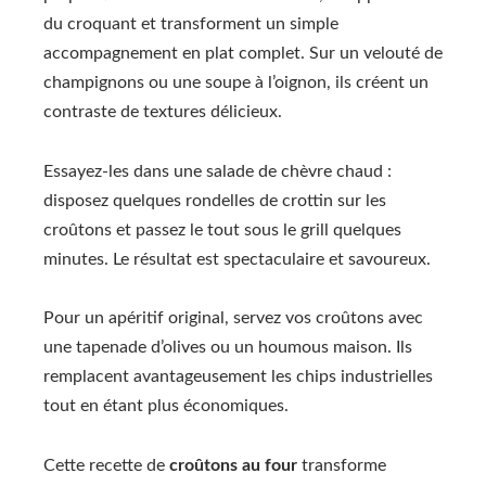
du croquant et transforment un simple
accompagnement en plat complet. Sur un velouté de
champignons ou une soupe à l’oignon, ils créent un
contraste de textures délicieux.
Essayez-les dans une salade de chèvre chaud :
disposez quelques rondelles de crottin sur les
croûtons et passez le tout sous le grill quelques
minutes. Le résultat est spectaculaire et savoureux.
Pour un apéritif original, servez vos croûtons avec
une tapenade d’olives ou un houmous maison. Ils
remplacent avantageusement les chips industrielles
tout en étant plus économiques.
Cette recette de
croûtons au four
transforme