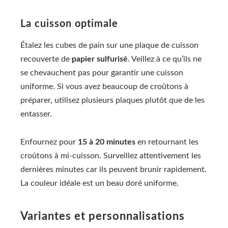
La cuisson optimale
Étalez les cubes de pain sur une plaque de cuisson
recouverte de
papier sulfurisé
. Veillez à ce qu’ils ne
se chevauchent pas pour garantir une cuisson
uniforme. Si vous avez beaucoup de croûtons à
préparer, utilisez plusieurs plaques plutôt que de les
entasser.
Enfournez pour
15 à 20 minutes
en retournant les
croûtons à mi-cuisson. Surveillez attentivement les
dernières minutes car ils peuvent brunir rapidement.
La couleur idéale est un beau doré uniforme.
Variantes et personnalisations