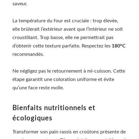
saveur.
La température du four est cruciale : trop élevée,
elle brûlerait l’extérieur avant que l’intérieur ne soit
croustillant. Trop basse, elle ne permettrait pas
d’obtenir cette texture parfaite. Respectez les
180°C
recommandés.
Ne négligez pas le retournement à mi-cuisson. Cette
étape garantit une coloration uniforme et évite
qu’une face reste molle.
Bienfaits nutritionnels et
écologiques
Transformer son pain rassis en croûtons présente de