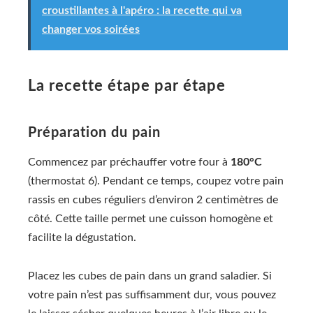
croustillantes à l'apéro : la recette qui va
changer vos soirées
La recette étape par étape
Préparation du pain
Commencez par préchauffer votre four à
180°C
(thermostat 6). Pendant ce temps, coupez votre pain
rassis en cubes réguliers d’environ 2 centimètres de
côté. Cette taille permet une cuisson homogène et
facilite la dégustation.
Placez les cubes de pain dans un grand saladier. Si
votre pain n’est pas suffisamment dur, vous pouvez