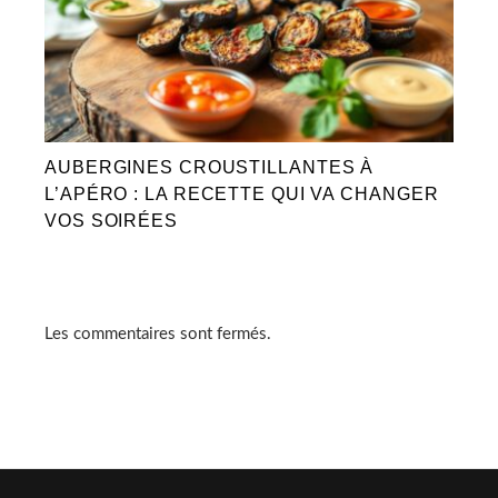
AUBERGINES CROUSTILLANTES À
L’APÉRO : LA RECETTE QUI VA CHANGER
VOS SOIRÉES
Les commentaires sont fermés.