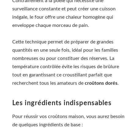
Contrairement à la poêle qui nécessite une
surveillance constante et peut créer une cuisson
inégale, le four offre une chaleur homogène qui
enveloppe chaque morceau de pain.
Cette technique permet de préparer de grandes
quantités en une seule fois, idéal pour les familles
nombreuses ou pour constituer des réserves. La
température contrôlée évite les risques de brûlure
tout en garantissant ce croustillant parfait que
recherchent tous les amateurs de
croûtons dorés
.
Les ingrédients indispensables
Pour réussir vos croûtons maison, vous aurez besoin
de quelques ingrédients de base :