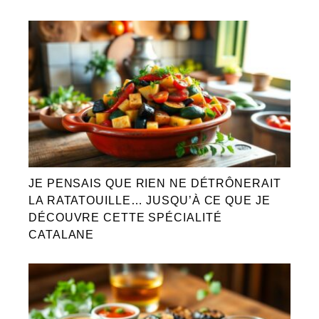
JE PENSAIS QUE RIEN NE DÉTRÔNERAIT
LA RATATOUILLE… JUSQU’À CE QUE JE
DÉCOUVRE CETTE SPÉCIALITÉ
CATALANE