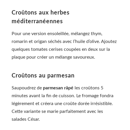
Croûtons aux herbes
méditerranéennes
Pour une version ensoleillée, mélangez thym,
romarin et origan séchés avec l’huile d’olive. Ajoutez
quelques tomates cerises coupées en deux sur la
plaque pour créer un mélange savoureux.
Croûtons au parmesan
Saupoudrez de
parmesan râpé
les croûtons 5
minutes avant la fin de cuisson. Le fromage fondra
légèrement et créera une croûte dorée irrésistible.
Cette variante se marie parfaitement avec les
salades César.