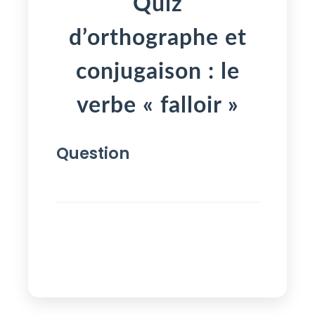
Quiz
d’orthographe et
conjugaison : le
verbe « falloir »
Question