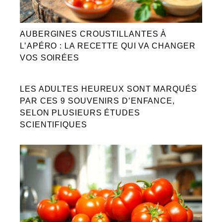
AUBERGINES CROUSTILLANTES À
L’APÉRO : LA RECETTE QUI VA CHANGER
VOS SOIRÉES
LES ADULTES HEUREUX SONT MARQUÉS
PAR CES 9 SOUVENIRS D’ENFANCE,
SELON PLUSIEURS ÉTUDES
SCIENTIFIQUES