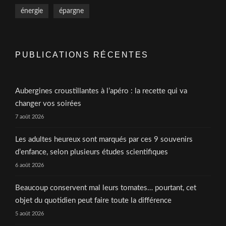
énergie
épargne
PUBLICATIONS RÉCENTES
Aubergines croustillantes à l’apéro : la recette qui va
changer vos soirées
7 août 2026
Les adultes heureux sont marqués par ces 9 souvenirs
d’enfance, selon plusieurs études scientifiques
6 août 2026
Beaucoup conservent mal leurs tomates… pourtant, cet
objet du quotidien peut faire toute la différence
5 août 2026