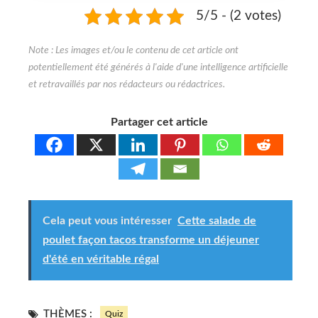
5/5 - (2 votes)
Partager cet article
Cela peut vous intéresser
Cette salade de
poulet façon tacos transforme un déjeuner
d'été en véritable régal
THÈMES :
Quiz