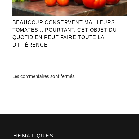
BEAUCOUP CONSERVENT MAL LEURS
TOMATES… POURTANT, CET OBJET DU
QUOTIDIEN PEUT FAIRE TOUTE LA
DIFFÉRENCE
Les commentaires sont fermés.
THÉMATIQUES