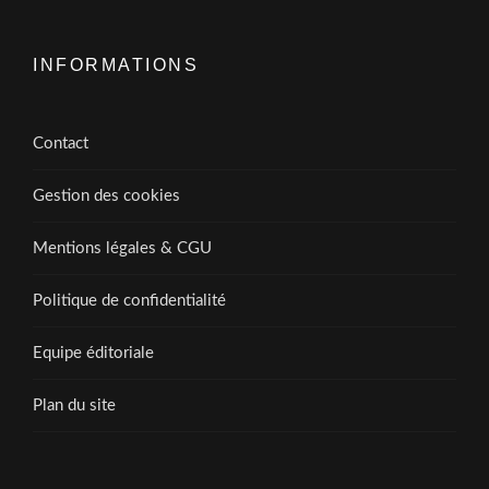
INFORMATIONS
Contact
Gestion des cookies
Mentions légales & CGU
Politique de confidentialité
Equipe éditoriale
Plan du site