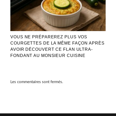
VOUS NE PRÉPAREREZ PLUS VOS
COURGETTES DE LA MÊME FAÇON APRÈS
AVOIR DÉCOUVERT CE FLAN ULTRA-
FONDANT AU MONSIEUR CUISINE
Les commentaires sont fermés.