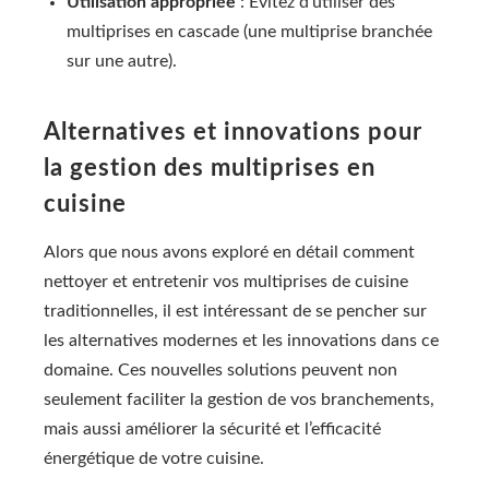
Utilisation appropriée
: Évitez d’utiliser des
multiprises en cascade (une multiprise branchée
sur une autre).
Alternatives et innovations pour
la gestion des multiprises en
cuisine
Alors que nous avons exploré en détail comment
nettoyer et entretenir vos multiprises de cuisine
traditionnelles, il est intéressant de se pencher sur
les alternatives modernes et les innovations dans ce
domaine. Ces nouvelles solutions peuvent non
seulement faciliter la gestion de vos branchements,
mais aussi améliorer la sécurité et l’efficacité
énergétique de votre cuisine.