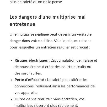
plus de saleté qu’on ne le pense.
Les dangers d’une multiprise mal
entretenue
Une multiprise négligée peut devenir un véritable
danger dans votre cuisine. Voici quelques raisons
pour lesquelles un entretien régulier est crucial :
Risques électriques
: L’accumulation de graisse et
de poussière peut créer des courts-circuits ou
des surchauffes.
Perte d’efficacité
: La saleté peut altérer les
connexions, réduisant ainsi les performances de
vos appareils.
Durée de vie réduite
: Sans entretien, vos
multiprises s’useront plus rapidement,