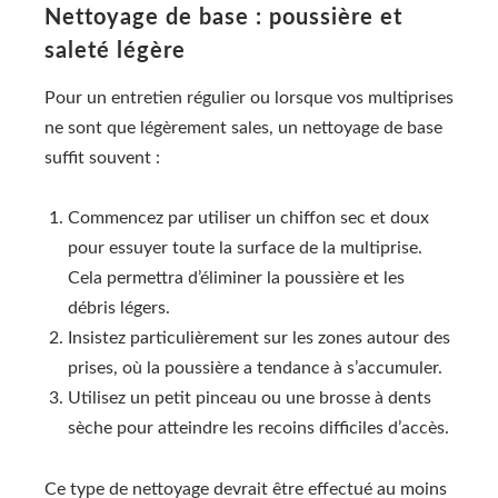
Nettoyage de base : poussière et
saleté légère
Pour un entretien régulier ou lorsque vos multiprises
ne sont que légèrement sales, un nettoyage de base
suffit souvent :
Commencez par utiliser un chiffon sec et doux
pour essuyer toute la surface de la multiprise.
Cela permettra d’éliminer la poussière et les
débris légers.
Insistez particulièrement sur les zones autour des
prises, où la poussière a tendance à s’accumuler.
Utilisez un petit pinceau ou une brosse à dents
sèche pour atteindre les recoins difficiles d’accès.
Ce type de nettoyage devrait être effectué au moins