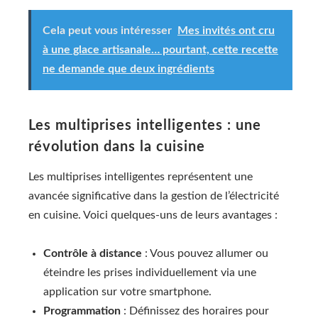
Cela peut vous intéresser
Mes invités ont cru
à une glace artisanale… pourtant, cette recette
ne demande que deux ingrédients
Les multiprises intelligentes : une
révolution dans la cuisine
Les multiprises intelligentes représentent une
avancée significative dans la gestion de l’électricité
en cuisine. Voici quelques-uns de leurs avantages :
Contrôle à distance
: Vous pouvez allumer ou
éteindre les prises individuellement via une
application sur votre smartphone.
Programmation
: Définissez des horaires pour