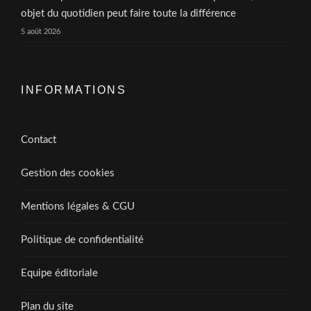
objet du quotidien peut faire toute la différence
5 août 2026
INFORMATIONS
Contact
Gestion des cookies
Mentions légales & CGU
Politique de confidentialité
Equipe éditoriale
Plan du site