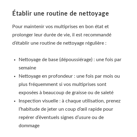
Établir une routine de nettoyage
Pour maintenir vos multiprises en bon état et
prolonger leur durée de vie, il est recommandé
d’établir une routine de nettoyage régulière :
Nettoyage de base (dépoussiérage) : une fois par
semaine
Nettoyage en profondeur : une fois par mois ou
plus fréquemment si vos multiprises sont
exposées à beaucoup de graisse ou de saleté
Inspection visuelle : à chaque utilisation, prenez
l’habitude de jeter un coup d’œil rapide pour
repérer d’éventuels signes d’usure ou de
dommage