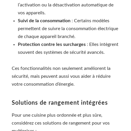
l’activation ou la désactivation automatique de
vos appareils.
Suivi de la consommation
: Certains modèles
permettent de suivre la consommation électrique
de chaque appareil branché.
Protection contre les surcharges
: Elles intègrent
souvent des systèmes de sécurité avancés.
Ces fonctionnalités non seulement améliorent la
sécurité, mais peuvent aussi vous aider à réduire
votre consommation d’énergie.
Solutions de rangement intégrées
Pour une cuisine plus ordonnée et plus sûre,
considérez ces solutions de rangement pour vos
multiprises :