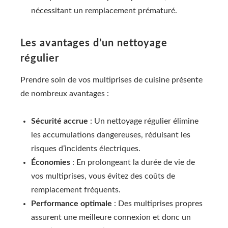
nécessitant un remplacement prématuré.
Les avantages d’un nettoyage
régulier
Prendre soin de vos multiprises de cuisine présente
de nombreux avantages :
Sécurité accrue
: Un nettoyage régulier élimine
les accumulations dangereuses, réduisant les
risques d’incidents électriques.
Économies
: En prolongeant la durée de vie de
vos multiprises, vous évitez des coûts de
remplacement fréquents.
Performance optimale
: Des multiprises propres
assurent une meilleure connexion et donc un