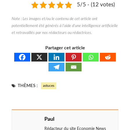
5/5 - (12 votes)
Partager cet article
THÈMES :
astuces
Paul
Rédacteur du site Economie News