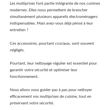
Les multiprises font partie intégrante de nos cuisines
modernes. Elles nous permettent de brancher
simultanément plusieurs appareils électroménagers
indispensables. Mais avez-vous déjà pensé à leur
entretien ?
Ces accessoires, pourtant cruciaux, sont souvent
négligés.
Pourtant, leur nettoyage régulier est essentiel pour
garantir votre sécurité et optimiser leur
fonctionnement.
Nous allons vous guider pas à pas pour nettoyer
efficacement vos multiprises de cuisine, tout en
préservant votre sécurité.