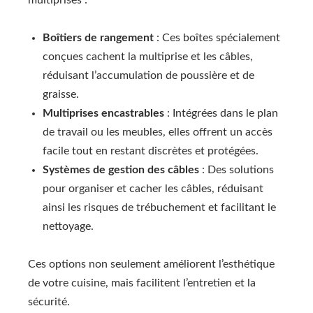
Boîtiers de rangement
: Ces boîtes spécialement
conçues cachent la multiprise et les câbles,
réduisant l’accumulation de poussière et de
graisse.
Multiprises encastrables
: Intégrées dans le plan
de travail ou les meubles, elles offrent un accès
facile tout en restant discrètes et protégées.
Systèmes de gestion des câbles
: Des solutions
pour organiser et cacher les câbles, réduisant
ainsi les risques de trébuchement et facilitant le
nettoyage.
Ces options non seulement améliorent l’esthétique
de votre cuisine, mais facilitent l’entretien et la
sécurité.