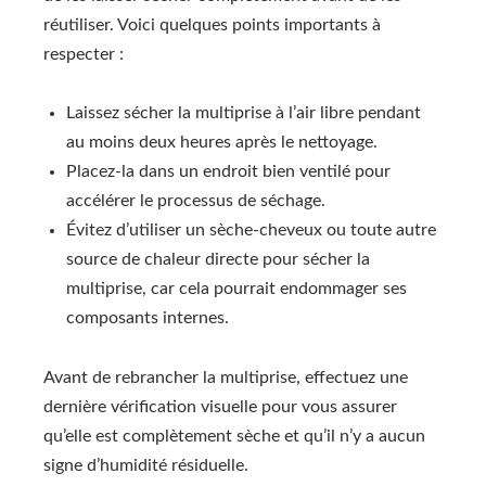
réutiliser. Voici quelques points importants à
respecter :
Laissez sécher la multiprise à l’air libre pendant
au moins deux heures après le nettoyage.
Placez-la dans un endroit bien ventilé pour
accélérer le processus de séchage.
Évitez d’utiliser un sèche-cheveux ou toute autre
source de chaleur directe pour sécher la
multiprise, car cela pourrait endommager ses
composants internes.
Avant de rebrancher la multiprise, effectuez une
dernière vérification visuelle pour vous assurer
qu’elle est complètement sèche et qu’il n’y a aucun
signe d’humidité résiduelle.