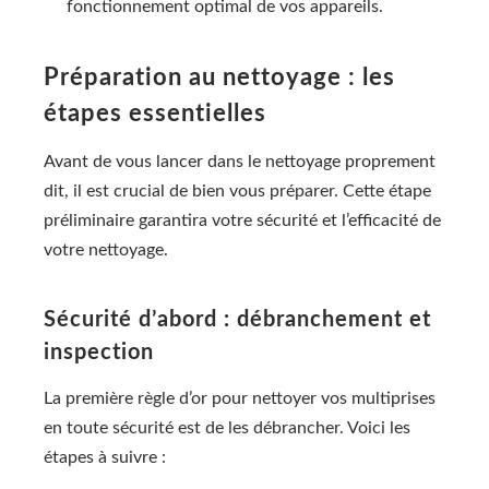
fonctionnement optimal de vos appareils.
Préparation au nettoyage : les
étapes essentielles
Avant de vous lancer dans le nettoyage proprement
dit, il est crucial de bien vous préparer. Cette étape
préliminaire garantira votre sécurité et l’efficacité de
votre nettoyage.
Sécurité d’abord : débranchement et
inspection
La première règle d’or pour nettoyer vos multiprises
en toute sécurité est de les débrancher. Voici les
étapes à suivre :