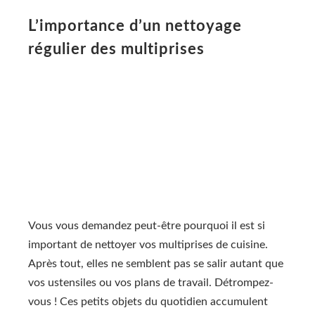
L’importance d’un nettoyage
régulier des multiprises
Vous vous demandez peut-être pourquoi il est si
important de nettoyer vos multiprises de cuisine.
Après tout, elles ne semblent pas se salir autant que
vos ustensiles ou vos plans de travail. Détrompez-
vous ! Ces petits objets du quotidien accumulent