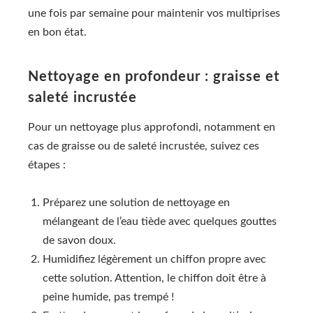
une fois par semaine pour maintenir vos multiprises
en bon état.
Nettoyage en profondeur : graisse et
saleté incrustée
Pour un nettoyage plus approfondi, notamment en
cas de graisse ou de saleté incrustée, suivez ces
étapes :
Préparez une solution de nettoyage en
mélangeant de l’eau tiède avec quelques gouttes
de savon doux.
Humidifiez légèrement un chiffon propre avec
cette solution. Attention, le chiffon doit être à
peine humide, pas trempé !