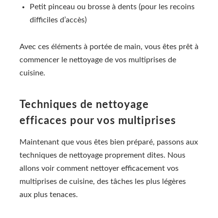
Petit pinceau ou brosse à dents (pour les recoins
difficiles d’accès)
Avec ces éléments à portée de main, vous êtes prêt à
commencer le nettoyage de vos multiprises de
cuisine.
Techniques de nettoyage
efficaces pour vos multiprises
Maintenant que vous êtes bien préparé, passons aux
techniques de nettoyage proprement dites. Nous
allons voir comment nettoyer efficacement vos
multiprises de cuisine, des tâches les plus légères
aux plus tenaces.