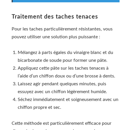
Traitement des taches tenaces
Pour les taches particulièrement résistantes, vous
pouvez utiliser une solution plus puissante :
Mélangez à parts égales du vinaigre blanc et du
bicarbonate de soude pour former une pâte.
Appliquez cette pâte sur les taches tenaces à
l’aide d’un chiffon doux ou d’une brosse à dents.
Laissez agir pendant quelques minutes, puis
essuyez avec un chiffon légèrement humide.
Séchez immédiatement et soigneusement avec un
chiffon propre et sec.
Cette méthode est particulièrement efficace pour