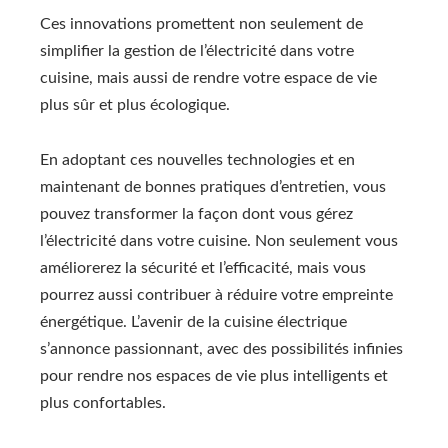
Ces innovations promettent non seulement de
simplifier la gestion de l’électricité dans votre
cuisine, mais aussi de rendre votre espace de vie
plus sûr et plus écologique.
En adoptant ces nouvelles technologies et en
maintenant de bonnes pratiques d’entretien, vous
pouvez transformer la façon dont vous gérez
l’électricité dans votre cuisine. Non seulement vous
améliorerez la sécurité et l’efficacité, mais vous
pourrez aussi contribuer à réduire votre empreinte
énergétique. L’avenir de la cuisine électrique
s’annonce passionnant, avec des possibilités infinies
pour rendre nos espaces de vie plus intelligents et
plus confortables.