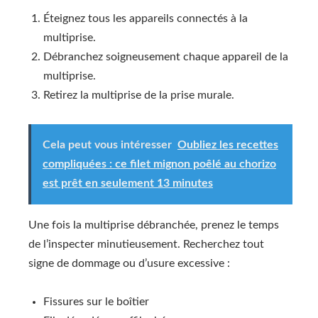
Éteignez tous les appareils connectés à la
multiprise.
Débranchez soigneusement chaque appareil de la
multiprise.
Retirez la multiprise de la prise murale.
Cela peut vous intéresser
Oubliez les recettes
compliquées : ce filet mignon poêlé au chorizo
est prêt en seulement 13 minutes
Une fois la multiprise débranchée, prenez le temps
de l’inspecter minutieusement. Recherchez tout
signe de dommage ou d’usure excessive :
Fissures sur le boîtier