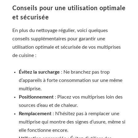
Conseils pour une utilisation optimale
et sécurisée
En plus du nettoyage régulier, voici quelques
conseils supplémentaires pour garantir une
utilisation optimale et sécurisée de vos multiprises
de cuisine :
Évitez la surcharge
: Ne branchez pas trop
d’appareils à forte consommation sur une même
multiprise.
Positionnement
: Placez vos multiprises loin des
sources d’eau et de chaleur.
Remplacement
: N’hésitez pas à remplacer une
multiprise qui montre des signes d’usure, même si
elle fonctionne encore.