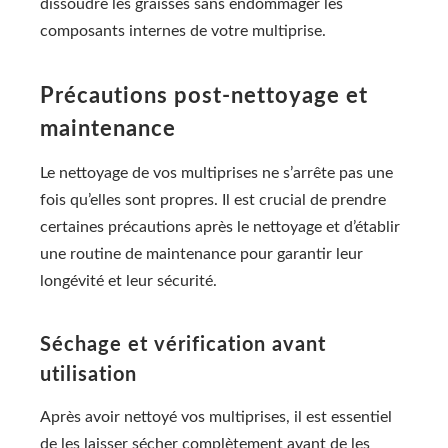
dissoudre les graisses sans endommager les
composants internes de votre multiprise.
Précautions post-nettoyage et
maintenance
Le nettoyage de vos multiprises ne s’arrête pas une
fois qu’elles sont propres. Il est crucial de prendre
certaines précautions après le nettoyage et d’établir
une routine de maintenance pour garantir leur
longévité et leur sécurité.
Séchage et vérification avant
utilisation
Après avoir nettoyé vos multiprises, il est essentiel
de les laisser sécher complètement avant de les