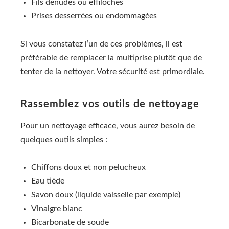
Fils dénudés ou effilochés
Prises desserrées ou endommagées
Si vous constatez l’un de ces problèmes, il est
préférable de remplacer la multiprise plutôt que de
tenter de la nettoyer. Votre sécurité est primordiale.
Rassemblez vos outils de nettoyage
Pour un nettoyage efficace, vous aurez besoin de
quelques outils simples :
Chiffons doux et non pelucheux
Eau tiède
Savon doux (liquide vaisselle par exemple)
Vinaigre blanc
Bicarbonate de soude