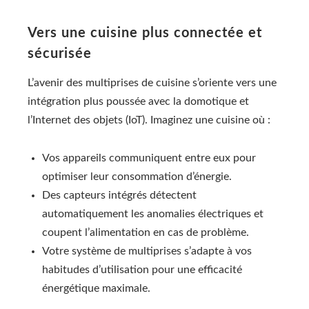
Vers une cuisine plus connectée et
sécurisée
L’avenir des multiprises de cuisine s’oriente vers une
intégration plus poussée avec la domotique et
l’Internet des objets (IoT). Imaginez une cuisine où :
Vos appareils communiquent entre eux pour
optimiser leur consommation d’énergie.
Des capteurs intégrés détectent
automatiquement les anomalies électriques et
coupent l’alimentation en cas de problème.
Votre système de multiprises s’adapte à vos
habitudes d’utilisation pour une efficacité
énergétique maximale.