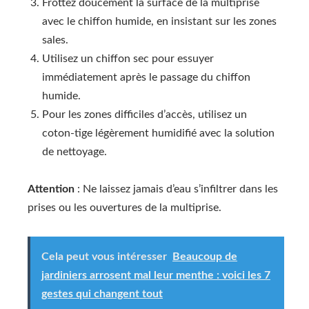
Frottez doucement la surface de la multiprise
avec le chiffon humide, en insistant sur les zones
sales.
Utilisez un chiffon sec pour essuyer
immédiatement après le passage du chiffon
humide.
Pour les zones difficiles d’accès, utilisez un
coton-tige légèrement humidifié avec la solution
de nettoyage.
Attention
: Ne laissez jamais d’eau s’infiltrer dans les
prises ou les ouvertures de la multiprise.
Cela peut vous intéresser
Beaucoup de
jardiniers arrosent mal leur menthe : voici les 7
gestes qui changent tout