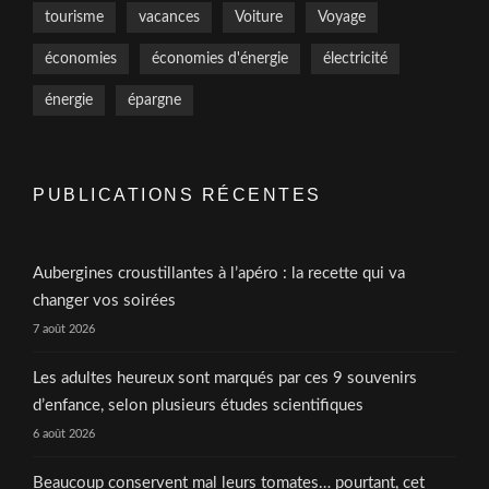
tourisme
vacances
Voiture
Voyage
économies
économies d'énergie
électricité
énergie
épargne
PUBLICATIONS RÉCENTES
Aubergines croustillantes à l’apéro : la recette qui va
changer vos soirées
7 août 2026
Les adultes heureux sont marqués par ces 9 souvenirs
d’enfance, selon plusieurs études scientifiques
6 août 2026
Beaucoup conservent mal leurs tomates… pourtant, cet