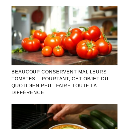
BEAUCOUP CONSERVENT MAL LEURS
TOMATES… POURTANT, CET OBJET DU
QUOTIDIEN PEUT FAIRE TOUTE LA
DIFFÉRENCE