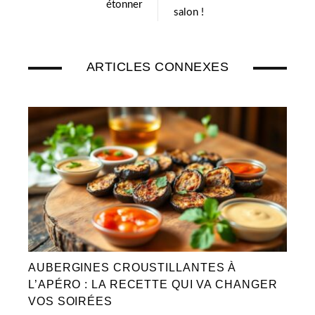
étonner
salon !
ARTICLES CONNEXES
AUBERGINES CROUSTILLANTES À
L’APÉRO : LA RECETTE QUI VA CHANGER
VOS SOIRÉES