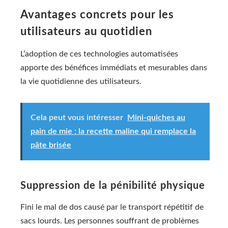
Avantages concrets pour les
utilisateurs au quotidien
L’adoption de ces technologies automatisées
apporte des bénéfices immédiats et mesurables dans
la vie quotidienne des utilisateurs.
Cela peut vous intéresser
Mini-quiches au
pain de mie : la recette maline qui remplace la
pâte brisée
Suppression de la pénibilité physique
Fini le mal de dos causé par le transport répétitif de
sacs lourds. Les personnes souffrant de problèmes