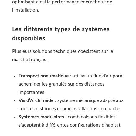
optimisant ainsi la performance énergétique de
l’installation.
Les différents types de systèmes
disponibles
Plusieurs solutions techniques coexistent sur le
marché français :
Transport pneumatique
: utilise un flux d’air pour
acheminer les granulés sur des distances
importantes
Vis d’Archimède
: système mécanique adapté aux
courtes distances et aux installations compactes
Systèmes modulaires
: combinaisons flexibles
s’adaptant à différentes configurations d’habitat