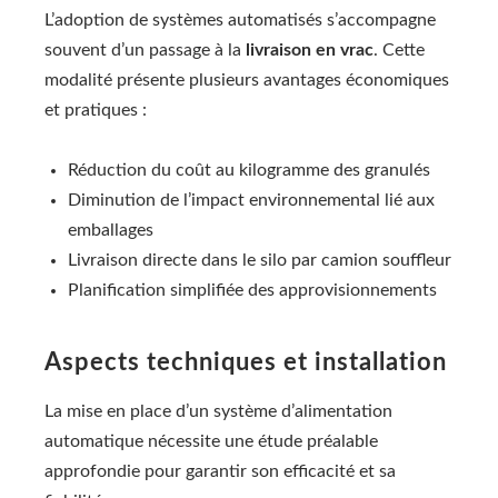
L’adoption de systèmes automatisés s’accompagne
souvent d’un passage à la
livraison en vrac
. Cette
modalité présente plusieurs avantages économiques
et pratiques :
Réduction du coût au kilogramme des granulés
Diminution de l’impact environnemental lié aux
emballages
Livraison directe dans le silo par camion souffleur
Planification simplifiée des approvisionnements
Aspects techniques et installation
La mise en place d’un système d’alimentation
automatique nécessite une étude préalable
approfondie pour garantir son efficacité et sa