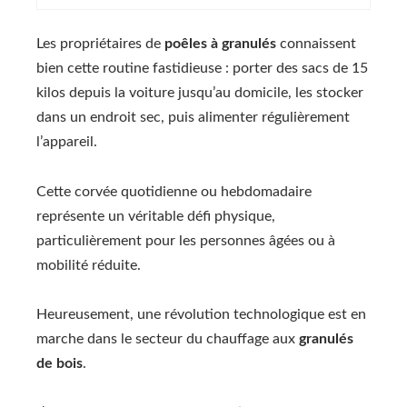
Les propriétaires de
poêles à granulés
connaissent
bien cette routine fastidieuse : porter des sacs de 15
kilos depuis la voiture jusqu’au domicile, les stocker
dans un endroit sec, puis alimenter régulièrement
l’appareil.
Cette corvée quotidienne ou hebdomadaire
représente un véritable défi physique,
particulièrement pour les personnes âgées ou à
mobilité réduite.
Heureusement, une révolution technologique est en
marche dans le secteur du chauffage aux
granulés
de bois
.