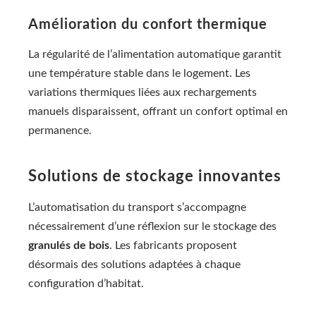
Amélioration du confort thermique
La régularité de l’alimentation automatique garantit
une température stable dans le logement. Les
variations thermiques liées aux rechargements
manuels disparaissent, offrant un confort optimal en
permanence.
Solutions de stockage innovantes
L’automatisation du transport s’accompagne
nécessairement d’une réflexion sur le stockage des
granulés de bois
. Les fabricants proposent
désormais des solutions adaptées à chaque
configuration d’habitat.