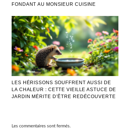
FONDANT AU MONSIEUR CUISINE
LES HÉRISSONS SOUFFRENT AUSSI DE
LA CHALEUR : CETTE VIEILLE ASTUCE DE
JARDIN MÉRITE D’ÊTRE REDÉCOUVERTE
Les commentaires sont fermés.