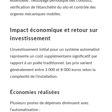
essentielle : nettoyage périodique des conduits,
vérification de l’étanchéité du silo et contrôle des
organes mécaniques mobiles.
Impact économique et retour sur
investissement
L’investissement initial pour un système automatisé
représente un coût supplémentaire significatif par
rapport à un poêle traditionnel. Les prix varient
généralement entre 3 000 et 8 000 euros selon la
complexité de l’installation.
Économies réalisées
Plusieurs postes de dépenses diminuent avec
l’automatisation :