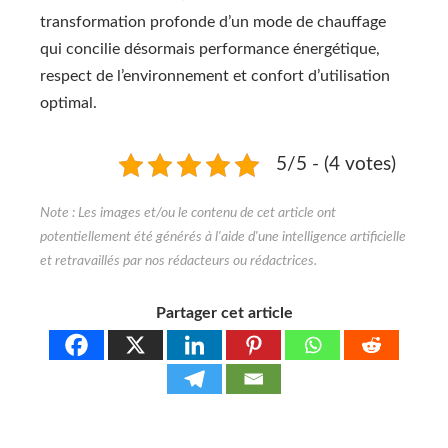
transformation profonde d’un mode de chauffage
qui concilie désormais performance énergétique,
respect de l’environnement et confort d’utilisation
optimal.
5/5 - (4 votes)
Partager cet article