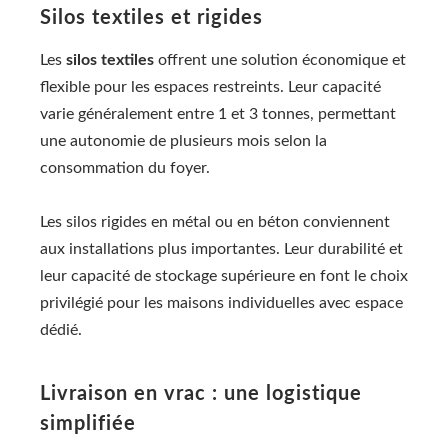
Silos textiles et rigides
Les
silos textiles
offrent une solution économique et
flexible pour les espaces restreints. Leur capacité
varie généralement entre 1 et 3 tonnes, permettant
une autonomie de plusieurs mois selon la
consommation du foyer.
Les silos rigides en métal ou en béton conviennent
aux installations plus importantes. Leur durabilité et
leur capacité de stockage supérieure en font le choix
privilégié pour les maisons individuelles avec espace
dédié.
Livraison en vrac : une logistique
simplifiée