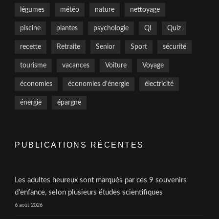
légumes
météo
nature
nettoyage
piscine
plantes
psychologie
QI
Quiz
recette
Retraite
Senior
Sport
sécurité
tourisme
vacances
Voiture
Voyage
économies
économies d'énergie
électricité
énergie
épargne
PUBLICATIONS RÉCENTES
Les adultes heureux sont marqués par ces 9 souvenirs
d’enfance, selon plusieurs études scientifiques
6 août 2026