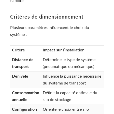
fiabilité.
Critères de dimensionnement
Plusieurs paramètres influencent le choix du
système :
Critère
Impact sur l’installation
Distance de
Détermine le type de système
transport
(pneumatique ou mécanique)
Dénivelé
Influence la puissance nécessaire
du système de transport
Consommation
Définit la capacité optimale du
annuelle
silo de stockage
Configuration
Oriente le choix entre silo