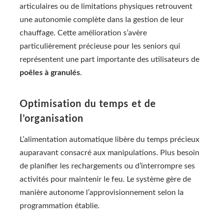
articulaires ou de limitations physiques retrouvent
une autonomie complète dans la gestion de leur
chauffage. Cette amélioration s’avère
particulièrement précieuse pour les seniors qui
représentent une part importante des utilisateurs de
poêles à granulés
.
Optimisation du temps et de
l’organisation
L’alimentation automatique libère du temps précieux
auparavant consacré aux manipulations. Plus besoin
de planifier les rechargements ou d’interrompre ses
activités pour maintenir le feu. Le système gère de
manière autonome l’approvisionnement selon la
programmation établie.