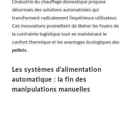
L’industrie du chauffage domestique propose
désormais des solutions automatisées qui
transforment radicalement l’expérience utilisateur.
Ces innovations promettent de libérer les foyers de
la contrainte logistique tout en maintenant le
confort thermique et les avantages écologiques des
pellets
.
Les systèmes d’alimentation
automatique : la fin des
manipulations manuelles