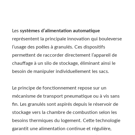
Les
systèmes d’alimentation automatique
représentent la principale innovation qui bouleverse
l’usage des poêles à granulés. Ces dispositifs
permettent de raccorder directement l’appareil de
chauffage à un silo de stockage, éliminant ainsi le
besoin de manipuler individuellement les sacs.
Le principe de fonctionnement repose sur un
mécanisme de transport pneumatique ou à vis sans
fin. Les granulés sont aspirés depuis le réservoir de
stockage vers la chambre de combustion selon les
besoins thermiques du logement. Cette technologie
garantit une alimentation continue et régulière,