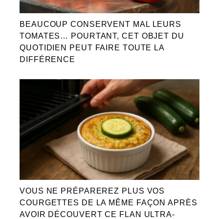
BEAUCOUP CONSERVENT MAL LEURS
TOMATES… POURTANT, CET OBJET DU
QUOTIDIEN PEUT FAIRE TOUTE LA
DIFFÉRENCE
VOUS NE PRÉPAREREZ PLUS VOS
COURGETTES DE LA MÊME FAÇON APRÈS
AVOIR DÉCOUVERT CE FLAN ULTRA-