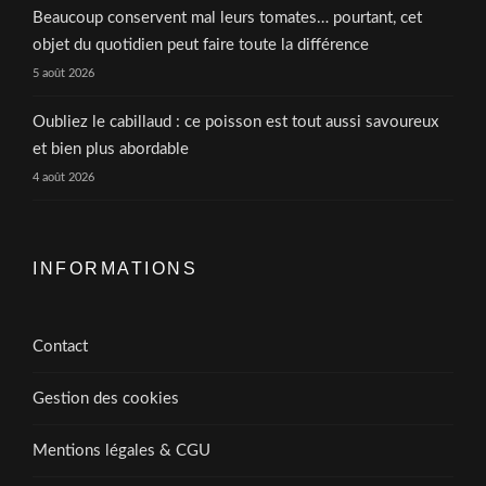
Beaucoup conservent mal leurs tomates… pourtant, cet
objet du quotidien peut faire toute la différence
5 août 2026
Oubliez le cabillaud : ce poisson est tout aussi savoureux
et bien plus abordable
4 août 2026
INFORMATIONS
Contact
Gestion des cookies
Mentions légales & CGU