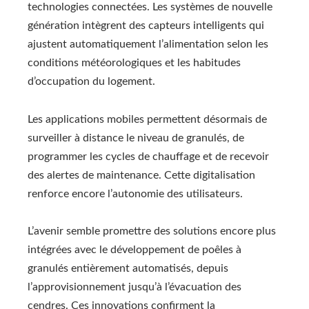
technologies connectées. Les systèmes de nouvelle
génération intègrent des capteurs intelligents qui
ajustent automatiquement l’alimentation selon les
conditions météorologiques et les habitudes
d’occupation du logement.
Les applications mobiles permettent désormais de
surveiller à distance le niveau de granulés, de
programmer les cycles de chauffage et de recevoir
des alertes de maintenance. Cette digitalisation
renforce encore l’autonomie des utilisateurs.
L’avenir semble promettre des solutions encore plus
intégrées avec le développement de poêles à
granulés entièrement automatisés, depuis
l’approvisionnement jusqu’à l’évacuation des
cendres. Ces innovations confirment la