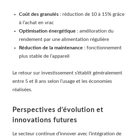
Coût des granulés
: réduction de 10 à 15% grâce
à l’achat en vrac
Optimisation énergétique
: amélioration du
rendement par une alimentation régulière
Réduction de la maintenance
: fonctionnement
plus stable de l’appareil
Le retour sur investissement s’établit généralement
entre 5 et 8 ans selon l’usage et les économies
réalisées.
Perspectives d’évolution et
innovations futures
Le secteur continue d’innover avec l’intégration de