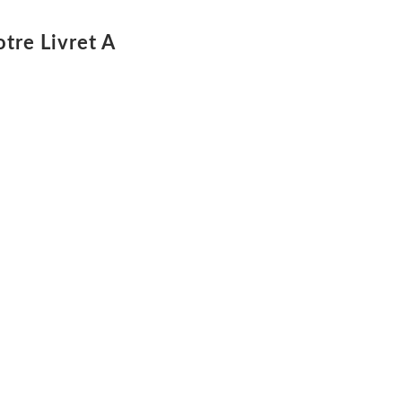
otre Livret A