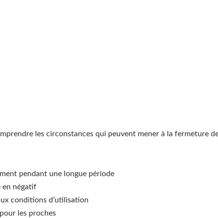
comprendre les circonstances qui peuvent mener à la fermeture de 
ement pendant une longue période
 en négatif
ux conditions d’utilisation
 pour les proches