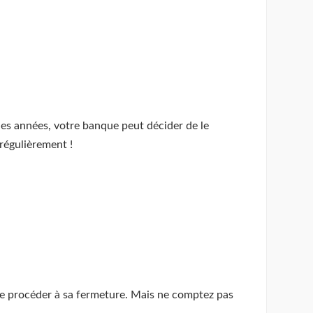
gues années, votre banque peut décider de le
 régulièrement !
de procéder à sa fermeture. Mais ne comptez pas