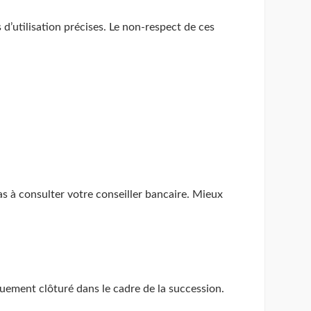
 d’utilisation précises. Le non-respect de ces
as à consulter votre conseiller bancaire. Mieux
quement clôturé dans le cadre de la succession.