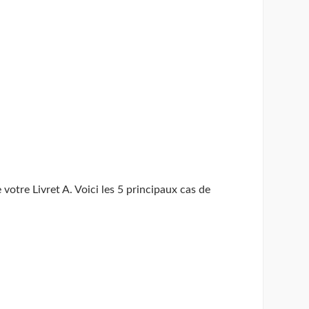
votre Livret A. Voici les 5 principaux cas de