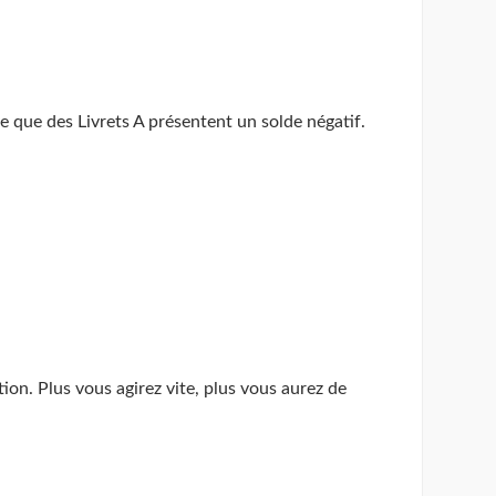
ve que des Livrets A présentent un solde négatif.
on. Plus vous agirez vite, plus vous aurez de