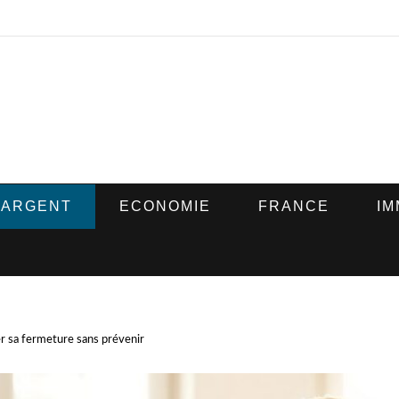
ARGENT
ECONOMIE
FRANCE
IM
er sa fermeture sans prévenir