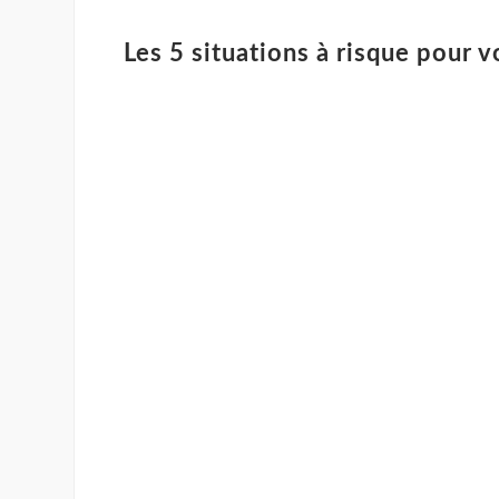
Les 5 situations à risque pour v