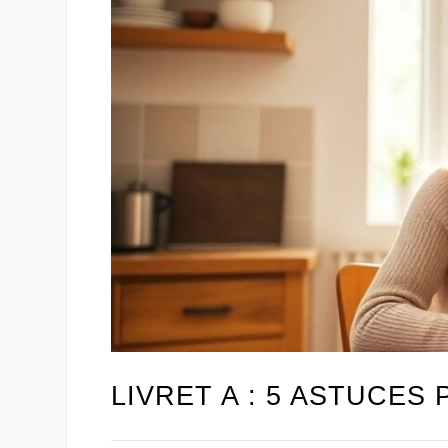
LIVRET A : 5 ASTUCE