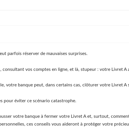
peut parfois réserver de mauvaises surprises.
 consultant vos comptes en ligne, et là, stupeur : votre Livret A 
le, votre banque peut, dans certains cas, clôturer votre Livret A 
s pour éviter ce scénario catastrophe.
usser votre banque à fermer votre Livret A et, surtout, commen
ersonnelles, ces conseils vous aideront à protéger votre précie