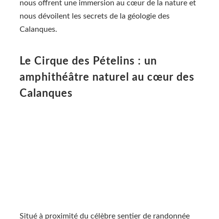
nous offrent une immersion au cœur de la nature et
nous dévoilent les secrets de la géologie des
Calanques.
Le Cirque des Pételins : un
amphithéâtre naturel au cœur des
Calanques
Situé à proximité du célèbre sentier de randonnée