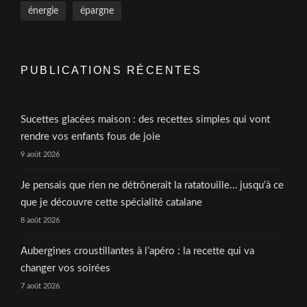
énergie
épargne
PUBLICATIONS RÉCENTES
Sucettes glacées maison : des recettes simples qui vont
rendre vos enfants fous de joie
9 août 2026
Je pensais que rien ne détrônerait la ratatouille… jusqu’à ce
que je découvre cette spécialité catalane
8 août 2026
Aubergines croustillantes à l’apéro : la recette qui va
changer vos soirées
7 août 2026