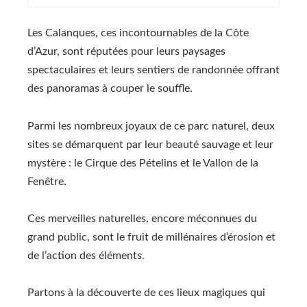
Les Calanques, ces incontournables de la Côte
d’Azur, sont réputées pour leurs paysages
spectaculaires et leurs sentiers de randonnée offrant
des panoramas à couper le souffle.
Parmi les nombreux joyaux de ce parc naturel, deux
sites se démarquent par leur beauté sauvage et leur
mystère : le Cirque des Pételins et le Vallon de la
Fenêtre.
Ces merveilles naturelles, encore méconnues du
grand public, sont le fruit de millénaires d’érosion et
de l’action des éléments.
Partons à la découverte de ces lieux magiques qui