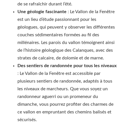
de se rafraîchir durant l’été.
Une géologie fascinante
: Le Vallon de la Fenêtre
est un lieu d’étude passionnant pour les
géologues, qui peuvent y observer les différentes
couches sédimentaires formées au fil des
millénaires. Les parois du vallon témoignent ainsi
de l’histoire géologique des Calanques, avec des
strates de calcaire, de dolomie et de marne.
Des sentiers de randonnée pour tous les niveaux
: Le Vallon de la Fenêtre est accessible par
plusieurs sentiers de randonnée, adaptés à tous
les niveaux de marcheurs. Que vous soyez un
randonneur aguerri ou un promeneur du
dimanche, vous pourrez profiter des charmes de
ce vallon en empruntant des chemins balisés et
sécurisés.