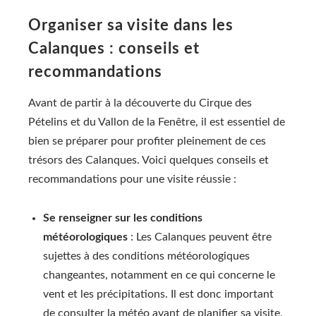
Organiser sa visite dans les
Calanques : conseils et
recommandations
Avant de partir à la découverte du Cirque des
Pételins et du Vallon de la Fenêtre, il est essentiel de
bien se préparer pour profiter pleinement de ces
trésors des Calanques. Voici quelques conseils et
recommandations pour une visite réussie :
Se renseigner sur les conditions
météorologiques
: Les Calanques peuvent être
sujettes à des conditions météorologiques
changeantes, notamment en ce qui concerne le
vent et les précipitations. Il est donc important
de consulter la météo avant de planifier sa visite,