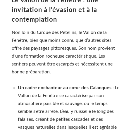
Le Vallon de la Fenêtre : une
invitation à l’évasion et à la
contemplation
Non loin du Cirque des Pételins, le Vallon de la
Fenêtre, bien que moins connu que d’autres sites,
offre des paysages pittoresques. Son nom provient
d’une formation rocheuse caractéristique. Les
sentiers peuvent être escarpés et nécessitent une
bonne préparation.
Un cadre enchanteur au cœur des Calanques
: Le
Vallon de la Fenêtre se caractérise par son
atmosphère paisible et sauvage, où le temps
semble s’être arrêté. L’eau y ruisselle le long des
falaises, créant de petites cascades et des
vasques naturelles dans lesquelles il est agréable