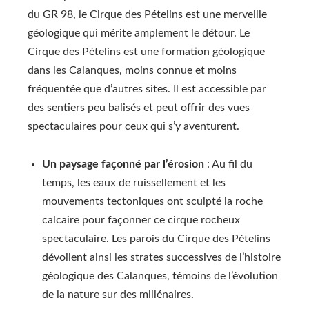
du GR 98, le Cirque des Pételins est une merveille
géologique qui mérite amplement le détour. Le
Cirque des Pételins est une formation géologique
dans les Calanques, moins connue et moins
fréquentée que d’autres sites. Il est accessible par
des sentiers peu balisés et peut offrir des vues
spectaculaires pour ceux qui s’y aventurent.
Un paysage façonné par l’érosion
: Au fil du
temps, les eaux de ruissellement et les
mouvements tectoniques ont sculpté la roche
calcaire pour façonner ce cirque rocheux
spectaculaire. Les parois du Cirque des Pételins
dévoilent ainsi les strates successives de l’histoire
géologique des Calanques, témoins de l’évolution
de la nature sur des millénaires.