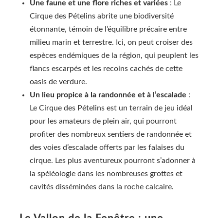
Une faune et une flore riches et variées
: Le
Cirque des Pételins abrite une biodiversité
étonnante, témoin de l’équilibre précaire entre
milieu marin et terrestre. Ici, on peut croiser des
espèces endémiques de la région, qui peuplent les
flancs escarpés et les recoins cachés de cette
oasis de verdure.
Un lieu propice à la randonnée et à l’escalade
:
Le Cirque des Pételins est un terrain de jeu idéal
pour les amateurs de plein air, qui pourront
profiter des nombreux sentiers de randonnée et
des voies d’escalade offerts par les falaises du
cirque. Les plus aventureux pourront s’adonner à
la spéléologie dans les nombreuses grottes et
cavités disséminées dans la roche calcaire.