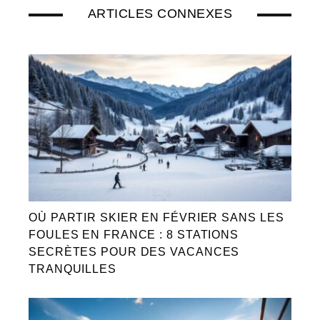
ARTICLES CONNEXES
OÙ PARTIR SKIER EN FÉVRIER SANS LES
FOULES EN FRANCE : 8 STATIONS
SECRÈTES POUR DES VACANCES
TRANQUILLES