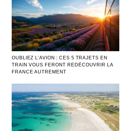
OUBLIEZ L’AVION : CES 5 TRAJETS EN
TRAIN VOUS FERONT REDÉCOUVRIR LA
FRANCE AUTREMENT