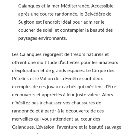
Calanques et la mer Méditerranée. Accessible
après une courte randonnée, le Belvédère de
Sugiton est l’endroit idéal pour admirer le
coucher de soleil et contempler la beauté des
paysages environnants.
Les Calanques regorgent de trésors naturels et
offrent une multitude d’activités pour les amateurs
d’exploration et de grands espaces. Le Cirque des
Pételins et le Vallon de la Fenêtre sont deux
exemples de ces joyaux cachés qui méritent d’être
découverts et appréciés à leur juste valeur. Alors
n’hésitez pas à chausser vos chaussures de
randonnée et à partir à la découverte de ces
merveilles qui vous attendent au cœur des
Calanques. L’évasion, l’aventure et la beauté sauvage