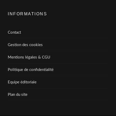
INFORMATIONS
Contact
Gestion des cookies
Mentions légales & CGU
Politique de confidentialité
Equipe éditoriale
Plan du site