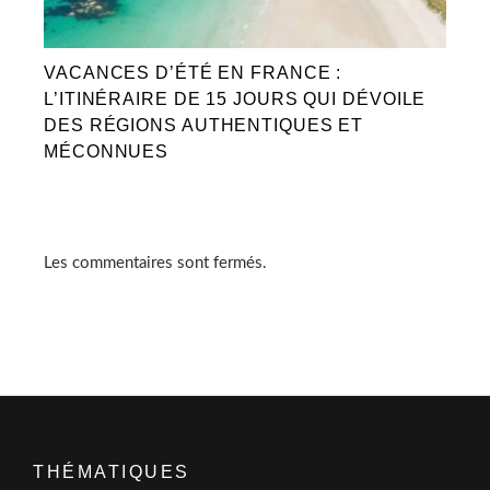
VACANCES D’ÉTÉ EN FRANCE :
L’ITINÉRAIRE DE 15 JOURS QUI DÉVOILE
DES RÉGIONS AUTHENTIQUES ET
MÉCONNUES
Les commentaires sont fermés.
THÉMATIQUES