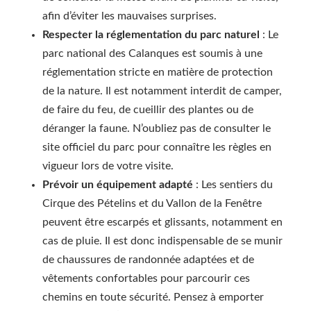
afin d’éviter les mauvaises surprises.
Respecter la réglementation du parc naturel
: Le
parc national des Calanques est soumis à une
réglementation stricte en matière de protection
de la nature. Il est notamment interdit de camper,
de faire du feu, de cueillir des plantes ou de
déranger la faune. N’oubliez pas de consulter le
site officiel du parc pour connaître les règles en
vigueur lors de votre visite.
Prévoir un équipement adapté
: Les sentiers du
Cirque des Pételins et du Vallon de la Fenêtre
peuvent être escarpés et glissants, notamment en
cas de pluie. Il est donc indispensable de se munir
de chaussures de randonnée adaptées et de
vêtements confortables pour parcourir ces
chemins en toute sécurité. Pensez à emporter