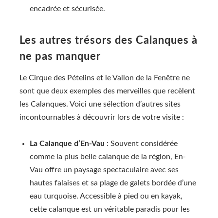
encadrée et sécurisée.
Les autres trésors des Calanques à
ne pas manquer
Le Cirque des Pételins et le Vallon de la Fenêtre ne
sont que deux exemples des merveilles que recèlent
les Calanques. Voici une sélection d’autres sites
incontournables à découvrir lors de votre visite :
La Calanque d’En-Vau
: Souvent considérée
comme la plus belle calanque de la région, En-
Vau offre un paysage spectaculaire avec ses
hautes falaises et sa plage de galets bordée d’une
eau turquoise. Accessible à pied ou en kayak,
cette calanque est un véritable paradis pour les