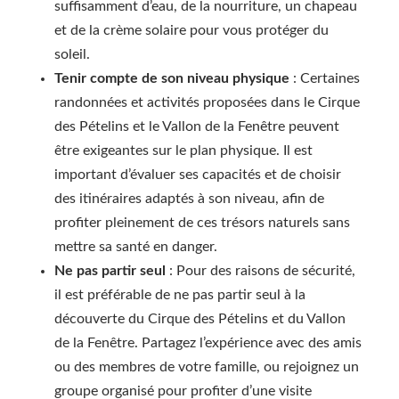
suffisamment d’eau, de la nourriture, un chapeau
et de la crème solaire pour vous protéger du
soleil.
Tenir compte de son niveau physique
: Certaines
randonnées et activités proposées dans le Cirque
des Pételins et le Vallon de la Fenêtre peuvent
être exigeantes sur le plan physique. Il est
important d’évaluer ses capacités et de choisir
des itinéraires adaptés à son niveau, afin de
profiter pleinement de ces trésors naturels sans
mettre sa santé en danger.
Ne pas partir seul
: Pour des raisons de sécurité,
il est préférable de ne pas partir seul à la
découverte du Cirque des Pételins et du Vallon
de la Fenêtre. Partagez l’expérience avec des amis
ou des membres de votre famille, ou rejoignez un
groupe organisé pour profiter d’une visite