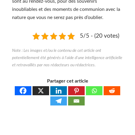
sont au rendez-vous, pour des souvenirs
inoubliables et des moments de communion avec la
nature que vous ne serez pas près d’oublier.
5/5 - (20 votes)
Partager cet article