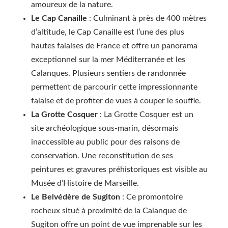
amoureux de la nature.
Le Cap Canaille
: Culminant à près de 400 mètres
d’altitude, le Cap Canaille est l’une des plus
hautes falaises de France et offre un panorama
exceptionnel sur la mer Méditerranée et les
Calanques. Plusieurs sentiers de randonnée
permettent de parcourir cette impressionnante
falaise et de profiter de vues à couper le souffle.
La Grotte Cosquer
: La Grotte Cosquer est un
site archéologique sous-marin, désormais
inaccessible au public pour des raisons de
conservation. Une reconstitution de ses
peintures et gravures préhistoriques est visible au
Musée d’Histoire de Marseille.
Le Belvédère de Sugiton
: Ce promontoire
rocheux situé à proximité de la Calanque de
Sugiton offre un point de vue imprenable sur les