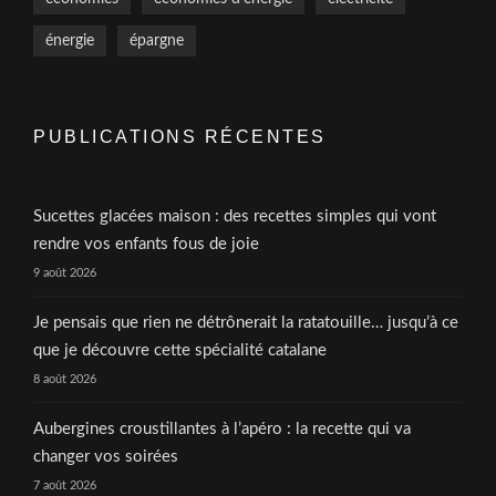
énergie
épargne
PUBLICATIONS RÉCENTES
Sucettes glacées maison : des recettes simples qui vont
rendre vos enfants fous de joie
9 août 2026
Je pensais que rien ne détrônerait la ratatouille… jusqu’à ce
que je découvre cette spécialité catalane
8 août 2026
Aubergines croustillantes à l’apéro : la recette qui va
changer vos soirées
7 août 2026