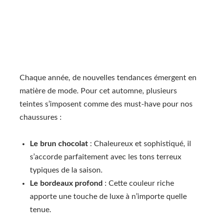
Chaque année, de nouvelles tendances émergent en
matière de mode. Pour cet automne, plusieurs
teintes s’imposent comme des must-have pour nos
chaussures :
Le brun chocolat
: Chaleureux et sophistiqué, il
s’accorde parfaitement avec les tons terreux
typiques de la saison.
Le bordeaux profond
: Cette couleur riche
apporte une touche de luxe à n’importe quelle
tenue.