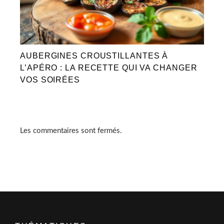
AUBERGINES CROUSTILLANTES À
L’APÉRO : LA RECETTE QUI VA CHANGER
VOS SOIRÉES
Les commentaires sont fermés.