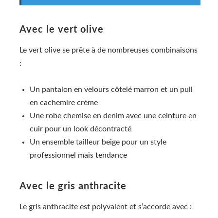
Avec le vert olive
Le vert olive se prête à de nombreuses combinaisons
:
Un pantalon en velours côtelé marron et un pull
en cachemire crème
Une robe chemise en denim avec une ceinture en
cuir pour un look décontracté
Un ensemble tailleur beige pour un style
professionnel mais tendance
Avec le gris anthracite
Le gris anthracite est polyvalent et s’accorde avec :