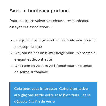
Avec le bordeaux profond
Pour mettre en valeur vos chaussures bordeaux,
essayez ces associations :
Une jupe plissée grise et un col roulé noir pour un
look sophistiqué
Un jean noir et un blazer beige pour un ensemble
élégant et décontracté
Une robe en velours vert foncé pour une tenue
de soirée automnale
Cela peut vous intéresser
Cette alternative
aux glaçons garde votre rosé bien frais… et se
déguste à la fin du verre