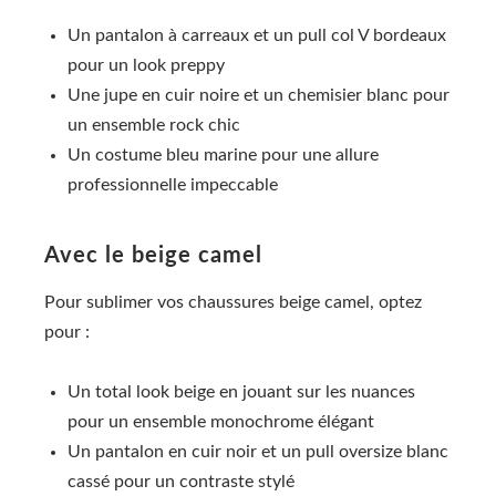
Un pantalon à carreaux et un pull col V bordeaux
pour un look preppy
Une jupe en cuir noire et un chemisier blanc pour
un ensemble rock chic
Un costume bleu marine pour une allure
professionnelle impeccable
Avec le beige camel
Pour sublimer vos chaussures beige camel, optez
pour :
Un total look beige en jouant sur les nuances
pour un ensemble monochrome élégant
Un pantalon en cuir noir et un pull oversize blanc
cassé pour un contraste stylé