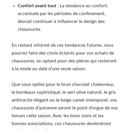
Confort avant tout
: La tendance au confort,
accentuée par les périodes de confinement,
devrait continuer à influencer le design des
chaussures.
En restant informé de ces tendances futures, vous
pourrez faire des choix éclairés pour vos achats de
chaussures, en optant pour des pièces qui resteront
à la mode au-delà d’une seule saison.
Que vous optiez pour le brun chocolat chaleureux,
le bordeaux sophistiqué, le vert olive naturel, le gris
anthracite élégant ou le beige camel intemporel, vos
chaussures d’automne seront le point d’orgue de vos
tenues cette saison. Avec les bons soins et les
bonnes associations, ces chaussures deviendront