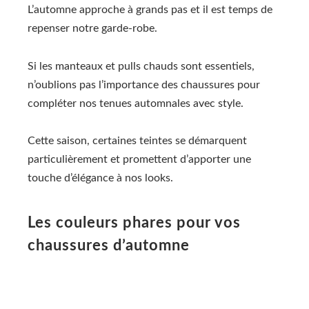
L’automne approche à grands pas et il est temps de
repenser notre garde-robe.
Si les manteaux et pulls chauds sont essentiels,
n’oublions pas l’importance des chaussures pour
compléter nos tenues automnales avec style.
Cette saison, certaines teintes se démarquent
particulièrement et promettent d’apporter une
touche d’élégance à nos looks.
Les couleurs phares pour vos
chaussures d’automne