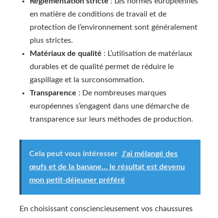
Réglementation stricte
: Les normes européennes
en matière de conditions de travail et de
protection de l’environnement sont généralement
plus strictes.
Matériaux de qualité
: L’utilisation de matériaux
durables et de qualité permet de réduire le
gaspillage et la surconsommation.
Transparence
: De nombreuses marques
européennes s’engagent dans une démarche de
transparence sur leurs méthodes de production.
Cela peut vous intéresser
J'ai mélangé des
œufs et de la banane… le résultat est devenu
mon petit-déjeuner préféré
En choisissant consciencieusement vos chaussures