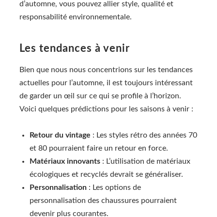
d’automne, vous pouvez allier style, qualité et
responsabilité environnementale.
Les tendances à venir
Bien que nous nous concentrions sur les tendances
actuelles pour l’automne, il est toujours intéressant
de garder un œil sur ce qui se profile à l’horizon.
Voici quelques prédictions pour les saisons à venir :
Retour du vintage
: Les styles rétro des années 70
et 80 pourraient faire un retour en force.
Matériaux innovants
: L’utilisation de matériaux
écologiques et recyclés devrait se généraliser.
Personnalisation
: Les options de
personnalisation des chaussures pourraient
devenir plus courantes.