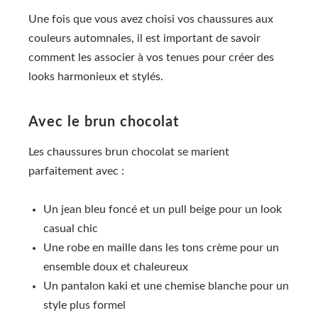
Une fois que vous avez choisi vos chaussures aux
couleurs automnales, il est important de savoir
comment les associer à vos tenues pour créer des
looks harmonieux et stylés.
Avec le brun chocolat
Les chaussures brun chocolat se marient
parfaitement avec :
Un jean bleu foncé et un pull beige pour un look
casual chic
Une robe en maille dans les tons crème pour un
ensemble doux et chaleureux
Un pantalon kaki et une chemise blanche pour un
style plus formel