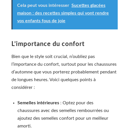
Cela peut vous intéresser
Sucettes glacées
maison : des recettes simples qui vont rendre
vos enfants fous de joie
L’importance du confort
Bien que le style soit crucial, n’oubliez pas
l’importance du confort, surtout pour les chaussures
d’automne que vous porterez probablement pendant
de longues heures. Voici quelques points à
considérer :
Semelles intérieures
: Optez pour des
chaussures avec des semelles rembourrées ou
ajoutez des semelles confort pour un meilleur
amorti.