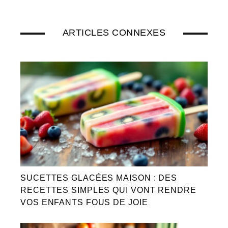
ARTICLES CONNEXES
SUCETTES GLACÉES MAISON : DES
RECETTES SIMPLES QUI VONT RENDRE
VOS ENFANTS FOUS DE JOIE