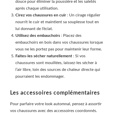
douce pour éliminer la poussière et les saletés
après chaque utilisation.
Cirez vos chaussures en cuir
: Un cirage régulier
nourrit le cuir et maintient sa souplesse tout en
lui donnant de l’éclat.
Utilisez des embauchoirs
: Placez des
embauchoirs en bois dans vos chaussures lorsque
vous ne les portez pas pour maintenir leur forme.
Faites-les sécher naturellement
: Si vos
chaussures sont mouillées, laissez-les sécher à
l’air libre, loin des sources de chaleur directe qui
pourraient les endommager.
Les accessoires complémentaires
Pour parfaire votre look automnal, pensez à assortir
vos chaussures avec des accessoires coordonnés.