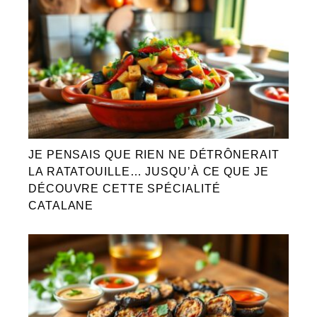
JE PENSAIS QUE RIEN NE DÉTRÔNERAIT
LA RATATOUILLE… JUSQU’À CE QUE JE
DÉCOUVRE CETTE SPÉCIALITÉ
CATALANE