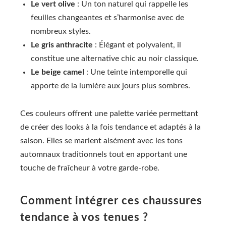
Le vert olive
: Un ton naturel qui rappelle les
feuilles changeantes et s’harmonise avec de
nombreux styles.
Le gris anthracite
: Élégant et polyvalent, il
constitue une alternative chic au noir classique.
Le beige camel
: Une teinte intemporelle qui
apporte de la lumière aux jours plus sombres.
Ces couleurs offrent une palette variée permettant
de créer des looks à la fois tendance et adaptés à la
saison. Elles se marient aisément avec les tons
automnaux traditionnels tout en apportant une
touche de fraîcheur à votre garde-robe.
Comment intégrer ces chaussures
tendance à vos tenues ?