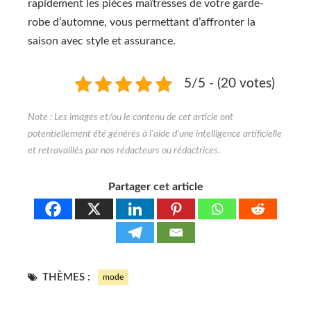
rapidement les pièces maîtresses de votre garde-
robe d’automne, vous permettant d’affronter la
saison avec style et assurance.
5/5 - (20 votes)
Partager cet article
THÈMES :
mode