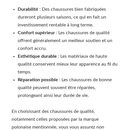
Durabilité
: Des chaussures bien fabriquées
dureront plusieurs saisons, ce qui en fait un
investissement rentable à long terme.
Confort supérieur
: Les chaussures de qualité
offrent généralement un meilleur soutien et un
confort accru.
Esthétique durable
: Les matériaux de haute
qualité conservent mieux leur apparence au fil du
temps.
Réparation possible
: Les chaussures de bonne
qualité peuvent souvent être réparées,
prolongeant ainsi leur durée de vie.
En choisissant des chaussures de qualité,
notamment celles proposées par la marque
polonaise mentionnée, vous vous assurez non