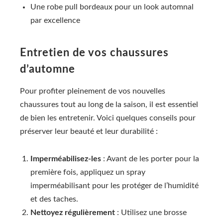
Une robe pull bordeaux pour un look automnal
par excellence
Entretien de vos chaussures
d’automne
Pour profiter pleinement de vos nouvelles
chaussures tout au long de la saison, il est essentiel
de bien les entretenir. Voici quelques conseils pour
préserver leur beauté et leur durabilité :
Imperméabilisez-les
: Avant de les porter pour la
première fois, appliquez un spray
imperméabilisant pour les protéger de l’humidité
et des taches.
Nettoyez régulièrement
: Utilisez une brosse