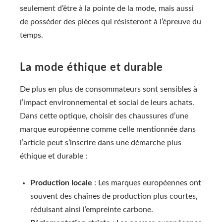
seulement d’être à la pointe de la mode, mais aussi
de posséder des pièces qui résisteront à l’épreuve du
temps.
La mode éthique et durable
De plus en plus de consommateurs sont sensibles à
l’impact environnemental et social de leurs achats.
Dans cette optique, choisir des chaussures d’une
marque européenne comme celle mentionnée dans
l’article peut s’inscrire dans une démarche plus
éthique et durable :
Production locale
: Les marques européennes ont
souvent des chaînes de production plus courtes,
réduisant ainsi l’empreinte carbone.