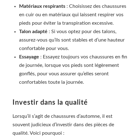
Matériaux respirants
: Choisissez des chaussures
en cuir ou en matériaux qui laissent respirer vos
pieds pour éviter la transpiration excessive.
Talon adapté
: Si vous optez pour des talons,
assurez-vous qu’ils sont stables et d’une hauteur
confortable pour vous.
Essayage
: Essayez toujours vos chaussures en fin
de journée, lorsque vos pieds sont légèrement
gonflés, pour vous assurer qu’elles seront
confortables toute la journée.
Investir dans la qualité
Lorsqu’il s’agit de chaussures d’automne, il est
souvent judicieux d’investir dans des pièces de
qualité. Voici pourquoi :