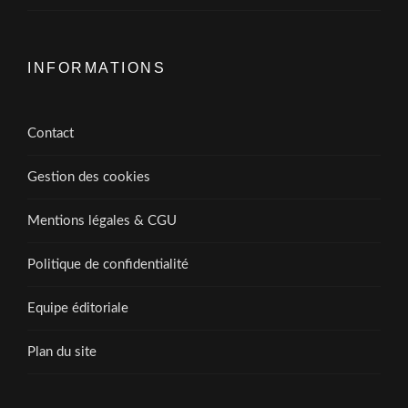
INFORMATIONS
Contact
Gestion des cookies
Mentions légales & CGU
Politique de confidentialité
Equipe éditoriale
Plan du site