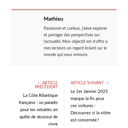
Mathieu
Passionné et curieux, j’aime explorer
et partager des perspectives sur
l’actualité. Mon objectif est d’offrir à
mes lecteurs un regard éclairé sur le
monde qui nous entoure.
ARTICLE
ARTICLE SUIVANT
PRÉCÉDENT
Le 1er Janvier 2025
La Côte Atlantique
marque la fin pour
française : un paradis
ces voitures :
pour les retraités en
Découvrez si la vôtre
quête de douceur de
est concernée !
vivre