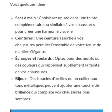
Voici quelques idées :
Sacs à main
: Choisissez un sac dans une teinte
complémentaire ou similaire à vos chaussures
pour créer une harmonie visuelle.
Ceintures
: Une ceinture assortie à vos
chaussures peut lier l’ensemble de votre tenue de
manière élégante.
Écharpes et foulards
: Optez pour des motifs ou
des couleurs qui rappellent subtilement la teinte
de vos chaussures.
Bijoux
: Des boucles d’oreilles ou un collier aux
tons métalliques peuvent ajouter une touche de
brillance qui complète vos chaussures plus
sombres.