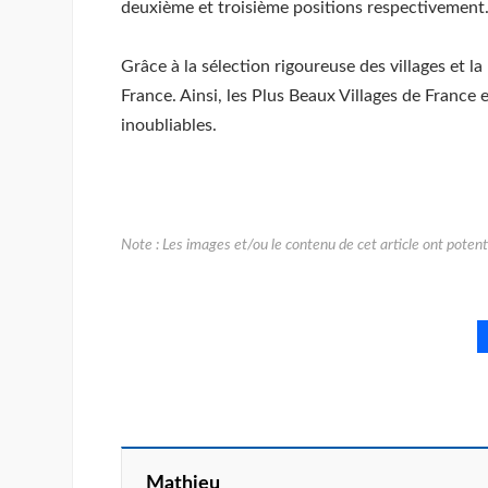
deuxième et troisième positions respectivement
Grâce à la sélection rigoureuse des villages et l
France. Ainsi, les Plus Beaux Villages de France 
inoubliables.
Mathieu