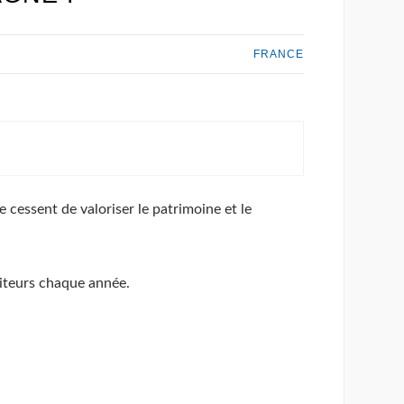
FRANCE
e cessent de valoriser le patrimoine et le
isiteurs chaque année.