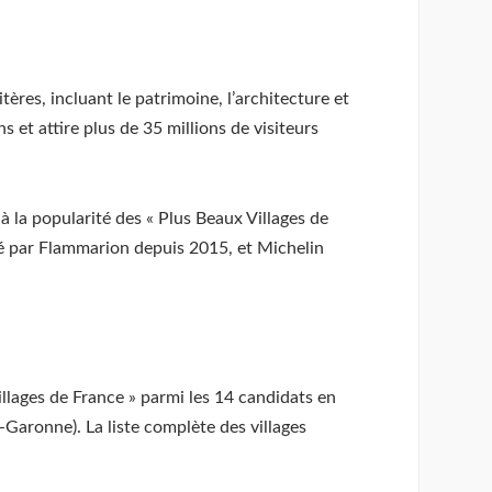
ères, incluant le patrimoine, l’architecture et
s et attire plus de 35 millions de visiteurs
 la popularité des « Plus Beaux Villages de
ité par Flammarion depuis 2015, et Michelin
Villages de France » parmi les 14 candidats en
-Garonne). La liste complète des villages