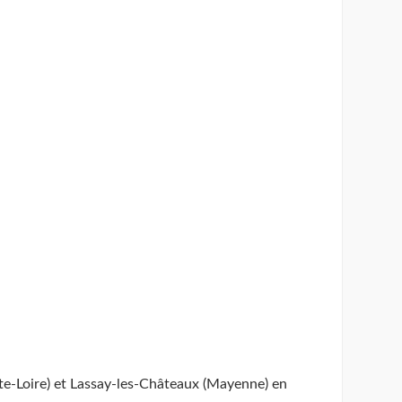
te-Loire) et Lassay-les-Châteaux (Mayenne) en