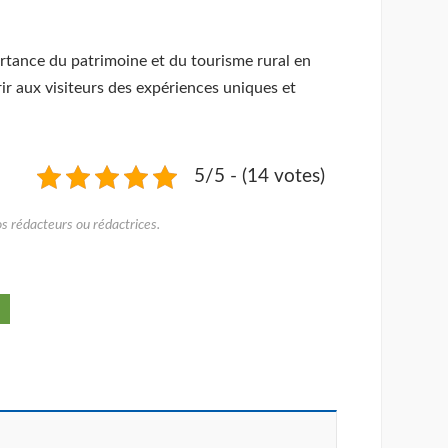
portance du patrimoine et du tourisme rural en
rir aux visiteurs des expériences uniques et
5/5 - (14 votes)