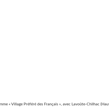
mme « Village Préféré des Français », avec Lavoûte-Chilhac (Hau