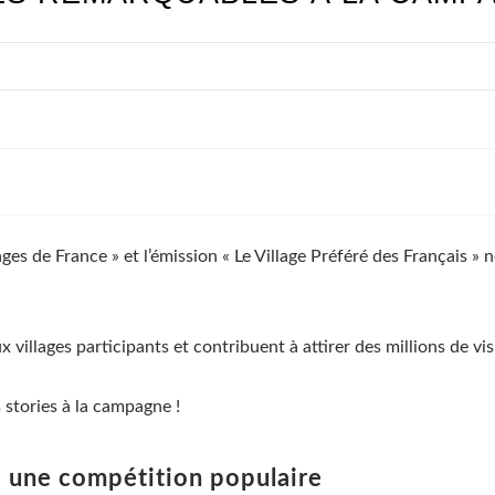
ages de France » et l’émission « Le Village Préféré des Français » n
ux villages participants et contribuent à attirer des millions de v
stories à la campagne !
 : une compétition populaire