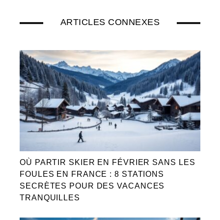
ARTICLES CONNEXES
OÙ PARTIR SKIER EN FÉVRIER SANS LES
FOULES EN FRANCE : 8 STATIONS
SECRÈTES POUR DES VACANCES
TRANQUILLES