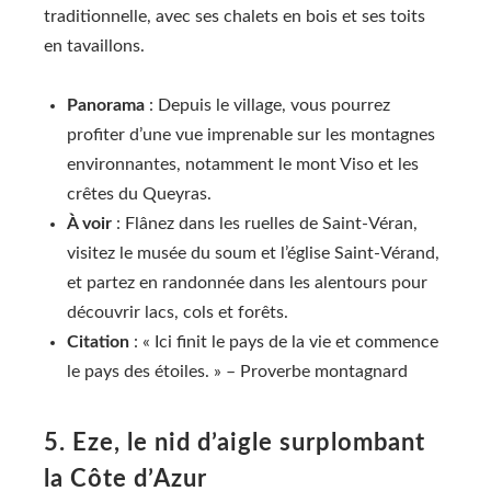
traditionnelle, avec ses chalets en bois et ses toits
en tavaillons.
Panorama
: Depuis le village, vous pourrez
profiter d’une vue imprenable sur les montagnes
environnantes, notamment le mont Viso et les
crêtes du Queyras.
À voir
: Flânez dans les ruelles de Saint-Véran,
visitez le musée du soum et l’église Saint-Vérand,
et partez en randonnée dans les alentours pour
découvrir lacs, cols et forêts.
Citation
: « Ici finit le pays de la vie et commence
le pays des étoiles. » – Proverbe montagnard
5. Eze, le nid d’aigle surplombant
la Côte d’Azur