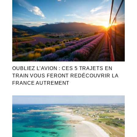
OUBLIEZ L’AVION : CES 5 TRAJETS EN
TRAIN VOUS FERONT REDÉCOUVRIR LA
FRANCE AUTREMENT