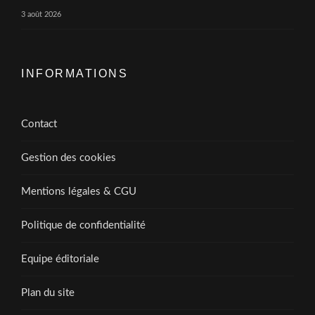
3 août 2026
INFORMATIONS
Contact
Gestion des cookies
Mentions légales & CGU
Politique de confidentialité
Equipe éditoriale
Plan du site