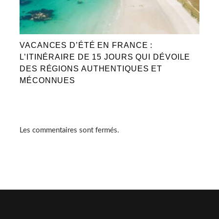
VACANCES D’ÉTÉ EN FRANCE :
L’ITINÉRAIRE DE 15 JOURS QUI DÉVOILE
DES RÉGIONS AUTHENTIQUES ET
MÉCONNUES
Les commentaires sont fermés.