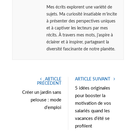
Mes écrits explorent une variété de
sujets. Ma curiosité insatiable m’incite
à présenter des perspectives uniques
et à captiver les lecteurs par mes
récits. À travers mes mots, j’aspire à
éclairer et à inspirer, partageant la
diversité fascinante de notre planète.
ARTICLE
ARTICLE SUIVANT
PRÉCÉDENT
5 idées originales
Créer un jardin sans
pour booster la
pelouse : mode
motivation de vos
d’emploi
salariés quand les
vacances d’été se
profilent