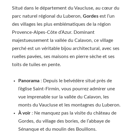
Situé dans le département du Vaucluse, au cœur du
parc naturel régional du Luberon,
Gordes
est l’un
des villages les plus emblématiques de la région
Provence-Alpes-Côte d’Azur. Dominant
majestueusement la vallée du Calavon, ce village
perché est un véritable bijou architectural, avec ses
ruelles pavées, ses maisons en pierre sèche et ses
toits de tuiles en pente.
Panorama
: Depuis le belvédère situé près de
l’église Saint-Firmin, vous pourrez admirer une
vue imprenable sur la vallée du Calavon, les
monts du Vaucluse et les montagnes du Luberon.
À voir
: Ne manquez pas la visite du château de
Gordes, du village des bories, de l’abbaye de
Sénanque et du moulin des Bouillons.