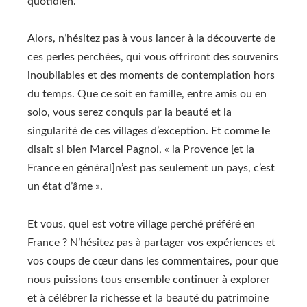
quotidien.
Alors, n’hésitez pas à vous lancer à la découverte de
ces perles perchées, qui vous offriront des souvenirs
inoubliables et des moments de contemplation hors
du temps. Que ce soit en famille, entre amis ou en
solo, vous serez conquis par la beauté et la
singularité de ces villages d’exception. Et comme le
disait si bien Marcel Pagnol, « la Provence [et la
France en général]n’est pas seulement un pays, c’est
un état d’âme ».
Et vous, quel est votre village perché préféré en
France ? N’hésitez pas à partager vos expériences et
vos coups de cœur dans les commentaires, pour que
nous puissions tous ensemble continuer à explorer
et à célébrer la richesse et la beauté du patrimoine