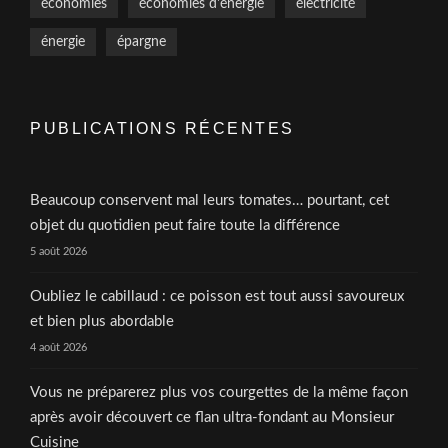
économies
économies d'énergie
électricité
énergie
épargne
PUBLICATIONS RÉCENTES
Beaucoup conservent mal leurs tomates… pourtant, cet
objet du quotidien peut faire toute la différence
5 août 2026
Oubliez le cabillaud : ce poisson est tout aussi savoureux
et bien plus abordable
4 août 2026
Vous ne préparerez plus vos courgettes de la même façon
après avoir découvert ce flan ultra-fondant au Monsieur
Cuisine