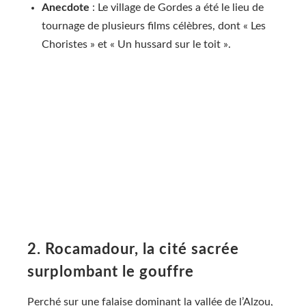
Anecdote
: Le village de Gordes a été le lieu de
tournage de plusieurs films célèbres, dont « Les
Choristes » et « Un hussard sur le toit ».
2. Rocamadour, la cité sacrée
surplombant le gouffre
Perché sur une falaise dominant la vallée de l’Alzou,