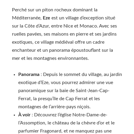
Perché sur un piton rocheux dominant la
Méditerranée,
Eze
est un village d’exception situé
sur la Côte d’Azur, entre Nice et Monaco. Avec ses
ruelles pavées, ses maisons en pierre et ses jardins
exotiques, ce village médiéval offre un cadre
enchanteur et un panorama époustouflant sur la
mer et les montagnes environnantes.
Panorama
: Depuis le sommet du village, au jardin
exotique d’Eze, vous pourrez admirer une vue
panoramique sur la baie de Saint-Jean-Cap-
Ferrat, la presqu’île de Cap Ferrat et les
montagnes de l’arrière-pays niçois.
À voir
: Découvrez l’église Notre-Dame-de-
l’Assomption, le château de la chèvre d’or et le
parfumier Fragonard, et ne manquez pas une