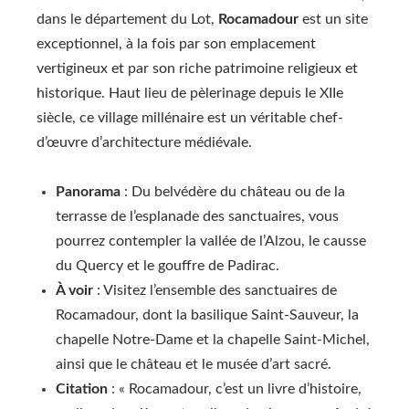
dans le département du Lot,
Rocamadour
est un site
exceptionnel, à la fois par son emplacement
vertigineux et par son riche patrimoine religieux et
historique. Haut lieu de pèlerinage depuis le XIIe
siècle, ce village millénaire est un véritable chef-
d’œuvre d’architecture médiévale.
Panorama
: Du belvédère du château ou de la
terrasse de l’esplanade des sanctuaires, vous
pourrez contempler la vallée de l’Alzou, le causse
du Quercy et le gouffre de Padirac.
À voir
: Visitez l’ensemble des sanctuaires de
Rocamadour, dont la basilique Saint-Sauveur, la
chapelle Notre-Dame et la chapelle Saint-Michel,
ainsi que le château et le musée d’art sacré.
Citation
: « Rocamadour, c’est un livre d’histoire,