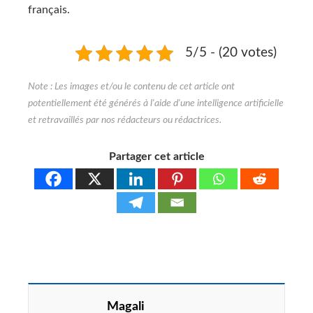
français.
5/5 - (20 votes)
Partager cet article
Magali