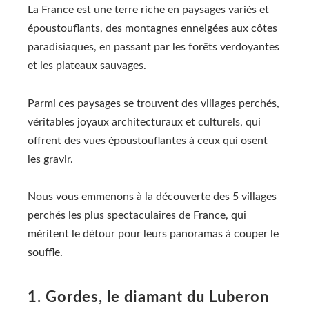
La France est une terre riche en paysages variés et
époustouflants, des montagnes enneigées aux côtes
paradisiaques, en passant par les forêts verdoyantes
et les plateaux sauvages.
Parmi ces paysages se trouvent des villages perchés,
véritables joyaux architecturaux et culturels, qui
offrent des vues époustouflantes à ceux qui osent
les gravir.
Nous vous emmenons à la découverte des 5 villages
perchés les plus spectaculaires de France, qui
méritent le détour pour leurs panoramas à couper le
souffle.
1. Gordes, le diamant du Luberon