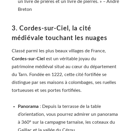
un livre de prières et un livre de pierres. » – André
Breton
3. Cordes-sur-Ciel, la cité
médiévale touchant les nuages
Classé parmi les plus beaux villages de France,
Cordes-sur-Ciel
est un véritable joyau du
patrimoine médiéval situé au cœur du département
du Tarn. Fondée en 1222, cette cité fortifiée se
distingue par ses maisons à colombages, ses ruelles
tortueuses et ses portes fortifiées.
Panorama
: Depuis la terrasse de la table
d’orientation, vous pourrez admirer un panorama
à 360° sur la campagne tarnaise, les coteaux du
Gaillac et la vallée du Cérou.