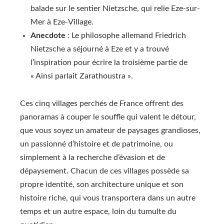
balade sur le sentier Nietzsche, qui relie Eze-sur-
Mer à Eze-Village.
Anecdote
: Le philosophe allemand Friedrich
Nietzsche a séjourné à Eze et y a trouvé
l’inspiration pour écrire la troisième partie de
« Ainsi parlait Zarathoustra ».
Ces cinq villages perchés de France offrent des
panoramas à couper le souffle qui valent le détour,
que vous soyez un amateur de paysages grandioses,
un passionné d’histoire et de patrimoine, ou
simplement à la recherche d’évasion et de
dépaysement. Chacun de ces villages possède sa
propre identité, son architecture unique et son
histoire riche, qui vous transportera dans un autre
temps et un autre espace, loin du tumulte du