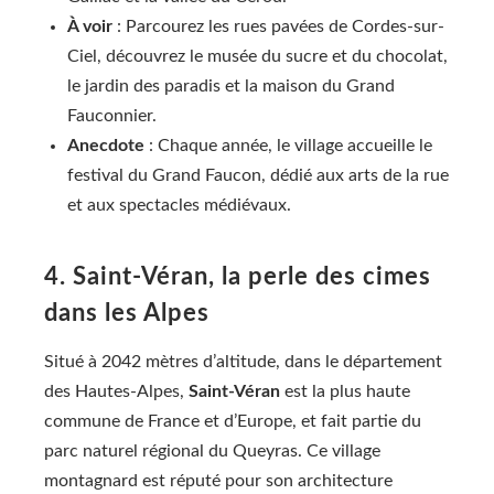
À voir
: Parcourez les rues pavées de Cordes-sur-
Ciel, découvrez le musée du sucre et du chocolat,
le jardin des paradis et la maison du Grand
Fauconnier.
Anecdote
: Chaque année, le village accueille le
festival du Grand Faucon, dédié aux arts de la rue
et aux spectacles médiévaux.
4. Saint-Véran, la perle des cimes
dans les Alpes
Situé à 2042 mètres d’altitude, dans le département
des Hautes-Alpes,
Saint-Véran
est la plus haute
commune de France et d’Europe, et fait partie du
parc naturel régional du Queyras. Ce village
montagnard est réputé pour son architecture