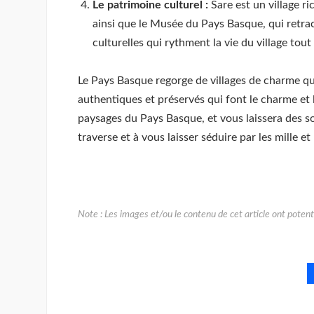
Le patrimoine culturel :
Sare est un village ri
ainsi que le Musée du Pays Basque, qui retra
culturelles qui rythment la vie du village tout
Le Pays Basque regorge de villages de charme qui
authentiques et préservés qui font le charme et 
paysages du Pays Basque, et vous laissera des s
traverse et à vous laisser séduire par les mille 