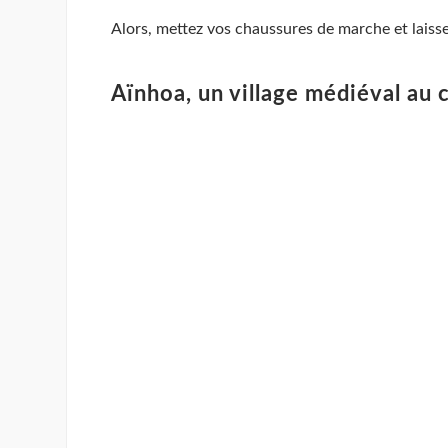
Alors, mettez vos chaussures de marche et laisse
Aïnhoa, un village médiéval au