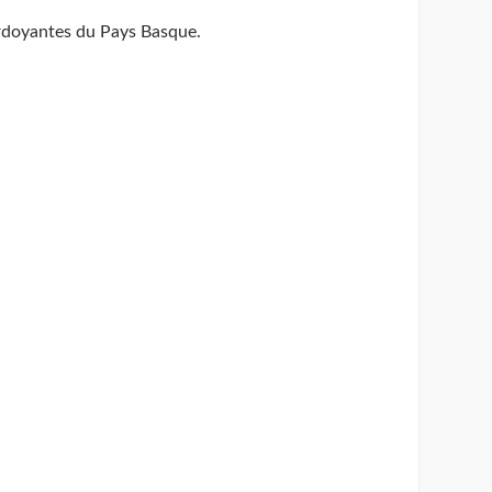
verdoyantes du Pays Basque.