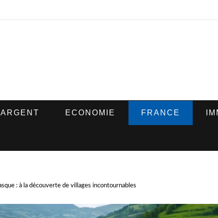
ARGENT
ECONOMIE
FRANCE
IM
sque : à la découverte de villages incontournables