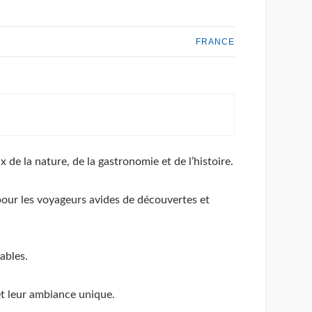
FRANCE
de la nature, de la gastronomie et de l’histoire.
 pour les voyageurs avides de découvertes et
ables.
et leur ambiance unique.