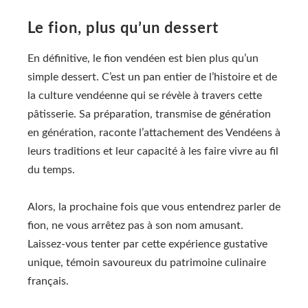
Le fion, plus qu’un dessert
En définitive, le fion vendéen est bien plus qu’un
simple dessert. C’est un pan entier de l’histoire et de
la culture vendéenne qui se révèle à travers cette
pâtisserie. Sa préparation, transmise de génération
en génération, raconte l’attachement des Vendéens à
leurs traditions et leur capacité à les faire vivre au fil
du temps.
Alors, la prochaine fois que vous entendrez parler de
fion, ne vous arrêtez pas à son nom amusant.
Laissez-vous tenter par cette expérience gustative
unique, témoin savoureux du patrimoine culinaire
français.