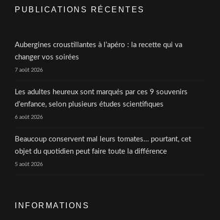
PUBLICATIONS RÉCENTES
Aubergines croustillantes à l’apéro : la recette qui va
changer vos soirées
7 août 2026
Les adultes heureux sont marqués par ces 9 souvenirs
d’enfance, selon plusieurs études scientifiques
6 août 2026
Beaucoup conservent mal leurs tomates… pourtant, cet
objet du quotidien peut faire toute la différence
5 août 2026
INFORMATIONS