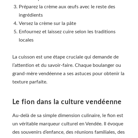
Préparez la crème aux œufs avec le reste des
ingrédients
Versez la crème sur la pâte
Enfournez et laissez cuire selon les traditions
locales
La cuisson est une étape cruciale qui demande de
l’attention et du savoir-faire. Chaque boulanger ou
grand-mère vendéenne a ses astuces pour obtenir la
texture parfaite.
Le fion dans la culture vendéenne
Au-delà de sa simple dimension culinaire, le fion est
un véritable marqueur culturel en Vendée. Il évoque
des souvenirs d’enfance, des réunions familiales, des