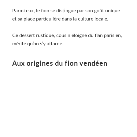
Parmi eux, le fion se distingue par son goût unique
et sa place particulière dans la culture locale.
Ce dessert rustique, cousin éloigné du flan parisien,
mérite qu’on s’y attarde.
Aux origines du fion vendéen