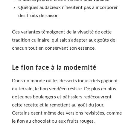
Quelques audacieux n’hésitent pas à incorporer
des fruits de saison
Ces variantes témoignent de la vivacité de cette
tradition culinaire, qui sait s’adapter aux goûts de
chacun tout en conservant son essence.
Le fion face à la modernité
Dans un monde où les desserts industriels gagnent
du terrain, le fion vendéen résiste. De plus en plus
de jeunes boulangers et pâtissiers redécouvrent
cette recette et la remettent au goût du jour.
Certains osent même des versions revisitées, comme
le fion au chocolat ou aux fruits rouges.