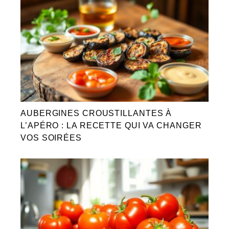
AUBERGINES CROUSTILLANTES À
L’APÉRO : LA RECETTE QUI VA CHANGER
VOS SOIRÉES