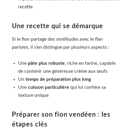
recette
Une recette qui se démarque
Si le fion partage des similitudes avec le flan
parisien, il s’en distingue par plusieurs aspects :
Une
pâte plus robuste
, riche en farine, capable
de contenir une généreuse crème aux œufs
Un
temps de préparation plus long
Une
cuisson particulière
qui lui confère sa
texture unique
Préparer son fion vendéen : les
étapes clés