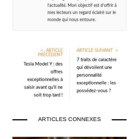
l’actualité. Mon objectif est d’offrir à
mes lecteurs un regard éclairé sur le
monde qui nous entoure.
ARTICLE
ARTICLE SUIVANT
PRÉCÉDENT
7 traits de caractère
Tesla Model Y : des
qui dévoilent une
offres
personnalité
exceptionnelles à
exceptionnelle : les
saisir avant qu’il ne
possédez-vous ?
soit trop tard !
ARTICLES CONNEXES