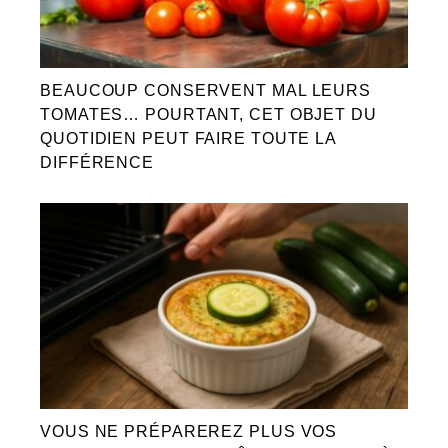
BEAUCOUP CONSERVENT MAL LEURS
TOMATES… POURTANT, CET OBJET DU
QUOTIDIEN PEUT FAIRE TOUTE LA
DIFFÉRENCE
VOUS NE PRÉPAREREZ PLUS VOS