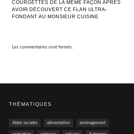
COURGETTES DE LA MÊME FAÇON APRÈS
AVOIR DÉCOUVERT CE FLAN ULTRA-
FONDANT AU MONSIEUR CUISINE
Les commentaires sont fermés.
THÉMATIQUES
Aides sociales
alimentation
aménagement