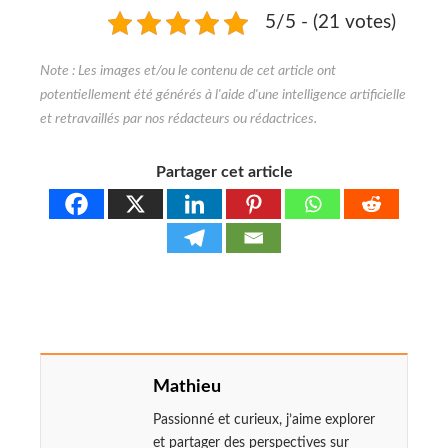
5/5 - (21 votes)
Partager cet article
Mathieu
Passionné et curieux, j’aime explorer
et partager des perspectives sur