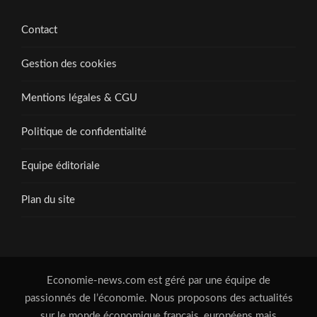
Contact
Gestion des cookies
Mentions légales & CGU
Politique de confidentialité
Equipe éditoriale
Plan du site
Economie-news.com est géré par une équipe de
passionnés de l’économie. Nous proposons des actualités
sur le monde économique français, européens mais