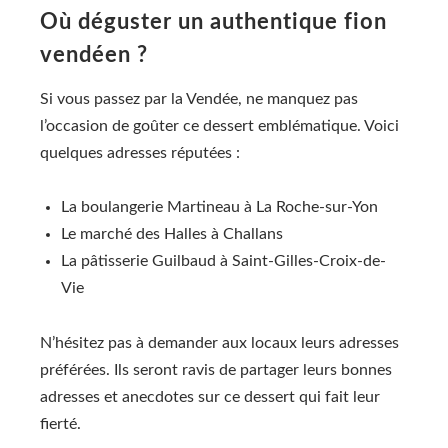
Où déguster un authentique fion
vendéen ?
Si vous passez par la Vendée, ne manquez pas
l’occasion de goûter ce dessert emblématique. Voici
quelques adresses réputées :
La boulangerie Martineau à La Roche-sur-Yon
Le marché des Halles à Challans
La pâtisserie Guilbaud à Saint-Gilles-Croix-de-
Vie
N’hésitez pas à demander aux locaux leurs adresses
préférées. Ils seront ravis de partager leurs bonnes
adresses et anecdotes sur ce dessert qui fait leur
fierté.