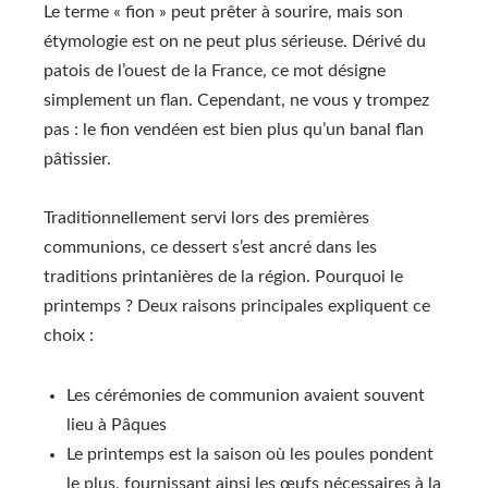
Le terme « fion » peut prêter à sourire, mais son
étymologie est on ne peut plus sérieuse. Dérivé du
patois de l’ouest de la France, ce mot désigne
simplement un flan. Cependant, ne vous y trompez
pas : le fion vendéen est bien plus qu’un banal flan
pâtissier.
Traditionnellement servi lors des premières
communions, ce dessert s’est ancré dans les
traditions printanières de la région. Pourquoi le
printemps ? Deux raisons principales expliquent ce
choix :
Les cérémonies de communion avaient souvent
lieu à Pâques
Le printemps est la saison où les poules pondent
le plus, fournissant ainsi les œufs nécessaires à la