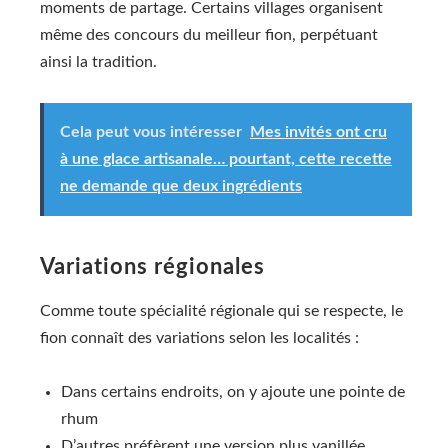
moments de partage. Certains villages organisent
même des concours du meilleur fion, perpétuant
ainsi la tradition.
Cela peut vous intéresser
Mes invités ont cru
à une glace artisanale… pourtant, cette recette
ne demande que deux ingrédients
Variations régionales
Comme toute spécialité régionale qui se respecte, le
fion connaît des variations selon les localités :
Dans certains endroits, on y ajoute une pointe de
rhum
D’autres préfèrent une version plus vanillée