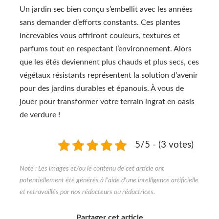
Un jardin sec bien conçu s’embellit avec les années
sans demander d’efforts constants. Ces plantes
increvables vous offriront couleurs, textures et
parfums tout en respectant l’environnement. Alors
que les étés deviennent plus chauds et plus secs, ces
végétaux résistants représentent la solution d’avenir
pour des jardins durables et épanouis. À vous de
jouer pour transformer votre terrain ingrat en oasis
de verdure !
5/5 - (3 votes)
Partager cet article