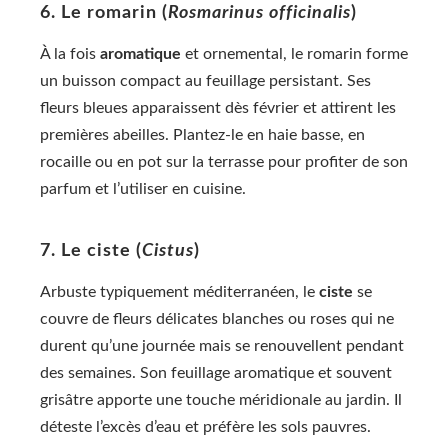
6. Le romarin (
Rosmarinus officinalis
)
À la fois
aromatique
et ornemental, le romarin forme
un buisson compact au feuillage persistant. Ses
fleurs bleues apparaissent dès février et attirent les
premières abeilles. Plantez-le en haie basse, en
rocaille ou en pot sur la terrasse pour profiter de son
parfum et l’utiliser en cuisine.
7. Le ciste (
Cistus
)
Arbuste typiquement méditerranéen, le
ciste
se
couvre de fleurs délicates blanches ou roses qui ne
durent qu’une journée mais se renouvellent pendant
des semaines. Son feuillage aromatique et souvent
grisâtre apporte une touche méridionale au jardin. Il
déteste l’excès d’eau et préfère les sols pauvres.