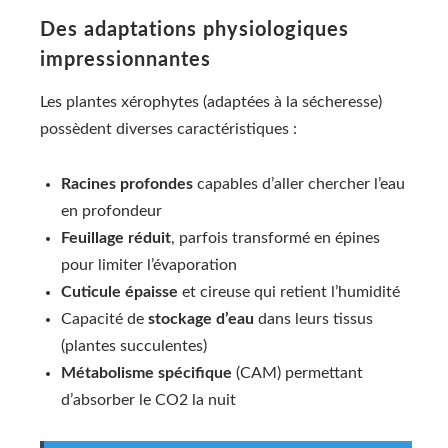
Des adaptations physiologiques
impressionnantes
Les plantes xérophytes (adaptées à la sécheresse)
possèdent diverses caractéristiques :
Racines profondes
capables d’aller chercher l’eau
en profondeur
Feuillage réduit
, parfois transformé en épines
pour limiter l’évaporation
Cuticule épaisse
et cireuse qui retient l’humidité
Capacité de
stockage d’eau
dans leurs tissus
(plantes succulentes)
Métabolisme spécifique
(CAM) permettant
d’absorber le CO2 la nuit