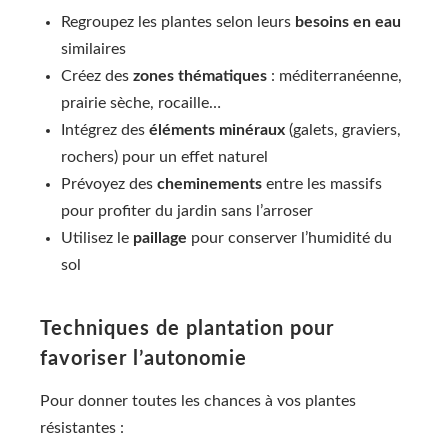
Regroupez les plantes selon leurs
besoins en eau
similaires
Créez des
zones thématiques
: méditerranéenne,
prairie sèche, rocaille…
Intégrez des
éléments minéraux
(galets, graviers,
rochers) pour un effet naturel
Prévoyez des
cheminements
entre les massifs
pour profiter du jardin sans l’arroser
Utilisez le
paillage
pour conserver l’humidité du
sol
Techniques de plantation pour
favoriser l’autonomie
Pour donner toutes les chances à vos plantes
résistantes :