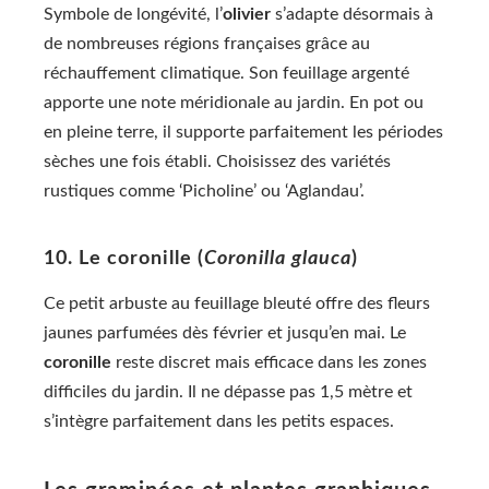
Symbole de longévité, l’
olivier
s’adapte désormais à
de nombreuses régions françaises grâce au
réchauffement climatique. Son feuillage argenté
apporte une note méridionale au jardin. En pot ou
en pleine terre, il supporte parfaitement les périodes
sèches une fois établi. Choisissez des variétés
rustiques comme ‘Picholine’ ou ‘Aglandau’.
10. Le coronille (
Coronilla glauca
)
Ce petit arbuste au feuillage bleuté offre des fleurs
jaunes parfumées dès février et jusqu’en mai. Le
coronille
reste discret mais efficace dans les zones
difficiles du jardin. Il ne dépasse pas 1,5 mètre et
s’intègre parfaitement dans les petits espaces.