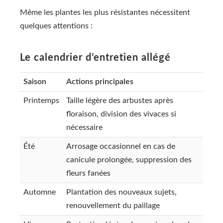
Même les plantes les plus résistantes nécessitent
quelques attentions :
Le calendrier d’entretien allégé
Saison
Actions principales
Printemps
Taille légère des arbustes après
floraison, division des vivaces si
nécessaire
Été
Arrosage occasionnel en cas de
canicule prolongée, suppression des
fleurs fanées
Automne
Plantation des nouveaux sujets,
renouvellement du paillage