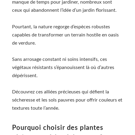
manque de temps pour jardiner, nombreux sont
ceux qui abandonnent l’idée d’un jardin florissant.
Pourtant, la nature regorge d’espèces robustes
capables de transformer un terrain hostile en oasis
de verdure.
Sans arrosage constant ni soins intensifs, ces
végétaux résistants s’épanouissent là où d’autres
dépérissent.
Découvrez ces alliées précieuses qui défient la
sécheresse et les sols pauvres pour offrir couleurs et
textures toute l’année.
Pourquoi choisir des plantes