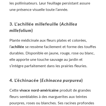
les pollinisateurs. Leur feuillage persistant assure
une présence visuelle toute l’année.
3. L’achillée millefeuille (
Achillea
millefolium
)
Plante médicinale aux fleurs plates et colorées,
l’
achillée
se ressème facilement et forme des touffes
durables. Disponible en jaune, rouge, rose ou blanc,
elle apporte une touche sauvage au jardin et
s’intègre parfaitement dans les prairies fleuries.
4. L’échinacée (
Echinacea purpurea
)
Cette
vivace nord-américaine
produit de grandes
fleurs semblables à des marguerites aux teintes
pourpres, roses ou blanches. Ses racines profondes