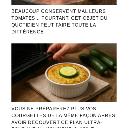
BEAUCOUP CONSERVENT MAL LEURS
TOMATES… POURTANT, CET OBJET DU
QUOTIDIEN PEUT FAIRE TOUTE LA
DIFFÉRENCE
VOUS NE PRÉPAREREZ PLUS VOS
COURGETTES DE LA MÊME FAÇON APRÈS
AVOIR DÉCOUVERT CE FLAN ULTRA-