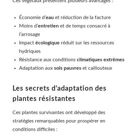
Ces végétaux présentent plusieurs avantages :
Économie d’
eau
et réduction de la facture
Moins d’
entretien
et de temps consacré à
l’arrosage
Impact
écologique
réduit sur les ressources
hydriques
Résistance aux conditions
climatiques extrêmes
Adaptation aux
sols pauvres
et caillouteux
Les secrets d’adaptation des
plantes résistantes
Ces plantes survivantes ont développé des
stratégies remarquables pour prospérer en
conditions difficiles :