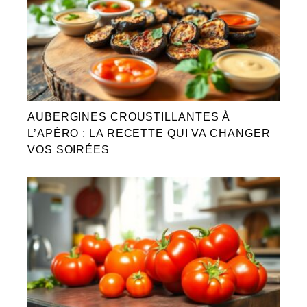
AUBERGINES CROUSTILLANTES À
L’APÉRO : LA RECETTE QUI VA CHANGER
VOS SOIRÉES