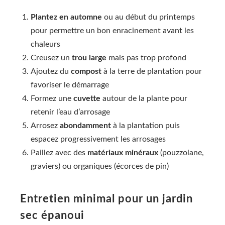
Plantez en automne
ou au début du printemps
pour permettre un bon enracinement avant les
chaleurs
Creusez un
trou large
mais pas trop profond
Ajoutez du
compost
à la terre de plantation pour
favoriser le démarrage
Formez une
cuvette
autour de la plante pour
retenir l’eau d’arrosage
Arrosez
abondamment
à la plantation puis
espacez progressivement les arrosages
Paillez avec des
matériaux minéraux
(pouzzolane,
graviers) ou organiques (écorces de pin)
Entretien minimal pour un jardin
sec épanoui