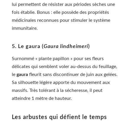
lui permettent de résister aux périodes sèches une
fois établie. Bonus : elle possède des propriétés
médicinales reconnues pour stimuler le système
immunitaire.
5. Le gaura (
Gaura lindheimeri
)
Surnommé « plante papillon » pour ses fleurs
délicates qui semblent voler au-dessus du feuillage,
le
gaura
fleurit sans discontinuer de juin aux gelées.
Sa silhouette légère apporte du mouvement aux
massifs. Très tolérant à la sécheresse, il peut
atteindre 1 mètre de hauteur.
Les arbustes qui défient le temps