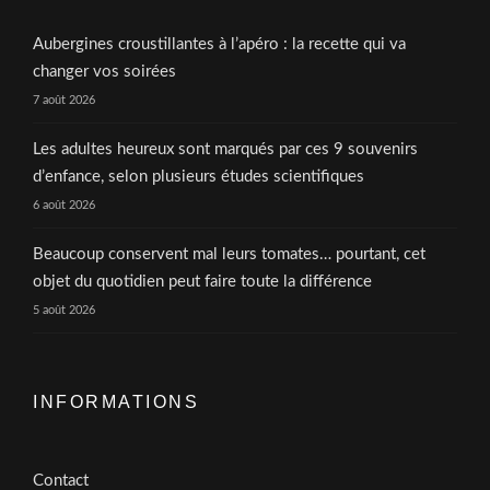
Aubergines croustillantes à l’apéro : la recette qui va
changer vos soirées
7 août 2026
Les adultes heureux sont marqués par ces 9 souvenirs
d’enfance, selon plusieurs études scientifiques
6 août 2026
Beaucoup conservent mal leurs tomates… pourtant, cet
objet du quotidien peut faire toute la différence
5 août 2026
INFORMATIONS
Contact