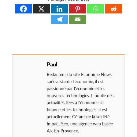
Paul
Rédacteur du site Economie News
spécialiste de l'économie, il est
passionné par l'économie et les
nouvelles technologies. Il publie des
actualités liées à l'économie, la
finance et les technologies. Il est
actuellement Gérant de la société
Impact Seo, une agence web basée
Aix-En-Provence.