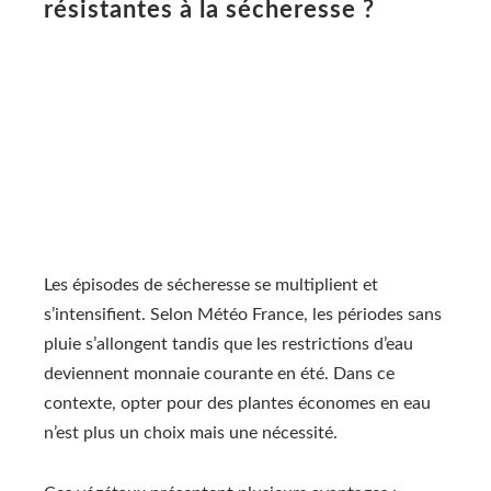
résistantes à la sécheresse ?
Les épisodes de sécheresse se multiplient et
s’intensifient. Selon Météo France, les périodes sans
pluie s’allongent tandis que les restrictions d’eau
deviennent monnaie courante en été. Dans ce
contexte, opter pour des plantes économes en eau
n’est plus un choix mais une nécessité.