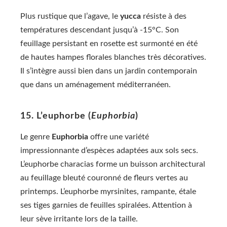
Plus rustique que l’agave, le
yucca
résiste à des
températures descendant jusqu’à -15°C. Son
feuillage persistant en rosette est surmonté en été
de hautes hampes florales blanches très décoratives.
Il s’intègre aussi bien dans un jardin contemporain
que dans un aménagement méditerranéen.
15. L’euphorbe (
Euphorbia
)
Le genre
Euphorbia
offre une variété
impressionnante d’espèces adaptées aux sols secs.
L’euphorbe characias forme un buisson architectural
au feuillage bleuté couronné de fleurs vertes au
printemps. L’euphorbe myrsinites, rampante, étale
ses tiges garnies de feuilles spiralées. Attention à
leur sève irritante lors de la taille.