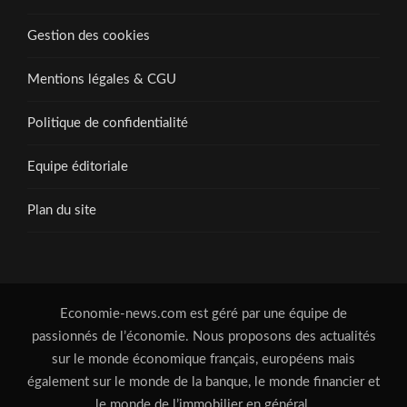
Gestion des cookies
Mentions légales & CGU
Politique de confidentialité
Equipe éditoriale
Plan du site
Economie-news.com est géré par une équipe de
passionnés de l’économie. Nous proposons des actualités
sur le monde économique français, européens mais
également sur le monde de la banque, le monde financier et
le monde de l’immobilier en général.