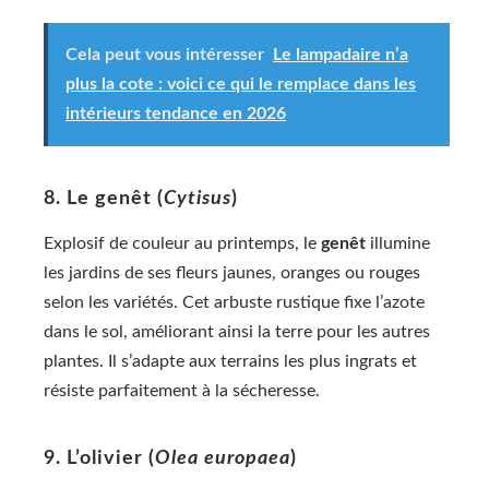
Cela peut vous intéresser
Le lampadaire n’a
plus la cote : voici ce qui le remplace dans les
intérieurs tendance en 2026
8. Le genêt (
Cytisus
)
Explosif de couleur au printemps, le
genêt
illumine
les jardins de ses fleurs jaunes, oranges ou rouges
selon les variétés. Cet arbuste rustique fixe l’azote
dans le sol, améliorant ainsi la terre pour les autres
plantes. Il s’adapte aux terrains les plus ingrats et
résiste parfaitement à la sécheresse.
9. L’olivier (
Olea europaea
)