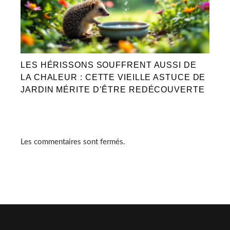
LES HÉRISSONS SOUFFRENT AUSSI DE
LA CHALEUR : CETTE VIEILLE ASTUCE DE
JARDIN MÉRITE D’ÊTRE REDÉCOUVERTE
Les commentaires sont fermés.