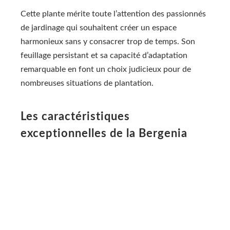
Cette plante mérite toute l’attention des passionnés
de jardinage qui souhaitent créer un espace
harmonieux sans y consacrer trop de temps. Son
feuillage persistant et sa capacité d’adaptation
remarquable en font un choix judicieux pour de
nombreuses situations de plantation.
Les caractéristiques
exceptionnelles de la Bergenia