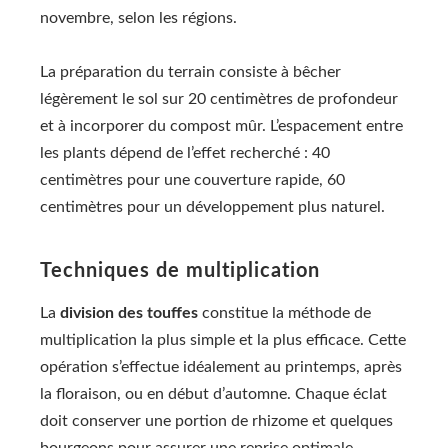
novembre, selon les régions.
La préparation du terrain consiste à bêcher
légèrement le sol sur 20 centimètres de profondeur
et à incorporer du compost mûr. L’espacement entre
les plants dépend de l’effet recherché : 40
centimètres pour une couverture rapide, 60
centimètres pour un développement plus naturel.
Techniques de multiplication
La
division des touffes
constitue la méthode de
multiplication la plus simple et la plus efficace. Cette
opération s’effectue idéalement au printemps, après
la floraison, ou en début d’automne. Chaque éclat
doit conserver une portion de rhizome et quelques