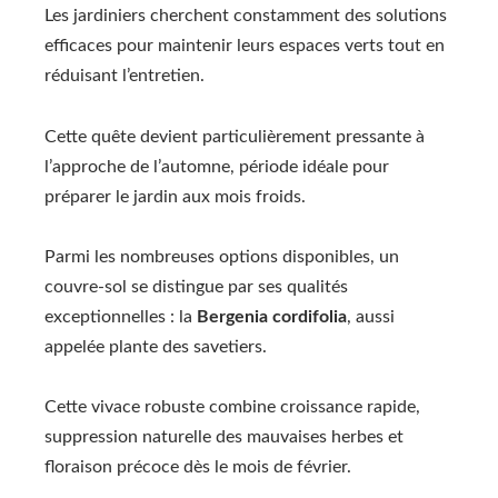
Les jardiniers cherchent constamment des solutions
efficaces pour maintenir leurs espaces verts tout en
réduisant l’entretien.
Cette quête devient particulièrement pressante à
l’approche de l’automne, période idéale pour
préparer le jardin aux mois froids.
Parmi les nombreuses options disponibles, un
couvre-sol se distingue par ses qualités
exceptionnelles : la
Bergenia cordifolia
, aussi
appelée plante des savetiers.
Cette vivace robuste combine croissance rapide,
suppression naturelle des mauvaises herbes et
floraison précoce dès le mois de février.