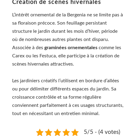
Création de scènes hivernales
L’intérêt ornemental de la Bergenia ne se limite pas à
sa floraison précoce. Son feuillage persistant
structure le jardin durant les mois d’hiver, période
où de nombreuses autres plantes ont disparu.
Associée à des
graminées ornementales
comme les
Carex ou les Festuca, elle participe à la création de
scènes hivernales attractives.
Les jardiniers créatifs l’utilisent en bordure d’allées
ou pour délimiter différents espaces du jardin. Sa
croissance contrôlée et sa forme régulière
conviennent parfaitement à ces usages structurants,
tout en nécessitant un entretien minimal.
5/5 - (4 votes)