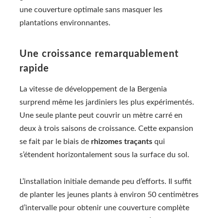
une couverture optimale sans masquer les
plantations environnantes.
Une croissance remarquablement
rapide
La vitesse de développement de la Bergenia
surprend même les jardiniers les plus expérimentés.
Une seule plante peut couvrir un mètre carré en
deux à trois saisons de croissance. Cette expansion
se fait par le biais de
rhizomes traçants
qui
s’étendent horizontalement sous la surface du sol.
L’installation initiale demande peu d’efforts. Il suffit
de planter les jeunes plants à environ 50 centimètres
d’intervalle pour obtenir une couverture complète