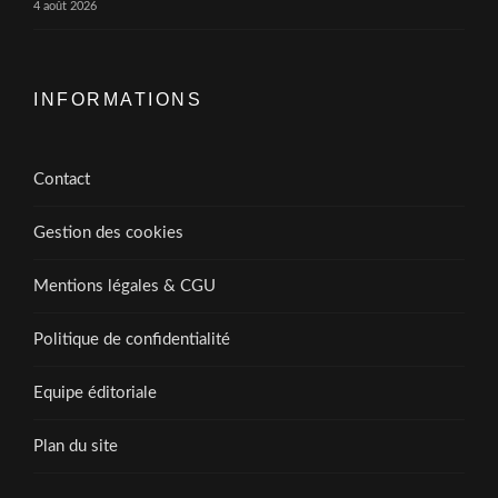
4 août 2026
INFORMATIONS
Contact
Gestion des cookies
Mentions légales & CGU
Politique de confidentialité
Equipe éditoriale
Plan du site