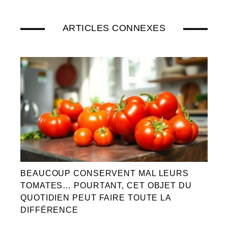
ARTICLES CONNEXES
BEAUCOUP CONSERVENT MAL LEURS
TOMATES… POURTANT, CET OBJET DU
QUOTIDIEN PEUT FAIRE TOUTE LA
DIFFÉRENCE