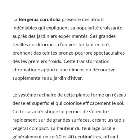
La
Bergenia cordifolia
présente des atouts
indéniables qui expliquent sa popularité croissante
auprès des jardiniers expérimentés. Ses grandes
feuilles cordiformes, d’un vert brillant en été,
prennent des teintes bronze-pourpre spectaculaires
dès les premiers froids. Cette transformation
chromatique apporte une dimension décorative
supplémentaire au jardin d’hiver.
Le système racinaire de cette plante forme un réseau
dense et superficiel qui colonise efficacement le sol.
Cette caractéristique lui permet de s’étendre
rapidement sur de grandes surfaces, créant un tapis
végétal compact. La hauteur du feuillage oscille
généralement entre 30 et 40 centimètres, offrant