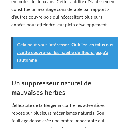
en moins de deux ans. Cette rapidité d’établissement
constitue un avantage considérable par rapport à
d’autres couvre-sols qui nécessitent plusieurs
années pour atteindre leur plein développement.
Cela peut vous intéresser
Oubliez les talus nus
: cette couvre-sol les habille de fleurs jusqu'à
l'automne
Un suppresseur naturel de
mauvaises herbes
L’efficacité de la Bergenia contre les adventices
repose sur plusieurs mécanismes naturels. Son
feuillage dense crée une ombre importante qui