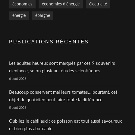
économies
économies d'énergie
électricité
énergie
épargne
PUBLICATIONS RÉCENTES
Les adultes heureux sont marqués par ces 9 souvenirs
d’enfance, selon plusieurs études scientifiques
6 août 2026
Beaucoup conservent mal leurs tomates… pourtant, cet
objet du quotidien peut faire toute la différence
5 août 2026
Oubliez le cabillaud : ce poisson est tout aussi savoureux
et bien plus abordable