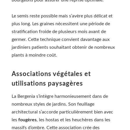
bourgeons pour assurer une reprise optimale.
Le semis reste possible mais s’avère plus délicat et
plus long. Les graines nécessitent une période de
stratification froide de plusieurs mois avant de
germer. Cette technique convient davantage aux
jardiniers patients souhaitant obtenir de nombreux
plants à moindre coût.
Associations végétales et
utilisations paysagères
La Bergenia s’intègre harmonieusement dans de
nombreux styles de jardins. Son feuillage
architectural s’accorde particulièrement bien avec
les
fougères
, les hostas et les heuchères dans les
massifs d’ombre. Cette association crée des