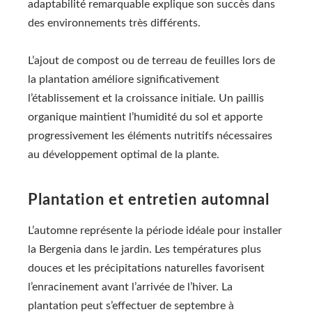
adaptabilité remarquable explique son succès dans
des environnements très différents.
L’ajout de compost ou de terreau de feuilles lors de
la plantation améliore significativement
l’établissement et la croissance initiale. Un paillis
organique maintient l’humidité du sol et apporte
progressivement les éléments nutritifs nécessaires
au développement optimal de la plante.
Plantation et entretien automnal
L’automne représente la période idéale pour installer
la Bergenia dans le jardin. Les températures plus
douces et les précipitations naturelles favorisent
l’enracinement avant l’arrivée de l’hiver. La
plantation peut s’effectuer de septembre à