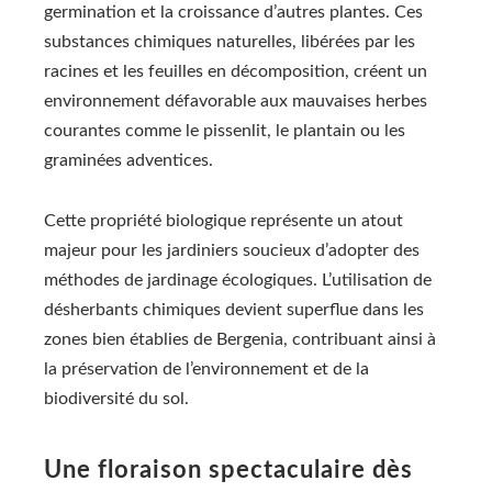
germination et la croissance d’autres plantes. Ces
substances chimiques naturelles, libérées par les
racines et les feuilles en décomposition, créent un
environnement défavorable aux mauvaises herbes
courantes comme le pissenlit, le plantain ou les
graminées adventices.
Cette propriété biologique représente un atout
majeur pour les jardiniers soucieux d’adopter des
méthodes de jardinage écologiques. L’utilisation de
désherbants chimiques devient superflue dans les
zones bien établies de Bergenia, contribuant ainsi à
la préservation de l’environnement et de la
biodiversité du sol.
Une floraison spectaculaire dès