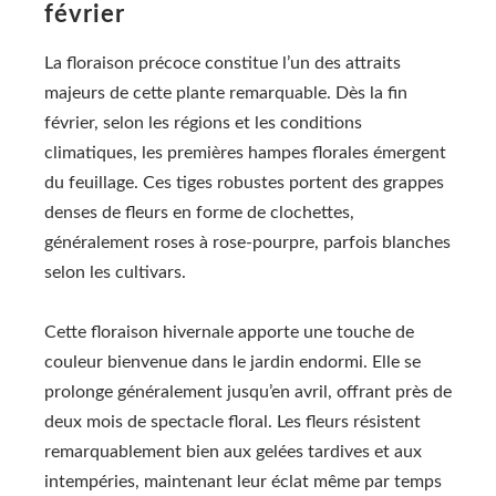
février
La floraison précoce constitue l’un des attraits
majeurs de cette plante remarquable. Dès la fin
février, selon les régions et les conditions
climatiques, les premières hampes florales émergent
du feuillage. Ces tiges robustes portent des grappes
denses de fleurs en forme de clochettes,
généralement roses à rose-pourpre, parfois blanches
selon les cultivars.
Cette floraison hivernale apporte une touche de
couleur bienvenue dans le jardin endormi. Elle se
prolonge généralement jusqu’en avril, offrant près de
deux mois de spectacle floral. Les fleurs résistent
remarquablement bien aux gelées tardives et aux
intempéries, maintenant leur éclat même par temps