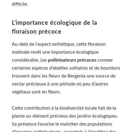
difficile.
L’importance écologique de la
floraison précoce
Au-delà de l’aspect esthétique, cette floraison
matinale revêt une importance écologique
considérable. Les
pollinisateurs précoces
comme
certaines espèces d’abeilles solitaires et de bourdons
trouvent dans les fleurs de Bergenia une source de
nectar précieuse à une période où peu d’autres
végétaux sont en fleurs.
Cette contribution à la biodiversité locale fait de la
plante un élément précieux des jardins écologiques.
Sa présence favorise le maintien des populations
d’insectes pollinisateurs, essentiels à l’équilibre des