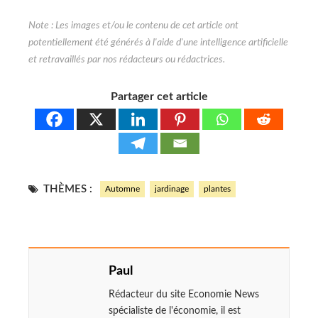
Partager cet article
THÈMES :
Automne
jardinage
plantes
Paul
Rédacteur du site Economie News
spécialiste de l'économie, il est