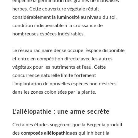
empêche la germination des graines de mauvaises
herbes. Cette couverture végétale réduit
considérablement la luminosité au niveau du sol,
condition indispensable à la croissance de
nombreuses espèces indésirables.
Le réseau racinaire dense occupe l’espace disponible
et entre en compétition directe avec les autres
végétaux pour les nutriments et l’eau. Cette
concurrence naturelle limite fortement
l’implantation de nouvelles espèces non désirées
dans les zones colonisées par la plante.
L’allélopathie : une arme secrète
Certaines études suggèrent que la Bergenia produit
des
composés allélopathiques
qui inhibent la