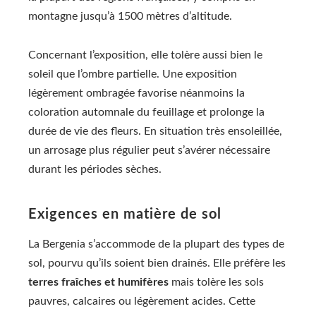
montagne jusqu’à 1500 mètres d’altitude.
Concernant l’exposition, elle tolère aussi bien le
soleil que l’ombre partielle. Une exposition
légèrement ombragée favorise néanmoins la
coloration automnale du feuillage et prolonge la
durée de vie des fleurs. En situation très ensoleillée,
un arrosage plus régulier peut s’avérer nécessaire
durant les périodes sèches.
Exigences en matière de sol
La Bergenia s’accommode de la plupart des types de
sol, pourvu qu’ils soient bien drainés. Elle préfère les
terres fraîches et humifères
mais tolère les sols
pauvres, calcaires ou légèrement acides. Cette