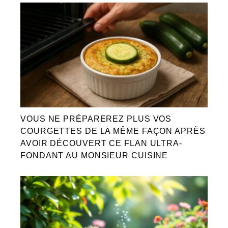
VOUS NE PRÉPAREREZ PLUS VOS
COURGETTES DE LA MÊME FAÇON APRÈS
AVOIR DÉCOUVERT CE FLAN ULTRA-
FONDANT AU MONSIEUR CUISINE