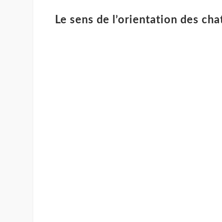
Le sens de l’orientation des ch