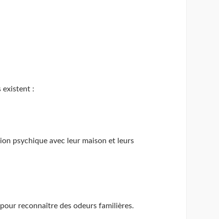
 existent :
ion psychique avec leur maison et leurs
 pour reconnaître des odeurs familières.