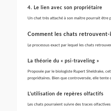
4. Le lien avec son propriétaire
Un chat très attaché à son maître pourrait être 
Comment les chats retrouvent-i
Le processus exact par lequel les chats retrouven
La théorie du « psi-traveling »
Proposée par le biologiste Rupert Sheldrake, ce
propriétaires. Bien que controversée, elle tente d
L’utilisation de repères olfactifs
Les chats pourraient suivre des traces olfactives