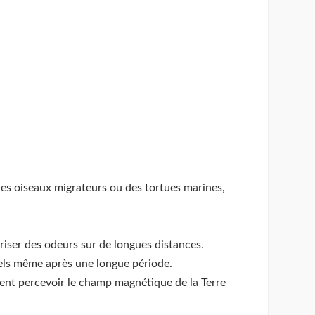
des oiseaux migrateurs ou des tortues marines,
riser des odeurs sur de longues distances.
uels même après une longue période.
ent percevoir le champ magnétique de la Terre