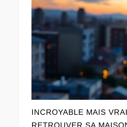
INCROYABLE MAIS VRAI
RETROUVER SA MAISO