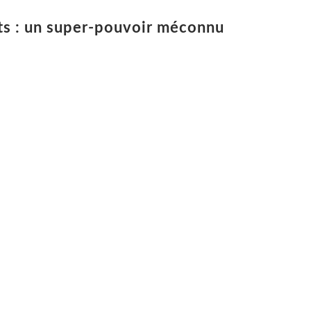
ats : un super-pouvoir méconnu