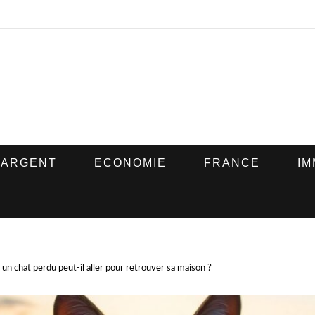
ARGENT
ECONOMIE
FRANCE
IM
ù un chat perdu peut-il aller pour retrouver sa maison ?