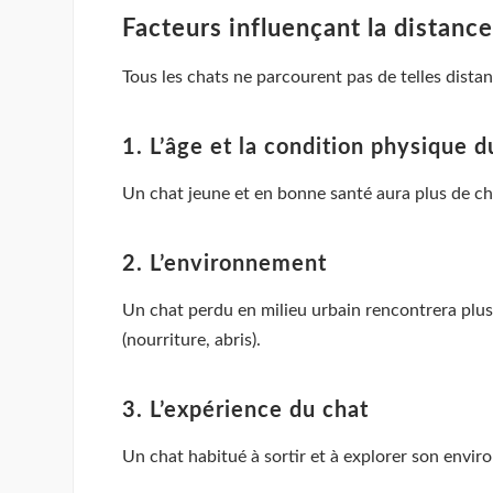
Facteurs influençant la distanc
Tous les chats ne parcourent pas de telles dista
1. L’âge et la condition physique d
Un chat jeune et en bonne santé aura plus de ch
2. L’environnement
Un chat perdu en milieu urbain rencontrera plus d
(nourriture, abris).
3. L’expérience du chat
Un chat habitué à sortir et à explorer son enviro