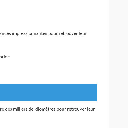
stances impressionnantes pour retrouver leur
oride.
re des milliers de kilomètres pour retrouver leur