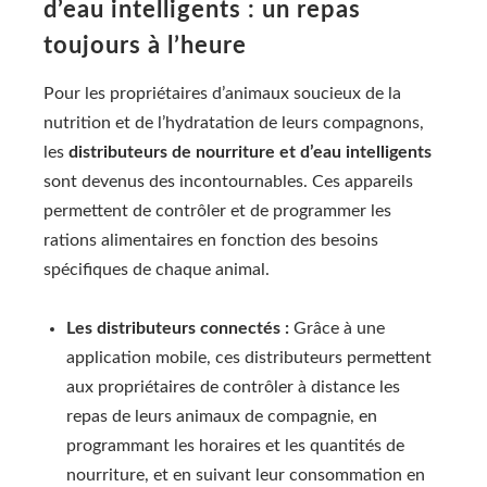
d’eau intelligents : un repas
toujours à l’heure
Pour les propriétaires d’animaux soucieux de la
nutrition et de l’hydratation de leurs compagnons,
les
distributeurs de nourriture et d’eau intelligents
sont devenus des incontournables. Ces appareils
permettent de contrôler et de programmer les
rations alimentaires en fonction des besoins
spécifiques de chaque animal.
Les distributeurs connectés :
Grâce à une
application mobile, ces distributeurs permettent
aux propriétaires de contrôler à distance les
repas de leurs animaux de compagnie, en
programmant les horaires et les quantités de
nourriture, et en suivant leur consommation en