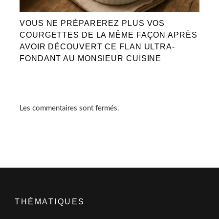
VOUS NE PRÉPAREREZ PLUS VOS
COURGETTES DE LA MÊME FAÇON APRÈS
AVOIR DÉCOUVERT CE FLAN ULTRA-
FONDANT AU MONSIEUR CUISINE
Les commentaires sont fermés.
THÉMATIQUES