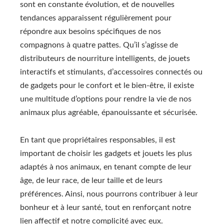
sont en constante évolution, et de nouvelles
tendances apparaissent régulièrement pour
répondre aux besoins spécifiques de nos
compagnons à quatre pattes. Qu’il s’agisse de
distributeurs de nourriture intelligents, de jouets
interactifs et stimulants, d’accessoires connectés ou
de gadgets pour le confort et le bien-être, il existe
une multitude d’options pour rendre la vie de nos
animaux plus agréable, épanouissante et sécurisée.
En tant que propriétaires responsables, il est
important de choisir les gadgets et jouets les plus
adaptés à nos animaux, en tenant compte de leur
âge, de leur race, de leur taille et de leurs
préférences. Ainsi, nous pourrons contribuer à leur
bonheur et à leur santé, tout en renforçant notre
lien affectif et notre complicité avec eux.