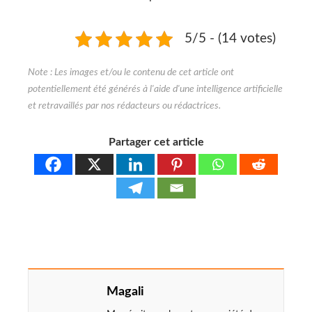
5/5 - (14 votes)
Partager cet article
Magali