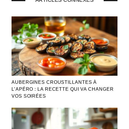
ARTICLES CONNEXES
AUBERGINES CROUSTILLANTES À
L’APÉRO : LA RECETTE QUI VA CHANGER
VOS SOIRÉES