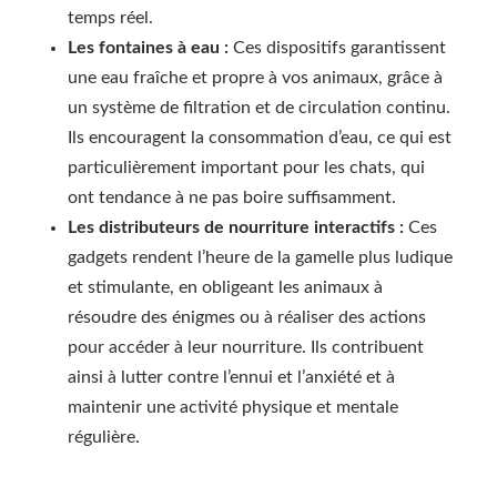
temps réel.
Les fontaines à eau :
Ces dispositifs garantissent
une eau fraîche et propre à vos animaux, grâce à
un système de filtration et de circulation continu.
Ils encouragent la consommation d’eau, ce qui est
particulièrement important pour les chats, qui
ont tendance à ne pas boire suffisamment.
Les distributeurs de nourriture interactifs :
Ces
gadgets rendent l’heure de la gamelle plus ludique
et stimulante, en obligeant les animaux à
résoudre des énigmes ou à réaliser des actions
pour accéder à leur nourriture. Ils contribuent
ainsi à lutter contre l’ennui et l’anxiété et à
maintenir une activité physique et mentale
régulière.