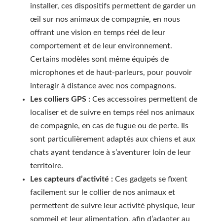
installer, ces dispositifs permettent de garder un
œil sur nos animaux de compagnie, en nous
offrant une vision en temps réel de leur
comportement et de leur environnement.
Certains modèles sont même équipés de
microphones et de haut-parleurs, pour pouvoir
interagir à distance avec nos compagnons.
Les colliers GPS :
Ces accessoires permettent de
localiser et de suivre en temps réel nos animaux
de compagnie, en cas de fugue ou de perte. Ils
sont particulièrement adaptés aux chiens et aux
chats ayant tendance à s’aventurer loin de leur
territoire.
Les capteurs d’activité :
Ces gadgets se fixent
facilement sur le collier de nos animaux et
permettent de suivre leur activité physique, leur
sommeil et leur alimentation, afin d’adapter au