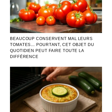
BEAUCOUP CONSERVENT MAL LEURS
TOMATES… POURTANT, CET OBJET DU
QUOTIDIEN PEUT FAIRE TOUTE LA
DIFFÉRENCE