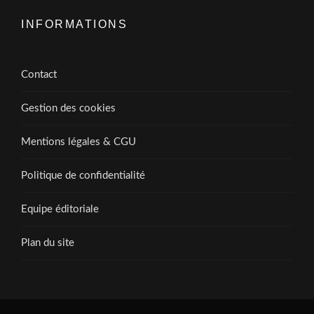
INFORMATIONS
Contact
Gestion des cookies
Mentions légales & CGU
Politique de confidentialité
Equipe éditoriale
Plan du site