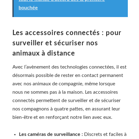
bouchée
Les accessoires connectés : pour
surveiller et sécuriser nos
animaux à distance
Avec l’avènement des technologies connectées, il est
désormais possible de rester en contact permanent
avec nos animaux de compagnie, même lorsque
nous ne sommes pas à la maison. Les accessoires
connectés permettent de surveiller et de sécuriser
nos compagnons à quatre pattes, en assurant leur
bien-être et en renforçant notre lien avec eux.
Les caméras de surveillance :
Discrets et faciles à