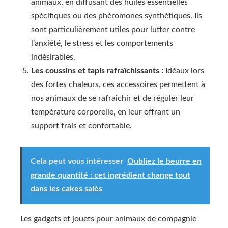
animaux, en diffusant des huiles essentielles
spécifiques ou des phéromones synthétiques. Ils
sont particulièrement utiles pour lutter contre
l’anxiété, le stress et les comportements
indésirables.
Les coussins et tapis rafraîchissants :
Idéaux lors
des fortes chaleurs, ces accessoires permettent à
nos animaux de se rafraîchir et de réguler leur
température corporelle, en leur offrant un
support frais et confortable.
Cela peut vous intéresser
Oubliez le beurre en
grande quantité : cet ingrédient change tout
dans les cakes salés
Les gadgets et jouets pour animaux de compagnie