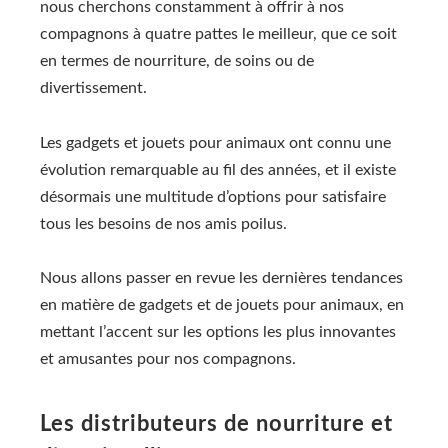
nous cherchons constamment à offrir à nos
compagnons à quatre pattes le meilleur, que ce soit
en termes de nourriture, de soins ou de
divertissement.
Les gadgets et jouets pour animaux ont connu une
évolution remarquable au fil des années, et il existe
désormais une multitude d’options pour satisfaire
tous les besoins de nos amis poilus.
Nous allons passer en revue les dernières tendances
en matière de gadgets et de jouets pour animaux, en
mettant l’accent sur les options les plus innovantes
et amusantes pour nos compagnons.
Les distributeurs de nourriture et