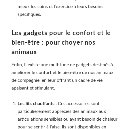
mieux les soins et l’exercice à leurs besoins
spécifiques.
Les gadgets pour le confort et le
bien-être : pour choyer nos
animaux
Enfin, il existe une multitude de gadgets destinés à
améliorer le confort et le bien-être de nos animaux
de compagnie, en leur offrant un cadre de vie
apaisant et stimulant.
Les lits chauffants :
Ces accessoires sont
particulièrement appréciés des animaux aux
articulations sensibles ou ayant besoin de chaleur
pour se sentir à l’aise. Ils sont disponibles en