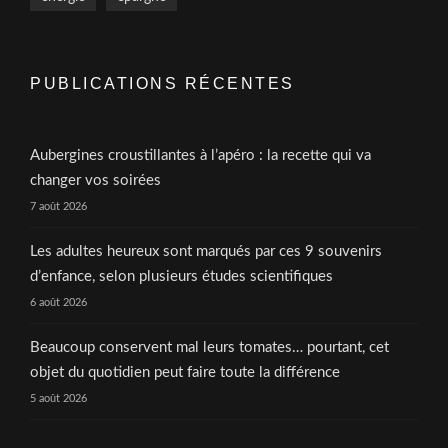
PUBLICATIONS RÉCENTES
Aubergines croustillantes à l’apéro : la recette qui va
changer vos soirées
7 août 2026
Les adultes heureux sont marqués par ces 9 souvenirs
d’enfance, selon plusieurs études scientifiques
6 août 2026
Beaucoup conservent mal leurs tomates… pourtant, cet
objet du quotidien peut faire toute la différence
5 août 2026