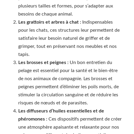
plusieurs tailles et formes, pour s’adapter aux
besoins de chaque animal.
Les grattoirs et arbres à chat :
Indispensables
pour les chats, ces structures leur permettent de
satisfaire leur besoin naturel de griffer et de
grimper, tout en préservant nos meubles et nos
tapis.
Les brosses et peignes :
Un bon entretien du
pelage est essentiel pour la santé et le bien-être
de nos animaux de compagnie. Les brosses et
peignes permettent d’éliminer les poils morts, de
stimuler la circulation sanguine et de réduire les
risques de nœuds et de parasites.
Les diffuseurs d’huiles essentielles et de
phéromones :
Ces dispositifs permettent de créer
une atmosphère apaisante et relaxante pour nos