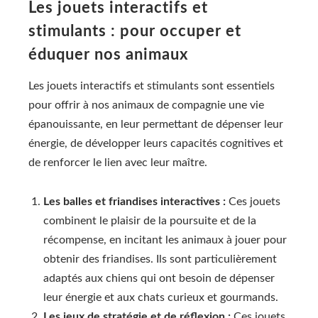
Les jouets interactifs et
stimulants : pour occuper et
éduquer nos animaux
Les jouets interactifs et stimulants sont essentiels
pour offrir à nos animaux de compagnie une vie
épanouissante, en leur permettant de dépenser leur
énergie, de développer leurs capacités cognitives et
de renforcer le lien avec leur maître.
Les balles et friandises interactives :
Ces jouets
combinent le plaisir de la poursuite et de la
récompense, en incitant les animaux à jouer pour
obtenir des friandises. Ils sont particulièrement
adaptés aux chiens qui ont besoin de dépenser
leur énergie et aux chats curieux et gourmands.
Les jeux de stratégie et de réflexion :
Ces jouets