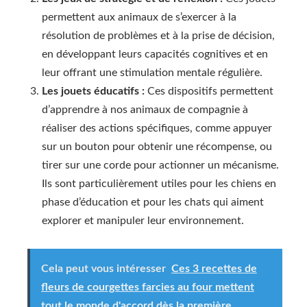
permettent aux animaux de s’exercer à la
résolution de problèmes et à la prise de décision,
en développant leurs capacités cognitives et en
leur offrant une stimulation mentale régulière.
Les jouets éducatifs :
Ces dispositifs permettent
d’apprendre à nos animaux de compagnie à
réaliser des actions spécifiques, comme appuyer
sur un bouton pour obtenir une récompense, ou
tirer sur une corde pour actionner un mécanisme.
Ils sont particulièrement utiles pour les chiens en
phase d’éducation et pour les chats qui aiment
explorer et manipuler leur environnement.
Cela peut vous intéresser
Ces 3 recettes de
fleurs de courgettes farcies au four mettent
tout le monde d'accord dès la première