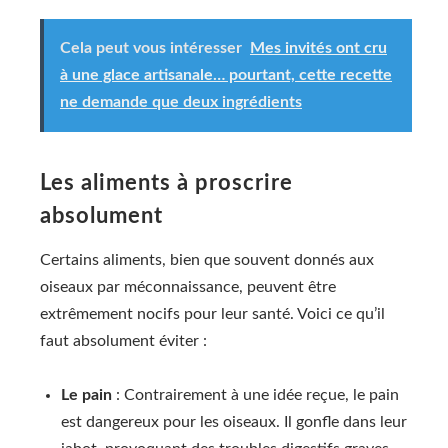
Cela peut vous intéresser
Mes invités ont cru
à une glace artisanale… pourtant, cette recette
ne demande que deux ingrédients
Les aliments à proscrire
absolument
Certains aliments, bien que souvent donnés aux
oiseaux par méconnaissance, peuvent être
extrêmement nocifs pour leur santé. Voici ce qu’il
faut absolument éviter :
Le pain
: Contrairement à une idée reçue, le pain
est dangereux pour les oiseaux. Il gonfle dans leur