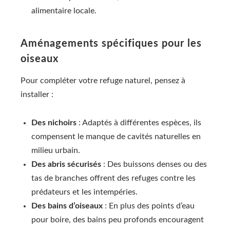
alimentaire locale.
Aménagements spécifiques pour les
oiseaux
Pour compléter votre refuge naturel, pensez à
installer :
Des nichoirs
: Adaptés à différentes espèces, ils
compensent le manque de cavités naturelles en
milieu urbain.
Des abris sécurisés
: Des buissons denses ou des
tas de branches offrent des refuges contre les
prédateurs et les intempéries.
Des bains d’oiseaux
: En plus des points d’eau
pour boire, des bains peu profonds encouragent