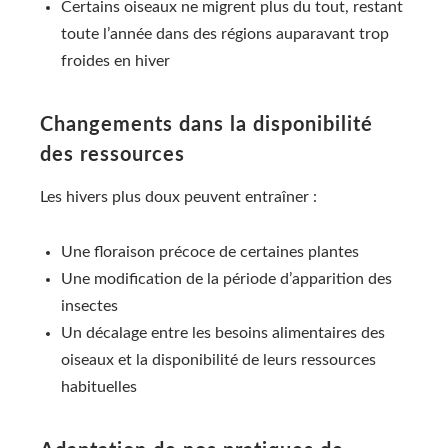
Certains oiseaux ne migrent plus du tout, restant
toute l’année dans des régions auparavant trop
froides en hiver
Changements dans la disponibilité
des ressources
Les hivers plus doux peuvent entraîner :
Une floraison précoce de certaines plantes
Une modification de la période d’apparition des
insectes
Un décalage entre les besoins alimentaires des
oiseaux et la disponibilité de leurs ressources
habituelles