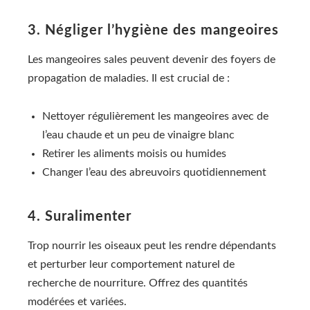
3. Négliger l’hygiène des mangeoires
Les mangeoires sales peuvent devenir des foyers de
propagation de maladies. Il est crucial de :
Nettoyer régulièrement les mangeoires avec de
l’eau chaude et un peu de vinaigre blanc
Retirer les aliments moisis ou humides
Changer l’eau des abreuvoirs quotidiennement
4. Suralimenter
Trop nourrir les oiseaux peut les rendre dépendants
et perturber leur comportement naturel de
recherche de nourriture. Offrez des quantités
modérées et variées.