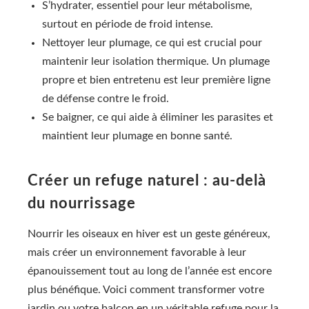
S’hydrater, essentiel pour leur métabolisme,
surtout en période de froid intense.
Nettoyer leur plumage, ce qui est crucial pour
maintenir leur isolation thermique. Un plumage
propre et bien entretenu est leur première ligne
de défense contre le froid.
Se baigner, ce qui aide à éliminer les parasites et
maintient leur plumage en bonne santé.
Créer un refuge naturel : au-delà
du nourrissage
Nourrir les oiseaux en hiver est un geste généreux,
mais créer un environnement favorable à leur
épanouissement tout au long de l’année est encore
plus bénéfique. Voici comment transformer votre
jardin ou votre balcon en un véritable refuge pour la