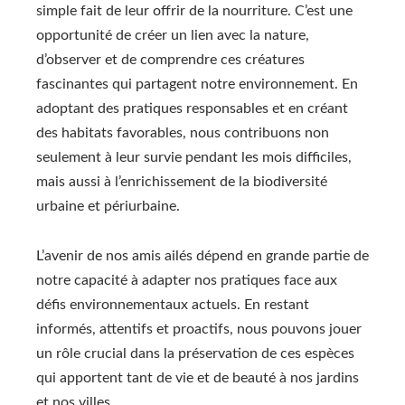
simple fait de leur offrir de la nourriture. C’est une
opportunité de créer un lien avec la nature,
d’observer et de comprendre ces créatures
fascinantes qui partagent notre environnement. En
adoptant des pratiques responsables et en créant
des habitats favorables, nous contribuons non
seulement à leur survie pendant les mois difficiles,
mais aussi à l’enrichissement de la biodiversité
urbaine et périurbaine.
L’avenir de nos amis ailés dépend en grande partie de
notre capacité à adapter nos pratiques face aux
défis environnementaux actuels. En restant
informés, attentifs et proactifs, nous pouvons jouer
un rôle crucial dans la préservation de ces espèces
qui apportent tant de vie et de beauté à nos jardins
et nos villes.