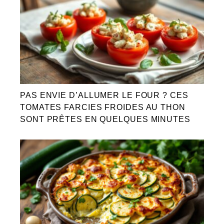
PAS ENVIE D’ALLUMER LE FOUR ? CES
TOMATES FARCIES FROIDES AU THON
SONT PRÊTES EN QUELQUES MINUTES