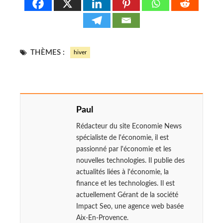
THÈMES :
hiver
Paul
Rédacteur du site Economie News
spécialiste de l'économie, il est
passionné par l'économie et les
nouvelles technologies. Il publie des
actualités liées à l'économie, la
finance et les technologies. Il est
actuellement Gérant de la société
Impact Seo, une agence web basée
Aix-En-Provence.