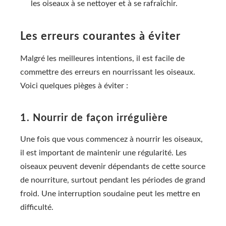
les oiseaux à se nettoyer et à se rafraîchir.
Les erreurs courantes à éviter
Malgré les meilleures intentions, il est facile de
commettre des erreurs en nourrissant les oiseaux.
Voici quelques pièges à éviter :
1. Nourrir de façon irrégulière
Une fois que vous commencez à nourrir les oiseaux,
il est important de maintenir une régularité. Les
oiseaux peuvent devenir dépendants de cette source
de nourriture, surtout pendant les périodes de grand
froid. Une interruption soudaine peut les mettre en
difficulté.