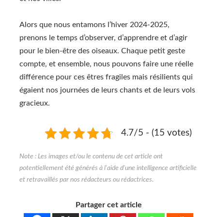
Alors que nous entamons l’hiver 2024-2025,
prenons le temps d’observer, d’apprendre et d’agir
pour le bien-être des oiseaux. Chaque petit geste
compte, et ensemble, nous pouvons faire une réelle
différence pour ces êtres fragiles mais résilients qui
égaient nos journées de leurs chants et de leurs vols
gracieux.
4.7/5 - (15 votes)
Partager cet article