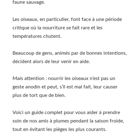
faune sauvage.
Les oiseaux, en particulier, font face à une période
critique où la nourriture se fait rare et les
températures chutent.
Beaucoup de gens, animés par de bonnes intentions,
décident alors de leur venir en aide.
Mais attention : nourrir les oiseaux n’est pas un
geste anodin et peut, s’il est mal fait, leur causer
plus de tort que de bien.
Voici un guide complet pour vous aider à prendre
soin de nos amis à plumes pendant la saison froide,
tout en évitant les pièges les plus courants.