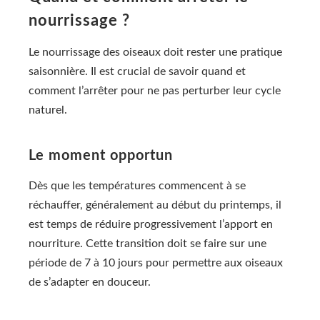
nourrissage ?
Le nourrissage des oiseaux doit rester une pratique
saisonnière. Il est crucial de savoir quand et
comment l’arrêter pour ne pas perturber leur cycle
naturel.
Le moment opportun
Dès que les températures commencent à se
réchauffer, généralement au début du printemps, il
est temps de réduire progressivement l’apport en
nourriture. Cette transition doit se faire sur une
période de 7 à 10 jours pour permettre aux oiseaux
de s’adapter en douceur.