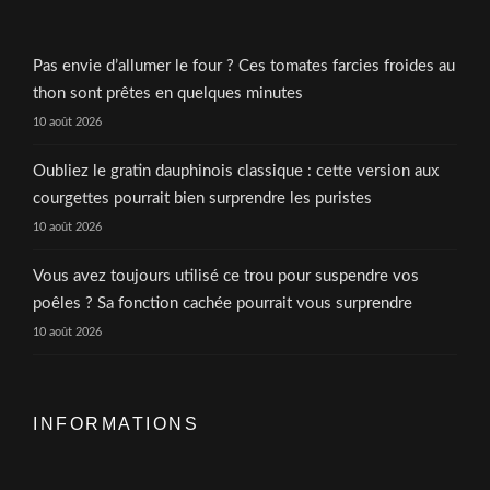
Pas envie d’allumer le four ? Ces tomates farcies froides au
thon sont prêtes en quelques minutes
10 août 2026
Oubliez le gratin dauphinois classique : cette version aux
courgettes pourrait bien surprendre les puristes
10 août 2026
Vous avez toujours utilisé ce trou pour suspendre vos
poêles ? Sa fonction cachée pourrait vous surprendre
10 août 2026
INFORMATIONS