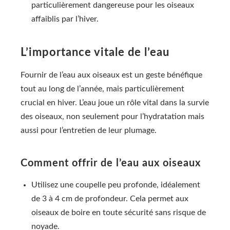
particulièrement dangereuse pour les oiseaux
affaiblis par l’hiver.
L’importance vitale de l’eau
Fournir de l’eau aux oiseaux est un geste bénéfique
tout au long de l’année, mais particulièrement
crucial en hiver. L’eau joue un rôle vital dans la survie
des oiseaux, non seulement pour l’hydratation mais
aussi pour l’entretien de leur plumage.
Comment offrir de l’eau aux oiseaux
Utilisez une coupelle peu profonde, idéalement
de 3 à 4 cm de profondeur. Cela permet aux
oiseaux de boire en toute sécurité sans risque de
noyade.