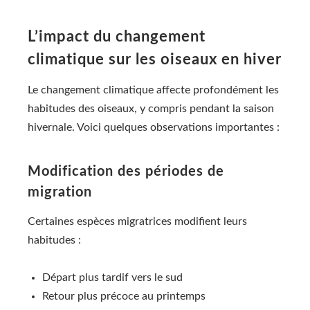
L’impact du changement
climatique sur les oiseaux en hiver
Le changement climatique affecte profondément les
habitudes des oiseaux, y compris pendant la saison
hivernale. Voici quelques observations importantes :
Modification des périodes de
migration
Certaines espèces migratrices modifient leurs
habitudes :
Départ plus tardif vers le sud
Retour plus précoce au printemps