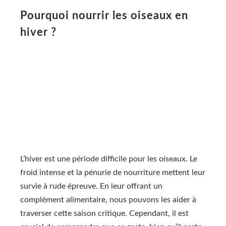
Pourquoi nourrir les oiseaux en
hiver ?
L’hiver est une période difficile pour les oiseaux. Le
froid intense et la pénurie de nourriture mettent leur
survie à rude épreuve. En leur offrant un
complément alimentaire, nous pouvons les aider à
traverser cette saison critique. Cependant, il est