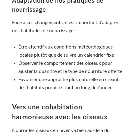
Adaptation de nos pratiques de
nourrissage
Face à ces changements, il est important d’adapter
nos habitudes de nourrissage :
Être attentif aux conditions météorologiques
locales plutôt que de suivre un calendrier fixe
Observer le comportement des oiseaux pour
ajuster la quantité et le type de nourriture offerte
Favoriser une approche plus naturelle en créant
des habitats propices tout au long de l’année
Vers une cohabitation
harmonieuse avec les oiseaux
Nourrir les oiseaux en hiver va bien au-delà du