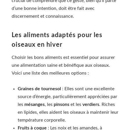
crucial de comprendre que ce geste, bien qu’il parte
d’une bonne intention, doit être fait avec
discernement et connaissance.
Les aliments adaptés pour les
oiseaux en hiver
Choisir les bons aliments est essentiel pour assurer
une alimentation saine et bénéfique aux oiseaux.
Voici une liste des meilleures options :
Graines de tournesol
: Elles sont une excellente
source d’énergie, particulièrement appréciées par
les
mésanges
, les
pinsons
et les
verdiers
. Riches
en lipides, elles aident les oiseaux à maintenir leur
température corporelle.
Fruits à coque
: Les noix et les amandes, à