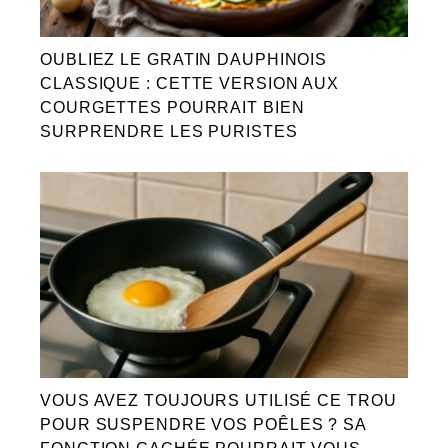
OUBLIEZ LE GRATIN DAUPHINOIS
CLASSIQUE : CETTE VERSION AUX
COURGETTES POURRAIT BIEN
SURPRENDRE LES PURISTES
VOUS AVEZ TOUJOURS UTILISÉ CE TROU
POUR SUSPENDRE VOS POÊLES ? SA