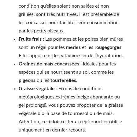
condition qu’elles soient non salées et non
grillées, sont très nutritives. Il est préférable de
les concasser pour faciliter leur consommation
par les petits oiseaux.
Fruits frais
: Les pommes et les poires bien mûres
sont un régal pour les
merles
et les
rougegorges
.
Elles apportent des vitamines et de l’hydratation.
Graines de maïs concassées
: Idéales pour les
espèces qui se nourrissent au sol, comme les
pigeons
ou les
tourterelles
.
Graisse végétale
: En cas de conditions
météorologiques extrêmes (neige abondante ou
gel prolongé), vous pouvez proposer de la graisse
végétale bio, à base de tournesol ou de maïs.
Attention, ceci doit rester exceptionnel et utilisé
uniquement en dernier recours.