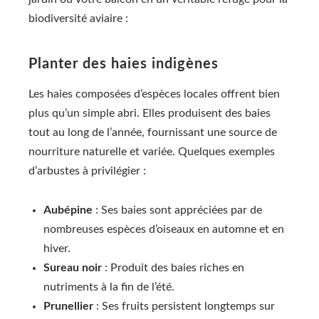
biodiversité aviaire :
Planter des haies indigènes
Les haies composées d’espèces locales offrent bien
plus qu’un simple abri. Elles produisent des baies
tout au long de l’année, fournissant une source de
nourriture naturelle et variée. Quelques exemples
d’arbustes à privilégier :
Aubépine
: Ses baies sont appréciées par de
nombreuses espèces d’oiseaux en automne et en
hiver.
Sureau noir
: Produit des baies riches en
nutriments à la fin de l’été.
Prunellier
: Ses fruits persistent longtemps sur