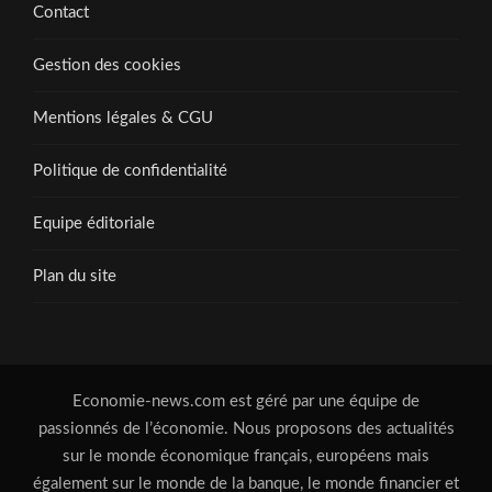
Contact
Gestion des cookies
Mentions légales & CGU
Politique de confidentialité
Equipe éditoriale
Plan du site
Economie-news.com est géré par une équipe de
passionnés de l’économie. Nous proposons des actualités
sur le monde économique français, européens mais
également sur le monde de la banque, le monde financier et