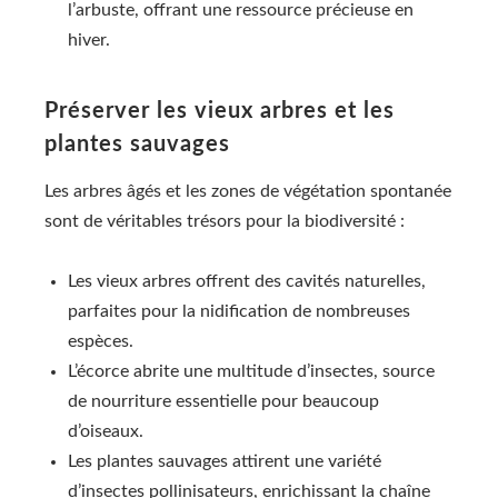
l’arbuste, offrant une ressource précieuse en
hiver.
Préserver les vieux arbres et les
plantes sauvages
Les arbres âgés et les zones de végétation spontanée
sont de véritables trésors pour la biodiversité :
Les vieux arbres offrent des cavités naturelles,
parfaites pour la nidification de nombreuses
espèces.
L’écorce abrite une multitude d’insectes, source
de nourriture essentielle pour beaucoup
d’oiseaux.
Les plantes sauvages attirent une variété
d’insectes pollinisateurs, enrichissant la chaîne