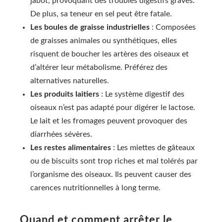
jabot, provoquant des troubles digestifs graves.
De plus, sa teneur en sel peut être fatale.
Les boules de graisse industrielles
: Composées
de graisses animales ou synthétiques, elles
risquent de boucher les artères des oiseaux et
d’altérer leur métabolisme. Préférez des
alternatives naturelles.
Les produits laitiers
: Le système digestif des
oiseaux n’est pas adapté pour digérer le lactose.
Le lait et les fromages peuvent provoquer des
diarrhées sévères.
Les restes alimentaires
: Les miettes de gâteaux
ou de biscuits sont trop riches et mal tolérés par
l’organisme des oiseaux. Ils peuvent causer des
carences nutritionnelles à long terme.
Quand et comment arrêter le