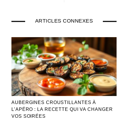
ARTICLES CONNEXES
AUBERGINES CROUSTILLANTES À
L’APÉRO : LA RECETTE QUI VA CHANGER
VOS SOIRÉES