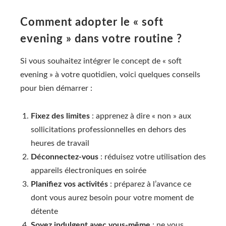
Comment adopter le « soft
evening » dans votre routine ?
Si vous souhaitez intégrer le concept de « soft
evening » à votre quotidien, voici quelques conseils
pour bien démarrer :
Fixez des limites
: apprenez à dire « non » aux
sollicitations professionnelles en dehors des
heures de travail
Déconnectez-vous
: réduisez votre utilisation des
appareils électroniques en soirée
Planifiez vos activités
: préparez à l’avance ce
dont vous aurez besoin pour votre moment de
détente
Soyez indulgent avec vous-même
: ne vous