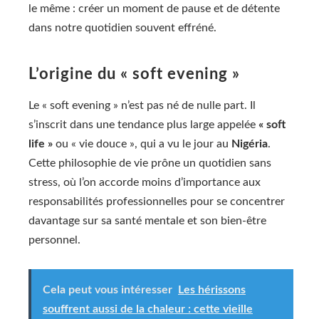
le même : créer un moment de pause et de détente
dans notre quotidien souvent effréné.
L’origine du « soft evening »
Le « soft evening » n’est pas né de nulle part. Il
s’inscrit dans une tendance plus large appelée
« soft
life »
ou « vie douce », qui a vu le jour au
Nigéria
.
Cette philosophie de vie prône un quotidien sans
stress, où l’on accorde moins d’importance aux
responsabilités professionnelles pour se concentrer
davantage sur sa santé mentale et son bien-être
personnel.
Cela peut vous intéresser
Les hérissons
souffrent aussi de la chaleur : cette vieille