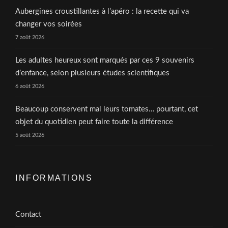
Aubergines croustillantes à l’apéro : la recette qui va
changer vos soirées
7 août 2026
Les adultes heureux sont marqués par ces 9 souvenirs
d’enfance, selon plusieurs études scientifiques
6 août 2026
Beaucoup conservent mal leurs tomates… pourtant, cet
objet du quotidien peut faire toute la différence
5 août 2026
INFORMATIONS
Contact