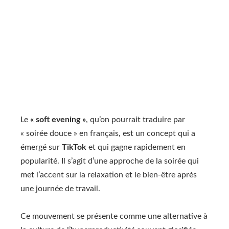
Le
« soft evening »
, qu’on pourrait traduire par
« soirée douce » en français, est un concept qui a
émergé sur
TikTok
et qui gagne rapidement en
popularité. Il s’agit d’une approche de la soirée qui
met l’accent sur la relaxation et le bien-être après
une journée de travail.
Ce mouvement se présente comme une alternative à