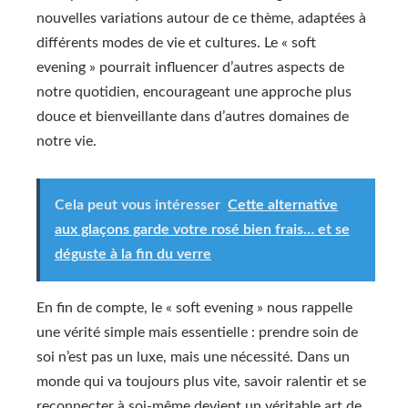
nouvelles variations autour de ce thème, adaptées à
différents modes de vie et cultures. Le « soft
evening » pourrait influencer d’autres aspects de
notre quotidien, encourageant une approche plus
douce et bienveillante dans d’autres domaines de
notre vie.
Cela peut vous intéresser
Cette alternative
aux glaçons garde votre rosé bien frais… et se
déguste à la fin du verre
En fin de compte, le « soft evening » nous rappelle
une vérité simple mais essentielle : prendre soin de
soi n’est pas un luxe, mais une nécessité. Dans un
monde qui va toujours plus vite, savoir ralentir et se
reconnecter à soi-même devient un véritable art de