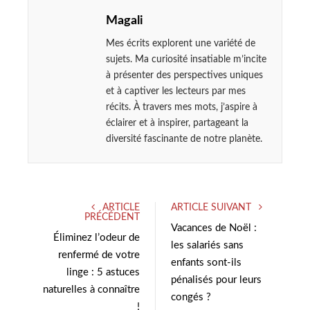
Magali
Mes écrits explorent une variété de
sujets. Ma curiosité insatiable m’incite
à présenter des perspectives uniques
et à captiver les lecteurs par mes
récits. À travers mes mots, j’aspire à
éclairer et à inspirer, partageant la
diversité fascinante de notre planète.
ARTICLE
ARTICLE SUIVANT
PRÉCÉDENT
Vacances de Noël :
Éliminez l’odeur de
les salariés sans
renfermé de votre
enfants sont-ils
linge : 5 astuces
pénalisés pour leurs
naturelles à connaître
congés ?
!