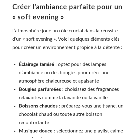
Créer l’ambiance parfaite pour un
« soft evening »
L’atmosphère joue un rôle crucial dans la réussite
d’un « soft evening ». Voici quelques éléments clés
pour créer un environnement propice à la détente :
Éclairage tamisé
: optez pour des lampes
d’ambiance ou des bougies pour créer une
atmosphère chaleureuse et apaisante
Bougies parfumées
: choisissez des fragrances
relaxantes comme la lavande ou la vanille
Boissons chaudes
: préparez-vous une tisane, un
chocolat chaud ou toute autre boisson
réconfortante
Musique douce
: sélectionnez une playlist calme