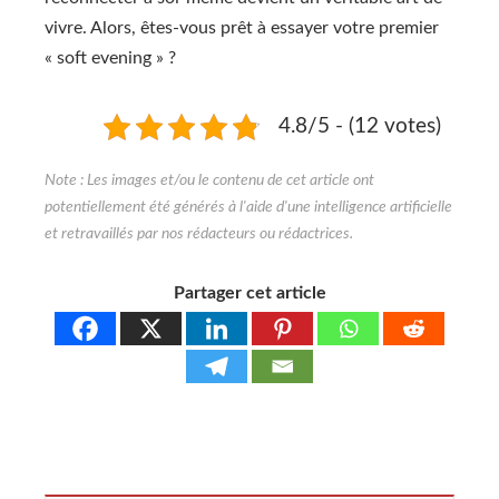
vivre. Alors, êtes-vous prêt à essayer votre premier
« soft evening » ?
4.8/5 - (12 votes)
Partager cet article