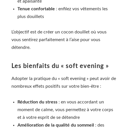
et apaisante
Tenue confortable
: enfilez vos vêtements les
plus douillets
L’objectif est de créer un cocon douillet où vous
vous sentirez parfaitement à l’aise pour vous
détendre.
Les bienfaits du « soft evening »
Adopter la pratique du « soft evening » peut avoir de
nombreux effets positifs sur votre bien-être :
Réduction du stress
: en vous accordant un
moment de calme, vous permettez à votre corps
et à votre esprit de se détendre
Amélioration de la qualité du sommeil
: des