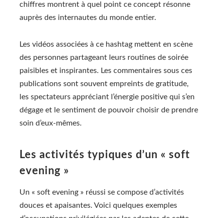
chiffres montrent à quel point ce concept résonne
auprès des internautes du monde entier.
Les vidéos associées à ce hashtag mettent en scène
des personnes partageant leurs routines de soirée
paisibles et inspirantes. Les commentaires sous ces
publications sont souvent empreints de gratitude,
les spectateurs appréciant l’énergie positive qui s’en
dégage et le sentiment de pouvoir choisir de prendre
soin d’eux-mêmes.
Les activités typiques d’un « soft
evening »
Un « soft evening » réussi se compose d’activités
douces et apaisantes. Voici quelques exemples