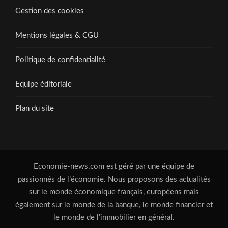
Gestion des cookies
Mentions légales & CGU
Politique de confidentialité
Equipe éditoriale
Plan du site
Economie-news.com est géré par une équipe de
passionnés de l’économie. Nous proposons des actualités
sur le monde économique français, européens mais
également sur le monde de la banque, le monde financier et
le monde de l’immobilier en général.