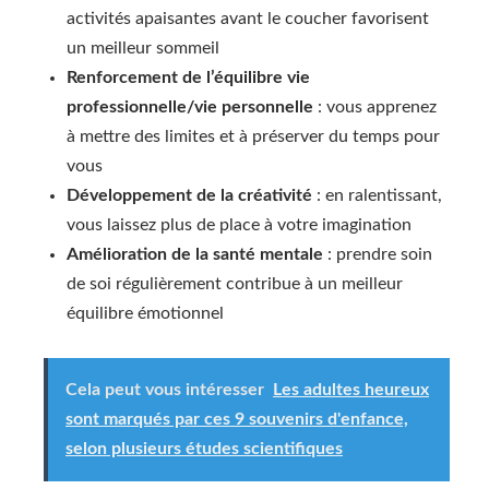
activités apaisantes avant le coucher favorisent
un meilleur sommeil
Renforcement de l’équilibre vie
professionnelle/vie personnelle
: vous apprenez
à mettre des limites et à préserver du temps pour
vous
Développement de la créativité
: en ralentissant,
vous laissez plus de place à votre imagination
Amélioration de la santé mentale
: prendre soin
de soi régulièrement contribue à un meilleur
équilibre émotionnel
Cela peut vous intéresser
Les adultes heureux
sont marqués par ces 9 souvenirs d'enfance,
selon plusieurs études scientifiques