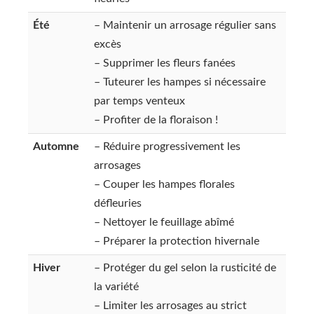
Été
– Maintenir un arrosage régulier sans
excès
– Supprimer les fleurs fanées
– Tuteurer les hampes si nécessaire
par temps venteux
– Profiter de la floraison !
Automne
– Réduire progressivement les
arrosages
– Couper les hampes florales
défleuries
– Nettoyer le feuillage abîmé
– Préparer la protection hivernale
Hiver
– Protéger du gel selon la rusticité de
la variété
– Limiter les arrosages au strict