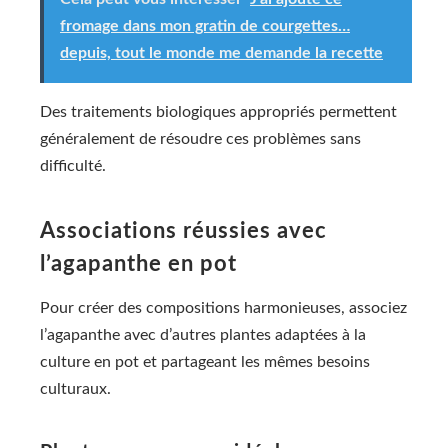
fromage dans mon gratin de courgettes…
depuis, tout le monde me demande la recette
Des traitements biologiques appropriés permettent
généralement de résoudre ces problèmes sans
difficulté.
Associations réussies avec
l’agapanthe en pot
Pour créer des compositions harmonieuses, associez
l’agapanthe avec d’autres plantes adaptées à la
culture en pot et partageant les mêmes besoins
culturaux.