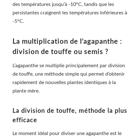
des températures jusqu’à -10°C, tandis que les
persistantes craignent les températures inférieures à
-5°C.
La multiplication de l’agapanthe :
division de touffe ou semis ?
L’agapanthe se multiplie principalement par division
de touffe, une méthode simple qui permet d’obtenir
rapidement de nouvelles plantes identiques à la
plante mère.
La division de touffe, méthode la plus
efficace
Le moment idéal pour diviser une agapanthe est le