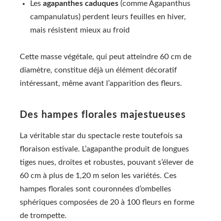
Les
agapanthes caduques
(comme Agapanthus
campanulatus) perdent leurs feuilles en hiver,
mais résistent mieux au froid
Cette masse végétale, qui peut atteindre 60 cm de
diamètre, constitue déjà un élément décoratif
intéressant, même avant l’apparition des fleurs.
Des hampes florales majestueuses
La véritable star du spectacle reste toutefois sa
floraison estivale. L’agapanthe produit de longues
tiges nues, droites et robustes, pouvant s’élever de
60 cm à plus de 1,20 m selon les variétés. Ces
hampes florales sont couronnées d’ombelles
sphériques composées de 20 à 100 fleurs en forme
de trompette.