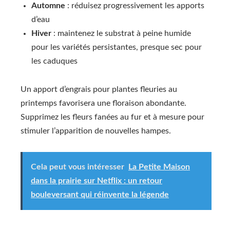
Automne
: réduisez progressivement les apports
d’eau
Hiver
: maintenez le substrat à peine humide
pour les variétés persistantes, presque sec pour
les caduques
Un apport d’engrais pour plantes fleuries au
printemps favorisera une floraison abondante.
Supprimez les fleurs fanées au fur et à mesure pour
stimuler l’apparition de nouvelles hampes.
Cela peut vous intéresser
La Petite Maison
dans la prairie sur Netflix : un retour
bouleversant qui réinvente la légende