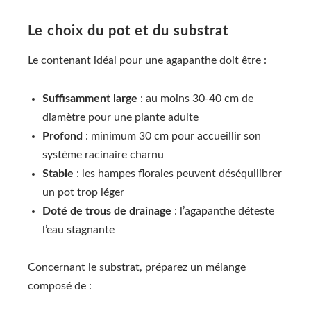
Le choix du pot et du substrat
Le contenant idéal pour une agapanthe doit être :
Suffisamment large
: au moins 30-40 cm de
diamètre pour une plante adulte
Profond
: minimum 30 cm pour accueillir son
système racinaire charnu
Stable
: les hampes florales peuvent déséquilibrer
un pot trop léger
Doté de trous de drainage
: l’agapanthe déteste
l’eau stagnante
Concernant le substrat, préparez un mélange
composé de :