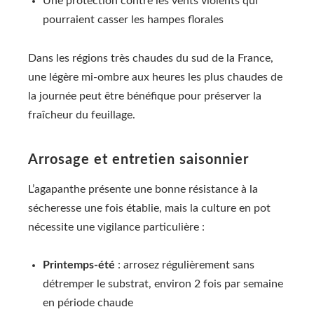
Une protection contre les vents violents qui
pourraient casser les hampes florales
Dans les régions très chaudes du sud de la France,
une légère mi-ombre aux heures les plus chaudes de
la journée peut être bénéfique pour préserver la
fraîcheur du feuillage.
Arrosage et entretien saisonnier
L’agapanthe présente une bonne résistance à la
sécheresse une fois établie, mais la culture en pot
nécessite une vigilance particulière :
Printemps-été
: arrosez régulièrement sans
détremper le substrat, environ 2 fois par semaine
en période chaude