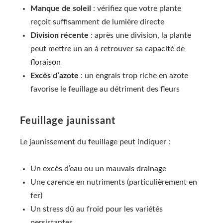
Manque de soleil
: vérifiez que votre plante
reçoit suffisamment de lumière directe
Division récente
: après une division, la plante
peut mettre un an à retrouver sa capacité de
floraison
Excès d’azote
: un engrais trop riche en azote
favorise le feuillage au détriment des fleurs
Feuillage jaunissant
Le jaunissement du feuillage peut indiquer :
Un excès d’eau ou un mauvais drainage
Une carence en nutriments (particulièrement en
fer)
Un stress dû au froid pour les variétés
persistantes