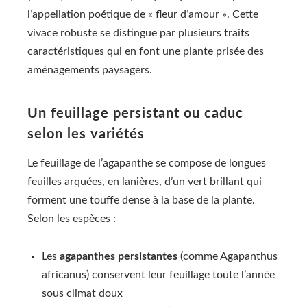
l’appellation poétique de « fleur d’amour ». Cette
vivace robuste se distingue par plusieurs traits
caractéristiques qui en font une plante prisée des
aménagements paysagers.
Un feuillage persistant ou caduc
selon les variétés
Le feuillage de l’agapanthe se compose de longues
feuilles arquées, en lanières, d’un vert brillant qui
forment une touffe dense à la base de la plante.
Selon les espèces :
Les
agapanthes persistantes
(comme Agapanthus
africanus) conservent leur feuillage toute l’année
sous climat doux