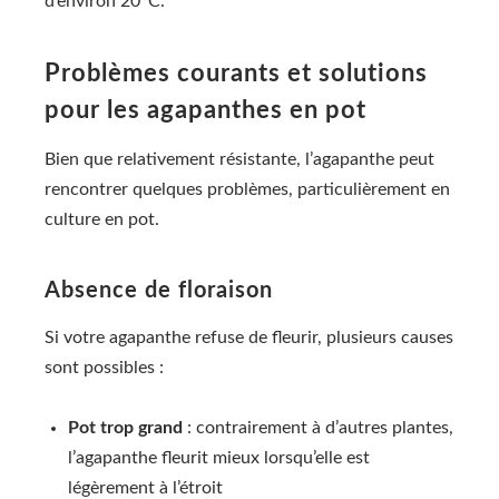
d’environ 20°C.
Problèmes courants et solutions
pour les agapanthes en pot
Bien que relativement résistante, l’agapanthe peut
rencontrer quelques problèmes, particulièrement en
culture en pot.
Absence de floraison
Si votre agapanthe refuse de fleurir, plusieurs causes
sont possibles :
Pot trop grand
: contrairement à d’autres plantes,
l’agapanthe fleurit mieux lorsqu’elle est
légèrement à l’étroit