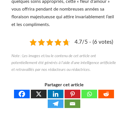
quelques soins appropriés, cette « fleur d’amour »
vous offrira pendant de nombreuses années sa
floraison majestueuse qui attire invariablement l’œil
et les compliments.
4.7/5 - (6 votes)
Partager cet article