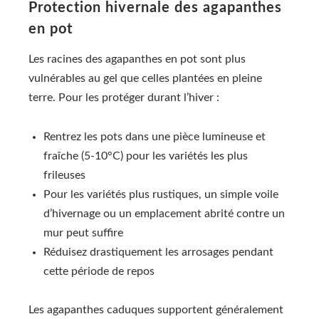
Protection hivernale des agapanthes
en pot
Les racines des agapanthes en pot sont plus
vulnérables au gel que celles plantées en pleine
terre. Pour les protéger durant l’hiver :
Rentrez les pots dans une pièce lumineuse et
fraîche (5-10°C) pour les variétés les plus
frileuses
Pour les variétés plus rustiques, un simple voile
d’hivernage ou un emplacement abrité contre un
mur peut suffire
Réduisez drastiquement les arrosages pendant
cette période de repos
Les agapanthes caduques supportent généralement