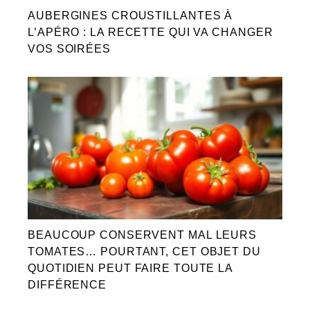
AUBERGINES CROUSTILLANTES À
L’APÉRO : LA RECETTE QUI VA CHANGER
VOS SOIRÉES
BEAUCOUP CONSERVENT MAL LEURS
TOMATES… POURTANT, CET OBJET DU
QUOTIDIEN PEUT FAIRE TOUTE LA
DIFFÉRENCE