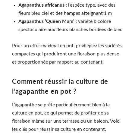
Agapanthus africanus
: l’espèce type, avec des
fleurs bleu ciel et des hampes atteignant 1 m
Agapanthus ‘Queen Mum’
: variété bicolore
spectaculaire aux fleurs blanches bordées de bleu
Pour un effet maximal en pot, privilégiez les variétés
compactes qui produiront une floraison plus dense
et proportionnée par rapport au contenant.
Comment réussir la culture de
l’agapanthe en pot ?
L’agapanthe se prête particulièrement bien à la
culture en pot, ce qui permet de profiter de sa
floraison même sur une terrasse ou un balcon. Voici
les clés pour réussir sa culture en contenant.