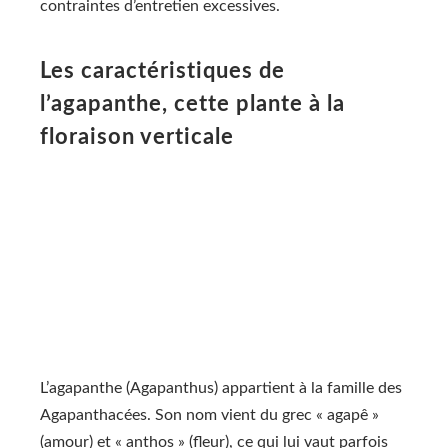
contraintes d’entretien excessives.
Les caractéristiques de
l’agapanthe, cette plante à la
floraison verticale
L’agapanthe (Agapanthus) appartient à la famille des
Agapanthacées. Son nom vient du grec « agapê »
(amour) et « anthos » (fleur), ce qui lui vaut parfois