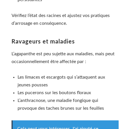
Vérifiez l’état des racines et ajustez vos pratiques
d’arrosage en conséquence.
Ravageurs et maladies
L’agapanthe est peu sujette aux maladies, mais peut
occasionnellement être affectée par :
Les limaces et escargots qui s’attaquent aux
jeunes pousses
Les pucerons sur les boutons floraux
L’anthracnose, une maladie fongique qui
provoque des taches brunes sur les feuilles
Cela peut vous intéresser
J'ai ajouté ce