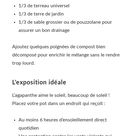
1/3 de terreau universel
1/3 de terre de jardin
1/3 de sable grossier ou de pouzzolane pour
assurer un bon drainage
Ajoutez quelques poignées de compost bien
décomposé pour enrichir le mélange sans le rendre
trop lourd.
L’exposition idéale
L’agapanthe aime le soleil, beaucoup de soleil !
Placez votre pot dans un endroit qui reçoit :
Au moins 6 heures d’ensoleillement direct
quotidien