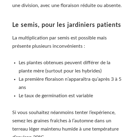
une division, avec une floraison réduite ou absente.
Le semis, pour les jardiniers patients
La multiplication par semis est possible mais
présente plusieurs inconvénients :
Les plantes obtenues peuvent différer de la
plante mère (surtout pour les hybrides)
La première floraison n’apparaîtra qu’après 3 à 5
ans
Le taux de germination est variable
Si vous souhaitez néanmoins tenter l’expérience,
semez les graines fraîches à l’automne dans un
terreau léger maintenu humide à une température