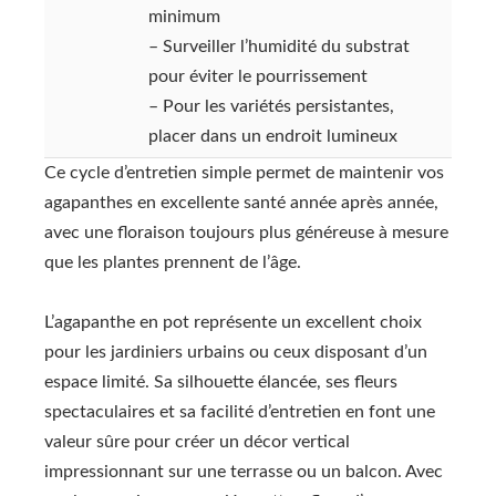
minimum
– Surveiller l’humidité du substrat
pour éviter le pourrissement
– Pour les variétés persistantes,
placer dans un endroit lumineux
Ce cycle d’entretien simple permet de maintenir vos
agapanthes en excellente santé année après année,
avec une floraison toujours plus généreuse à mesure
que les plantes prennent de l’âge.
L’agapanthe en pot représente un excellent choix
pour les jardiniers urbains ou ceux disposant d’un
espace limité. Sa silhouette élancée, ses fleurs
spectaculaires et sa facilité d’entretien en font une
valeur sûre pour créer un décor vertical
impressionnant sur une terrasse ou un balcon. Avec