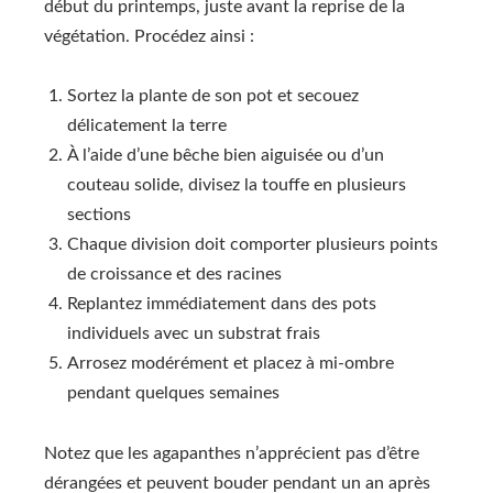
début du printemps, juste avant la reprise de la
végétation. Procédez ainsi :
Sortez la plante de son pot et secouez
délicatement la terre
À l’aide d’une bêche bien aiguisée ou d’un
couteau solide, divisez la touffe en plusieurs
sections
Chaque division doit comporter plusieurs points
de croissance et des racines
Replantez immédiatement dans des pots
individuels avec un substrat frais
Arrosez modérément et placez à mi-ombre
pendant quelques semaines
Notez que les agapanthes n’apprécient pas d’être
dérangées et peuvent bouder pendant un an après