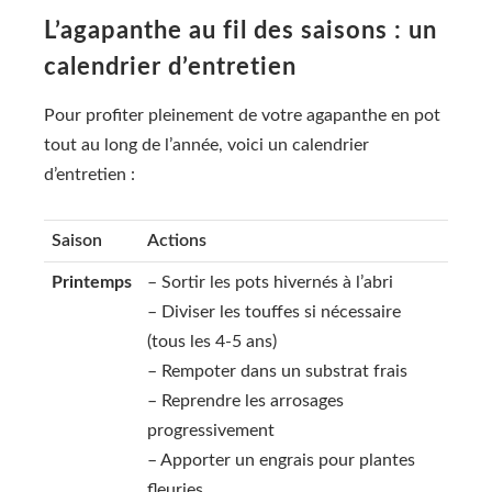
L’agapanthe au fil des saisons : un
calendrier d’entretien
Pour profiter pleinement de votre agapanthe en pot
tout au long de l’année, voici un calendrier
d’entretien :
Saison
Actions
Printemps
– Sortir les pots hivernés à l’abri
– Diviser les touffes si nécessaire
(tous les 4-5 ans)
– Rempoter dans un substrat frais
– Reprendre les arrosages
progressivement
– Apporter un engrais pour plantes
fleuries