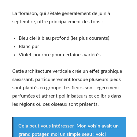
La floraison, qui s’étale généralement de juin à
septembre, offre principalement des tons :
Bleu ciel à bleu profond (les plus courants)
Blanc pur
Violet-pourpre pour certaines variétés
Cette architecture verticale crée un effet graphique
saisissant, particulièrement lorsque plusieurs pieds
sont plantés en groupe. Les fleurs sont légèrement
parfumées et attirent pollinisateurs et colibris dans
les régions où ces oiseaux sont présents.
Cela peut vous intéresser
Mon voisin avait un
grand potager, moi un simple seau : voici