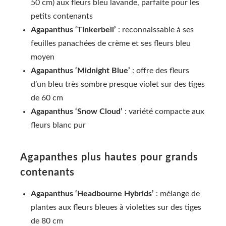
50 cm) aux fleurs bleu lavande, parfaite pour les
petits contenants
Agapanthus ‘Tinkerbell’
: reconnaissable à ses
feuilles panachées de crème et ses fleurs bleu
moyen
Agapanthus ‘Midnight Blue’
: offre des fleurs
d’un bleu très sombre presque violet sur des tiges
de 60 cm
Agapanthus ‘Snow Cloud’
: variété compacte aux
fleurs blanc pur
Agapanthes plus hautes pour grands
contenants
Agapanthus ‘Headbourne Hybrids’
: mélange de
plantes aux fleurs bleues à violettes sur des tiges
de 80 cm