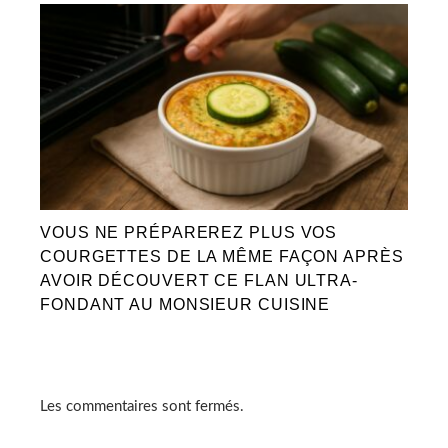
VOUS NE PRÉPAREREZ PLUS VOS
COURGETTES DE LA MÊME FAÇON APRÈS
AVOIR DÉCOUVERT CE FLAN ULTRA-
FONDANT AU MONSIEUR CUISINE
Les commentaires sont fermés.