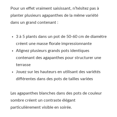
Pour un effet vraiment saisissant, n’hésitez pas à
planter plusieurs agapanthes de la même variété
dans un grand contenant :
3 à 5 plants dans un pot de 50-60 cm de diamètre
créent une masse florale impressionnante
Alignez plusieurs grands pots identiques
contenant des agapanthes pour structurer une
terrasse
Jouez sur les hauteurs en utilisant des variétés
différentes dans des pots de tailles variées
Les agapanthes blanches dans des pots de couleur
sombre créent un contraste élégant
particulièrement visible en soirée.