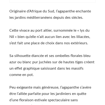
Originaire d’Afrique du Sud, l’agapanthe enchante
les jardins méditerranéens depuis des siècles.
Cette vivace au port altier, surnommée le « lys du
Nil » bien qu’elle n’ait aucun lien avec les liliacées,
s’est fait une place de choix dans nos extérieurs.
Sa silhouette élancée et ses ombelles florales bleu
azur ou blanc pur juchées sur de hautes tiges créent
un effet graphique saisissant dans les massifs
comme en pot.
Peu exigeante mais généreuse, l’agapanthe s’avère
être l’alliée parfaite pour les jardiniers en quête
d’une floraison estivale spectaculaire sans