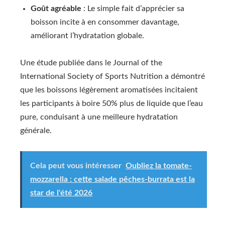
Goût agréable
: Le simple fait d’apprécier sa
boisson incite à en consommer davantage,
améliorant l’hydratation globale.
Une étude publiée dans le Journal of the
International Society of Sports Nutrition a démontré
que les boissons légèrement aromatisées incitaient
les participants à boire 50% plus de liquide que l’eau
pure, conduisant à une meilleure hydratation
générale.
Cela peut vous intéresser
Oubliez la tomate-
mozzarella : cette salade pêches-burrata est la
star de l'été 2026