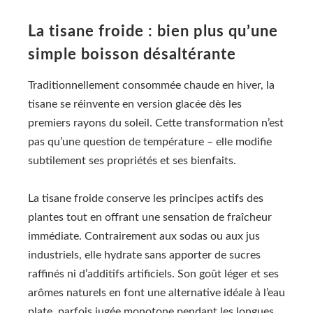
La tisane froide : bien plus qu’une
simple boisson désaltérante
Traditionnellement consommée chaude en hiver, la
tisane se réinvente en version glacée dès les
premiers rayons du soleil. Cette transformation n’est
pas qu’une question de température – elle modifie
subtilement ses propriétés et ses bienfaits.
La tisane froide conserve les principes actifs des
plantes tout en offrant une sensation de fraîcheur
immédiate. Contrairement aux sodas ou aux jus
industriels, elle hydrate sans apporter de sucres
raffinés ni d’additifs artificiels. Son goût léger et ses
arômes naturels en font une alternative idéale à l’eau
plate, parfois jugée monotone pendant les longues