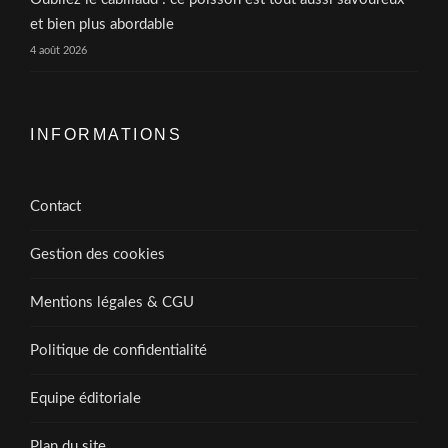
et bien plus abordable
4 août 2026
INFORMATIONS
Contact
Gestion des cookies
Mentions légales & CGU
Politique de confidentialité
Equipe éditoriale
Plan du site