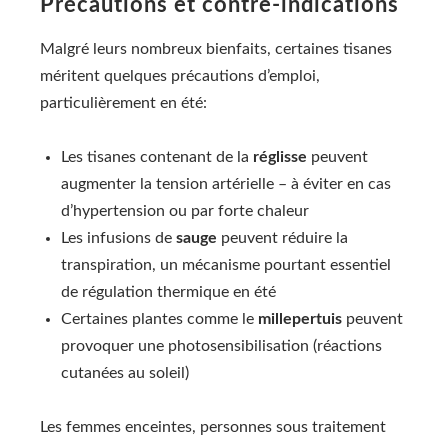
Précautions et contre-indications
Malgré leurs nombreux bienfaits, certaines tisanes
méritent quelques précautions d’emploi,
particulièrement en été:
Les tisanes contenant de la
réglisse
peuvent
augmenter la tension artérielle – à éviter en cas
d’hypertension ou par forte chaleur
Les infusions de
sauge
peuvent réduire la
transpiration, un mécanisme pourtant essentiel
de régulation thermique en été
Certaines plantes comme le
millepertuis
peuvent
provoquer une photosensibilisation (réactions
cutanées au soleil)
Les femmes enceintes, personnes sous traitement