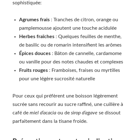
sophistiquée:
Agrumes frais
: Tranches de citron, orange ou
pamplemousse ajoutent une touche acidulée
Herbes fraîches
: Quelques feuilles de menthe,
de basilic ou de romarin intensifient les arômes
Épices douces
: Bâton de cannelle, cardamome
ou vanille pour des notes chaudes et complexes
Fruits rouges
: Framboises, fraises ou myrtilles
pour une légère sucrosité naturelle
Pour ceux qui préfèrent une boisson légèrement
sucrée sans recourir au sucre raffiné, une cuillère à
café de
miel d’acacia
ou de
sirop d’agave
se dissout
parfaitement dans la tisane froide.