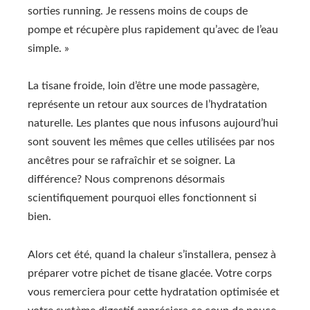
sorties running. Je ressens moins de coups de
pompe et récupère plus rapidement qu’avec de l’eau
simple. »
La tisane froide, loin d’être une mode passagère,
représente un retour aux sources de l’hydratation
naturelle. Les plantes que nous infusons aujourd’hui
sont souvent les mêmes que celles utilisées par nos
ancêtres pour se rafraîchir et se soigner. La
différence? Nous comprenons désormais
scientifiquement pourquoi elles fonctionnent si
bien.
Alors cet été, quand la chaleur s’installera, pensez à
préparer votre pichet de tisane glacée. Votre corps
vous remerciera pour cette hydratation optimisée et