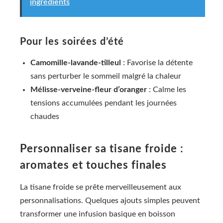
ingrédients
Pour les soirées d’été
Camomille-lavande-tilleul
: Favorise la détente
sans perturber le sommeil malgré la chaleur
Mélisse-verveine-fleur d’oranger
: Calme les
tensions accumulées pendant les journées
chaudes
Personnaliser sa tisane froide :
aromates et touches finales
La tisane froide se prête merveilleusement aux
personnalisations. Quelques ajouts simples peuvent
transformer une infusion basique en boisson