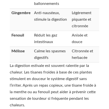
ballonnements
Gingembre
Anti-nauséeux,
Légèrement
stimule la digestion
piquante et
citronnée
Fenouil
Réduit les gaz
Anisée et
intestinaux
douce
Mélisse
Calme les spasmes
Citronnée et
digestifs
herbacée
La digestion estivale est souvent ralentie par la
chaleur. Les tisanes froides à base de ces plantes
stimulent en douceur le système digestif sans
l’irriter. Après un repas copieux, une tisane froide à
la menthe ou au fenouil peut aider à prévenir cette
sensation de lourdeur si fréquente pendant les
chaleurs.