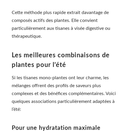
Cette méthode plus rapide extrait davantage de
composés actifs des plantes. Elle convient
particulièrement aux tisanes à visée digestive ou
thérapeutique.
Les meilleures combinaisons de
plantes pour l’été
Si les tisanes mono-plantes ont leur charme, les
mélanges offrent des profils de saveurs plus
complexes et des bénéfices complémentaires. Voici
quelques associations particulièrement adaptées à
l’été:
Pour une hydratation maximale