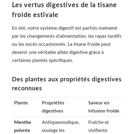
Les vertus digestives de la tisane
froide estivale
En été, notre système digestif est parfois malmené
par les changements d’alimentation, les repas tardifs
ou les excès occasionnels. La tisane froide peut
devenir une véritable alliée digestive grâce à
certaines plantes spécifiques.
Des plantes aux propriétés digestives
reconnues
Plante
Propriétés
Saveur en
digestives
infusion froide
Menthe
Antispasmodique,
Fraîche et
poivrée
soulage les
vivifiante