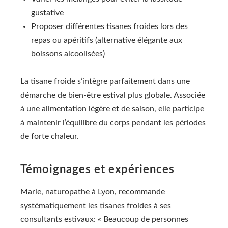
gustative
Proposer différentes tisanes froides lors des
repas ou apéritifs (alternative élégante aux
boissons alcoolisées)
La tisane froide s’intègre parfaitement dans une
démarche de bien-être estival plus globale. Associée
à une alimentation légère et de saison, elle participe
à maintenir l’équilibre du corps pendant les périodes
de forte chaleur.
Témoignages et expériences
Marie, naturopathe à Lyon, recommande
systématiquement les tisanes froides à ses
consultants estivaux: « Beaucoup de personnes