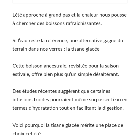
L’été approche à grand pas et la chaleur nous pousse
à chercher des boissons rafraîchissantes.
Si l’eau reste la référence, une alternative gagne du
terrain dans nos verres : la tisane glacée.
Cette boisson ancestrale, revisitée pour la saison
estivale, offre bien plus qu’un simple désaltérant.
Des études récentes suggèrent que certaines
infusions froides pourraient même surpasser l’eau en
termes d’hydratation tout en facilitant la digestion.
Voici pourquoi la tisane glacée mérite une place de
choix cet été.