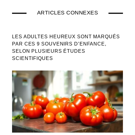
ARTICLES CONNEXES
LES ADULTES HEUREUX SONT MARQUÉS
PAR CES 9 SOUVENIRS D’ENFANCE,
SELON PLUSIEURS ÉTUDES
SCIENTIFIQUES