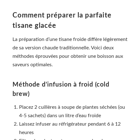
Comment préparer la parfaite
tisane glacée
La préparation d’une tisane froide diffère légèrement
de sa version chaude traditionnelle. Voici deux
méthodes éprouvées pour obtenir une boisson aux
saveurs optimales.
Méthode d’infusion à froid (cold
brew)
Placez 2 cuillères à soupe de plantes séchées (ou
4-5 sachets) dans un litre d’eau froide
Laissez infuser au réfrigérateur pendant 6 à 12
heures