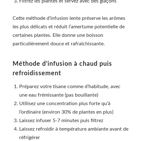
Filtrez les plantes et servez avec des glaçons
Cette méthode d’infusion lente préserve les arômes
les plus délicats et réduit l’amertume potentielle de
certaines plantes. Elle donne une boisson
particulièrement douce et rafraîchissante.
Méthode d’infusion à chaud puis
refroidissement
Préparez votre tisane comme d’habitude, avec
une eau frémissante (pas bouillante)
Utilisez une concentration plus forte qu’à
l’ordinaire (environ 30% de plantes en plus)
Laissez infuser 5-7 minutes puis filtrez
Laissez refroidir à température ambiante avant de
réfrigérer