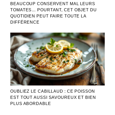
BEAUCOUP CONSERVENT MAL LEURS
TOMATES… POURTANT, CET OBJET DU
QUOTIDIEN PEUT FAIRE TOUTE LA
DIFFÉRENCE
OUBLIEZ LE CABILLAUD : CE POISSON
EST TOUT AUSSI SAVOUREUX ET BIEN
PLUS ABORDABLE