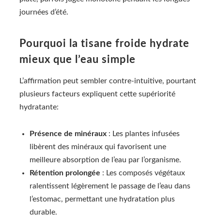
journées d’été.
Pourquoi la tisane froide hydrate
mieux que l’eau simple
L’affirmation peut sembler contre-intuitive, pourtant
plusieurs facteurs expliquent cette supériorité
hydratante:
Présence de minéraux
: Les plantes infusées
libèrent des minéraux qui favorisent une
meilleure absorption de l’eau par l’organisme.
Rétention prolongée
: Les composés végétaux
ralentissent légèrement le passage de l’eau dans
l’estomac, permettant une hydratation plus
durable.