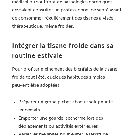
médical ou souffrant de pathologies chroniques
devraient consulter un professionnel de santé avant
de consommer régulièrement des tisanes à visée
thérapeutique, même froides.
Intégrer la tisane froide dans sa
routine estivale
Pour profiter pleinement des bienfaits de la tisane
froide tout l’été, quelques habitudes simples
peuvent être adoptées:
Préparer un grand pichet chaque soir pour le
lendemain
Emporter une gourde isotherme lors des
déplacements ou activités extérieures
Varier les mélanges pour éviter la lassitude