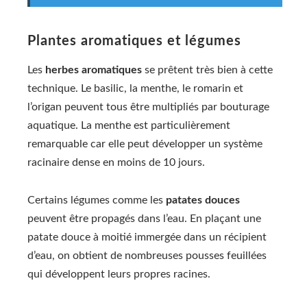
Plantes aromatiques et légumes
Les
herbes aromatiques
se prêtent très bien à cette
technique. Le basilic, la menthe, le romarin et
l’origan peuvent tous être multipliés par bouturage
aquatique. La menthe est particulièrement
remarquable car elle peut développer un système
racinaire dense en moins de 10 jours.
Certains légumes comme les
patates douces
peuvent être propagés dans l’eau. En plaçant une
patate douce à moitié immergée dans un récipient
d’eau, on obtient de nombreuses pousses feuillées
qui développent leurs propres racines.