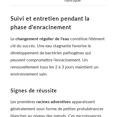
hydrique
Suivi et entretien pendant la
phase d’enracinement
Le
changement régulier de l’eau
constitue l’élément
clé du succès. Une eau stagnante favorise le
développement de bactéries pathogènes qui
peuvent compromettre l’enracinement. Un
renouvellement tous les 2 à 3 jours maintient un
environnement sain.
Signes de réussite
Les premières
racines adventives
apparaissent
généralement sous forme de petites protubérances
blanches au niveau des nœuds. Ces excroissances