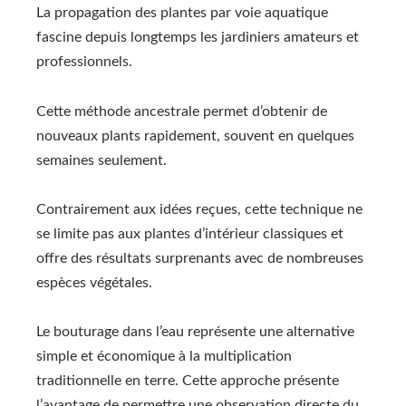
La propagation des plantes par voie aquatique
fascine depuis longtemps les jardiniers amateurs et
professionnels.
Cette méthode ancestrale permet d’obtenir de
nouveaux plants rapidement, souvent en quelques
semaines seulement.
Contrairement aux idées reçues, cette technique ne
se limite pas aux plantes d’intérieur classiques et
offre des résultats surprenants avec de nombreuses
espèces végétales.
Le bouturage dans l’eau représente une alternative
simple et économique à la multiplication
traditionnelle en terre. Cette approche présente
l’avantage de permettre une observation directe du