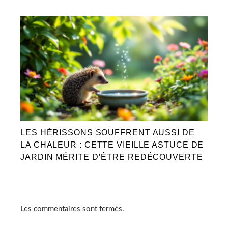
LES HÉRISSONS SOUFFRENT AUSSI DE
LA CHALEUR : CETTE VIEILLE ASTUCE DE
JARDIN MÉRITE D’ÊTRE REDÉCOUVERTE
Les commentaires sont fermés.