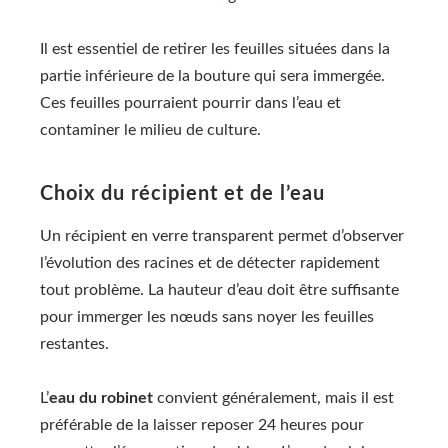
Il est essentiel de retirer les feuilles situées dans la
partie inférieure de la bouture qui sera immergée.
Ces feuilles pourraient pourrir dans l’eau et
contaminer le milieu de culture.
Choix du récipient et de l’eau
Un récipient en verre transparent permet d’observer
l’évolution des racines et de détecter rapidement
tout problème. La hauteur d’eau doit être suffisante
pour immerger les nœuds sans noyer les feuilles
restantes.
L’
eau du robinet
convient généralement, mais il est
préférable de la laisser reposer 24 heures pour