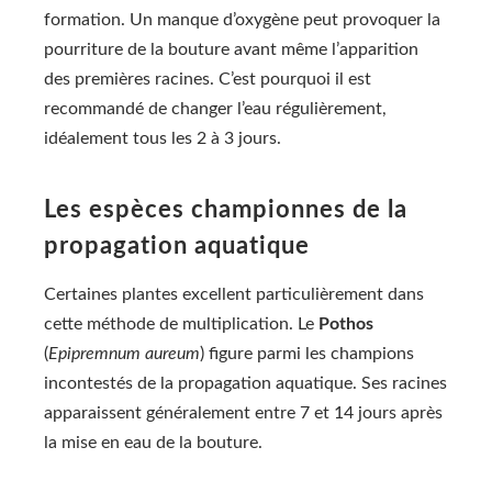
formation. Un manque d’oxygène peut provoquer la
pourriture de la bouture avant même l’apparition
des premières racines. C’est pourquoi il est
recommandé de changer l’eau régulièrement,
idéalement tous les 2 à 3 jours.
Les espèces championnes de la
propagation aquatique
Certaines plantes excellent particulièrement dans
cette méthode de multiplication. Le
Pothos
(
Epipremnum aureum
) figure parmi les champions
incontestés de la propagation aquatique. Ses racines
apparaissent généralement entre 7 et 14 jours après
la mise en eau de la bouture.