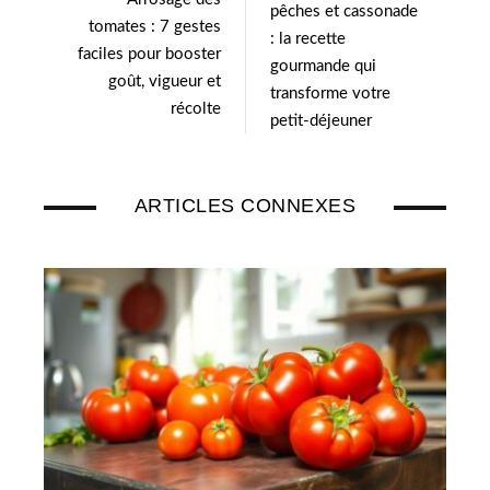
pêches et cassonade
tomates : 7 gestes
: la recette
faciles pour booster
gourmande qui
goût, vigueur et
transforme votre
récolte
petit-déjeuner
ARTICLES CONNEXES