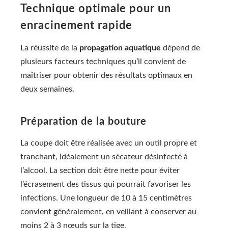
Technique optimale pour un
enracinement rapide
La réussite de la
propagation aquatique
dépend de
plusieurs facteurs techniques qu’il convient de
maîtriser pour obtenir des résultats optimaux en
deux semaines.
Préparation de la bouture
La coupe doit être réalisée avec un outil propre et
tranchant, idéalement un sécateur désinfecté à
l’alcool. La section doit être nette pour éviter
l’écrasement des tissus qui pourrait favoriser les
infections. Une longueur de 10 à 15 centimètres
convient généralement, en veillant à conserver au
moins 2 à 3 nœuds sur la tige.