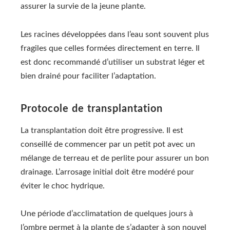
assurer la survie de la jeune plante.
Les racines développées dans l’eau sont souvent plus
fragiles que celles formées directement en terre. Il
est donc recommandé d’utiliser un substrat léger et
bien drainé pour faciliter l’adaptation.
Protocole de transplantation
La transplantation doit être progressive. Il est
conseillé de commencer par un petit pot avec un
mélange de terreau et de perlite pour assurer un bon
drainage. L’arrosage initial doit être modéré pour
éviter le choc hydrique.
Une période d’acclimatation de quelques jours à
l’ombre permet à la plante de s’adapter à son nouvel