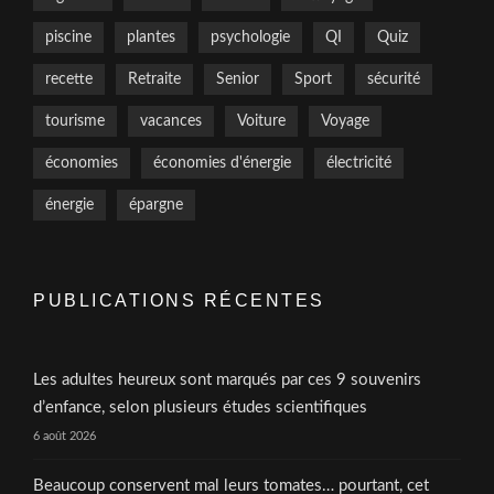
piscine
plantes
psychologie
QI
Quiz
recette
Retraite
Senior
Sport
sécurité
tourisme
vacances
Voiture
Voyage
économies
économies d'énergie
électricité
énergie
épargne
PUBLICATIONS RÉCENTES
Les adultes heureux sont marqués par ces 9 souvenirs
d’enfance, selon plusieurs études scientifiques
6 août 2026
Beaucoup conservent mal leurs tomates… pourtant, cet