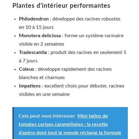
Plantes d’intérieur performantes
Philodendron
: développe des racines robustes
en 10 à 15 jours
Monstera deliciosa
: forme un système racinaire
visible en 2 semaines
Tradescantia
: produit des racines en seulement 5
à 7 jours
Coleus
: développe rapidement des racines
blanches et charnues
Impatiens
: excellent choix pour débuter, racines
visibles en une semaine
Cela peut vous intéresser
Mini tatins de
tomates cerises caramélisées : la recette
d'apéro dont tout le monde réclame la formule