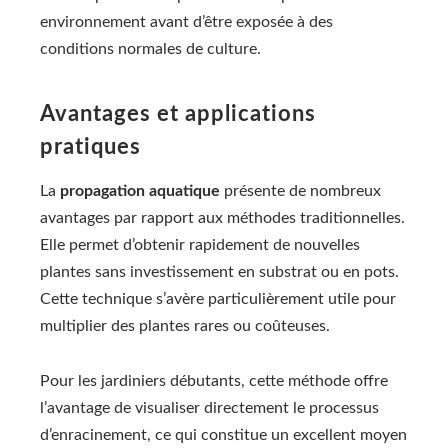
environnement avant d’être exposée à des
conditions normales de culture.
Avantages et applications
pratiques
La
propagation aquatique
présente de nombreux
avantages par rapport aux méthodes traditionnelles.
Elle permet d’obtenir rapidement de nouvelles
plantes sans investissement en substrat ou en pots.
Cette technique s’avère particulièrement utile pour
multiplier des plantes rares ou coûteuses.
Pour les jardiniers débutants, cette méthode offre
l’avantage de visualiser directement le processus
d’enracinement, ce qui constitue un excellent moyen