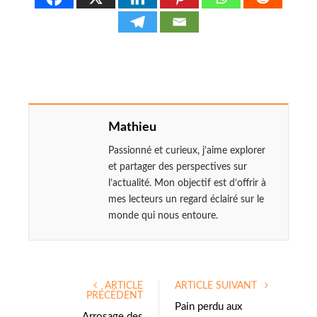
Mathieu
Passionné et curieux, j’aime explorer
et partager des perspectives sur
l’actualité. Mon objectif est d’offrir à
mes lecteurs un regard éclairé sur le
monde qui nous entoure.
ARTICLE
ARTICLE SUIVANT
PRÉCÉDENT
Pain perdu aux
Arrosage des