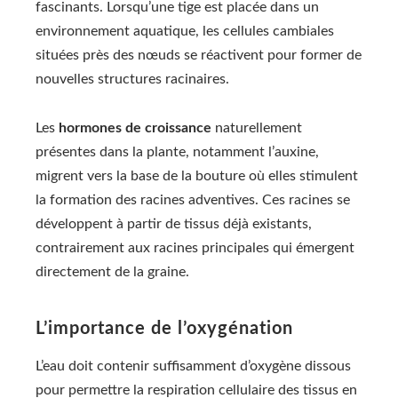
fascinants. Lorsqu’une tige est placée dans un
environnement aquatique, les cellules cambiales
situées près des nœuds se réactivent pour former de
nouvelles structures racinaires.
Les
hormones de croissance
naturellement
présentes dans la plante, notamment l’auxine,
migrent vers la base de la bouture où elles stimulent
la formation des racines adventives. Ces racines se
développent à partir de tissus déjà existants,
contrairement aux racines principales qui émergent
directement de la graine.
L’importance de l’oxygénation
L’eau doit contenir suffisamment d’oxygène dissous
pour permettre la respiration cellulaire des tissus en