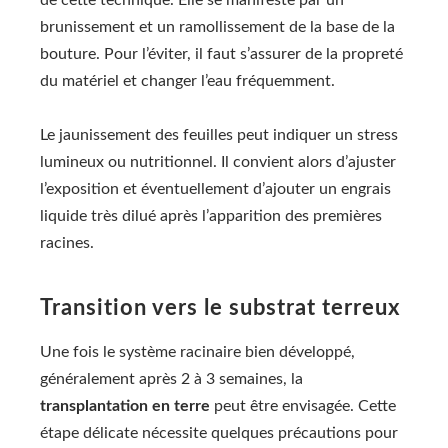
brunissement et un ramollissement de la base de la
bouture. Pour l’éviter, il faut s’assurer de la propreté
du matériel et changer l’eau fréquemment.
Le jaunissement des feuilles peut indiquer un stress
lumineux ou nutritionnel. Il convient alors d’ajuster
l’exposition et éventuellement d’ajouter un engrais
liquide très dilué après l’apparition des premières
racines.
Transition vers le substrat terreux
Une fois le système racinaire bien développé,
généralement après 2 à 3 semaines, la
transplantation en terre
peut être envisagée. Cette
étape délicate nécessite quelques précautions pour