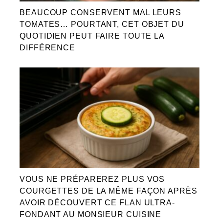
BEAUCOUP CONSERVENT MAL LEURS
TOMATES… POURTANT, CET OBJET DU
QUOTIDIEN PEUT FAIRE TOUTE LA
DIFFÉRENCE
VOUS NE PRÉPAREREZ PLUS VOS
COURGETTES DE LA MÊME FAÇON APRÈS
AVOIR DÉCOUVERT CE FLAN ULTRA-
FONDANT AU MONSIEUR CUISINE