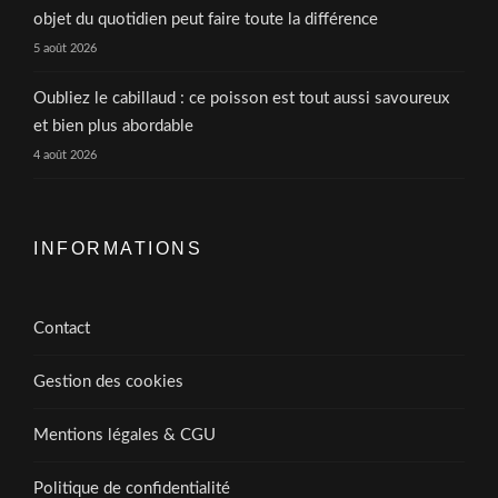
objet du quotidien peut faire toute la différence
5 août 2026
Oubliez le cabillaud : ce poisson est tout aussi savoureux
et bien plus abordable
4 août 2026
INFORMATIONS
Contact
Gestion des cookies
Mentions légales & CGU
Politique de confidentialité