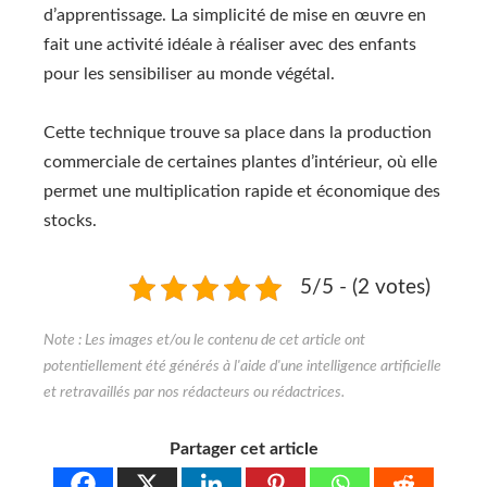
d’apprentissage. La simplicité de mise en œuvre en
fait une activité idéale à réaliser avec des enfants
pour les sensibiliser au monde végétal.
Cette technique trouve sa place dans la production
commerciale de certaines plantes d’intérieur, où elle
permet une multiplication rapide et économique des
stocks.
5/5 - (2 votes)
Partager cet article