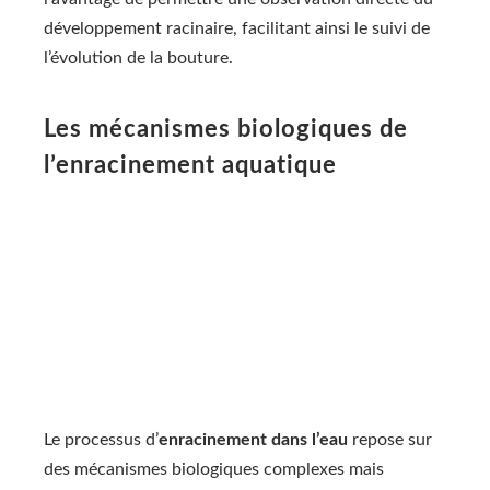
développement racinaire, facilitant ainsi le suivi de
l’évolution de la bouture.
Les mécanismes biologiques de
l’enracinement aquatique
Le processus d’
enracinement dans l’eau
repose sur
des mécanismes biologiques complexes mais