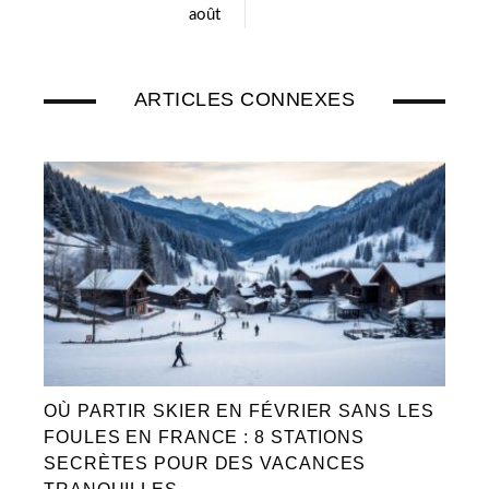
août
ARTICLES CONNEXES
OÙ PARTIR SKIER EN FÉVRIER SANS LES
FOULES EN FRANCE : 8 STATIONS
SECRÈTES POUR DES VACANCES