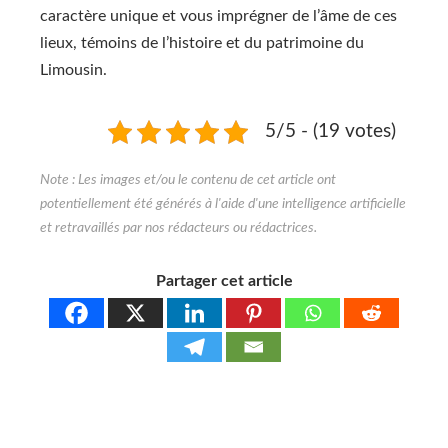
caractère unique et vous imprégner de l’âme de ces
lieux, témoins de l’histoire et du patrimoine du
Limousin.
5/5 - (19 votes)
Partager cet article