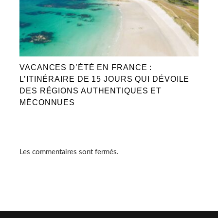
VACANCES D’ÉTÉ EN FRANCE :
L’ITINÉRAIRE DE 15 JOURS QUI DÉVOILE
DES RÉGIONS AUTHENTIQUES ET
MÉCONNUES
Les commentaires sont fermés.