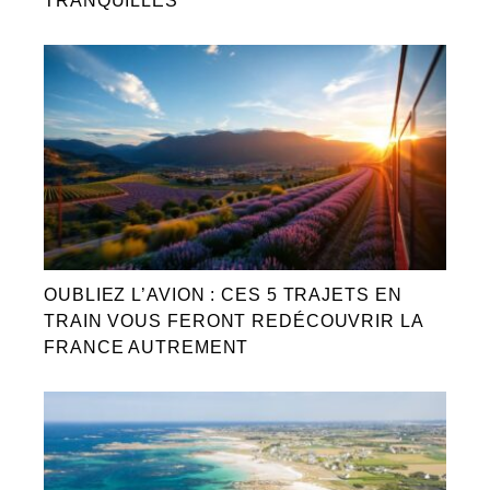
TRANQUILLES
OUBLIEZ L’AVION : CES 5 TRAJETS EN
TRAIN VOUS FERONT REDÉCOUVRIR LA
FRANCE AUTREMENT