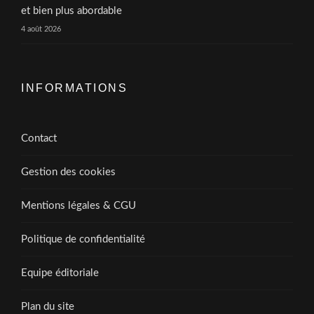
et bien plus abordable
4 août 2026
INFORMATIONS
Contact
Gestion des cookies
Mentions légales & CGU
Politique de confidentialité
Equipe éditoriale
Plan du site