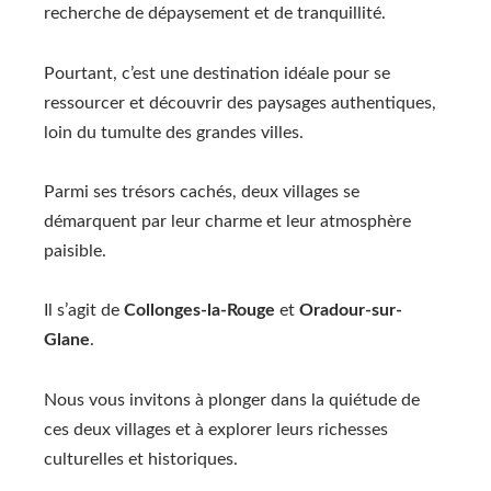
recherche de dépaysement et de tranquillité.
Pourtant, c’est une destination idéale pour se
ressourcer et découvrir des paysages authentiques,
loin du tumulte des grandes villes.
Parmi ses trésors cachés, deux villages se
démarquent par leur charme et leur atmosphère
paisible.
Il s’agit de
Collonges-la-Rouge
et
Oradour-sur-
Glane
.
Nous vous invitons à plonger dans la quiétude de
ces deux villages et à explorer leurs richesses
culturelles et historiques.