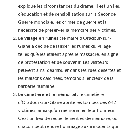
explique les circonstances du drame. Il est un lieu
d’éducation et de sensibilisation sur la Seconde
Guerre mondiale, les crimes de guerre et la
nécessité de préserver la mémoire des victimes.
Le village en ruines
: le maire d’Oradour-sur-
Glane a décidé de laisser les ruines du village
telles qu’elles étaient après le massacre, en signe
de protestation et de souvenir. Les visiteurs
peuvent ainsi déambuler dans les rues désertes et
les maisons calcinées, témoins silencieux de la
barbarie humaine.
Le cimetière et le mémorial
: le cimetière
d’Oradour-sur-Glane abrite les tombes des 642
victimes, ainsi qu’un mémorial en leur honneur.
C’est un lieu de recueillement et de mémoire, où
chacun peut rendre hommage aux innocents qui