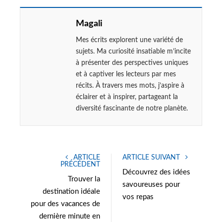
Magali
Mes écrits explorent une variété de
sujets. Ma curiosité insatiable m’incite
à présenter des perspectives uniques
et à captiver les lecteurs par mes
récits. À travers mes mots, j’aspire à
éclairer et à inspirer, partageant la
diversité fascinante de notre planète.
ARTICLE
ARTICLE SUIVANT
PRÉCÉDENT
Découvrez des idées
Trouver la
savoureuses pour
destination idéale
vos repas
pour des vacances de
dernière minute en