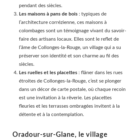
pendant des siècles.
Les maisons à pans de bois
: typiques de
l’architecture corrézienne, ces maisons à
colombages sont un témoignage vivant du savoir-
faire des artisans locaux. Elles sont le reflet de
l’âme de Collonges-la-Rouge, un village qui a su
préserver son identité et son charme au fil des
siècles.
Les ruelles et les placettes
: flâner dans les rues
étroites de Collonges-la-Rouge, c’est se plonger
dans un décor de carte postale, où chaque recoin
est une invitation à la rêverie. Les placettes
fleuries et les terrasses ombragées invitent à la
détente et à la contemplation.
Oradour-sur-Glane, le village