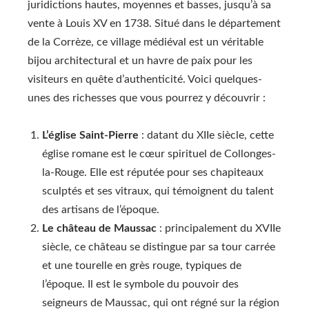
juridictions hautes, moyennes et basses, jusqu’à sa
vente à Louis XV en 1738. Situé dans le département
de la Corrèze, ce village médiéval est un véritable
bijou architectural et un havre de paix pour les
visiteurs en quête d’authenticité. Voici quelques-
unes des richesses que vous pourrez y découvrir :
L’église Saint-Pierre
: datant du XIIe siècle, cette
église romane est le cœur spirituel de Collonges-
la-Rouge. Elle est réputée pour ses chapiteaux
sculptés et ses vitraux, qui témoignent du talent
des artisans de l’époque.
Le château de Maussac
: principalement du XVIIe
siècle, ce château se distingue par sa tour carrée
et une tourelle en grès rouge, typiques de
l’époque. Il est le symbole du pouvoir des
seigneurs de Maussac, qui ont régné sur la région