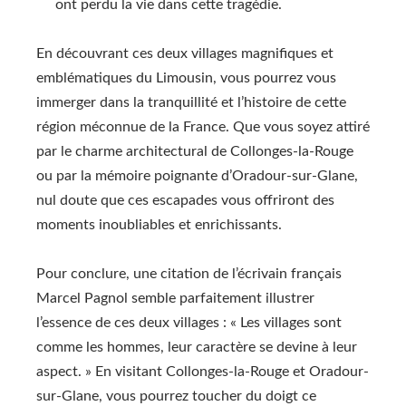
ont perdu la vie dans cette tragédie.
En découvrant ces deux villages magnifiques et
emblématiques du Limousin, vous pourrez vous
immerger dans la tranquillité et l’histoire de cette
région méconnue de la France. Que vous soyez attiré
par le charme architectural de Collonges-la-Rouge
ou par la mémoire poignante d’Oradour-sur-Glane,
nul doute que ces escapades vous offriront des
moments inoubliables et enrichissants.
Pour conclure, une citation de l’écrivain français
Marcel Pagnol semble parfaitement illustrer
l’essence de ces deux villages : « Les villages sont
comme les hommes, leur caractère se devine à leur
aspect. » En visitant Collonges-la-Rouge et Oradour-
sur-Glane, vous pourrez toucher du doigt ce