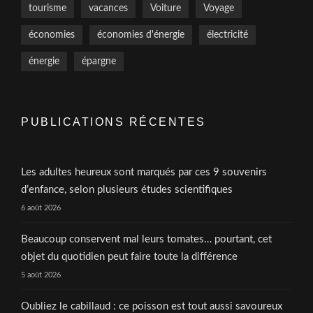
tourisme
vacances
Voiture
Voyage
économies
économies d'énergie
électricité
énergie
épargne
PUBLICATIONS RÉCENTES
Les adultes heureux sont marqués par ces 9 souvenirs
d’enfance, selon plusieurs études scientifiques
6 août 2026
Beaucoup conservent mal leurs tomates… pourtant, cet
objet du quotidien peut faire toute la différence
5 août 2026
Oubliez le cabillaud : ce poisson est tout aussi savoureux