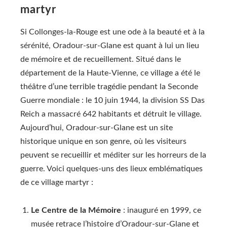
martyr
Si Collonges-la-Rouge est une ode à la beauté et à la
sérénité, Oradour-sur-Glane est quant à lui un lieu
de mémoire et de recueillement. Situé dans le
département de la Haute-Vienne, ce village a été le
théâtre d’une terrible tragédie pendant la Seconde
Guerre mondiale : le 10 juin 1944, la division SS Das
Reich a massacré 642 habitants et détruit le village.
Aujourd’hui, Oradour-sur-Glane est un site
historique unique en son genre, où les visiteurs
peuvent se recueillir et méditer sur les horreurs de la
guerre. Voici quelques-uns des lieux emblématiques
de ce village martyr :
Le Centre de la Mémoire
: inauguré en 1999, ce
musée retrace l’histoire d’Oradour-sur-Glane et