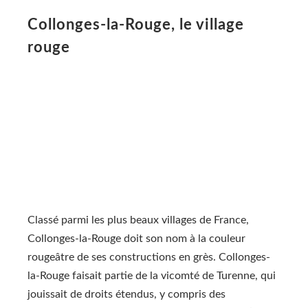
Collonges-la-Rouge, le village
rouge
Classé parmi les plus beaux villages de France,
Collonges-la-Rouge doit son nom à la couleur
rougeâtre de ses constructions en grès. Collonges-
la-Rouge faisait partie de la vicomté de Turenne, qui
jouissait de droits étendus, y compris des