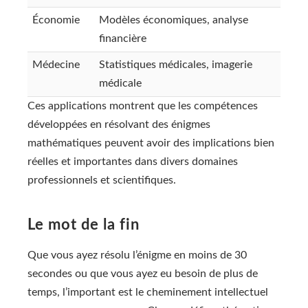
Économie
Modèles économiques, analyse
financière
Médecine
Statistiques médicales, imagerie
médicale
Ces applications montrent que les compétences
développées en résolvant des énigmes
mathématiques peuvent avoir des implications bien
réelles et importantes dans divers domaines
professionnels et scientifiques.
Le mot de la fin
Que vous ayez résolu l’énigme en moins de 30
secondes ou que vous ayez eu besoin de plus de
temps, l’important est le cheminement intellectuel