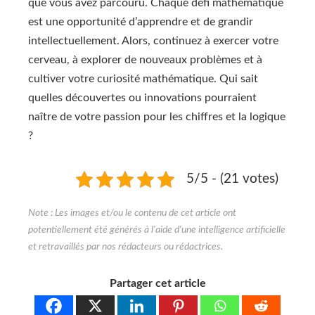
que vous avez parcouru. Chaque défi mathématique
est une opportunité d’apprendre et de grandir
intellectuellement. Alors, continuez à exercer votre
cerveau, à explorer de nouveaux problèmes et à
cultiver votre curiosité mathématique. Qui sait
quelles découvertes ou innovations pourraient
naître de votre passion pour les chiffres et la logique
?
5/5 - (21 votes)
Partager cet article