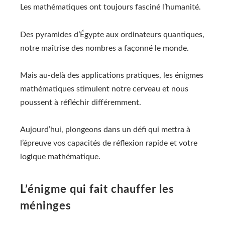
Les mathématiques ont toujours fasciné l’humanité.
Des pyramides d’Égypte aux ordinateurs quantiques,
notre maîtrise des nombres a façonné le monde.
Mais au-delà des applications pratiques, les énigmes
mathématiques stimulent notre cerveau et nous
poussent à réfléchir différemment.
Aujourd’hui, plongeons dans un défi qui mettra à
l’épreuve vos capacités de réflexion rapide et votre
logique mathématique.
L’énigme qui fait chauffer les
méninges