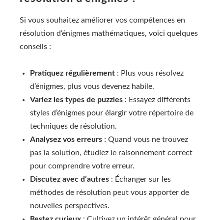
Si vous souhaitez améliorer vos compétences en
résolution d’énigmes mathématiques, voici quelques
conseils :
Pratiquez régulièrement
: Plus vous résolvez
d’énigmes, plus vous devenez habile.
Variez les types de puzzles
: Essayez différents
styles d’énigmes pour élargir votre répertoire de
techniques de résolution.
Analysez vos erreurs
: Quand vous ne trouvez
pas la solution, étudiez le raisonnement correct
pour comprendre votre erreur.
Discutez avec d’autres
: Échanger sur les
méthodes de résolution peut vous apporter de
nouvelles perspectives.
Restez curieux
: Cultivez un intérêt général pour