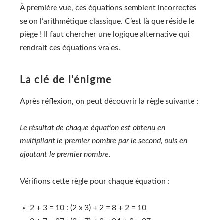
À première vue, ces équations semblent incorrectes
selon l’arithmétique classique. C’est là que réside le
piège ! Il faut chercher une logique alternative qui
rendrait ces équations vraies.
La clé de l’énigme
Après réflexion, on peut découvrir la règle suivante :
Le résultat de chaque équation est obtenu en
multipliant le premier nombre par le second, puis en
ajoutant le premier nombre.
Vérifions cette règle pour chaque équation :
2 + 3 = 10 : (2 x 3) + 2 = 8 + 2 = 10