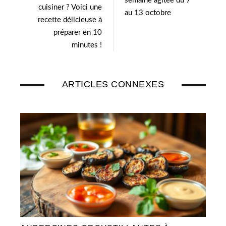
semaine agitée du 7
cuisiner ? Voici une
au 13 octobre
recette délicieuse à
préparer en 10
minutes !
ARTICLES CONNEXES