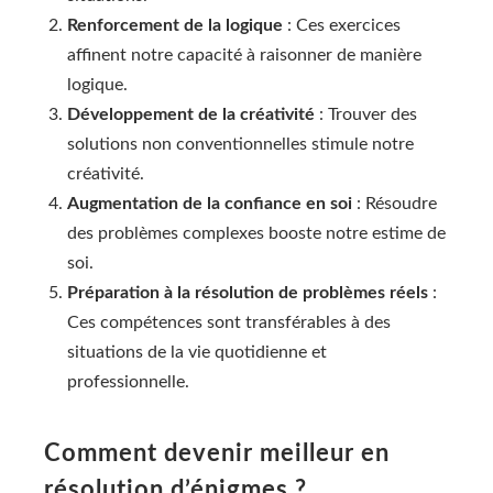
Renforcement de la logique
: Ces exercices
affinent notre capacité à raisonner de manière
logique.
Développement de la créativité
: Trouver des
solutions non conventionnelles stimule notre
créativité.
Augmentation de la confiance en soi
: Résoudre
des problèmes complexes booste notre estime de
soi.
Préparation à la résolution de problèmes réels
:
Ces compétences sont transférables à des
situations de la vie quotidienne et
professionnelle.
Comment devenir meilleur en
résolution d’énigmes ?