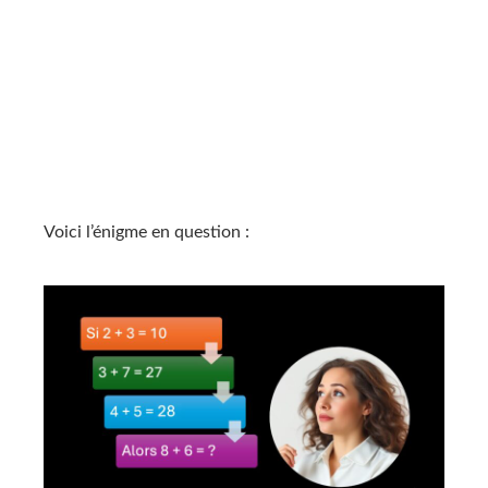
Voici l’énigme en question :