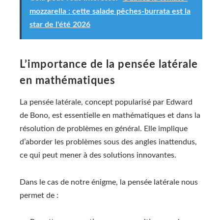
mozzarella : cette salade pêches-burrata est la
star de l'été 2026
L’importance de la pensée latérale
en mathématiques
La pensée latérale, concept popularisé par Edward
de Bono, est essentielle en mathématiques et dans la
résolution de problèmes en général. Elle implique
d’aborder les problèmes sous des angles inattendus,
ce qui peut mener à des solutions innovantes.
Dans le cas de notre énigme, la pensée latérale nous
permet de :