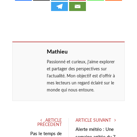
Mathieu
Passionné et curieux, j’aime explorer
et partager des perspectives sur
l’actualité. Mon objectif est d’offrir à
mes lecteurs un regard éclairé sur le
monde qui nous entoure.
ARTICLE
ARTICLE SUIVANT
PRÉCÉDENT
Alerte météo : Une
Pas le temps de