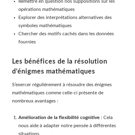
Remettre en question nos suppositions sur les
opérations mathématiques
Explorer des interprétations alternatives des
symboles mathématiques
Chercher des motifs cachés dans les données
fournies
Les bénéfices de la résolution
d’énigmes mathématiques
S’exercer régulièrement à résoudre des énigmes
mathématiques comme celle-ci présente de
nombreux avantages :
Amélioration de la flexibilité cognitive
: Cela
nous aide à adapter notre pensée à différentes
situations.