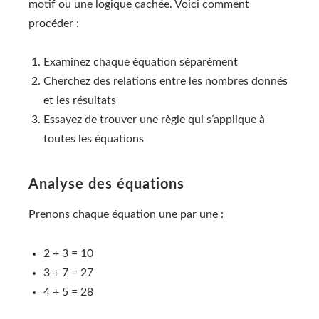
motif ou une logique cachée. Voici comment
procéder :
Examinez chaque équation séparément
Cherchez des relations entre les nombres donnés
et les résultats
Essayez de trouver une règle qui s’applique à
toutes les équations
Analyse des équations
Prenons chaque équation une par une :
2 + 3 = 10
3 + 7 = 27
4 + 5 = 28