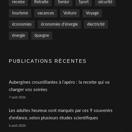
recette
Retraite
Senior
Sport
sécurité
tourisme
vacances
Voiture
Voyage
économies
économies d'énergie
électricité
énergie
épargne
PUBLICATIONS RÉCENTES
Aubergines croustillantes à l’apéro : la recette qui va
changer vos soirées
7 août 2026
Les adultes heureux sont marqués par ces 9 souvenirs
d’enfance, selon plusieurs études scientifiques
6 août 2026