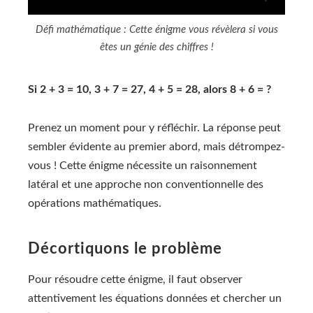
Défi mathématique : Cette énigme vous révèlera si vous
êtes un génie des chiffres !
Si 2 + 3 = 10, 3 + 7 = 27, 4 + 5 = 28, alors 8 + 6 = ?
Prenez un moment pour y réfléchir. La réponse peut
sembler évidente au premier abord, mais détrompez-
vous ! Cette énigme nécessite un raisonnement
latéral et une approche non conventionnelle des
opérations mathématiques.
Décortiquons le problème
Pour résoudre cette énigme, il faut observer
attentivement les équations données et chercher un