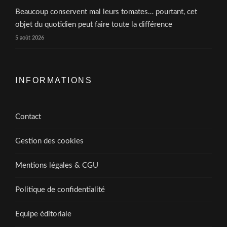
Beaucoup conservent mal leurs tomates… pourtant, cet
objet du quotidien peut faire toute la différence
5 août 2026
INFORMATIONS
Contact
Gestion des cookies
Mentions légales & CGU
Politique de confidentialité
Equipe éditoriale