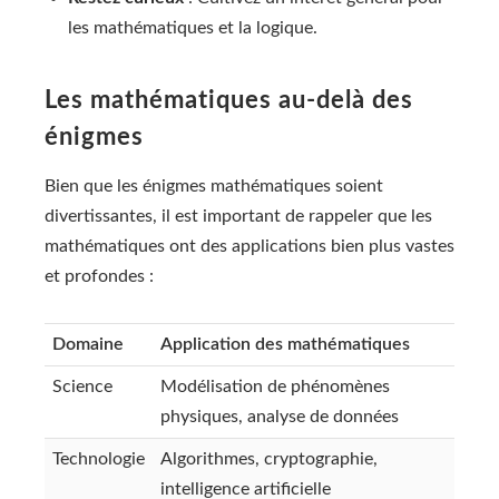
les mathématiques et la logique.
Les mathématiques au-delà des
énigmes
Bien que les énigmes mathématiques soient
divertissantes, il est important de rappeler que les
mathématiques ont des applications bien plus vastes
et profondes :
Domaine
Application des mathématiques
Science
Modélisation de phénomènes
physiques, analyse de données
Technologie
Algorithmes, cryptographie,
intelligence artificielle