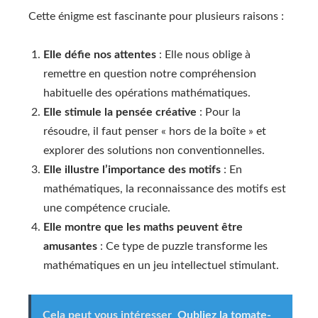
Cette énigme est fascinante pour plusieurs raisons :
Elle défie nos attentes
: Elle nous oblige à
remettre en question notre compréhension
habituelle des opérations mathématiques.
Elle stimule la pensée créative
: Pour la
résoudre, il faut penser « hors de la boîte » et
explorer des solutions non conventionnelles.
Elle illustre l’importance des motifs
: En
mathématiques, la reconnaissance des motifs est
une compétence cruciale.
Elle montre que les maths peuvent être
amusantes
: Ce type de puzzle transforme les
mathématiques en un jeu intellectuel stimulant.
Cela peut vous intéresser
Oubliez la tomate-