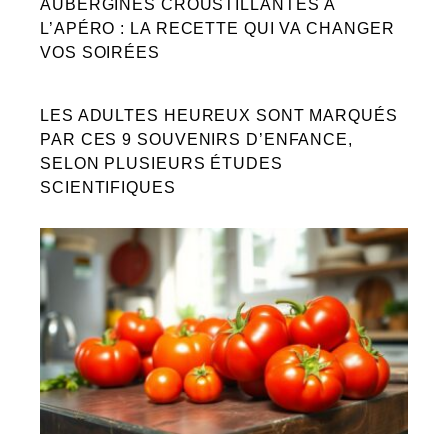
AUBERGINES CROUSTILLANTES À
L’APÉRO : LA RECETTE QUI VA CHANGER
VOS SOIRÉES
LES ADULTES HEUREUX SONT MARQUÉS
PAR CES 9 SOUVENIRS D’ENFANCE,
SELON PLUSIEURS ÉTUDES
SCIENTIFIQUES