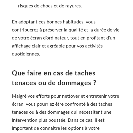
risques de chocs et de rayures.
En adoptant ces bonnes habitudes, vous
contribuerez à préserver la qualité et la durée de vie
de votre écran d’ordinateur, tout en profitant d’un
affichage clair et agréable pour vos activités
quotidiennes.
Que faire en cas de taches
tenaces ou de dommages ?
Malgré vos efforts pour nettoyer et entretenir votre
écran, vous pourriez être confronté à des taches
tenaces ou à des dommages qui nécessitent une
intervention plus poussée. Dans ce cas, il est
important de connaître les options à votre