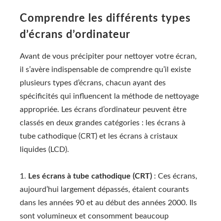
Comprendre les différents types
d’écrans d’ordinateur
Avant de vous précipiter pour nettoyer votre écran,
il s’avère indispensable de comprendre qu’il existe
plusieurs types d’écrans, chacun ayant des
spécificités qui influencent la méthode de nettoyage
appropriée. Les écrans d’ordinateur peuvent être
classés en deux grandes catégories : les écrans à
tube cathodique (CRT) et les écrans à cristaux
liquides (LCD).
1.
Les écrans à tube cathodique (CRT)
: Ces écrans,
aujourd’hui largement dépassés, étaient courants
dans les années 90 et au début des années 2000. Ils
sont volumineux et consomment beaucoup