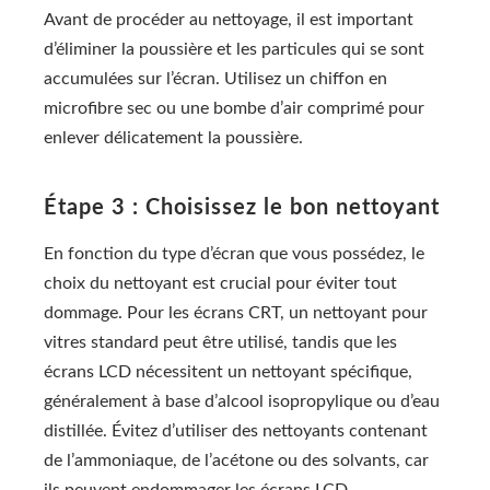
Avant de procéder au nettoyage, il est important
d’éliminer la poussière et les particules qui se sont
accumulées sur l’écran. Utilisez un chiffon en
microfibre sec ou une bombe d’air comprimé pour
enlever délicatement la poussière.
Étape 3 : Choisissez le bon nettoyant
En fonction du type d’écran que vous possédez, le
choix du nettoyant est crucial pour éviter tout
dommage. Pour les écrans CRT, un nettoyant pour
vitres standard peut être utilisé, tandis que les
écrans LCD nécessitent un nettoyant spécifique,
généralement à base d’alcool isopropylique ou d’eau
distillée. Évitez d’utiliser des nettoyants contenant
de l’ammoniaque, de l’acétone ou des solvants, car