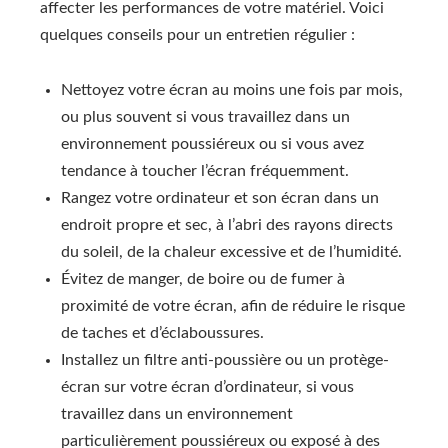
affecter les performances de votre matériel. Voici
quelques conseils pour un entretien régulier :
Nettoyez votre écran au moins une fois par mois,
ou plus souvent si vous travaillez dans un
environnement poussiéreux ou si vous avez
tendance à toucher l’écran fréquemment.
Rangez votre ordinateur et son écran dans un
endroit propre et sec, à l’abri des rayons directs
du soleil, de la chaleur excessive et de l’humidité.
Évitez de manger, de boire ou de fumer à
proximité de votre écran, afin de réduire le risque
de taches et d’éclaboussures.
Installez un filtre anti-poussière ou un protège-
écran sur votre écran d’ordinateur, si vous
travaillez dans un environnement
particulièrement poussiéreux ou exposé à des