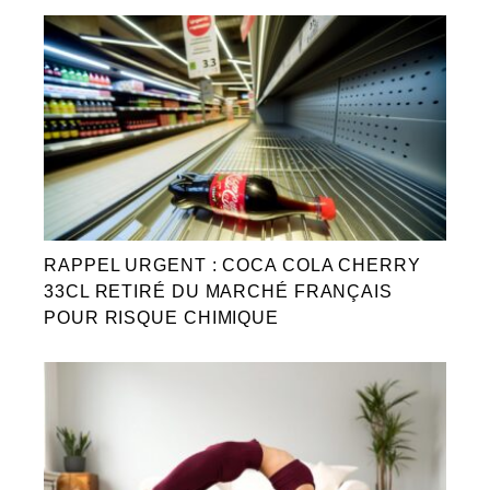
RAPPEL URGENT : COCA COLA CHERRY
33CL RETIRÉ DU MARCHÉ FRANÇAIS
POUR RISQUE CHIMIQUE