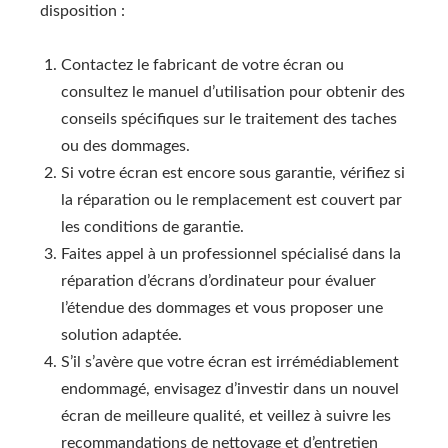
disposition :
Contactez le fabricant de votre écran ou
consultez le manuel d’utilisation pour obtenir des
conseils spécifiques sur le traitement des taches
ou des dommages.
Si votre écran est encore sous garantie, vérifiez si
la réparation ou le remplacement est couvert par
les conditions de garantie.
Faites appel à un professionnel spécialisé dans la
réparation d’écrans d’ordinateur pour évaluer
l’étendue des dommages et vous proposer une
solution adaptée.
S’il s’avère que votre écran est irrémédiablement
endommagé, envisagez d’investir dans un nouvel
écran de meilleure qualité, et veillez à suivre les
recommandations de nettoyage et d’entretien