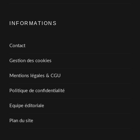
INFORMATIONS
Contact
Gestion des cookies
Mentions légales & CGU
Politique de confidentialité
Equipe éditoriale
Plan du site