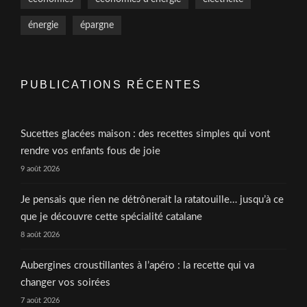
énergie
épargne
PUBLICATIONS RÉCENTES
Sucettes glacées maison : des recettes simples qui vont
rendre vos enfants fous de joie
9 août 2026
Je pensais que rien ne détrônerait la ratatouille… jusqu’à ce
que je découvre cette spécialité catalane
8 août 2026
Aubergines croustillantes à l’apéro : la recette qui va
changer vos soirées
7 août 2026