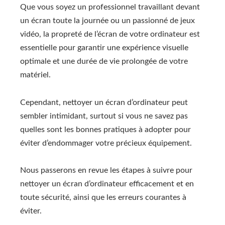
Que vous soyez un professionnel travaillant devant
un écran toute la journée ou un passionné de jeux
vidéo, la propreté de l’écran de votre ordinateur est
essentielle pour garantir une expérience visuelle
optimale et une durée de vie prolongée de votre
matériel.
Cependant, nettoyer un écran d’ordinateur peut
sembler intimidant, surtout si vous ne savez pas
quelles sont les bonnes pratiques à adopter pour
éviter d’endommager votre précieux équipement.
Nous passerons en revue les étapes à suivre pour
nettoyer un écran d’ordinateur efficacement et en
toute sécurité, ainsi que les erreurs courantes à
éviter.