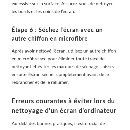
excessive sur la surface. Assurez-vous de nettoyer
les bords et les coins de l’écran.
Étape 6 : Séchez l’écran avec un
autre chiffon en microfibre
Après avoir nettoyé l’écran, utilisez un autre chiffon
en microfibre sec pour éliminer toute trace de
nettoyant et éviter les marques de séchage. Laissez
ensuite l’écran sécher complètement avant de le
rebrancher et de le rallumer.
Erreurs courantes à éviter lors du
nettoyage d’un écran d’ordinateur
Au-delà des bonnes pratiques, il est crucial de