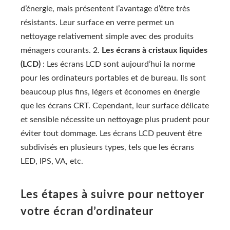
d’énergie, mais présentent l’avantage d’être très
résistants. Leur surface en verre permet un
nettoyage relativement simple avec des produits
ménagers courants. 2.
Les écrans à cristaux liquides
(LCD)
: Les écrans LCD sont aujourd’hui la norme
pour les ordinateurs portables et de bureau. Ils sont
beaucoup plus fins, légers et économes en énergie
que les écrans CRT. Cependant, leur surface délicate
et sensible nécessite un nettoyage plus prudent pour
éviter tout dommage. Les écrans LCD peuvent être
subdivisés en plusieurs types, tels que les écrans
LED, IPS, VA, etc.
Les étapes à suivre pour nettoyer
votre écran d’ordinateur