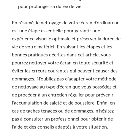
pour prolonger sa durée de vie.
En résumé, le nettoyage de votre écran d’ordinateur
est une étape essentielle pour garantir une
expérience visuelle optimale et préserver la durée de
vie de votre matériel. En suivant les étapes et les
bonnes pratiques décrites dans cet article, vous
pourrez nettoyer votre écran en toute sécurité et
éviter les erreurs courantes qui peuvent causer des
dommages. N’oubliez pas d’adapter votre méthode
de nettoyage au type d’écran que vous possédez et
de procéder à un entretien régulier pour prévenir
l’accumulation de saleté et de poussière. Enfin, en
cas de taches tenaces ou de dommages, n’hésitez
pas à consulter un professionnel pour obtenir de
l’aide et des conseils adaptés à votre situation.