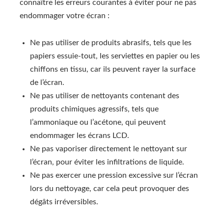
connaître les erreurs courantes à éviter pour ne pas
endommager votre écran :
Ne pas utiliser de produits abrasifs, tels que les
papiers essuie-tout, les serviettes en papier ou les
chiffons en tissu, car ils peuvent rayer la surface
de l’écran.
Ne pas utiliser de nettoyants contenant des
produits chimiques agressifs, tels que
l’ammoniaque ou l’acétone, qui peuvent
endommager les écrans LCD.
Ne pas vaporiser directement le nettoyant sur
l’écran, pour éviter les infiltrations de liquide.
Ne pas exercer une pression excessive sur l’écran
lors du nettoyage, car cela peut provoquer des
dégâts irréversibles.