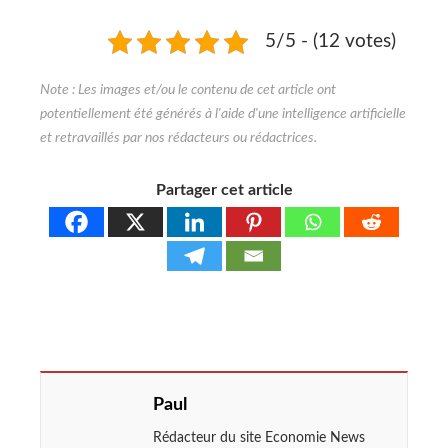
5/5 - (12 votes)
Partager cet article
Paul
Rédacteur du site Economie News