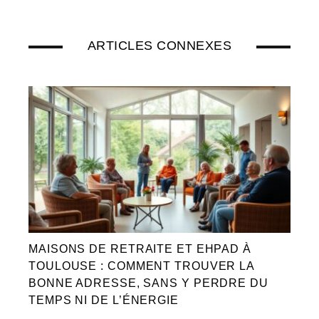
ARTICLES CONNEXES
MAISONS DE RETRAITE ET EHPAD À
TOULOUSE : COMMENT TROUVER LA
BONNE ADRESSE, SANS Y PERDRE DU
TEMPS NI DE L’ÉNERGIE