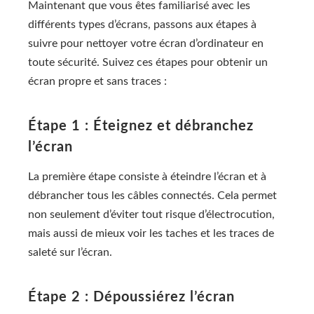
Maintenant que vous êtes familiarisé avec les
différents types d’écrans, passons aux étapes à
suivre pour nettoyer votre écran d’ordinateur en
toute sécurité. Suivez ces étapes pour obtenir un
écran propre et sans traces :
Étape 1 : Éteignez et débranchez
l’écran
La première étape consiste à éteindre l’écran et à
débrancher tous les câbles connectés. Cela permet
non seulement d’éviter tout risque d’électrocution,
mais aussi de mieux voir les taches et les traces de
saleté sur l’écran.
Étape 2 : Dépoussiérez l’écran