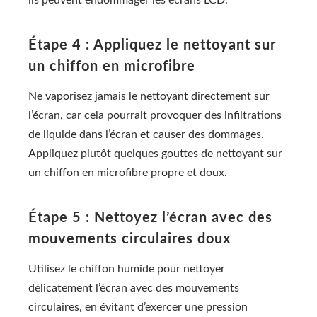
ils peuvent endommager les écrans LCD.
Étape 4 : Appliquez le nettoyant sur
un chiffon en microfibre
Ne vaporisez jamais le nettoyant directement sur
l’écran, car cela pourrait provoquer des infiltrations
de liquide dans l’écran et causer des dommages.
Appliquez plutôt quelques gouttes de nettoyant sur
un chiffon en microfibre propre et doux.
Étape 5 : Nettoyez l’écran avec des
mouvements circulaires doux
Utilisez le chiffon humide pour nettoyer
délicatement l’écran avec des mouvements
circulaires, en évitant d’exercer une pression