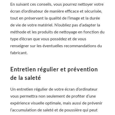
En suivant ces conseils, vous pourrez nettoyer votre
écran d’ordinateur de manière efficace et sécurisée,
tout en préservant la qualité de l’image et la durée
de vie de votre matériel. N’oubliez pas d’adapter la
méthode et les produits de nettoyage en fonction du
type d’écran que vous possédez et de vous
renseigner sur les éventuelles recommandations du
fabricant.
Entretien régulier et prévention
de la saleté
Un entretien régulier de votre écran d’ordinateur
vous permettra non seulement de profiter d’une
expérience visuelle optimale, mais aussi de prévenir
l’accumulation de saleté et de poussière qui peut