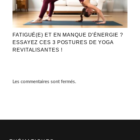
FATIGUÉ(E) ET EN MANQUE D’ÉNERGIE ?
ESSAYEZ CES 3 POSTURES DE YOGA
REVITALISANTES !
Les commentaires sont fermés.