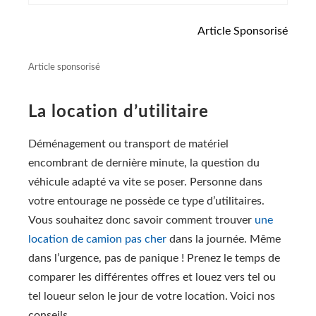
Articlе Spоnsоrisé
La location d’utilitaire
Déménagement ou transport de matériel
encombrant de dernière minute, la question du
véhicule adapté va vite se poser. Personne dans
votre entourage ne possède ce type d’utilitaires.
Vous souhaitez donc savoir comment trouver
une
location de camion pas cher
dans la journée. Même
dans l’urgence, pas de panique ! Prenez le temps de
comparer les différentes offres et louez vers tel ou
tel loueur selon le jour de votre location. Voici nos
conseils.