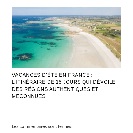
VACANCES D’ÉTÉ EN FRANCE :
L’ITINÉRAIRE DE 15 JOURS QUI DÉVOILE
DES RÉGIONS AUTHENTIQUES ET
MÉCONNUES
Les commentaires sont fermés.