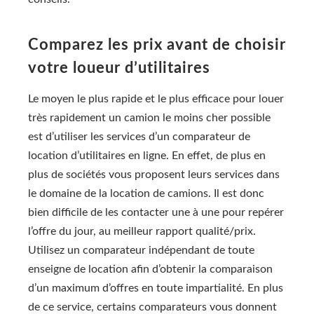
Comparez les prix avant de choisir
votre loueur d’utilitaires
Le moyen le plus rapide et le plus efficace pour louer
très rapidement un camion le moins cher possible
est d’utiliser les services d’un comparateur de
location d’utilitaires en ligne. En effet, de plus en
plus de sociétés vous proposent leurs services dans
le domaine de la location de camions. Il est donc
bien difficile de les contacter une à une pour repérer
l’offre du jour, au meilleur rapport qualité/prix.
Utilisez un comparateur indépendant de toute
enseigne de location afin d’obtenir la comparaison
d’un maximum d’offres en toute impartialité. En plus
de ce service, certains comparateurs vous donnent