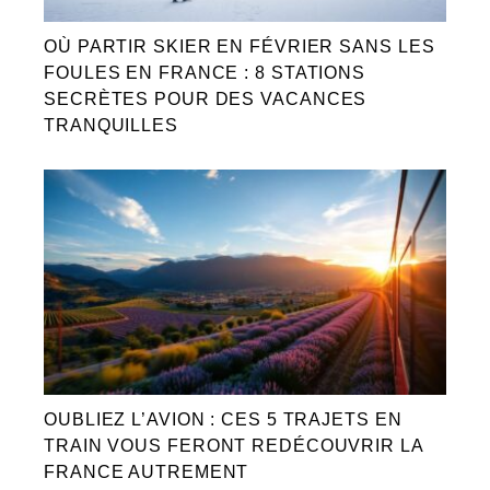
OÙ PARTIR SKIER EN FÉVRIER SANS LES
FOULES EN FRANCE : 8 STATIONS
SECRÈTES POUR DES VACANCES
TRANQUILLES
OUBLIEZ L’AVION : CES 5 TRAJETS EN
TRAIN VOUS FERONT REDÉCOUVRIR LA
FRANCE AUTREMENT