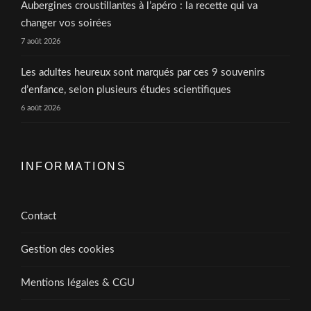
Aubergines croustillantes à l’apéro : la recette qui va
changer vos soirées
7 août 2026
Les adultes heureux sont marqués par ces 9 souvenirs
d’enfance, selon plusieurs études scientifiques
6 août 2026
INFORMATIONS
Contact
Gestion des cookies
Mentions légales & CGU