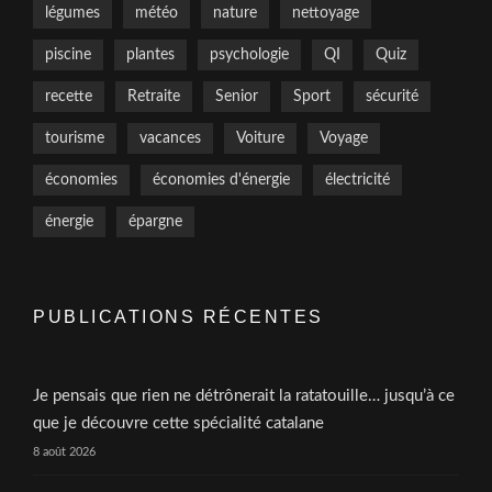
légumes
météo
nature
nettoyage
piscine
plantes
psychologie
QI
Quiz
recette
Retraite
Senior
Sport
sécurité
tourisme
vacances
Voiture
Voyage
économies
économies d'énergie
électricité
énergie
épargne
PUBLICATIONS RÉCENTES
Je pensais que rien ne détrônerait la ratatouille… jusqu’à ce
que je découvre cette spécialité catalane
8 août 2026