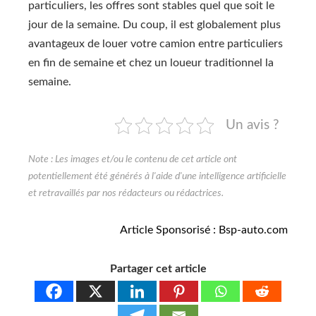
particuliers, les offres sont stables quel que soit le
jour de la semaine. Du coup, il est globalement plus
avantageux de louer votre camion entre particuliers
en fin de semaine et chez un loueur traditionnel la
semaine.
Un avis ?
Articlе Spоnsоrisé : Bsp-auto.com
Partager cet article