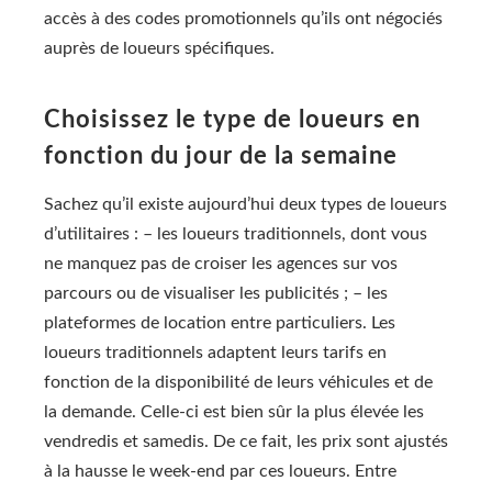
accès à des codes promotionnels qu’ils ont négociés
auprès de loueurs spécifiques.
Choisissez le type de loueurs en
fonction du jour de la semaine
Sachez qu’il existe aujourd’hui deux types de loueurs
d’utilitaires : – les loueurs traditionnels, dont vous
ne manquez pas de croiser les agences sur vos
parcours ou de visualiser les publicités ; – les
plateformes de location entre particuliers. Les
loueurs traditionnels adaptent leurs tarifs en
fonction de la disponibilité de leurs véhicules et de
la demande. Celle-ci est bien sûr la plus élevée les
vendredis et samedis. De ce fait, les prix sont ajustés
à la hausse le week-end par ces loueurs. Entre