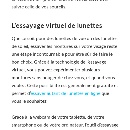
suivre celle de vos sourcils.
L’essayage virtuel de lunettes
Que ce soit pour des lunettes de vue ou des lunettes
de soleil, essayer les montures sur votre visage reste
une étape incontournable pour être sûr de faire le
bon choix. Grâce à la technologie de l’essayage
virtuel, vous pouvez expérimenter plusieurs
montures sans bouger de chez vous, et quand vous
voulez. Cette possibilité est généralement gratuite et
permet d’
essayer autant de lunettes en ligne
que
vous le souhaitez.
Grâce à la webcam de votre tablette, de votre
smartphone ou de votre ordinateur, l’outil d’essayage