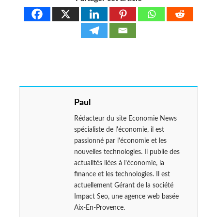
Paul
Rédacteur du site Economie News
spécialiste de l'économie, il est
passionné par l'économie et les
nouvelles technologies. Il publie des
actualités liées à l'économie, la
finance et les technologies. Il est
actuellement Gérant de la société
Impact Seo, une agence web basée
Aix-En-Provence.