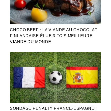
CHOCO BEEF : LA VIANDE AU CHOCOLAT
FINLANDAISE ÉLUE 3 FOIS MEILLEURE
VIANDE DU MONDE
SONDAGE PENALTY FRANCE-ESPAGNE :