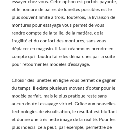
essayer chez vous. Cette option est parfois payante,
et le nombre de paires de lunettes possibles est le
plus souvent limité à trois. Toutefois, la livraison de
montures pour essayage vous permet de vous
rendre compte de la taille, de la matière, de la
fragilité et du confort des montures, sans vous
déplacer en magasin. Il faut néanmoins prendre en
compte qu’il faudra faire les démarches par la suite
pour retourner les modèles d’essayage.
Choisir des lunettes en ligne vous permet de gagner
du temps. Il existe plusieurs moyens d’opter pour le
modèle parfait, mais le plus pratique reste sans
aucun doute l’essayage virtuel. Grâce aux nouvelles
technologies de visualisation, le résultat est bluffant
et donne une très nette image de la réalité. Pour les
plus indécis, cela peut, par exemple, permettre de