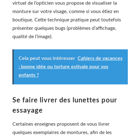
virtuel de l’opticien vous propose de visualiser la
monture sur votre visage, comme si vous étiez en
boutique. Cette technique pratique peut toutefois
présenter quelques bugs (problèmes d’affichage,
qualité de l’image).
Cela peut vous intéresser
Cahiers de vacances
: bonne idée ou torture estivale pour vos
enfants ?
Se faire livrer des lunettes pour
essayage
Certaines enseignes proposent de vous livrer
quelques exemplaires de montures, afin de les