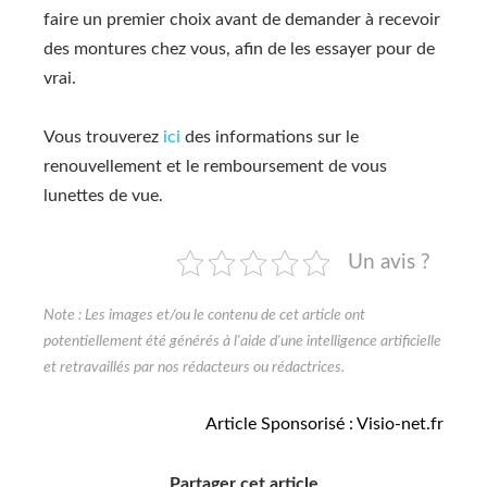
faire un premier choix avant de demander à recevoir
des montures chez vous, afin de les essayer pour de
vrai.
Vous trouverez
ici
des informations sur le
renouvellement et le remboursement de vous
lunettes de vue.
Un avis ?
Articlе Spоnsоrisé : Visio-net.fr
Partager cet article