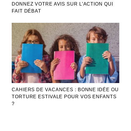
DONNEZ VOTRE AVIS SUR L’ACTION QUI
FAIT DÉBAT
CAHIERS DE VACANCES : BONNE IDÉE OU
TORTURE ESTIVALE POUR VOS ENFANTS
?