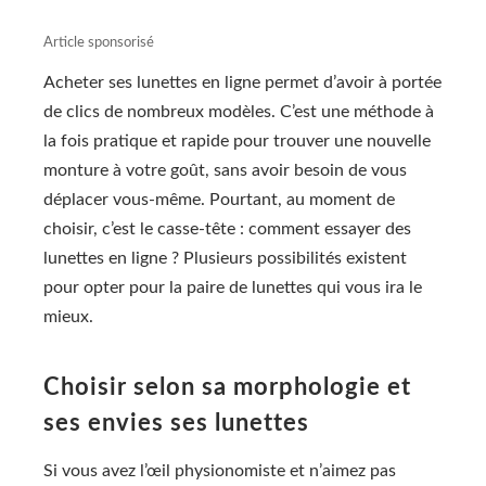
Acheter ses lunettes en ligne permet d’avoir à portée
de clics de nombreux modèles. C’est une méthode à
la fois pratique et rapide pour trouver une nouvelle
monture à votre goût, sans avoir besoin de vous
déplacer vous-même. Pourtant, au moment de
choisir, c’est le casse-tête : comment essayer des
lunettes en ligne ? Plusieurs possibilités existent
pour opter pour la paire de lunettes qui vous ira le
mieux.
Choisir selon sa morphologie et
ses envies ses lunettes
Si vous avez l’œil physionomiste et n’aimez pas