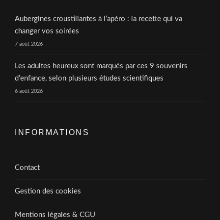
Aubergines croustillantes à l’apéro : la recette qui va
changer vos soirées
7 août 2026
Les adultes heureux sont marqués par ces 9 souvenirs
d’enfance, selon plusieurs études scientifiques
6 août 2026
INFORMATIONS
Contact
Gestion des cookies
Mentions légales & CGU