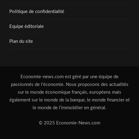
Politique de confidentialité
Equipe éditoriale
Plan du site
Economie-news.com est géré par une équipe de
passionnés de l’économie. Nous proposons des actualités
sur le monde économique français, européens mais
également sur le monde de la banque, le monde financier et
le monde de l’immobilier en général.
© 2025 Economie-News.com