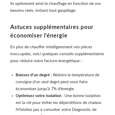
Ils optimisent ainsi le chauffage en fonction de vos
besoins réels, évitant tout gaspillage.
Astuces supplémentaires pour
économiser l’énergie
En plus de chauffer intelligemment vos pièces
inoccupées, voici quelques conseils supplémentaires
pour réduire votre facture énergétique :
Baissez d’un degré
: Réduire la température de
consigne d’un seul degré peut vous faire
économiser jusqu’à 7% d’énergie.
Optimisez votre isolation
: Une bonne isolation
est la clé pour éviter les déperditions de chaleur.
N’hésitez pas à consulter votre Diagnostic de