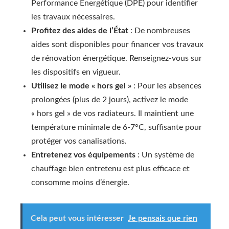
Performance Énergétique (DPE) pour identifier
les travaux nécessaires.
Profitez des aides de l’État
: De nombreuses
aides sont disponibles pour financer vos travaux
de rénovation énergétique. Renseignez-vous sur
les dispositifs en vigueur.
Utilisez le mode « hors gel »
: Pour les absences
prolongées (plus de 2 jours), activez le mode
« hors gel » de vos radiateurs. Il maintient une
température minimale de 6-7°C, suffisante pour
protéger vos canalisations.
Entretenez vos équipements
: Un système de
chauffage bien entretenu est plus efficace et
consomme moins d’énergie.
Cela peut vous intéresser
Je pensais que rien