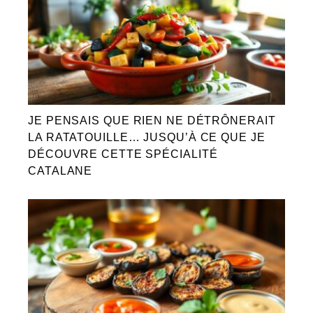
JE PENSAIS QUE RIEN NE DÉTRÔNERAIT
LA RATATOUILLE… JUSQU’À CE QUE JE
DÉCOUVRE CETTE SPÉCIALITÉ
CATALANE