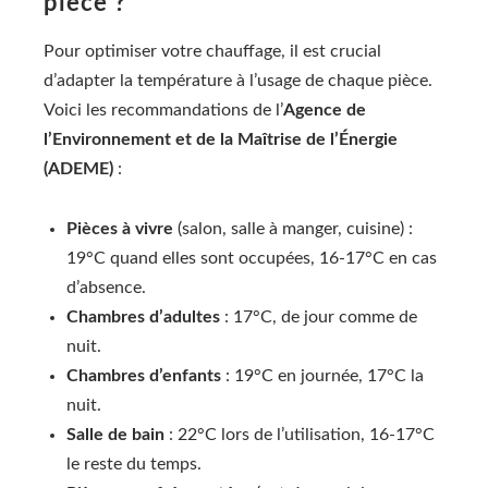
pièce ?
Pour optimiser votre chauffage, il est crucial
d’adapter la température à l’usage de chaque pièce.
Voici les recommandations de l’
Agence de
l’Environnement et de la Maîtrise de l’Énergie
(ADEME)
:
Pièces à vivre
(salon, salle à manger, cuisine) :
19°C quand elles sont occupées, 16-17°C en cas
d’absence.
Chambres d’adultes
: 17°C, de jour comme de
nuit.
Chambres d’enfants
: 19°C en journée, 17°C la
nuit.
Salle de bain
: 22°C lors de l’utilisation, 16-17°C
le reste du temps.