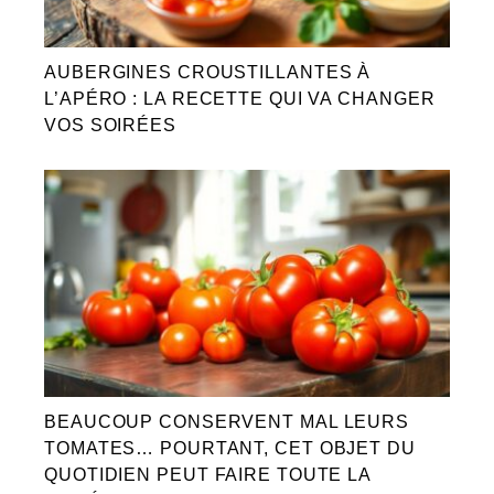
AUBERGINES CROUSTILLANTES À
L’APÉRO : LA RECETTE QUI VA CHANGER
VOS SOIRÉES
BEAUCOUP CONSERVENT MAL LEURS
TOMATES… POURTANT, CET OBJET DU
QUOTIDIEN PEUT FAIRE TOUTE LA