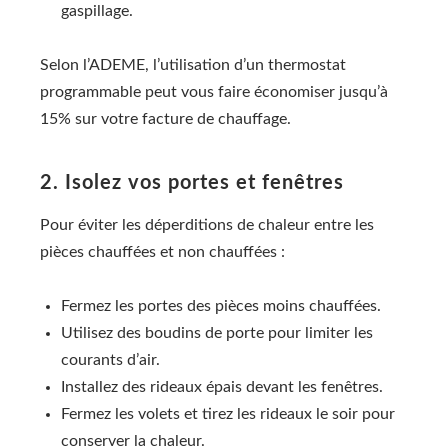
gaspillage.
Selon l’ADEME, l’utilisation d’un thermostat
programmable peut vous faire économiser jusqu’à
15% sur votre facture de chauffage.
2. Isolez vos portes et fenêtres
Pour éviter les déperditions de chaleur entre les
pièces chauffées et non chauffées :
Fermez les portes des pièces moins chauffées.
Utilisez des boudins de porte pour limiter les
courants d’air.
Installez des rideaux épais devant les fenêtres.
Fermez les volets et tirez les rideaux le soir pour
conserver la chaleur.