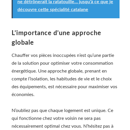
ne détrônerait la ratatouille… jusqu'à ce que je
découvre cette spécialité catalane
L’importance d’une approche
globale
Chauffer vos pièces inoccupées n’est qu’une partie
de la solution pour optimiser votre consommation
énergétique. Une approche globale, prenant en
compte l’isolation, les habitudes de vie et le choix
des équipements, est nécessaire pour maximiser vos
économies.
N’oubliez pas que chaque logement est unique. Ce
qui fonctionne chez votre voisin ne sera pas
nécessairement optimal chez vous. N’hésitez pas à