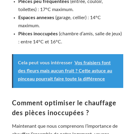
Pièces peu fréquentées
(entrée, couloir,
toilettes) : 17°C maximum.
Espaces annexes
(garage, cellier) : 14°C
maximum.
Pièces inoccupées
(chambre d’amis, salle de jeux)
: entre 14°C et 16°C.
Cela peut vous intéresser
Vos fraisiers font
des fleurs mais aucun fruit ? Cette astuce au
pinceau pourrait faire toute la différence
Comment optimiser le chauffage
des pièces inoccupées ?
Maintenant que nous comprenons l’importance de