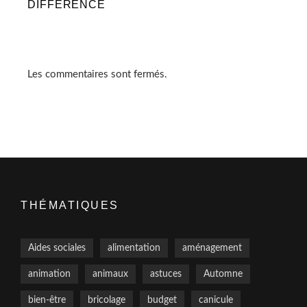
DIFFÉRENCE
Les commentaires sont fermés.
THÉMATIQUES
Aides sociales
alimentation
aménagement
animation
animaux
astuces
Automne
bien-être
bricolage
budget
canicule