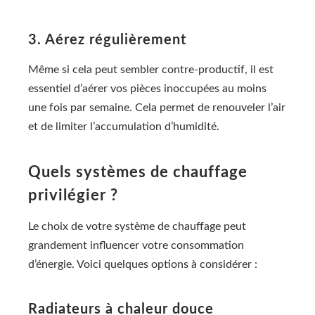
3. Aérez régulièrement
Même si cela peut sembler contre-productif, il est
essentiel d’aérer vos pièces inoccupées au moins
une fois par semaine. Cela permet de renouveler l’air
et de limiter l’accumulation d’humidité.
Quels systèmes de chauffage
privilégier ?
Le choix de votre système de chauffage peut
grandement influencer votre consommation
d’énergie. Voici quelques options à considérer :
Radiateurs à chaleur douce