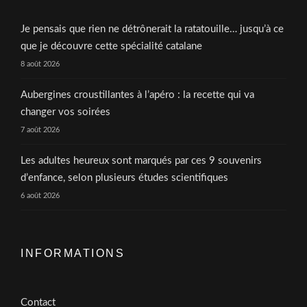
Je pensais que rien ne détrônerait la ratatouille… jusqu’à ce
que je découvre cette spécialité catalane
8 août 2026
Aubergines croustillantes à l’apéro : la recette qui va
changer vos soirées
7 août 2026
Les adultes heureux sont marqués par ces 9 souvenirs
d’enfance, selon plusieurs études scientifiques
6 août 2026
INFORMATIONS
Contact