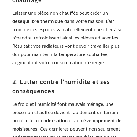
chauffage
Laisser une pièce non chauffée peut créer un
déséquilibre thermique
dans votre maison. L’air
froid de ces espaces va naturellement chercher à se
répandre, refroidissant ainsi les pièces adjacentes.
Résultat : vos radiateurs vont devoir travailler plus
dur pour maintenir la température souhaitée,
augmentant votre consommation d’énergie.
2. Lutter contre l’humidité et ses
conséquences
Le froid et l’humidité font mauvais ménage, une
pièce non chauffée devient rapidement un terrain
propice à la
condensation
et au
développement de
moisissures
. Ces dernières peuvent non seulement