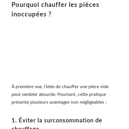
Pourquoi chauffer les pièces
inoccupées ?
À première vue, l’idée de chauffer une pièce vide
peut sembler absurde. Pourtant, cette pratique
présente plusieurs avantages non négligeables :
1. Éviter la surconsommation de