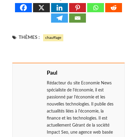
THÈMES :
chauffage
Paul
Rédacteur du site Economie News
spécialiste de l'économie, il est
passionné par l'économie et les
nouvelles technologies. Il publie des
actualités liées à l'économie, la
finance et les technologies. Il est
actuellement Gérant de la société
Impact Seo, une agence web basée