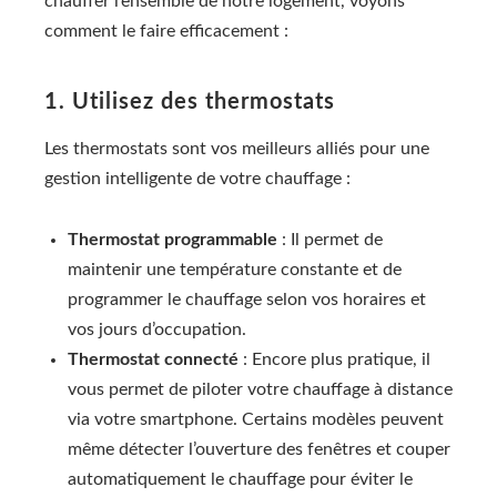
chauffer l’ensemble de notre logement, voyons
comment le faire efficacement :
1. Utilisez des thermostats
Les thermostats sont vos meilleurs alliés pour une
gestion intelligente de votre chauffage :
Thermostat programmable
: Il permet de
maintenir une température constante et de
programmer le chauffage selon vos horaires et
vos jours d’occupation.
Thermostat connecté
: Encore plus pratique, il
vous permet de piloter votre chauffage à distance
via votre smartphone. Certains modèles peuvent
même détecter l’ouverture des fenêtres et couper
automatiquement le chauffage pour éviter le