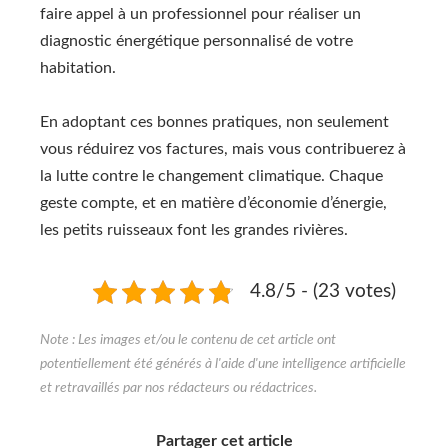
faire appel à un professionnel pour réaliser un
diagnostic énergétique personnalisé de votre
habitation.
En adoptant ces bonnes pratiques, non seulement
vous réduirez vos factures, mais vous contribuerez à
la lutte contre le changement climatique. Chaque
geste compte, et en matière d’économie d’énergie,
les petits ruisseaux font les grandes rivières.
4.8/5 - (23 votes)
Partager cet article