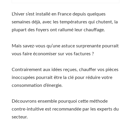
L’hiver s’est installé en France depuis quelques
semaines déjà, avec les températures qui chutent, la
plupart des foyers ont rallumé leur chauffage.
Mais savez-vous qu’une astuce surprenante pourrait
vous faire économiser sur vos factures ?
Contrairement aux idées reçues, chauffer vos pièces
inoccupées pourrait être la clé pour réduire votre
consommation d’énergie.
Découvrons ensemble pourquoi cette méthode
contre-intuitive est recommandée par les experts du
secteur.