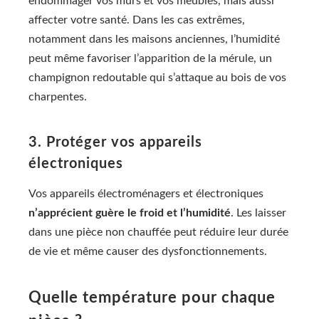
endommager vos murs et vos meubles, mais aussi
affecter votre santé. Dans les cas extrêmes,
notamment dans les maisons anciennes, l’humidité
peut même favoriser l’apparition de la mérule, un
champignon redoutable qui s’attaque au bois de vos
charpentes.
3. Protéger vos appareils
électroniques
Vos appareils électroménagers et électroniques
n’apprécient guère le froid et l’humidité
. Les laisser
dans une pièce non chauffée peut réduire leur durée
de vie et même causer des dysfonctionnements.
Quelle température pour chaque