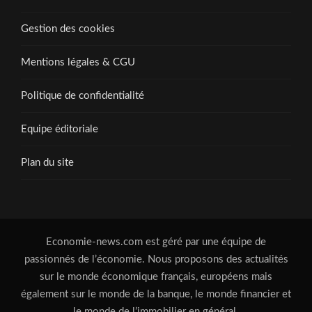
Gestion des cookies
Mentions légales & CGU
Politique de confidentialité
Equipe éditoriale
Plan du site
Economie-news.com est géré par une équipe de
passionnés de l’économie. Nous proposons des actualités
sur le monde économique français, européens mais
également sur le monde de la banque, le monde financier et
le monde de l’immobilier en général.