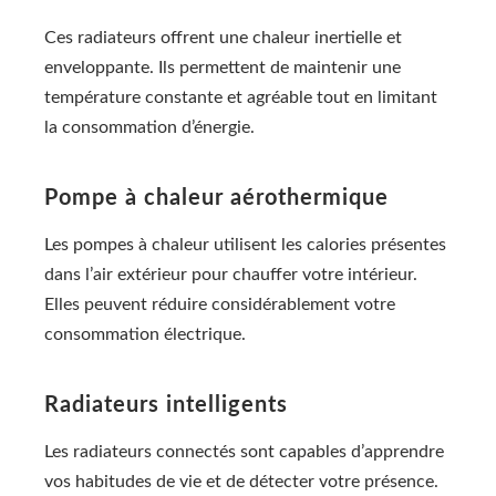
Ces radiateurs offrent une chaleur inertielle et
enveloppante. Ils permettent de maintenir une
température constante et agréable tout en limitant
la consommation d’énergie.
Pompe à chaleur aérothermique
Les pompes à chaleur utilisent les calories présentes
dans l’air extérieur pour chauffer votre intérieur.
Elles peuvent réduire considérablement votre
consommation électrique.
Radiateurs intelligents
Les radiateurs connectés sont capables d’apprendre
vos habitudes de vie et de détecter votre présence.