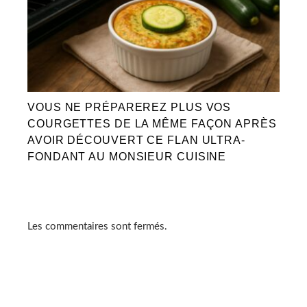
VOUS NE PRÉPAREREZ PLUS VOS
COURGETTES DE LA MÊME FAÇON APRÈS
AVOIR DÉCOUVERT CE FLAN ULTRA-
FONDANT AU MONSIEUR CUISINE
Les commentaires sont fermés.