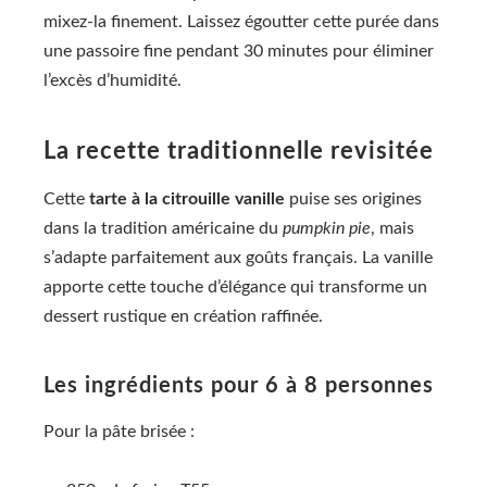
mixez-la finement. Laissez égoutter cette purée dans
une passoire fine pendant 30 minutes pour éliminer
l’excès d’humidité.
La recette traditionnelle revisitée
Cette
tarte à la citrouille vanille
puise ses origines
dans la tradition américaine du
pumpkin pie
, mais
s’adapte parfaitement aux goûts français. La vanille
apporte cette touche d’élégance qui transforme un
dessert rustique en création raffinée.
Les ingrédients pour 6 à 8 personnes
Pour la pâte brisée :