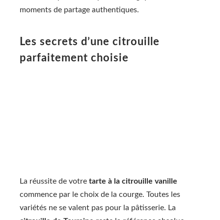
moments de partage authentiques.
Les secrets d’une citrouille
parfaitement choisie
La réussite de votre
tarte à la citrouille vanille
commence par le choix de la courge. Toutes les
variétés ne se valent pas pour la pâtisserie. La