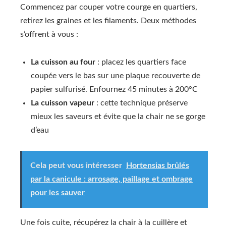
Commencez par couper votre courge en quartiers,
retirez les graines et les filaments. Deux méthodes
s’offrent à vous :
La cuisson au four
: placez les quartiers face
coupée vers le bas sur une plaque recouverte de
papier sulfurisé. Enfournez 45 minutes à 200°C
La cuisson vapeur
: cette technique préserve
mieux les saveurs et évite que la chair ne se gorge
d’eau
Cela peut vous intéresser
Hortensias brûlés
par la canicule : arrosage, paillage et ombrage
pour les sauver
Une fois cuite, récupérez la chair à la cuillère et