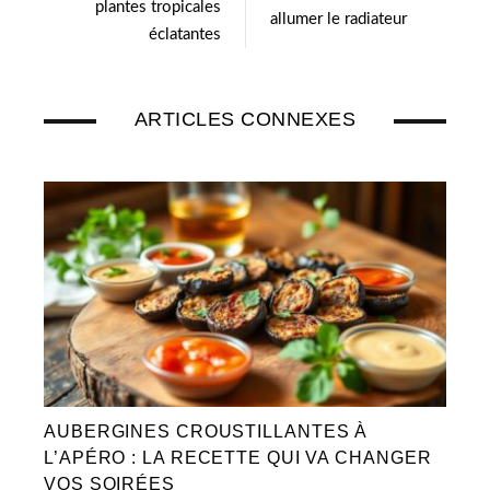
plantes tropicales
allumer le radiateur
éclatantes
ARTICLES CONNEXES
AUBERGINES CROUSTILLANTES À
L’APÉRO : LA RECETTE QUI VA CHANGER
VOS SOIRÉES