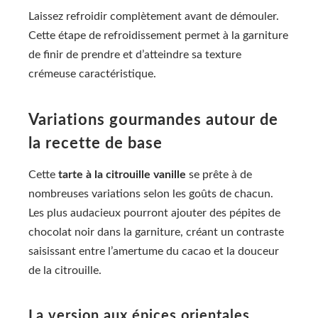
Laissez refroidir complètement avant de démouler.
Cette étape de refroidissement permet à la garniture
de finir de prendre et d’atteindre sa texture
crémeuse caractéristique.
Variations gourmandes autour de
la recette de base
Cette
tarte à la citrouille vanille
se prête à de
nombreuses variations selon les goûts de chacun.
Les plus audacieux pourront ajouter des pépites de
chocolat noir dans la garniture, créant un contraste
saisissant entre l’amertume du cacao et la douceur
de la citrouille.
La version aux épices orientales