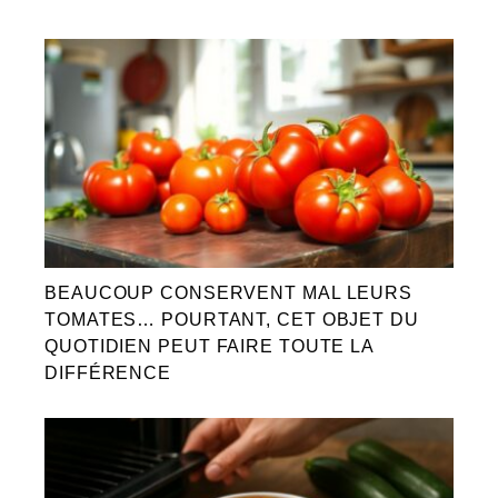
BEAUCOUP CONSERVENT MAL LEURS
TOMATES… POURTANT, CET OBJET DU
QUOTIDIEN PEUT FAIRE TOUTE LA
DIFFÉRENCE