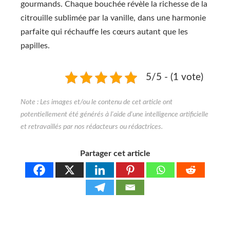
gourmands. Chaque bouchée révèle la richesse de la
citrouille sublimée par la vanille, dans une harmonie
parfaite qui réchauffe les cœurs autant que les
papilles.
5/5 - (1 vote)
Partager cet article