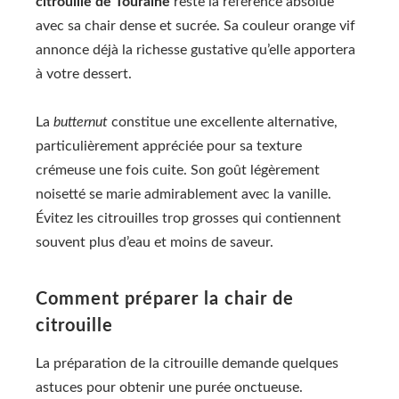
citrouille de Touraine
reste la référence absolue
avec sa chair dense et sucrée. Sa couleur orange vif
annonce déjà la richesse gustative qu’elle apportera
à votre dessert.
La
butternut
constitue une excellente alternative,
particulièrement appréciée pour sa texture
crémeuse une fois cuite. Son goût légèrement
noisetté se marie admirablement avec la vanille.
Évitez les citrouilles trop grosses qui contiennent
souvent plus d’eau et moins de saveur.
Comment préparer la chair de
citrouille
La préparation de la citrouille demande quelques
astuces pour obtenir une purée onctueuse.