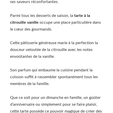
ses saveurs réconfortantes.
Parmi tous les desserts de saison, la
tarte à la
citrouille vanille
occupe une place particulière dans
le cœur des gourmands.
Cette pâtisserie généreuse marie à la perfection la
douceur veloutée de la citrouille avec les notes
envoûtantes de la vanille.
Son parfum qui embaume la cuisine pendant la
cuisson suffit à rassembler spontanément tous les
membres de la famille.
Que ce soit pour un dimanche en famille, un goûter
d’anniversaire ou simplement pour se faire plaisir,
cette tarte possède ce pouvoir magique de créer des