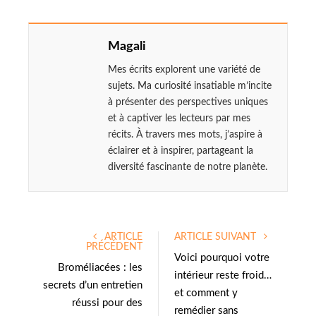
Magali
Mes écrits explorent une variété de
sujets. Ma curiosité insatiable m’incite
à présenter des perspectives uniques
et à captiver les lecteurs par mes
récits. À travers mes mots, j’aspire à
éclairer et à inspirer, partageant la
diversité fascinante de notre planète.
ARTICLE
ARTICLE SUIVANT
PRÉCÉDENT
Voici pourquoi votre
Broméliacées : les
intérieur reste froid…
secrets d’un entretien
et comment y
réussi pour des
remédier sans