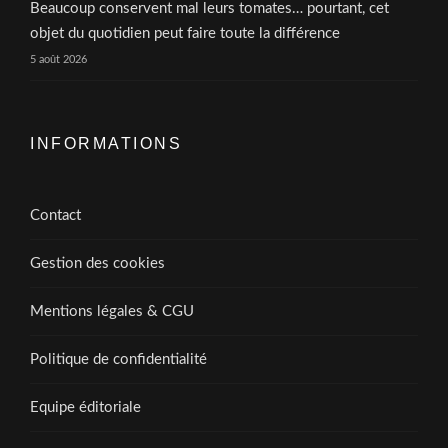
Beaucoup conservent mal leurs tomates… pourtant, cet
objet du quotidien peut faire toute la différence
5 août 2026
INFORMATIONS
Contact
Gestion des cookies
Mentions légales & CGU
Politique de confidentialité
Equipe éditoriale