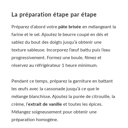
La préparation étape par étape
Préparez d’abord votre
pâte brisée
en mélangeant la
farine et le sel. Ajoutez le beurre coupé en dés et
sablez du bout des doigts jusqu’à obtenir une
texture sableuse. Incorporez l’œuf battu puis l’eau
progressivement. Formez une boule, filmez et
réservez au réfrigérateur 1 heure minimum.
Pendant ce temps, préparez la garniture en battant
les œufs avec la cassonade jusqu’à ce que le
mélange blanchisse. Ajoutez la purée de citrouille, la
crème, l’
extrait de vanille
et toutes les épices.
Mélangez soigneusement pour obtenir une
préparation homogène.