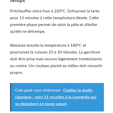
temps
Préchauffez votre four à 220°C. Enfournez la tarte
pour 15 minutes à cette température élevée. Cette
première phase permet de saisir la pâte et d’éviter
qu’elle ne détrempe.
Réduisez ensuite la température à 180°C et
poursuivez la cuisson 25 à 30 minutes. La garniture
doit être prise mais encore légèrement tremblotante
au centre. Un couteau planté au milieu doit ressortir
propre.
Cela peut vous intéresser
Oubliez le gratin
classique : voici 11 recettes à la courgette qui
se dégustent en toute saison