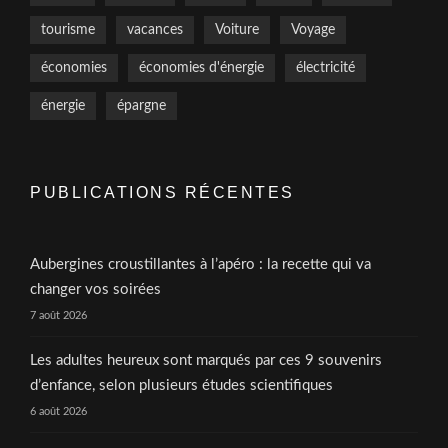
tourisme
vacances
Voiture
Voyage
économies
économies d'énergie
électricité
énergie
épargne
PUBLICATIONS RÉCENTES
Aubergines croustillantes à l’apéro : la recette qui va
changer vos soirées
7 août 2026
Les adultes heureux sont marqués par ces 9 souvenirs
d’enfance, selon plusieurs études scientifiques
6 août 2026