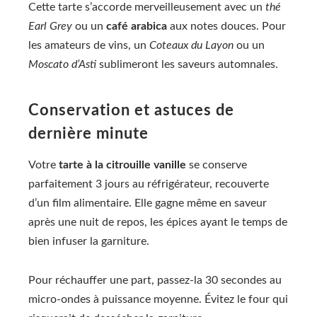
Cette tarte s’accorde merveilleusement avec un
thé
Earl Grey
ou un
café arabica
aux notes douces. Pour
les amateurs de vins, un
Coteaux du Layon
ou un
Moscato d’Asti
sublimeront les saveurs automnales.
Conservation et astuces de
dernière minute
Votre
tarte à la citrouille vanille
se conserve
parfaitement 3 jours au réfrigérateur, recouverte
d’un film alimentaire. Elle gagne même en saveur
après une nuit de repos, les épices ayant le temps de
bien infuser la garniture.
Pour réchauffer une part, passez-la 30 secondes au
micro-ondes à puissance moyenne. Évitez le four qui