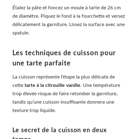
Étalez la pâte et foncez un moule à tarte de 26 cm
de diamètre. Piquez le fond à la fourchette et versez
délicatement la garniture. Lissez la surface avec une
spatule.
Les techniques de cuisson pour
une tarte parfaite
La cuisson représente l’étape la plus délicate de
cette
tarte à la citrouille vanille
. Une température
trop élevée risque de faire retomber la garniture,
tandis qu’une cuisson insuffisante donnera une
texture trop liquide.
Le secret de la cuisson en deux