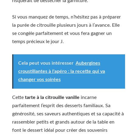
risquerait de dessécher la garniture.
Si vous manquez de temps, n’hésitez pas à préparer
la purée de citrouille plusieurs jours à l’avance. Elle
se congèle parfaitement et vous fera gagner un
temps précieux le jour J.
Cela peut vous intéresser
Aubergines
croustillantes à l'apéro : la recette qui va
changer vos soirées
Cette
tarte à la citrouille vanille
incarne
parfaitement l’esprit des desserts familiaux. Sa
générosité, ses saveurs authentiques et sa capacité à
rassembler petits et grands autour de la table en
font le dessert idéal pour créer des souvenirs