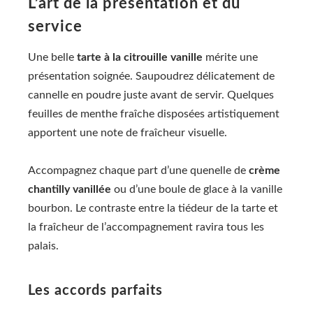
L’art de la présentation et du
service
Une belle
tarte à la citrouille vanille
mérite une
présentation soignée. Saupoudrez délicatement de
cannelle en poudre juste avant de servir. Quelques
feuilles de menthe fraîche disposées artistiquement
apportent une note de fraîcheur visuelle.
Accompagnez chaque part d’une quenelle de
crème
chantilly vanillée
ou d’une boule de glace à la vanille
bourbon. Le contraste entre la tiédeur de la tarte et
la fraîcheur de l’accompagnement ravira tous les
palais.
Les accords parfaits