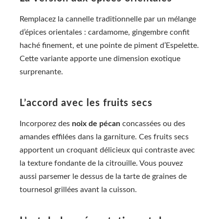
Remplacez la cannelle traditionnelle par un mélange
d’épices orientales : cardamome, gingembre confit
haché finement, et une pointe de piment d’Espelette.
Cette variante apporte une dimension exotique
surprenante.
L’accord avec les fruits secs
Incorporez des
noix de pécan
concassées ou des
amandes effilées dans la garniture. Ces fruits secs
apportent un croquant délicieux qui contraste avec
la texture fondante de la citrouille. Vous pouvez
aussi parsemer le dessus de la tarte de graines de
tournesol grillées avant la cuisson.