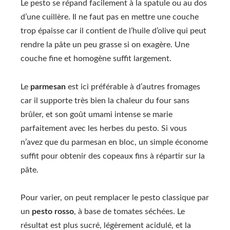
Le pesto se répand facilement à la spatule ou au dos
d’une cuillère. Il ne faut pas en mettre une couche
trop épaisse car il contient de l’huile d’olive qui peut
rendre la pâte un peu grasse si on exagère. Une
couche fine et homogène suffit largement.
Le
parmesan
est ici préférable à d’autres fromages
car il supporte très bien la chaleur du four sans
brûler, et son goût umami intense se marie
parfaitement avec les herbes du pesto. Si vous
n’avez que du parmesan en bloc, un simple économe
suffit pour obtenir des copeaux fins à répartir sur la
pâte.
Pour varier, on peut remplacer le pesto classique par
un
pesto rosso
, à base de tomates séchées. Le
résultat est plus sucré, légèrement acidulé, et la