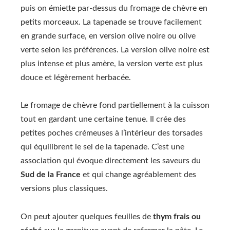
puis on émiette par-dessus du fromage de chèvre en
petits morceaux. La tapenade se trouve facilement
en grande surface, en version olive noire ou olive
verte selon les préférences. La version olive noire est
plus intense et plus amère, la version verte est plus
douce et légèrement herbacée.
Le fromage de chèvre fond partiellement à la cuisson
tout en gardant une certaine tenue. Il crée des
petites poches crémeuses à l’intérieur des torsades
qui équilibrent le sel de la tapenade. C’est une
association qui évoque directement les saveurs du
Sud de la France
et qui change agréablement des
versions plus classiques.
On peut ajouter quelques feuilles de
thym frais ou