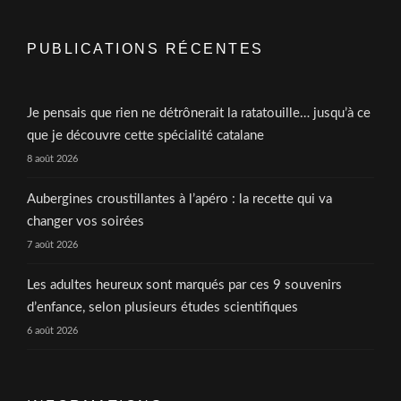
PUBLICATIONS RÉCENTES
Je pensais que rien ne détrônerait la ratatouille… jusqu’à ce
que je découvre cette spécialité catalane
8 août 2026
Aubergines croustillantes à l’apéro : la recette qui va
changer vos soirées
7 août 2026
Les adultes heureux sont marqués par ces 9 souvenirs
d’enfance, selon plusieurs études scientifiques
6 août 2026