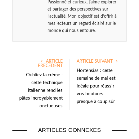
Passionné et curieux, j’aime explorer
et partager des perspectives sur
l’actualité. Mon objectif est d’offrir à
mes lecteurs un regard éclairé sur le
monde qui nous entoure.
ARTICLE
ARTICLE SUIVANT
PRÉCÉDENT
Hortensias : cette
Oubliez la crème :
semaine de mai est
cette technique
idéale pour réussir
italienne rend les
vos boutures
pâtes incroyablement
presque à coup sûr
onctueuses
ARTICLES CONNEXES