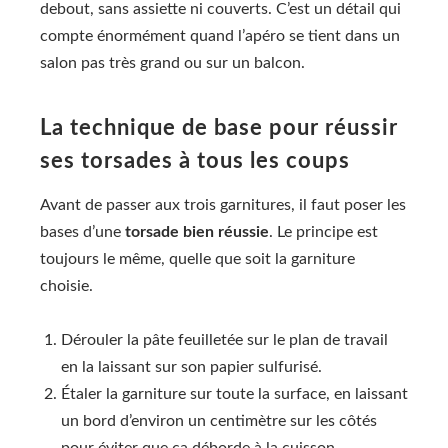
debout, sans assiette ni couverts. C’est un détail qui
compte énormément quand l’apéro se tient dans un
salon pas très grand ou sur un balcon.
La technique de base pour réussir
ses torsades à tous les coups
Avant de passer aux trois garnitures, il faut poser les
bases d’une
torsade bien réussie
. Le principe est
toujours le même, quelle que soit la garniture
choisie.
Dérouler la pâte feuilletée sur le plan de travail
en la laissant sur son papier sulfurisé.
Étaler la garniture sur toute la surface, en laissant
un bord d’environ un centimètre sur les côtés