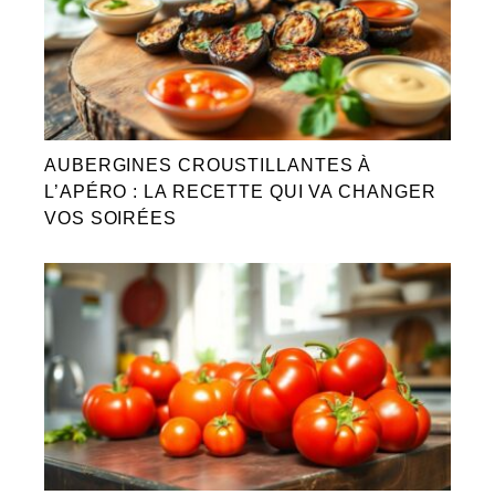
AUBERGINES CROUSTILLANTES À
L’APÉRO : LA RECETTE QUI VA CHANGER
VOS SOIRÉES