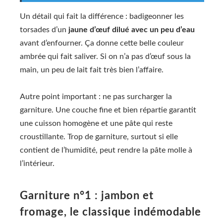
Un détail qui fait la différence : badigeonner les
torsades d’un
jaune d’œuf dilué avec un peu d’eau
avant d’enfourner. Ça donne cette belle couleur
ambrée qui fait saliver. Si on n’a pas d’œuf sous la
main, un peu de lait fait très bien l’affaire.
Autre point important : ne pas surcharger la
garniture. Une couche fine et bien répartie garantit
une cuisson homogène et une pâte qui reste
croustillante. Trop de garniture, surtout si elle
contient de l’humidité, peut rendre la pâte molle à
l’intérieur.
Garniture n°1 : jambon et
fromage, le classique indémodable