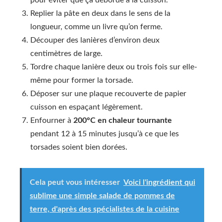
pour éviter que ça déborde à la cuisson.
Replier la pâte en deux dans le sens de la
longueur, comme un livre qu’on ferme.
Découper des lanières d’environ deux
centimètres de large.
Tordre chaque lanière deux ou trois fois sur elle-
même pour former la torsade.
Déposer sur une plaque recouverte de papier
cuisson en espaçant légèrement.
Enfourner à
200°C en chaleur tournante
pendant 12 à 15 minutes jusqu’à ce que les
torsades soient bien dorées.
Cela peut vous intéresser
Voici l'ingrédient qui
sublime une simple salade de pommes de
terre, d'après des spécialistes de la cuisine