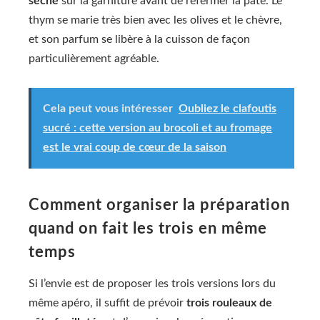
séché
sur la garniture avant de refermer la pâte. Le
thym se marie très bien avec les olives et le chèvre,
et son parfum se libère à la cuisson de façon
particulièrement agréable.
Cela peut vous intéresser
Oubliez le clafoutis
sucré : cette version au brocoli et au fromage
est le vrai coup de cœur de la saison
Comment organiser la préparation
quand on fait les trois en même
temps
Si l’envie est de proposer les trois versions lors du
même apéro, il suffit de prévoir
trois rouleaux de