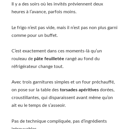
Il y a des soirs où les invités préviennent deux
heures à l’avance, parfois moins.
Le frigo n’est pas vide, mais il n’est pas non plus garni
comme pour un buffet.
C’est exactement dans ces moments-là qu’un
rouleau de
pâte feuilletée
rangé au fond du
réfrigérateur change tout.
Avec trois garnitures simples et un four préchauffé,
on pose sur la table des
torsades apéritives
dorées,
croustillantes, qui disparaissent avant même qu’on
ait eu le temps de s’asseoir.
Pas de technique compliquée, pas d’ingrédients
introuvables.