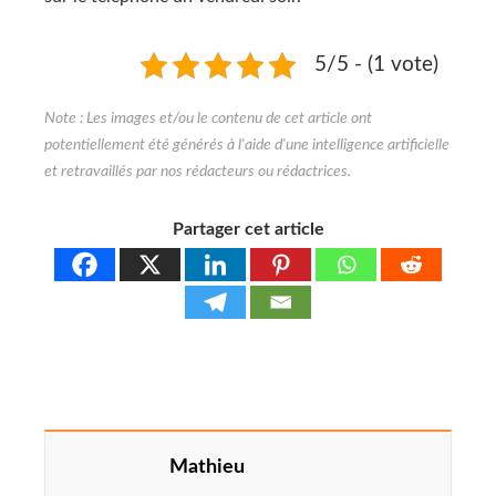
5/5 - (1 vote)
Partager cet article
Mathieu