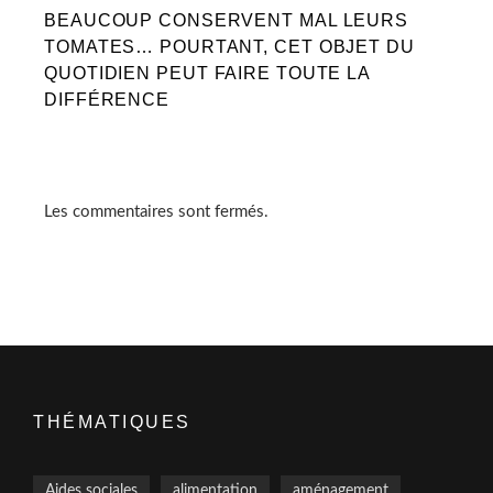
BEAUCOUP CONSERVENT MAL LEURS
TOMATES… POURTANT, CET OBJET DU
QUOTIDIEN PEUT FAIRE TOUTE LA
DIFFÉRENCE
Les commentaires sont fermés.
THÉMATIQUES
Aides sociales
alimentation
aménagement