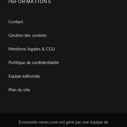
INFORMATIONS
Contact
Gestion des cookies
Mentions légales & CGU
Politique de confidentialité
Equipe éditoriale
Plan du site
Economie-news.com est géré par une équipe de