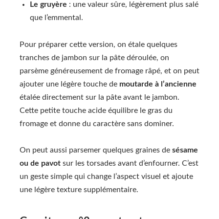
Le gruyère
: une valeur sûre, légèrement plus salé
que l’emmental.
Pour préparer cette version, on étale quelques
tranches de jambon sur la pâte déroulée, on
parsème généreusement de fromage râpé, et on peut
ajouter une légère touche de
moutarde à l’ancienne
étalée directement sur la pâte avant le jambon.
Cette petite touche acide équilibre le gras du
fromage et donne du caractère sans dominer.
On peut aussi parsemer quelques graines de
sésame
ou de pavot
sur les torsades avant d’enfourner. C’est
un geste simple qui change l’aspect visuel et ajoute
une légère texture supplémentaire.