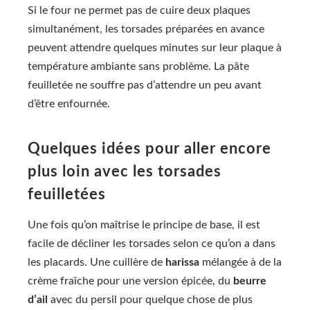
Si le four ne permet pas de cuire deux plaques
simultanément, les torsades préparées en avance
peuvent attendre quelques minutes sur leur plaque à
température ambiante sans problème. La pâte
feuilletée ne souffre pas d’attendre un peu avant
d’être enfournée.
Quelques idées pour aller encore
plus loin avec les torsades
feuilletées
Une fois qu’on maîtrise le principe de base, il est
facile de décliner les torsades selon ce qu’on a dans
les placards. Une cuillère de
harissa
mélangée à de la
crème fraîche pour une version épicée, du
beurre
d’ail
avec du persil pour quelque chose de plus