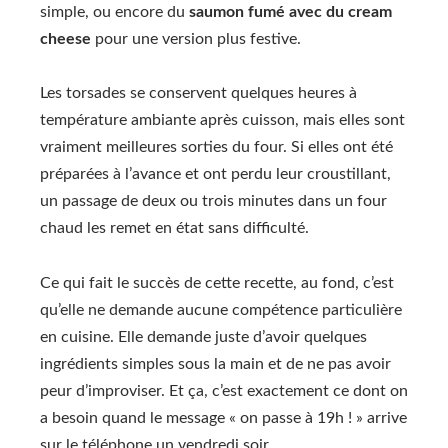
simple, ou encore du
saumon fumé avec du cream
cheese
pour une version plus festive.
Les torsades se conservent quelques heures à
température ambiante après cuisson, mais elles sont
vraiment meilleures sorties du four. Si elles ont été
préparées à l’avance et ont perdu leur croustillant,
un passage de deux ou trois minutes dans un four
chaud les remet en état sans difficulté.
Ce qui fait le succès de cette recette, au fond, c’est
qu’elle ne demande aucune compétence particulière
en cuisine. Elle demande juste d’avoir quelques
ingrédients simples sous la main et de ne pas avoir
peur d’improviser. Et ça, c’est exactement ce dont on
a besoin quand le message « on passe à 19h ! » arrive
sur le téléphone un vendredi soir.