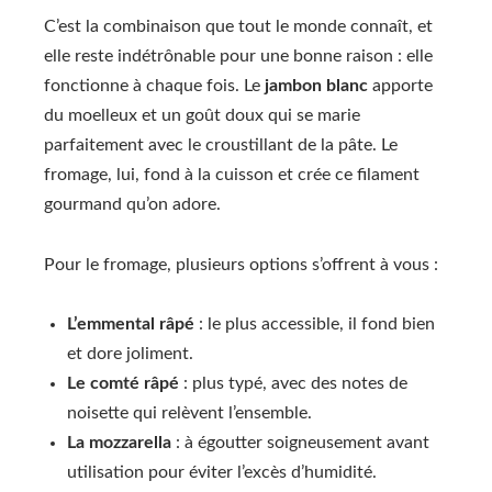
C’est la combinaison que tout le monde connaît, et
elle reste indétrônable pour une bonne raison : elle
fonctionne à chaque fois. Le
jambon blanc
apporte
du moelleux et un goût doux qui se marie
parfaitement avec le croustillant de la pâte. Le
fromage, lui, fond à la cuisson et crée ce filament
gourmand qu’on adore.
Pour le fromage, plusieurs options s’offrent à vous :
L’emmental râpé
: le plus accessible, il fond bien
et dore joliment.
Le comté râpé
: plus typé, avec des notes de
noisette qui relèvent l’ensemble.
La mozzarella
: à égoutter soigneusement avant
utilisation pour éviter l’excès d’humidité.