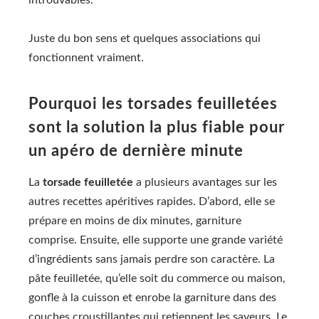
Juste du bon sens et quelques associations qui
fonctionnent vraiment.
Pourquoi les torsades feuilletées
sont la solution la plus fiable pour
un apéro de dernière minute
La
torsade feuilletée
a plusieurs avantages sur les
autres recettes apéritives rapides. D’abord, elle se
prépare en moins de dix minutes, garniture
comprise. Ensuite, elle supporte une grande variété
d’ingrédients sans jamais perdre son caractère. La
pâte feuilletée, qu’elle soit du commerce ou maison,
gonfle à la cuisson et enrobe la garniture dans des
couches croustillantes qui retiennent les saveurs. Le