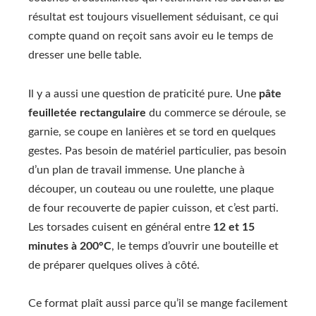
résultat est toujours visuellement séduisant, ce qui
compte quand on reçoit sans avoir eu le temps de
dresser une belle table.
Il y a aussi une question de praticité pure. Une
pâte
feuilletée rectangulaire
du commerce se déroule, se
garnie, se coupe en lanières et se tord en quelques
gestes. Pas besoin de matériel particulier, pas besoin
d’un plan de travail immense. Une planche à
découper, un couteau ou une roulette, une plaque
de four recouverte de papier cuisson, et c’est parti.
Les torsades cuisent en général entre
12 et 15
minutes à 200°C
, le temps d’ouvrir une bouteille et
de préparer quelques olives à côté.
Ce format plaît aussi parce qu’il se mange facilement