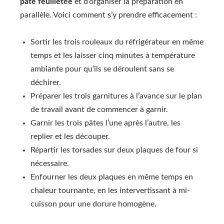
pâte feuilletée
et d’organiser la préparation en
parallèle. Voici comment s’y prendre efficacement :
Sortir les trois rouleaux du réfrigérateur en même
temps et les laisser cinq minutes à température
ambiante pour qu’ils se déroulent sans se
déchirer.
Préparer les trois garnitures à l’avance sur le plan
de travail avant de commencer à garnir.
Garnir les trois pâtes l’une après l’autre, les
replier et les découper.
Répartir les torsades sur deux plaques de four si
nécessaire.
Enfourner les deux plaques en même temps en
chaleur tournante, en les intervertissant à mi-
cuisson pour une dorure homogène.