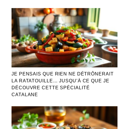
JE PENSAIS QUE RIEN NE DÉTRÔNERAIT
LA RATATOUILLE… JUSQU’À CE QUE JE
DÉCOUVRE CETTE SPÉCIALITÉ
CATALANE