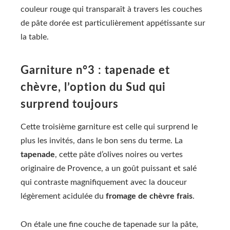
couleur rouge qui transparaît à travers les couches
de pâte dorée est particulièrement appétissante sur
la table.
Garniture n°3 : tapenade et
chèvre, l’option du Sud qui
surprend toujours
Cette troisième garniture est celle qui surprend le
plus les invités, dans le bon sens du terme. La
tapenade
, cette pâte d’olives noires ou vertes
originaire de Provence, a un goût puissant et salé
qui contraste magnifiquement avec la douceur
légèrement acidulée du
fromage de chèvre frais
.
On étale une fine couche de tapenade sur la pâte,