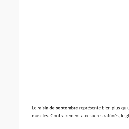
Le
raisin de septembre
représente bien plus qu’u
muscles. Contrairement aux sucres raffinés, le g