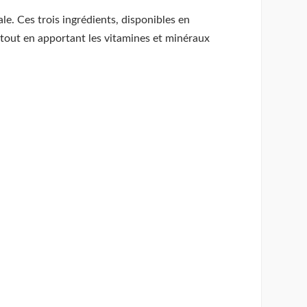
e. Ces trois ingrédients, disponibles en
tout en apportant les vitamines et minéraux