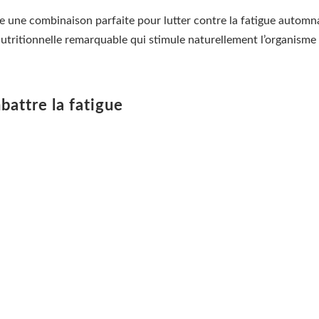
 une combinaison parfaite pour lutter contre la fatigue automnal
tritionnelle remarquable qui stimule naturellement l’organisme 
battre la fatigue