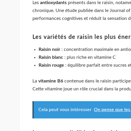
Les
antioxydants
présents dans le raisin, notam
chronique. Une étude publiée dans le Journal of
performances cognitives et réduit la sensation d
Les variétés de raisin les plus éne
Raisin noir
: concentration maximale en anti
Raisin blanc
: plus riche en vitamine C
Raisin rouge
: équilibre parfait entre sucres 
La
vitamine B6
contenue dans le raisin participe
Cette vitamine joue un rôle crucial dans la prod
Cela peut vous intéresser
On pense que les 