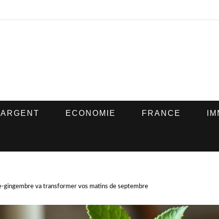
ARGENT
ECONOMIE
FRANCE
IM
-gingembre va transformer vos matins de septembre