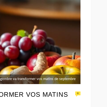
gembre va transformer vos matins de septembre
ORMER VOS MATINS
0