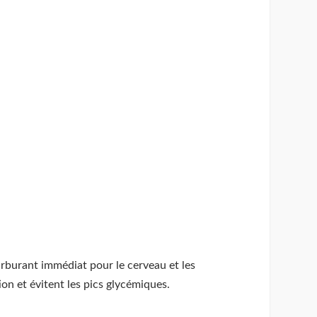
arburant immédiat pour le cerveau et les
on et évitent les pics glycémiques.