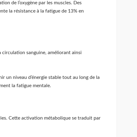
ation de l’oxygène par les muscles. Des
te la résistance à la fatigue de 13% en
 circulation sanguine, améliorant ainsi
nir un niveau d’énergie stable tout au long de la
ment la fatigue mentale.
ries. Cette activation métabolique se traduit par