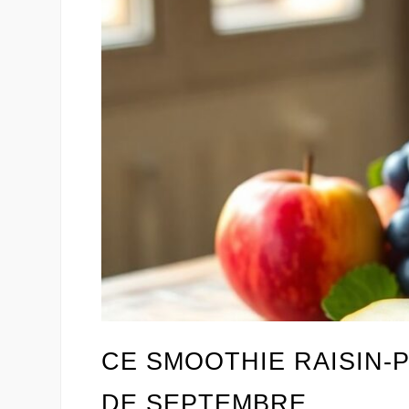
CE SMOOTHIE RAISIN
DE SEPTEMBRE