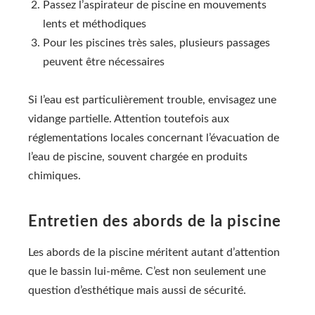
Passez l’aspirateur de piscine en mouvements
lents et méthodiques
Pour les piscines très sales, plusieurs passages
peuvent être nécessaires
Si l’eau est particulièrement trouble, envisagez une
vidange partielle. Attention toutefois aux
réglementations locales concernant l’évacuation de
l’eau de piscine, souvent chargée en produits
chimiques.
Entretien des abords de la piscine
Les abords de la piscine méritent autant d’attention
que le bassin lui-même. C’est non seulement une
question d’esthétique mais aussi de sécurité.