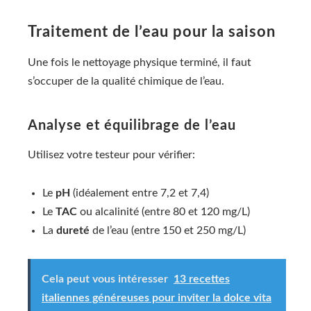
Traitement de l’eau pour la saison
Une fois le nettoyage physique terminé, il faut
s’occuper de la qualité chimique de l’eau.
Analyse et équilibrage de l’eau
Utilisez votre testeur pour vérifier:
Le
pH
(idéalement entre 7,2 et 7,4)
Le
TAC
ou alcalinité (entre 80 et 120 mg/L)
La
dureté
de l’eau (entre 150 et 250 mg/L)
Cela peut vous intéresser
13 recettes
italiennes généreuses pour inviter la dolce vita