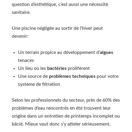
question d’esthétique, c’est aussi une nécessité
sanitaire.
Une piscine négligée au sortir de l’hiver peut
devenir:
Un terrain propice au développement d’
algues
tenaces
Un lieu où les
bactéries
prolifèrent
Une source de
problèmes techniques
pour votre
système de filtration
Selon les professionnels du secteur, près de 60% des
problèmes d’eau rencontrés en été trouvent leur
origine dans un entretien de printemps incomplet ou
bâclé. Mieux vaut donc s’y atteler sérieusement.