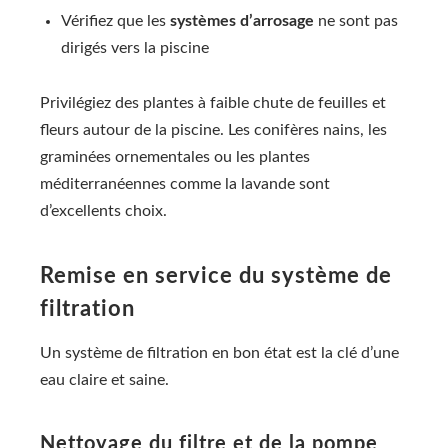
Vérifiez que les
systèmes d’arrosage
ne sont pas
dirigés vers la piscine
Privilégiez des plantes à faible chute de feuilles et
fleurs autour de la piscine. Les conifères nains, les
graminées ornementales ou les plantes
méditerranéennes comme la lavande sont
d’excellents choix.
Remise en service du système de
filtration
Un système de filtration en bon état est la clé d’une
eau claire et saine.
Nettoyage du filtre et de la pompe