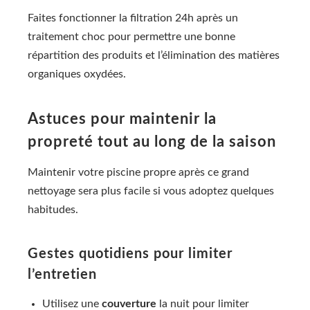
Faites fonctionner la filtration 24h après un
traitement choc pour permettre une bonne
répartition des produits et l’élimination des matières
organiques oxydées.
Astuces pour maintenir la
propreté tout au long de la saison
Maintenir votre piscine propre après ce grand
nettoyage sera plus facile si vous adoptez quelques
habitudes.
Gestes quotidiens pour limiter
l’entretien
Utilisez une
couverture
la nuit pour limiter