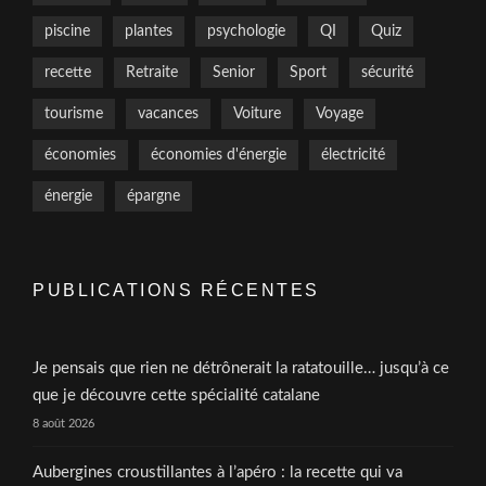
piscine
plantes
psychologie
QI
Quiz
recette
Retraite
Senior
Sport
sécurité
tourisme
vacances
Voiture
Voyage
économies
économies d'énergie
électricité
énergie
épargne
PUBLICATIONS RÉCENTES
Je pensais que rien ne détrônerait la ratatouille… jusqu’à ce
que je découvre cette spécialité catalane
8 août 2026
Aubergines croustillantes à l’apéro : la recette qui va