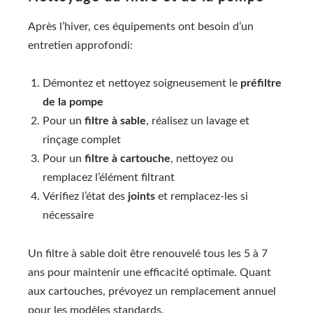
Après l’hiver, ces équipements ont besoin d’un
entretien approfondi:
Démontez et nettoyez soigneusement le
préfiltre
de la pompe
Pour un
filtre à sable
, réalisez un lavage et
rinçage complet
Pour un
filtre à cartouche
, nettoyez ou
remplacez l’élément filtrant
Vérifiez l’état des
joints
et remplacez-les si
nécessaire
Un filtre à sable doit être renouvelé tous les 5 à 7
ans pour maintenir une efficacité optimale. Quant
aux cartouches, prévoyez un remplacement annuel
pour les modèles standards.