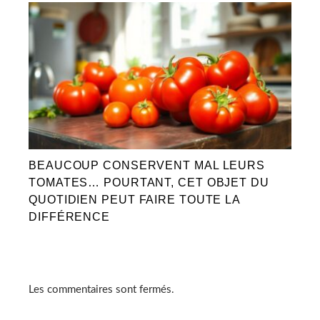
BEAUCOUP CONSERVENT MAL LEURS
TOMATES… POURTANT, CET OBJET DU
QUOTIDIEN PEUT FAIRE TOUTE LA
DIFFÉRENCE
Les commentaires sont fermés.