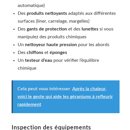
automatique)
Des
produits nettoyants
adaptés aux différentes
surfaces (liner, carrelage, margelles)
Des
gants de protection
et des
lunettes
si vous
manipulez des produits chimiques
Un
nettoyeur haute pression
pour les abords
Des
chiffons
et
éponges
Un
testeur d’eau
pour vérifier l’équilibre
chimique
Cela peut vous intéresser
Après la chaleur,
voici le geste qui aide les géraniums à refleurir
rapidement
Inspection des équipements