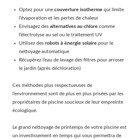
Optez pour une
couverture isotherme
qui limite
l’évaporation et les pertes de chaleur
Envisagez des
alternatives au chlore
comme
l’électrolyse au sel ou le traitement UV
Utilisez des
robots à énergie solaire
pour le
nettoyage automatique
Récupérez l’eau de lavage des filtres pour arroser
le jardin (après déchloration)
Ces méthodes plus respectueuses de
l’environnement sont de plus en plus prisées par les
propriétaires de piscine soucieux de leur empreinte
écologique.
Le grand nettoyage de printemps de votre piscine est
un investissement en temps qui vous permettra de