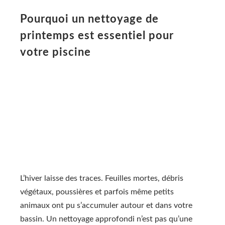
Pourquoi un nettoyage de
printemps est essentiel pour
votre piscine
L’hiver laisse des traces. Feuilles mortes, débris
végétaux, poussières et parfois même petits
animaux ont pu s’accumuler autour et dans votre
bassin. Un nettoyage approfondi n’est pas qu’une