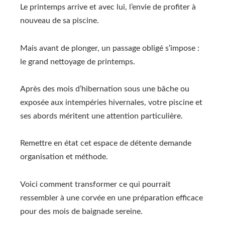
Le printemps arrive et avec lui, l’envie de profiter à
nouveau de sa piscine.
Mais avant de plonger, un passage obligé s’impose :
le grand nettoyage de printemps.
Après des mois d’hibernation sous une bâche ou
exposée aux intempéries hivernales, votre piscine et
ses abords méritent une attention particulière.
Remettre en état cet espace de détente demande
organisation et méthode.
Voici comment transformer ce qui pourrait
ressembler à une corvée en une préparation efficace
pour des mois de baignade sereine.