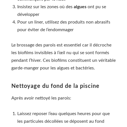
Insistez sur les zones où des
algues
ont pu se
développer
Pour un liner, utilisez des produits non abrasifs
pour éviter de l’endommager
Le brossage des parois est essentiel car il décroche
les biofilms invisibles à l’œil nu qui se sont formés
pendant l’hiver. Ces biofilms constituent un véritable
garde-manger pour les algues et bactéries.
Nettoyage du fond de la piscine
Après avoir nettoyé les parois:
Laissez reposer l’eau quelques heures pour que
les particules décollées se déposent au fond