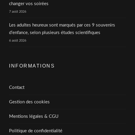
changer vos soirées
7 août 2026
Les adultes heureux sont marqués par ces 9 souvenirs
d’enfance, selon plusieurs études scientifiques
6 août 2026
INFORMATIONS
Contact
Gestion des cookies
Mentions légales & CGU
Politique de confidentialité