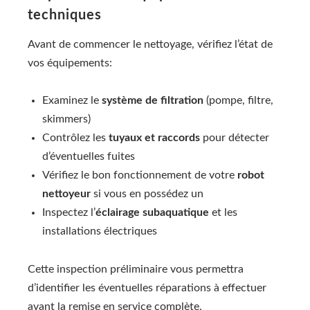
techniques
Avant de commencer le nettoyage, vérifiez l’état de
vos équipements:
Examinez le
système de filtration
(pompe, filtre,
skimmers)
Contrôlez les
tuyaux et raccords
pour détecter
d’éventuelles fuites
Vérifiez le bon fonctionnement de votre
robot
nettoyeur
si vous en possédez un
Inspectez l’
éclairage subaquatique
et les
installations électriques
Cette inspection préliminaire vous permettra
d’identifier les éventuelles réparations à effectuer
avant la remise en service complète.