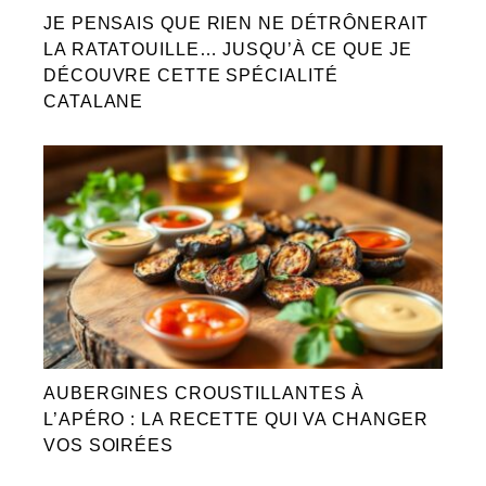
JE PENSAIS QUE RIEN NE DÉTRÔNERAIT
LA RATATOUILLE… JUSQU’À CE QUE JE
DÉCOUVRE CETTE SPÉCIALITÉ
CATALANE
AUBERGINES CROUSTILLANTES À
L’APÉRO : LA RECETTE QUI VA CHANGER
VOS SOIRÉES