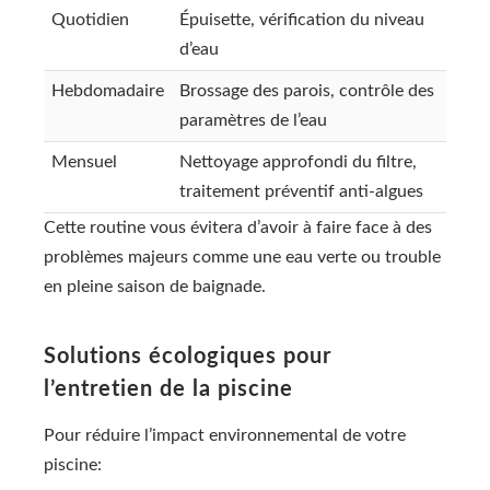
Quotidien
Épuisette, vérification du niveau
d’eau
Hebdomadaire
Brossage des parois, contrôle des
paramètres de l’eau
Mensuel
Nettoyage approfondi du filtre,
traitement préventif anti-algues
Cette routine vous évitera d’avoir à faire face à des
problèmes majeurs comme une eau verte ou trouble
en pleine saison de baignade.
Solutions écologiques pour
l’entretien de la piscine
Pour réduire l’impact environnemental de votre
piscine: