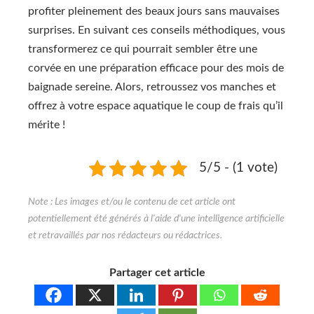
profiter pleinement des beaux jours sans mauvaises
surprises. En suivant ces conseils méthodiques, vous
transformerez ce qui pourrait sembler être une
corvée en une préparation efficace pour des mois de
baignade sereine. Alors, retroussez vos manches et
offrez à votre espace aquatique le coup de frais qu’il
mérite !
5/5 - (1 vote)
Partager cet article