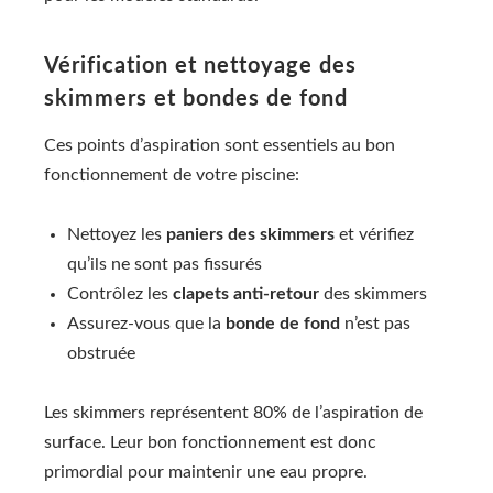
Vérification et nettoyage des
skimmers et bondes de fond
Ces points d’aspiration sont essentiels au bon
fonctionnement de votre piscine:
Nettoyez les
paniers des skimmers
et vérifiez
qu’ils ne sont pas fissurés
Contrôlez les
clapets anti-retour
des skimmers
Assurez-vous que la
bonde de fond
n’est pas
obstruée
Les skimmers représentent 80% de l’aspiration de
surface. Leur bon fonctionnement est donc
primordial pour maintenir une eau propre.