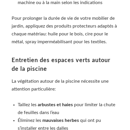
machine ou à la main selon les indications
Pour prolonger la durée de vie de votre mobilier de
jardin, appliquez des produits protecteurs adaptés à
chaque matériau: huile pour le bois, cire pour le
métal, spray imperméabilisant pour les textiles.
Entretien des espaces verts autour
de la piscine
La végétation autour de la piscine nécessite une
attention particulière:
Taillez les
arbustes et haies
pour limiter la chute
de feuilles dans l’eau
Éliminez les
mauvaises herbes
qui ont pu
s’installer entre les dalles