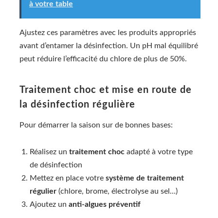
à votre table
Ajustez ces paramètres avec les produits appropriés
avant d’entamer la désinfection. Un pH mal équilibré
peut réduire l’efficacité du chlore de plus de 50%.
Traitement choc et mise en route de
la désinfection régulière
Pour démarrer la saison sur de bonnes bases:
Réalisez un
traitement choc
adapté à votre type
de désinfection
Mettez en place votre
système de traitement
régulier
(chlore, brome, électrolyse au sel…)
Ajoutez un
anti-algues préventif