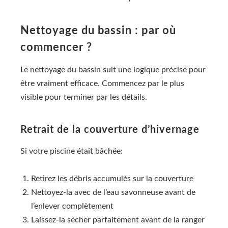
Nettoyage du bassin : par où
commencer ?
Le nettoyage du bassin suit une logique précise pour
être vraiment efficace. Commencez par le plus
visible pour terminer par les détails.
Retrait de la couverture d’hivernage
Si votre piscine était bâchée:
Retirez les débris accumulés sur la couverture
Nettoyez-la avec de l’eau savonneuse avant de
l’enlever complètement
Laissez-la sécher parfaitement avant de la ranger