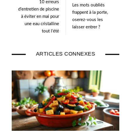
10 erreurs
Les mots oubliés
d’entretien de piscine
frappent à la porte,
à éviter en mai pour
oserez-vous les
une eau cristalline
laisser entrer ?
tout l’été
ARTICLES CONNEXES