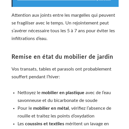
Attention aux joints entre les margelles qui peuvent
se fragiliser avec le temps. Un rejointement peut
s’avérer nécessaire tous les 5 à 7 ans pour éviter les
infiltrations d’eau.
Remise en état du mobilier de jardin
Vos transats, tables et parasols ont probablement
souffert pendant l’hiver:
Nettoyez le
mobilier en plastique
avec de l’eau
savonneuse et du bicarbonate de soude
Pour le
mobilier en métal
, vérifiez l’absence de
rouille et traitez les points d’oxydation
Les
coussins et textiles
méritent un lavage en