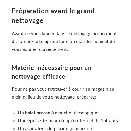
Préparation avant le grand
nettoyage
Avant de vous lancer dans le nettoyage proprement
dit, prenez le temps de faire un état des lieux et de
vous équiper correctement.
Matériel nécessaire pour un
nettoyage efficace
Pour ne pas vous retrouver à courir au magasin en
plein milieu de votre nettoyage, préparez:
Un
balai-brosse
à manche télescopique
Une
épuisette
pour récupérer les débris flottants
Un
aspirateur de piscine
(manuel ou