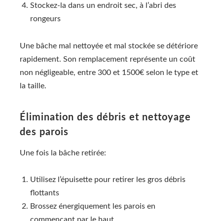
Stockez-la dans un endroit sec, à l’abri des
rongeurs
Une bâche mal nettoyée et mal stockée se détériore
rapidement. Son remplacement représente un coût
non négligeable, entre 300 et 1500€ selon le type et
la taille.
Élimination des débris et nettoyage
des parois
Une fois la bâche retirée:
Utilisez l’épuisette pour retirer les gros débris
flottants
Brossez énergiquement les parois en
commençant par le haut