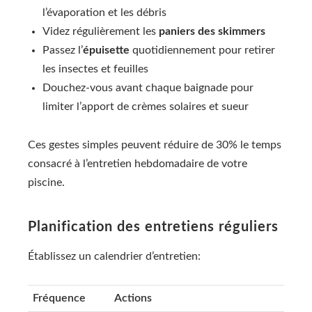
l’évaporation et les débris
Videz régulièrement les
paniers des skimmers
Passez l’
épuisette
quotidiennement pour retirer
les insectes et feuilles
Douchez-vous avant chaque baignade pour
limiter l’apport de crèmes solaires et sueur
Ces gestes simples peuvent réduire de 30% le temps
consacré à l’entretien hebdomadaire de votre
piscine.
Planification des entretiens réguliers
Établissez un calendrier d’entretien:
Fréquence
Actions