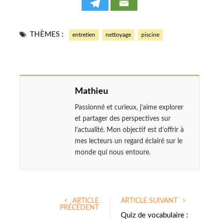
THÈMES :
entretien
nettoyage
piscine
Mathieu
Passionné et curieux, j’aime explorer
et partager des perspectives sur
l’actualité. Mon objectif est d’offrir à
mes lecteurs un regard éclairé sur le
monde qui nous entoure.
ARTICLE
ARTICLE SUIVANT
PRÉCÉDENT
Quiz de vocabulaire :