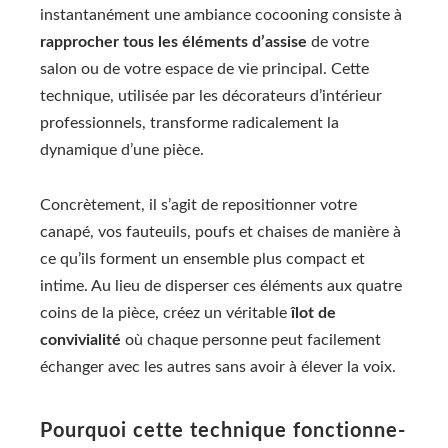
instantanément une ambiance cocooning consiste à
rapprocher tous les éléments d’assise
de votre
salon ou de votre espace de vie principal. Cette
technique, utilisée par les décorateurs d’intérieur
professionnels, transforme radicalement la
dynamique d’une pièce.
Concrètement, il s’agit de repositionner votre
canapé, vos fauteuils, poufs et chaises de manière à
ce qu’ils forment un ensemble plus compact et
intime. Au lieu de disperser ces éléments aux quatre
coins de la pièce, créez un véritable
îlot de
convivialité
où chaque personne peut facilement
échanger avec les autres sans avoir à élever la voix.
Pourquoi cette technique fonctionne-