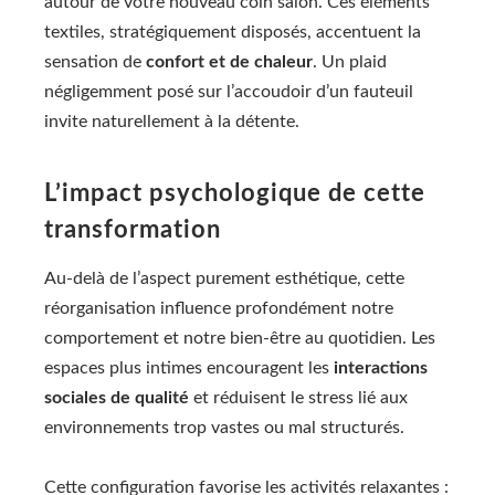
autour de votre nouveau coin salon. Ces éléments
textiles, stratégiquement disposés, accentuent la
sensation de
confort et de chaleur
. Un plaid
négligemment posé sur l’accoudoir d’un fauteuil
invite naturellement à la détente.
L’impact psychologique de cette
transformation
Au-delà de l’aspect purement esthétique, cette
réorganisation influence profondément notre
comportement et notre bien-être au quotidien. Les
espaces plus intimes encouragent les
interactions
sociales de qualité
et réduisent le stress lié aux
environnements trop vastes ou mal structurés.
Cette configuration favorise les activités relaxantes :