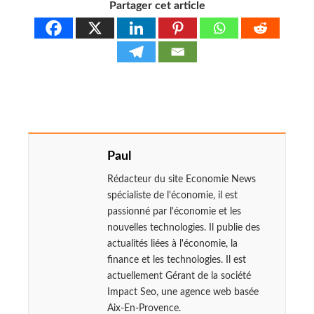
Partager cet article
Paul
Rédacteur du site Economie News
spécialiste de l'économie, il est
passionné par l'économie et les
nouvelles technologies. Il publie des
actualités liées à l'économie, la
finance et les technologies. Il est
actuellement Gérant de la société
Impact Seo, une agence web basée
Aix-En-Provence.