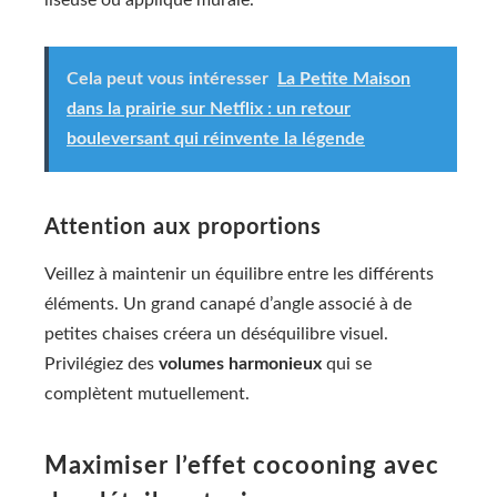
liseuse ou applique murale.
Cela peut vous intéresser
La Petite Maison
dans la prairie sur Netflix : un retour
bouleversant qui réinvente la légende
Attention aux proportions
Veillez à maintenir un équilibre entre les différents
éléments. Un grand canapé d’angle associé à de
petites chaises créera un déséquilibre visuel.
Privilégiez des
volumes harmonieux
qui se
complètent mutuellement.
Maximiser l’effet cocooning avec