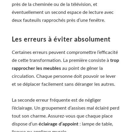
près de la cheminée ou de la télévision, et
éventuellement un second espace de lecture avec
deux fauteuils rapprochés près d’une fenêtre.
Les erreurs à éviter absolument
Certaines erreurs peuvent compromettre l’efficacité
de cette transformation. La première consiste à
trop
rapprocher les meubles
au point de gêner la
circulation. Chaque personne doit pouvoir se lever
et se déplacer facilement sans déranger les autres.
La seconde erreur fréquente est de négliger
l’éclairage. Un groupement d’assises mal éclairé perd
tout son charme. Assurez-vous que chaque place
dispose d’un
éclairage d’appoint
: lampe de table,