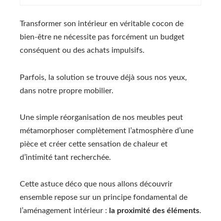
Transformer son intérieur en véritable cocon de
bien-être ne nécessite pas forcément un budget
conséquent ou des achats impulsifs.
Parfois, la solution se trouve déjà sous nos yeux,
dans notre propre mobilier.
Une simple réorganisation de nos meubles peut
métamorphoser complètement l’atmosphère d’une
pièce et créer cette sensation de chaleur et
d’intimité tant recherchée.
Cette astuce déco que nous allons découvrir
ensemble repose sur un principe fondamental de
l’aménagement intérieur :
la proximité des éléments
.