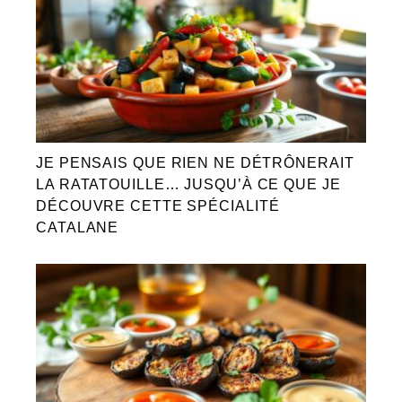
JE PENSAIS QUE RIEN NE DÉTRÔNERAIT
LA RATATOUILLE… JUSQU’À CE QUE JE
DÉCOUVRE CETTE SPÉCIALITÉ
CATALANE