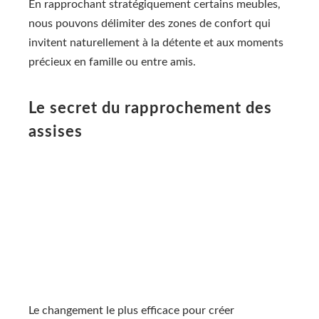
En rapprochant stratégiquement certains meubles,
nous pouvons délimiter des zones de confort qui
invitent naturellement à la détente et aux moments
précieux en famille ou entre amis.
Le secret du rapprochement des
assises
Le changement le plus efficace pour créer