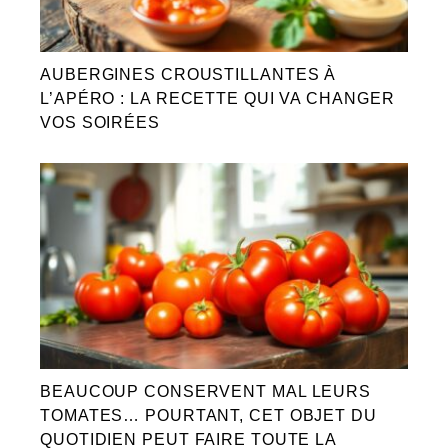
AUBERGINES CROUSTILLANTES À
L’APÉRO : LA RECETTE QUI VA CHANGER
VOS SOIRÉES
BEAUCOUP CONSERVENT MAL LEURS
TOMATES… POURTANT, CET OBJET DU
QUOTIDIEN PEUT FAIRE TOUTE LA