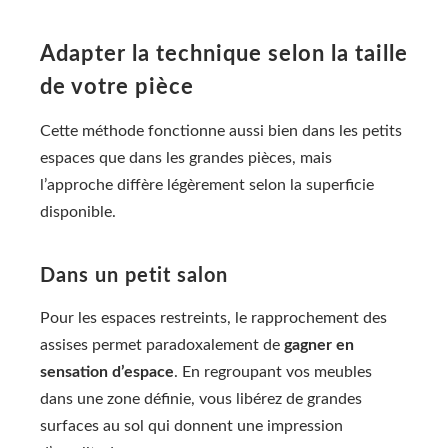
Adapter la technique selon la taille
de votre pièce
Cette méthode fonctionne aussi bien dans les petits
espaces que dans les grandes pièces, mais
l’approche diffère légèrement selon la superficie
disponible.
Dans un petit salon
Pour les espaces restreints, le rapprochement des
assises permet paradoxalement de
gagner en
sensation d’espace
. En regroupant vos meubles
dans une zone définie, vous libérez de grandes
surfaces au sol qui donnent une impression