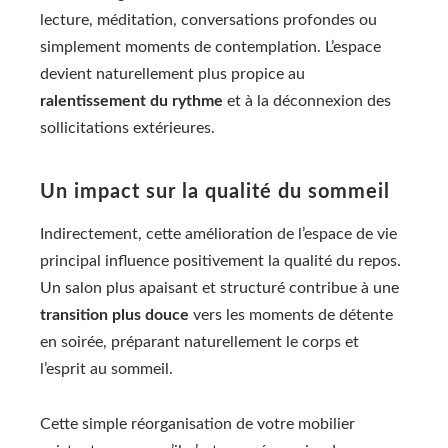
lecture, méditation, conversations profondes ou
simplement moments de contemplation. L’espace
devient naturellement plus propice au
ralentissement du rythme
et à la déconnexion des
sollicitations extérieures.
Un impact sur la qualité du sommeil
Indirectement, cette amélioration de l’espace de vie
principal influence positivement la qualité du repos.
Un salon plus apaisant et structuré contribue à une
transition plus douce
vers les moments de détente
en soirée, préparant naturellement le corps et
l’esprit au sommeil.
Cette simple réorganisation de votre mobilier