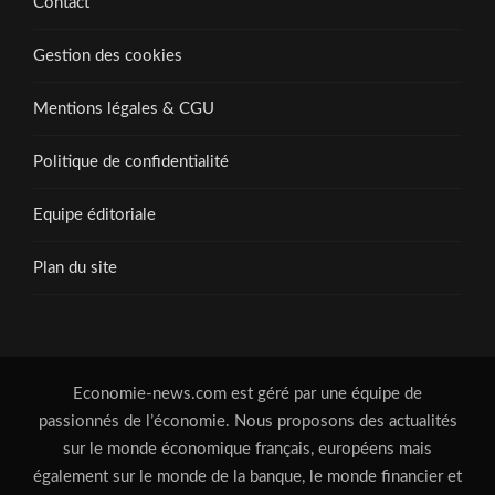
Contact
Gestion des cookies
Mentions légales & CGU
Politique de confidentialité
Equipe éditoriale
Plan du site
Economie-news.com est géré par une équipe de
passionnés de l’économie. Nous proposons des actualités
sur le monde économique français, européens mais
également sur le monde de la banque, le monde financier et