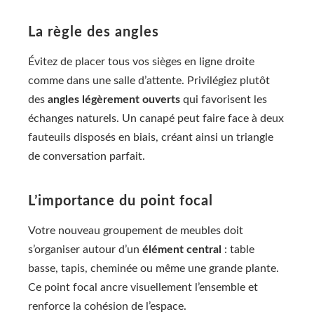
La règle des angles
Évitez de placer tous vos sièges en ligne droite
comme dans une salle d’attente. Privilégiez plutôt
des
angles légèrement ouverts
qui favorisent les
échanges naturels. Un canapé peut faire face à deux
fauteuils disposés en biais, créant ainsi un triangle
de conversation parfait.
L’importance du point focal
Votre nouveau groupement de meubles doit
s’organiser autour d’un
élément central
: table
basse, tapis, cheminée ou même une grande plante.
Ce point focal ancre visuellement l’ensemble et
renforce la cohésion de l’espace.