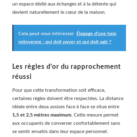
un espace dédié aux échanges et à la détente qui
devient naturellement le cœur de la maison.
Cela peut vous intéresser
Élagage d'une haie
mitoyenne : qui doit payer et qui doit agir ?
Les règles d’or du rapprochement
réussi
Pour que cette transformation soit efficace,
certaines règles doivent être respectées. La distance
idéale entre deux assises face à face se situe entre
1,5 et 2,5 mètres maximum
. Cette mesure permet
aux occupants de converser confortablement sans
se sentir envahis dans leur espace personnel.