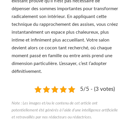
existant prouve qu’il n’est pas nécessaire de
dépenser des sommes importantes pour transformer
radicalement son intérieur. En appliquant cette
technique du rapprochement des assises, vous créez
instantanément un espace plus chaleureux, plus
intime et infiniment plus accueillant. Votre salon
devient alors ce cocon tant recherché, où chaque
moment passé en famille ou entre amis prend une
dimension particulière. L’essayer, c’est l’adopter
définitivement.
5/5 - (3 votes)