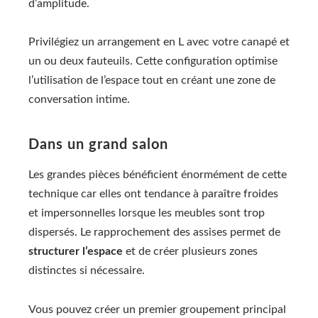
d’amplitude.
Privilégiez un arrangement en L avec votre canapé et
un ou deux fauteuils. Cette configuration optimise
l’utilisation de l’espace tout en créant une zone de
conversation intime.
Dans un grand salon
Les grandes pièces bénéficient énormément de cette
technique car elles ont tendance à paraître froides
et impersonnelles lorsque les meubles sont trop
dispersés. Le rapprochement des assises permet de
structurer l’espace
et de créer plusieurs zones
distinctes si nécessaire.
Vous pouvez créer un premier groupement principal