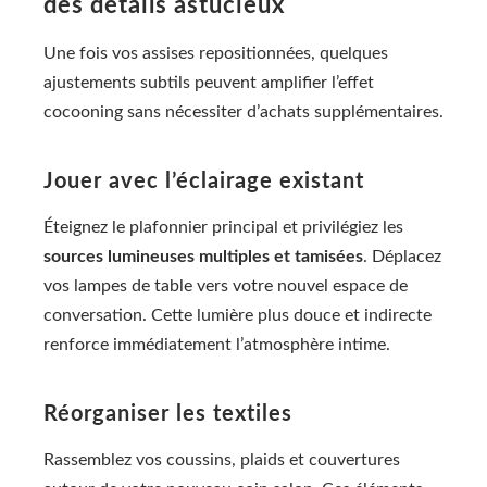
des détails astucieux
Une fois vos assises repositionnées, quelques
ajustements subtils peuvent amplifier l’effet
cocooning sans nécessiter d’achats supplémentaires.
Jouer avec l’éclairage existant
Éteignez le plafonnier principal et privilégiez les
sources lumineuses multiples et tamisées
. Déplacez
vos lampes de table vers votre nouvel espace de
conversation. Cette lumière plus douce et indirecte
renforce immédiatement l’atmosphère intime.
Réorganiser les textiles
Rassemblez vos coussins, plaids et couvertures