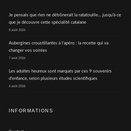
Je pensais que rien ne détrônerait la ratatouille… jusqu’à ce
que je découvre cette spécialité catalane
8 août 2026
Aubergines croustillantes à l’apéro : la recette qui va
changer vos soirées
7 août 2026
Les adultes heureux sont marqués par ces 9 souvenirs
d’enfance, selon plusieurs études scientifiques
6 août 2026
INFORMATIONS