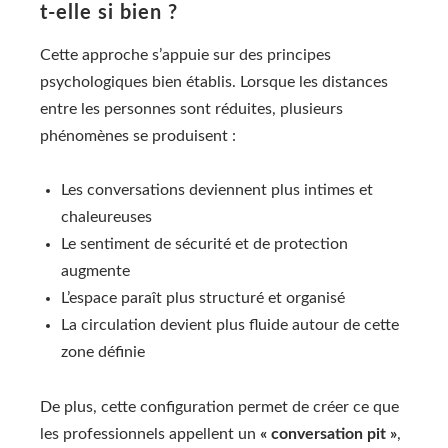
t-elle si bien ?
Cette approche s’appuie sur des principes
psychologiques bien établis. Lorsque les distances
entre les personnes sont réduites, plusieurs
phénomènes se produisent :
Les conversations deviennent plus intimes et
chaleureuses
Le sentiment de sécurité et de protection
augmente
L’espace paraît plus structuré et organisé
La circulation devient plus fluide autour de cette
zone définie
De plus, cette configuration permet de créer ce que
les professionnels appellent un
« conversation pit »
,