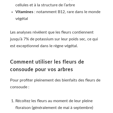
cellules et à la structure de l’arbre
Vitamines
: notamment B12, rare dans le monde
végétal
Les analyses révèlent que les fleurs contiennent
jusqu’à 7% de potassium sur leur poids sec, ce qui
est exceptionnel dans le règne végétal.
Comment utiliser les fleurs de
consoude pour vos arbres
Pour profiter pleinement des bienfaits des fleurs de
consoude :
Récoltez les fleurs au moment de leur pleine
floraison (généralement de mai à septembre)