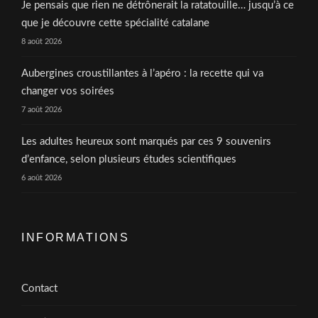
Je pensais que rien ne détrônerait la ratatouille… jusqu’à ce
que je découvre cette spécialité catalane
8 août 2026
Aubergines croustillantes à l’apéro : la recette qui va
changer vos soirées
7 août 2026
Les adultes heureux sont marqués par ces 9 souvenirs
d’enfance, selon plusieurs études scientifiques
6 août 2026
INFORMATIONS
Contact