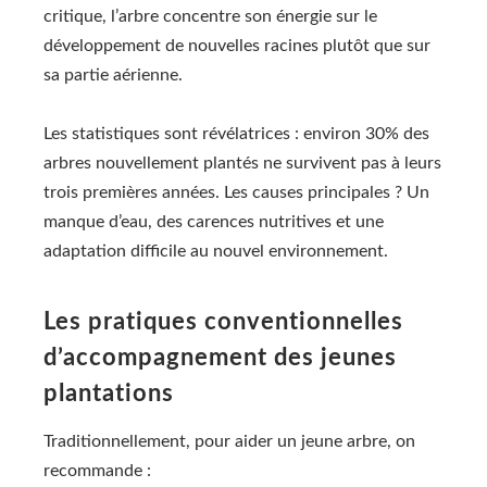
critique, l’arbre concentre son énergie sur le
développement de nouvelles racines plutôt que sur
sa partie aérienne.
Les statistiques sont révélatrices : environ 30% des
arbres nouvellement plantés ne survivent pas à leurs
trois premières années. Les causes principales ? Un
manque d’eau, des carences nutritives et une
adaptation difficile au nouvel environnement.
Les pratiques conventionnelles
d’accompagnement des jeunes
plantations
Traditionnellement, pour aider un jeune arbre, on
recommande :