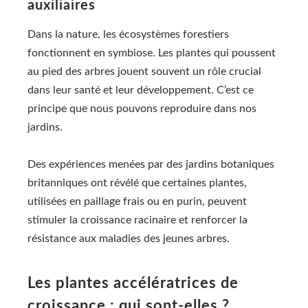
auxiliaires
Dans la nature, les écosystèmes forestiers
fonctionnent en symbiose. Les plantes qui poussent
au pied des arbres jouent souvent un rôle crucial
dans leur santé et leur développement. C’est ce
principe que nous pouvons reproduire dans nos
jardins.
Des expériences menées par des jardins botaniques
britanniques ont révélé que certaines plantes,
utilisées en paillage frais ou en purin, peuvent
stimuler la croissance racinaire et renforcer la
résistance aux maladies des jeunes arbres.
Les plantes accélératrices de
croissance : qui sont-elles ?