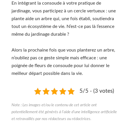
En intégrant la consoude à votre pratique de
jardinage, vous participez à un cercle vertueux : une
plante aide un arbre qui, une fois établi, soutiendra
tout un écosystème de vie. N’est-ce pas là l’essence
même du jardinage durable ?
Alors la prochaine fois que vous planterez un arbre,
n’oubliez pas ce geste simple mais efficace : une
poignée de fleurs de consoude pour lui donner le
meilleur départ possible dans la vie.
5/5 - (3 votes)