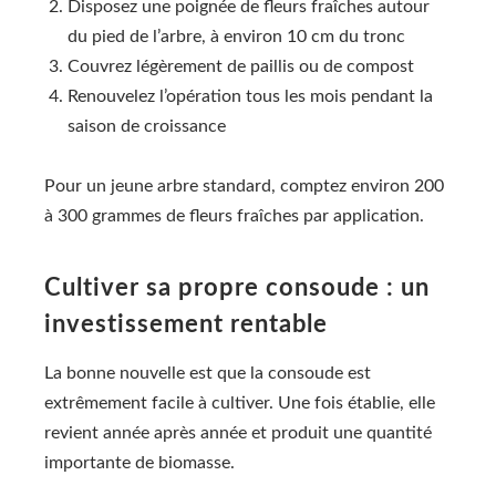
Disposez une poignée de fleurs fraîches autour
du pied de l’arbre, à environ 10 cm du tronc
Couvrez légèrement de paillis ou de compost
Renouvelez l’opération tous les mois pendant la
saison de croissance
Pour un jeune arbre standard, comptez environ 200
à 300 grammes de fleurs fraîches par application.
Cultiver sa propre consoude : un
investissement rentable
La bonne nouvelle est que la consoude est
extrêmement facile à cultiver. Une fois établie, elle
revient année après année et produit une quantité
importante de biomasse.