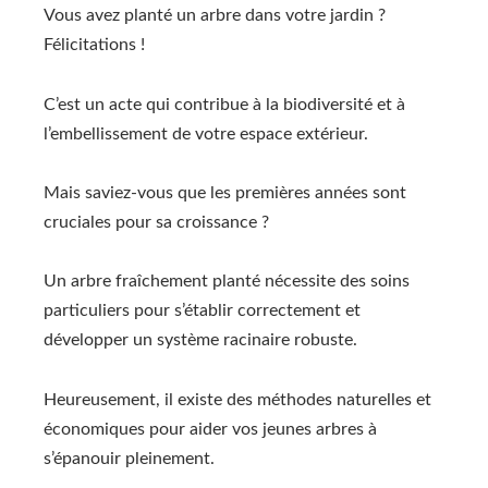
Vous avez planté un arbre dans votre jardin ?
Félicitations !
C’est un acte qui contribue à la biodiversité et à
l’embellissement de votre espace extérieur.
Mais saviez-vous que les premières années sont
cruciales pour sa croissance ?
Un arbre fraîchement planté nécessite des soins
particuliers pour s’établir correctement et
développer un système racinaire robuste.
Heureusement, il existe des méthodes naturelles et
économiques pour aider vos jeunes arbres à
s’épanouir pleinement.