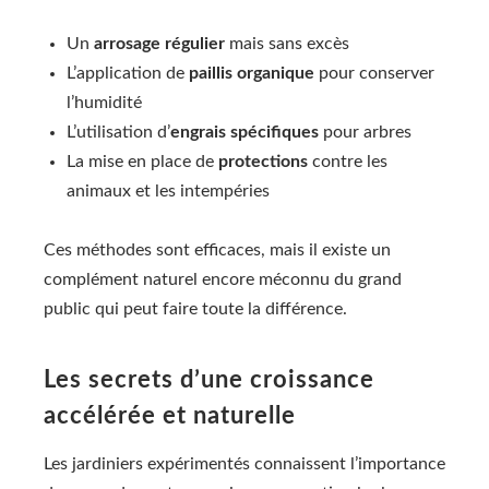
Un
arrosage régulier
mais sans excès
L’application de
paillis organique
pour conserver
l’humidité
L’utilisation d’
engrais spécifiques
pour arbres
La mise en place de
protections
contre les
animaux et les intempéries
Ces méthodes sont efficaces, mais il existe un
complément naturel encore méconnu du grand
public qui peut faire toute la différence.
Les secrets d’une croissance
accélérée et naturelle
Les jardiniers expérimentés connaissent l’importance