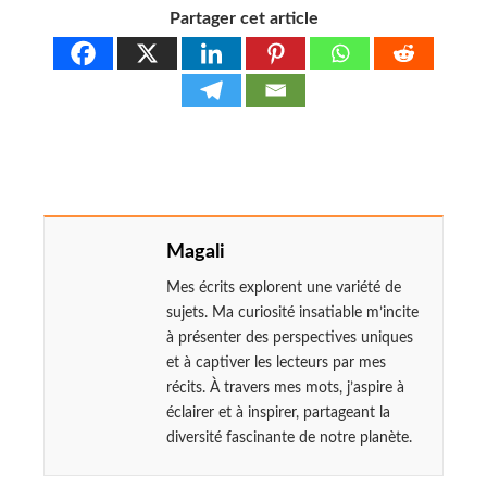
Partager cet article
Magali
Mes écrits explorent une variété de
sujets. Ma curiosité insatiable m’incite
à présenter des perspectives uniques
et à captiver les lecteurs par mes
récits. À travers mes mots, j’aspire à
éclairer et à inspirer, partageant la
diversité fascinante de notre planète.