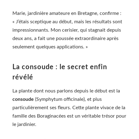
Marie, jardinière amateure en Bretagne, confirme :
« J’étais sceptique au début, mais les résultats sont
impressionnants. Mon cerisier, qui stagnait depuis
deux ans, a fait une poussée extraordinaire après
seulement quelques applications. »
La consoude : le secret enfin
révélé
La plante dont nous parlons depuis le début est la
consoude
(Symphytum officinale), et plus
particulièrement ses fleurs. Cette plante vivace de la
famille des Boraginacées est un véritable trésor pour
le jardinier.