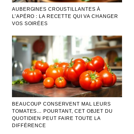
AUBERGINES CROUSTILLANTES À
L’APÉRO : LA RECETTE QUI VA CHANGER
VOS SOIRÉES
BEAUCOUP CONSERVENT MAL LEURS
TOMATES… POURTANT, CET OBJET DU
QUOTIDIEN PEUT FAIRE TOUTE LA
DIFFÉRENCE