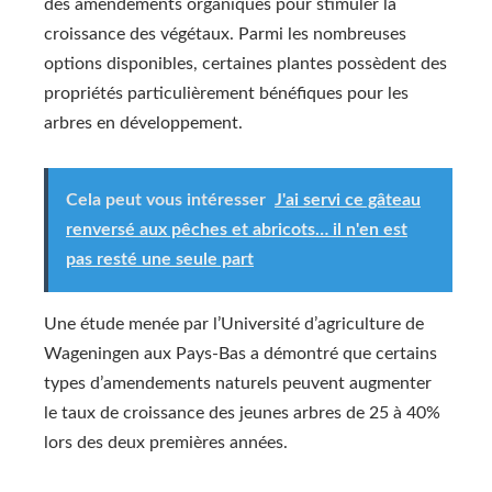
des amendements organiques pour stimuler la
croissance des végétaux. Parmi les nombreuses
options disponibles, certaines plantes possèdent des
propriétés particulièrement bénéfiques pour les
arbres en développement.
Cela peut vous intéresser
J'ai servi ce gâteau
renversé aux pêches et abricots… il n'en est
pas resté une seule part
Une étude menée par l’Université d’agriculture de
Wageningen aux Pays-Bas a démontré que certains
types d’amendements naturels peuvent augmenter
le taux de croissance des jeunes arbres de 25 à 40%
lors des deux premières années.