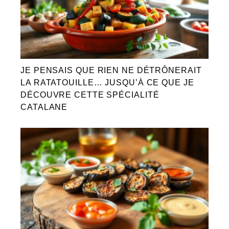
JE PENSAIS QUE RIEN NE DÉTRÔNERAIT
LA RATATOUILLE… JUSQU’À CE QUE JE
DÉCOUVRE CETTE SPÉCIALITÉ
CATALANE