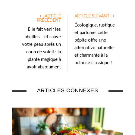
ARTICLE
ARTICLE SUIVANT
PRÉCÉDENT
Écologique, rustique
Elle fait venir les
et parfumé, cette
abeilles… et sauve
pépite offre une
votre peau après un
alternative naturelle
coup de soleil : la
et charmante à la
plante magique à
pelouse classique !
avoir absolument
ARTICLES CONNEXES