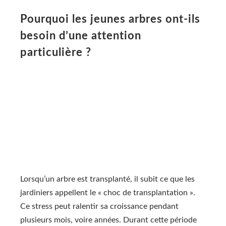
Pourquoi les jeunes arbres ont-ils
besoin d’une attention
particulière ?
Lorsqu’un arbre est transplanté, il subit ce que les
jardiniers appellent le « choc de transplantation ».
Ce stress peut ralentir sa croissance pendant
plusieurs mois, voire années. Durant cette période