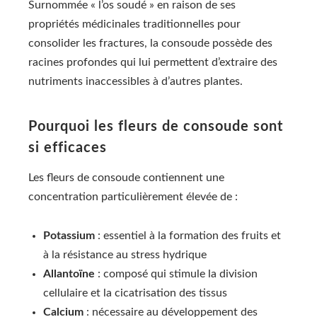
Surnommée « l’os soudé » en raison de ses
propriétés médicinales traditionnelles pour
consolider les fractures, la consoude possède des
racines profondes qui lui permettent d’extraire des
nutriments inaccessibles à d’autres plantes.
Pourquoi les fleurs de consoude sont
si efficaces
Les fleurs de consoude contiennent une
concentration particulièrement élevée de :
Potassium
: essentiel à la formation des fruits et
à la résistance au stress hydrique
Allantoïne
: composé qui stimule la division
cellulaire et la cicatrisation des tissus
Calcium
: nécessaire au développement des