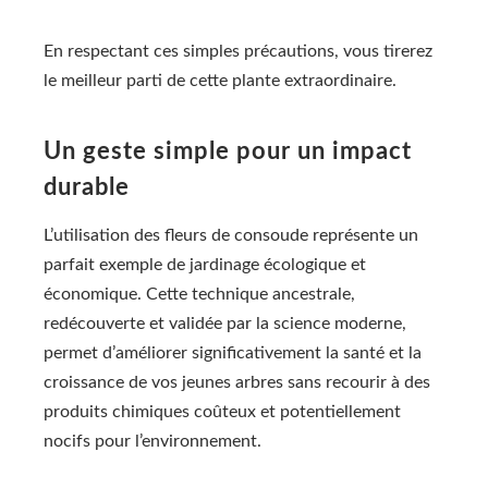
En respectant ces simples précautions, vous tirerez
le meilleur parti de cette plante extraordinaire.
Un geste simple pour un impact
durable
L’utilisation des fleurs de consoude représente un
parfait exemple de jardinage écologique et
économique. Cette technique ancestrale,
redécouverte et validée par la science moderne,
permet d’améliorer significativement la santé et la
croissance de vos jeunes arbres sans recourir à des
produits chimiques coûteux et potentiellement
nocifs pour l’environnement.