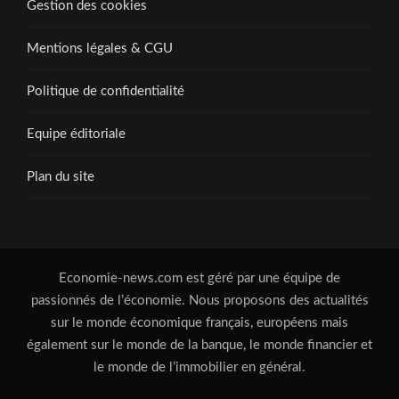
Gestion des cookies
Mentions légales & CGU
Politique de confidentialité
Equipe éditoriale
Plan du site
Economie-news.com est géré par une équipe de
passionnés de l’économie. Nous proposons des actualités
sur le monde économique français, européens mais
également sur le monde de la banque, le monde financier et
le monde de l’immobilier en général.