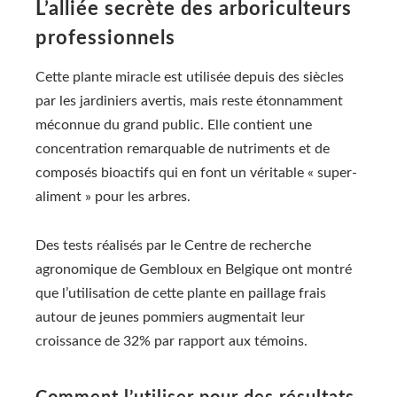
L’alliée secrète des arboriculteurs
professionnels
Cette plante miracle est utilisée depuis des siècles
par les jardiniers avertis, mais reste étonnamment
méconnue du grand public. Elle contient une
concentration remarquable de nutriments et de
composés bioactifs qui en font un véritable « super-
aliment » pour les arbres.
Des tests réalisés par le Centre de recherche
agronomique de Gembloux en Belgique ont montré
que l’utilisation de cette plante en paillage frais
autour de jeunes pommiers augmentait leur
croissance de 32% par rapport aux témoins.