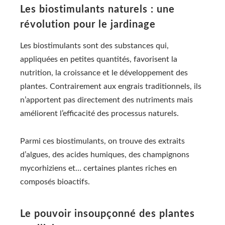
Les biostimulants naturels : une
révolution pour le jardinage
Les biostimulants sont des substances qui,
appliquées en petites quantités, favorisent la
nutrition, la croissance et le développement des
plantes. Contrairement aux engrais traditionnels, ils
n’apportent pas directement des nutriments mais
améliorent l’efficacité des processus naturels.
Parmi ces biostimulants, on trouve des extraits
d’algues, des acides humiques, des champignons
mycorhiziens et… certaines plantes riches en
composés bioactifs.
Le pouvoir insoupçonné des plantes