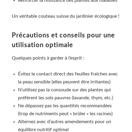
Renforcer la résistance des plantes aux maladies
Un véritable couteau suisse du jardinier écologique !
Précautions et conseils pour une
utilisation optimale
Quelques points à garder à l’esprit :
Évitez le contact direct des feuilles fraîches avec
la peau sensible (elles peuvent être irritantes)
N’utilisez pas la consoude sur des plantes qui
préfèrent les sols pauvres (lavande, thym, etc.)
Ne dépassez pas les quantités recommandées
(trop de nutriments peut « brûler » les racines)
Alternez avec d’autres amendements pour un
équilibre nutritif optimal