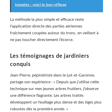
tomates : voici le bon réflexe
La méthode la plus simple et efficace reste
l’application directe des parties aériennes
fraîchement coupées autour du tronc, en veillant à
ne pas toucher directement l’écorce.
Les témoignages de jardiniers
conquis
Jean-Pierre, pépiniériste dans le Lot-et-Garonne,
partage son expérience : « Depuis que j’utilise cette
technique sur mes jeunes arbres fruitiers, j’observe
une différence flagrante. Les arbres traités
développent un feuillage plus dense et des tiges plus
robustes dès la première année. »