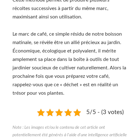
Cette méthode permet de produire plusieurs
récoltes successives à partir du même marc,
maximisant ainsi son utilisation.
Le marc de café, ce simple résidu de notre boisson
matinale, se révèle être un allié précieux au jardin.
Économique, écologique et polyvalent, il mérite
amplement sa place dans la boîte à outils de tout
jardinier soucieux de cultiver naturellement. Alors la
prochaine fois que vous préparez votre café,
rappelez-vous que ce « déchet » est en réalité un
trésor pour vos plantes.
5/5 - (3 votes)