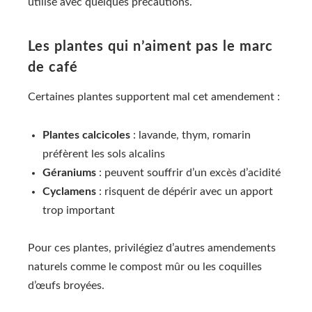
utilisé avec quelques précautions.
Les plantes qui n’aiment pas le marc
de café
Certaines plantes supportent mal cet amendement :
Plantes calcicoles
: lavande, thym, romarin
préfèrent les sols alcalins
Géraniums
: peuvent souffrir d’un excès d’acidité
Cyclamens
: risquent de dépérir avec un apport
trop important
Pour ces plantes, privilégiez d’autres amendements
naturels comme le compost mûr ou les coquilles
d’œufs broyées.