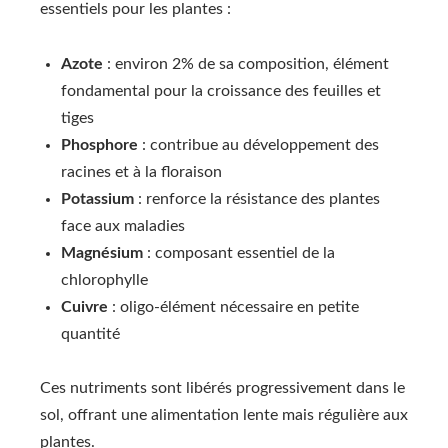
essentiels pour les plantes :
Azote
: environ 2% de sa composition, élément
fondamental pour la croissance des feuilles et
tiges
Phosphore
: contribue au développement des
racines et à la floraison
Potassium
: renforce la résistance des plantes
face aux maladies
Magnésium
: composant essentiel de la
chlorophylle
Cuivre
: oligo-élément nécessaire en petite
quantité
Ces nutriments sont libérés progressivement dans le
sol, offrant une alimentation lente mais régulière aux
plantes.