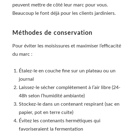
peuvent mettre de côté leur marc pour vous.
Beaucoup le font déjà pour les clients jardiniers.
Méthodes de conservation
Pour éviter les moisissures et maximiser l’efficacité
du marc :
Étalez-le en couche fine sur un plateau ou un
journal
Laissez-le sécher complètement à l’air libre (24-
48h selon l’humidité ambiante)
Stockez-le dans un contenant respirant (sac en
papier, pot en terre cuite)
Évitez les contenants hermétiques qui
favoriseraient la fermentation