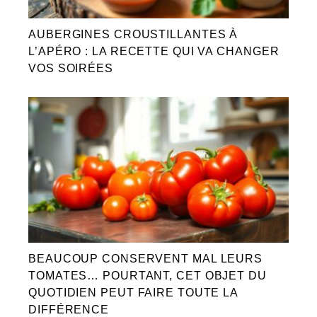
AUBERGINES CROUSTILLANTES À
L’APÉRO : LA RECETTE QUI VA CHANGER
VOS SOIRÉES
BEAUCOUP CONSERVENT MAL LEURS
TOMATES… POURTANT, CET OBJET DU
QUOTIDIEN PEUT FAIRE TOUTE LA
DIFFÉRENCE