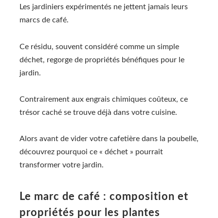
Les jardiniers expérimentés ne jettent jamais leurs
marcs de café.
Ce résidu, souvent considéré comme un simple
déchet, regorge de propriétés bénéfiques pour le
jardin.
Contrairement aux engrais chimiques coûteux, ce
trésor caché se trouve déjà dans votre cuisine.
Alors avant de vider votre cafetière dans la poubelle,
découvrez pourquoi ce « déchet » pourrait
transformer votre jardin.
Le marc de café : composition et
propriétés pour les plantes