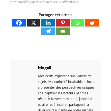
Partager cet article
Magali
Mes écrits explorent une variété de
sujets. Ma curiosité insatiable m’incite
à présenter des perspectives uniques
et à captiver les lecteurs par mes
récits. À travers mes mots, j’aspire à
éclairer et à inspirer, partageant la
diversité fascinante de notre planète.