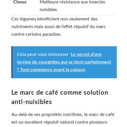
Choux
Meilleure résistance aux insectes
nuisibles
Ces légumes bénéficient non seulement des
nutriments mais aussi de l’effet répulsif du marc
contre certains parasites.
Cela peut vous intéresser
Le secret d'une
terrine de courgettes qui se tient parfaitement
? Tout commence avant la cuisson
Le marc de café comme solution
anti-nuisibles
Au-delà de ses propriétés nutritives, le marc de café
est un excellent répulsif naturel contre plusieurs