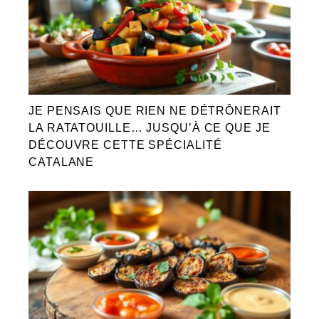
JE PENSAIS QUE RIEN NE DÉTRÔNERAIT
LA RATATOUILLE… JUSQU’À CE QUE JE
DÉCOUVRE CETTE SPÉCIALITÉ
CATALANE