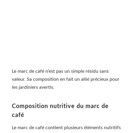
Le marc de café n’est pas un simple résidu sans
valeur. Sa composition en fait un allié précieux pour
les jardiniers avertis.
Composition nutritive du marc de
café
Le marc de café contient plusieurs éléments nutritifs