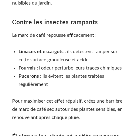
nuisibles du jardin.
Contre les insectes rampants
Le marc de café repousse efficacement :
Limaces et escargots
: ils détestent ramper sur
cette surface granuleuse et acide
Fourmis
: l’odeur perturbe leurs traces chimiques
Pucerons
: ils évitent les plantes traitées
régulièrement
Pour maximiser cet effet répulsif, créez une barrière
de marc de café sec autour des plantes sensibles, en
renouvelant après chaque pluie.