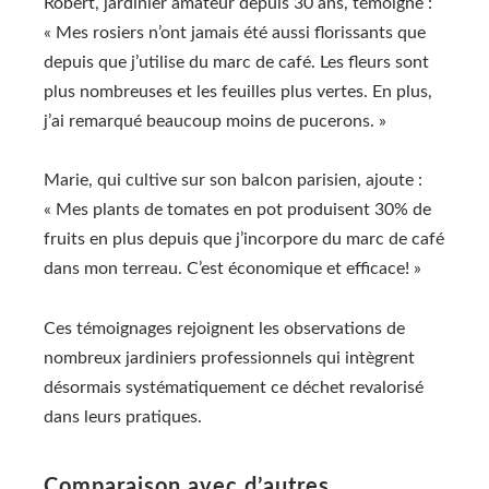
Robert, jardinier amateur depuis 30 ans, témoigne :
« Mes rosiers n’ont jamais été aussi florissants que
depuis que j’utilise du marc de café. Les fleurs sont
plus nombreuses et les feuilles plus vertes. En plus,
j’ai remarqué beaucoup moins de pucerons. »
Marie, qui cultive sur son balcon parisien, ajoute :
« Mes plants de tomates en pot produisent 30% de
fruits en plus depuis que j’incorpore du marc de café
dans mon terreau. C’est économique et efficace! »
Ces témoignages rejoignent les observations de
nombreux jardiniers professionnels qui intègrent
désormais systématiquement ce déchet revalorisé
dans leurs pratiques.
Comparaison avec d’autres