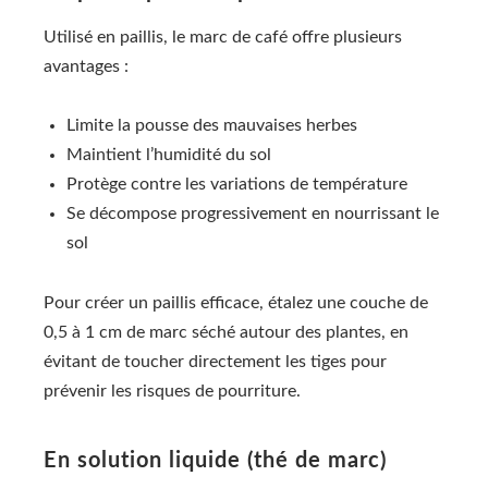
Utilisé en paillis, le marc de café offre plusieurs
avantages :
Limite la pousse des mauvaises herbes
Maintient l’humidité du sol
Protège contre les variations de température
Se décompose progressivement en nourrissant le
sol
Pour créer un paillis efficace, étalez une couche de
0,5 à 1 cm de marc séché autour des plantes, en
évitant de toucher directement les tiges pour
prévenir les risques de pourriture.
En solution liquide (thé de marc)