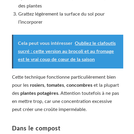
des plantes
Grattez légèrement la surface du sol pour
l’incorporer
Cela peut vous intéresser
Oubliez le clafoutis
sucré : cette version au brocoli et au fromage
est le vrai coup de cœur de la saison
Cette technique fonctionne particulièrement bien
pour les
rosiers
,
tomates
,
concombres
et la plupart
des
plantes potagères
. Attention toutefois à ne pas
en mettre trop, car une concentration excessive
peut créer une croûte imperméable.
Dans le compost