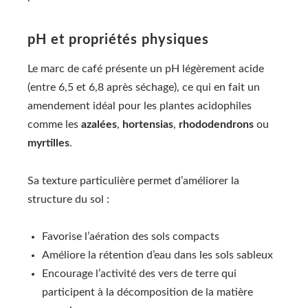
pH et propriétés physiques
Le marc de café présente un pH légèrement acide
(entre 6,5 et 6,8 après séchage), ce qui en fait un
amendement idéal pour les plantes acidophiles
comme les
azalées
,
hortensias
,
rhododendrons
ou
myrtilles
.
Sa texture particulière permet d’améliorer la
structure du sol :
Favorise l’aération des sols compacts
Améliore la rétention d’eau dans les sols sableux
Encourage l’activité des vers de terre qui
participent à la décomposition de la matière