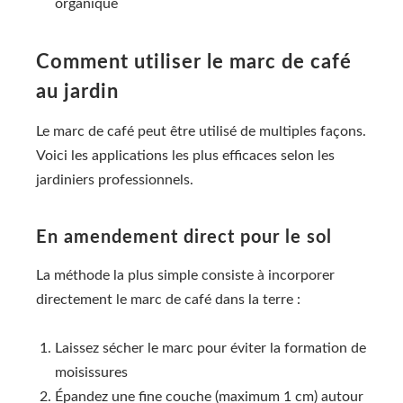
organique
Comment utiliser le marc de café
au jardin
Le marc de café peut être utilisé de multiples façons.
Voici les applications les plus efficaces selon les
jardiniers professionnels.
En amendement direct pour le sol
La méthode la plus simple consiste à incorporer
directement le marc de café dans la terre :
Laissez sécher le marc pour éviter la formation de
moisissures
Épandez une fine couche (maximum 1 cm) autour