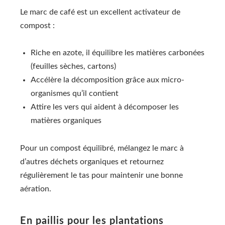
Le marc de café est un excellent activateur de
compost :
Riche en azote, il équilibre les matières carbonées
(feuilles sèches, cartons)
Accélère la décomposition grâce aux micro-
organismes qu’il contient
Attire les vers qui aident à décomposer les
matières organiques
Pour un compost équilibré, mélangez le marc à
d’autres déchets organiques et retournez
régulièrement le tas pour maintenir une bonne
aération.
En paillis pour les plantations