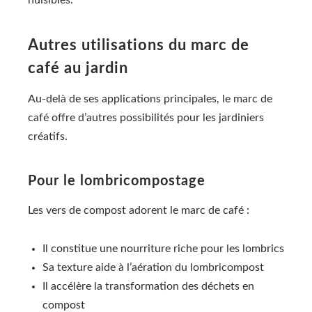
nuisibles.
Autres utilisations du marc de
café au jardin
Au-delà de ses applications principales, le marc de
café offre d’autres possibilités pour les jardiniers
créatifs.
Pour le lombricompostage
Les vers de compost adorent le marc de café :
Il constitue une nourriture riche pour les lombrics
Sa texture aide à l’aération du lombricompost
Il accélère la transformation des déchets en
compost