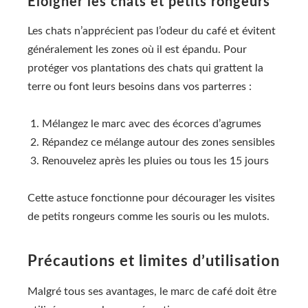
Éloigner les chats et petits rongeurs
Les chats n’apprécient pas l’odeur du café et évitent
généralement les zones où il est épandu. Pour
protéger vos plantations des chats qui grattent la
terre ou font leurs besoins dans vos parterres :
Mélangez le marc avec des écorces d’agrumes
Répandez ce mélange autour des zones sensibles
Renouvelez après les pluies ou tous les 15 jours
Cette astuce fonctionne pour décourager les visites
de petits rongeurs comme les souris ou les mulots.
Précautions et limites d’utilisation
Malgré tous ses avantages, le marc de café doit être