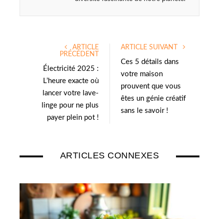
ARTICLE
ARTICLE SUIVANT
PRÉCÉDENT
Ces 5 détails dans
Électricité 2025 :
votre maison
L’heure exacte où
prouvent que vous
lancer votre lave-
êtes un génie créatif
linge pour ne plus
sans le savoir !
payer plein pot !
ARTICLES CONNEXES