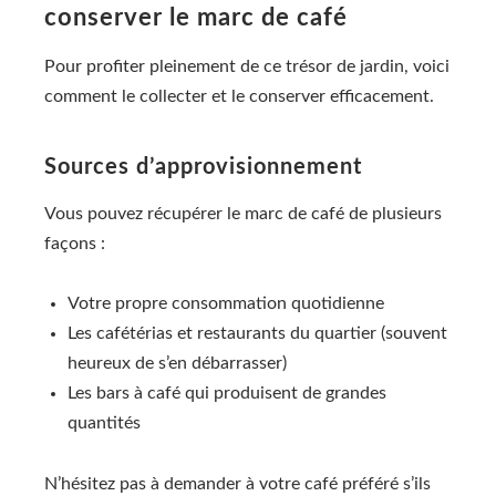
conserver le marc de café
Pour profiter pleinement de ce trésor de jardin, voici
comment le collecter et le conserver efficacement.
Sources d’approvisionnement
Vous pouvez récupérer le marc de café de plusieurs
façons :
Votre propre consommation quotidienne
Les cafétérias et restaurants du quartier (souvent
heureux de s’en débarrasser)
Les bars à café qui produisent de grandes
quantités
N’hésitez pas à demander à votre café préféré s’ils