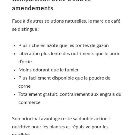
amendements
Face à d’autres solutions naturelles, le marc de café
se distingue :
Plus riche en azote que les tontes de gazon
Libération plus lente des nutriments que le purin
d’ortie
Moins odorant que le fumier
Plus facilement disponible que la poudre de
corne
Totalement gratuit, contrairement aux engrais du
commerce
Son principal avantage reste sa double action :
nutritive pour les plantes et répulsive pour les