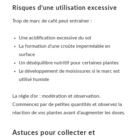
Risques d’une utilisation excessive
Trop de marc de café peut entraîner :
Une acidification excessive du sol
La formation d’une croûte imperméable en
surface
Un déséquilibre nutritif pour certaines plantes
Le développement de moisissures si le marc est
utilisé humide
La règle d’or : modération et observation.
Commencez par de petites quantités et observez la
réaction de vos plantes avant d’augmenter les doses.
Astuces pour collecter et