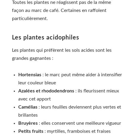
Toutes les plantes ne réagissent pas de la même
façon au marc de café. Certaines en raffolent
particulièrement.
Les plantes acidophiles
Les plantes qui préfèrent les sols acides sont les
grandes gagnantes :
Hortensias
: le marc peut même aider à intensifier
leur couleur bleue
Azalées et rhododendrons
: ils fleurissent mieux
avec cet apport
Camélias
: leurs feuilles deviennent plus vertes et
brillantes
Bruyères
: elles conservent une meilleure vigueur
Petits fruits
: myrtilles, framboises et fraises