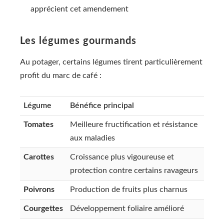
apprécient cet amendement
Les légumes gourmands
Au potager, certains légumes tirent particulièrement
profit du marc de café :
Légume
Bénéfice principal
Tomates
Meilleure fructification et résistance
aux maladies
Carottes
Croissance plus vigoureuse et
protection contre certains ravageurs
Poivrons
Production de fruits plus charnus
Courgettes
Développement foliaire amélioré