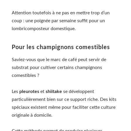
Attention toutefois à ne pas en mettre trop d’un
coup : une poignée par semaine suffit pour un
lombricomposteur domestique.
Pour les champignons comestibles
Saviez-vous que le marc de café peut servir de
substrat pour cultiver certains champignons
comestibles ?
Les
pleurotes
et
shiitake
se développent
particulièrement bien sur ce support riche. Des kits
spéciaux existent même pour faciliter cette culture
originale à domicile.