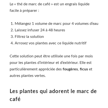
Le « thé de marc de café » est un engrais liquide
facile à préparer :
Mélangez 1 volume de marc pour 4 volumes d’eau
Laissez infuser 24 à 48 heures
Filtrez la solution
Arrosez vos plantes avec ce liquide nutritif
Cette solution peut être utilisée une fois par mois
pour les plantes d’intérieur et d’extérieur. Elle est
particulièrement appréciée des
fougères
,
ficus
et
autres plantes vertes.
Les plantes qui adorent le marc de
café