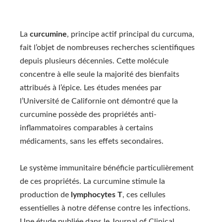
La
curcumine
, principe actif principal du curcuma,
fait l’objet de nombreuses recherches scientifiques
depuis plusieurs décennies. Cette molécule
concentre à elle seule la majorité des bienfaits
attribués à l’épice. Les études menées par
l’Université de Californie ont démontré que la
curcumine possède des propriétés anti-
inflammatoires comparables à certains
médicaments, sans les effets secondaires.
Le système immunitaire bénéficie particulièrement
de ces propriétés. La curcumine stimule la
production de
lymphocytes T
, ces cellules
essentielles à notre défense contre les infections.
Une étude publiée dans le Journal of Clinical