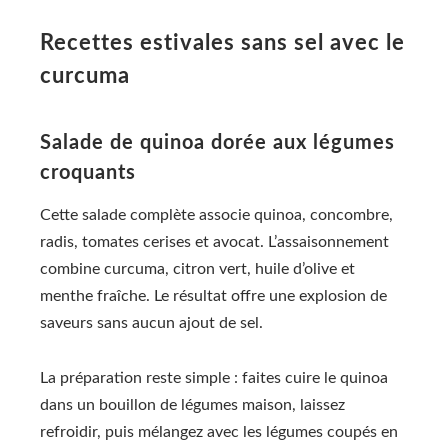
Recettes estivales sans sel avec le
curcuma
Salade de quinoa dorée aux légumes
croquants
Cette salade complète associe quinoa, concombre,
radis, tomates cerises et avocat. L’assaisonnement
combine curcuma, citron vert, huile d’olive et
menthe fraîche. Le résultat offre une explosion de
saveurs sans aucun ajout de sel.
La préparation reste simple : faites cuire le quinoa
dans un bouillon de légumes maison, laissez
refroidir, puis mélangez avec les légumes coupés en