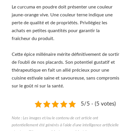
Le curcuma en poudre doit présenter une couleur
jaune-orange vive. Une couleur terne indique une
perte de qualité et de propriétés. Privilégiez les
achats en petites quantités pour garantir la
fraîcheur du produit.
Cette épice millénaire mérite définitivement de sortir
de l’oubli de nos placards. Son potentiel gustatif et
thérapeutique en fait un allié précieux pour une
cuisine estivale saine et savoureuse, sans compromis
sur le goût ni sur la santé.
5/5 - (5 votes)