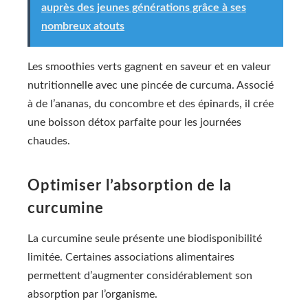
auprès des jeunes générations grâce à ses
nombreux atouts
Les smoothies verts gagnent en saveur et en valeur
nutritionnelle avec une pincée de curcuma. Associé
à de l’ananas, du concombre et des épinards, il crée
une boisson détox parfaite pour les journées
chaudes.
Optimiser l’absorption de la
curcumine
La curcumine seule présente une biodisponibilité
limitée. Certaines associations alimentaires
permettent d’augmenter considérablement son
absorption par l’organisme.