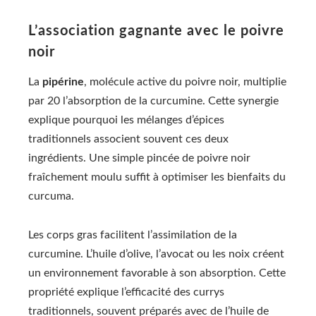
L’association gagnante avec le poivre
noir
La
pipérine
, molécule active du poivre noir, multiplie
par 20 l’absorption de la curcumine. Cette synergie
explique pourquoi les mélanges d’épices
traditionnels associent souvent ces deux
ingrédients. Une simple pincée de poivre noir
fraîchement moulu suffit à optimiser les bienfaits du
curcuma.
Les corps gras facilitent l’assimilation de la
curcumine. L’huile d’olive, l’avocat ou les noix créent
un environnement favorable à son absorption. Cette
propriété explique l’efficacité des currys
traditionnels, souvent préparés avec de l’huile de