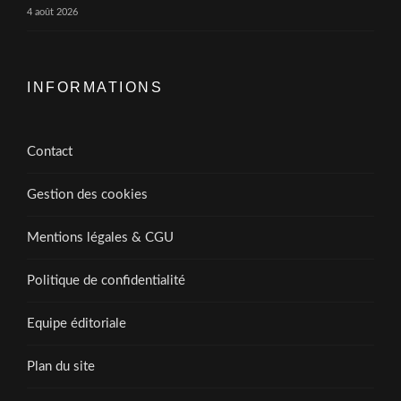
4 août 2026
INFORMATIONS
Contact
Gestion des cookies
Mentions légales & CGU
Politique de confidentialité
Equipe éditoriale
Plan du site