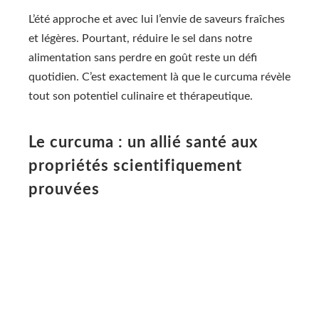
L’été approche et avec lui l’envie de saveurs fraîches
et légères. Pourtant, réduire le sel dans notre
alimentation sans perdre en goût reste un défi
quotidien. C’est exactement là que le curcuma révèle
tout son potentiel culinaire et thérapeutique.
Le curcuma : un allié santé aux
propriétés scientifiquement
prouvées