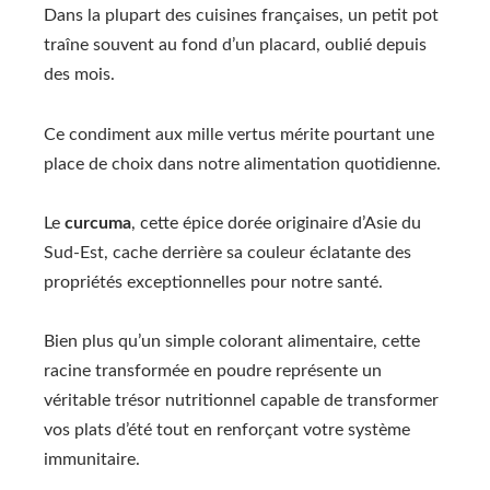
Dans la plupart des cuisines françaises, un petit pot
traîne souvent au fond d’un placard, oublié depuis
des mois.
Ce condiment aux mille vertus mérite pourtant une
place de choix dans notre alimentation quotidienne.
Le
curcuma
, cette épice dorée originaire d’Asie du
Sud-Est, cache derrière sa couleur éclatante des
propriétés exceptionnelles pour notre santé.
Bien plus qu’un simple colorant alimentaire, cette
racine transformée en poudre représente un
véritable trésor nutritionnel capable de transformer
vos plats d’été tout en renforçant votre système
immunitaire.