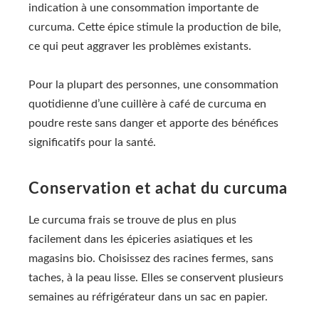
indication à une consommation importante de
curcuma. Cette épice stimule la production de bile,
ce qui peut aggraver les problèmes existants.
Pour la plupart des personnes, une consommation
quotidienne d’une cuillère à café de curcuma en
poudre reste sans danger et apporte des bénéfices
significatifs pour la santé.
Conservation et achat du curcuma
Le curcuma frais se trouve de plus en plus
facilement dans les épiceries asiatiques et les
magasins bio. Choisissez des racines fermes, sans
taches, à la peau lisse. Elles se conservent plusieurs
semaines au réfrigérateur dans un sac en papier.