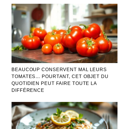
BEAUCOUP CONSERVENT MAL LEURS
TOMATES… POURTANT, CET OBJET DU
QUOTIDIEN PEUT FAIRE TOUTE LA
DIFFÉRENCE