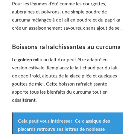
Pour les légumes d’été comme les courgettes,
aubergines et poivrons, une simple poudre de
curcuma mélangée à de l’ail en poudre et du paprika
crée un assaisonnement savoureux sans ajout de sel.
Boissons rafraîchissantes au curcuma
Le
golden milk
ou lait d’or peut être adapté en
version estivale. Remplacez le lait chaud par du lait
de coco froid, ajoutez de la glace pilée et quelques
gouttes de miel. Cette boisson rafraîchissante
apporte tous les bienfaits du curcuma tout en
désaltérant.
Cela peut vous intéresser
Ce classique des
placards retrouve ses lettres de noblesse