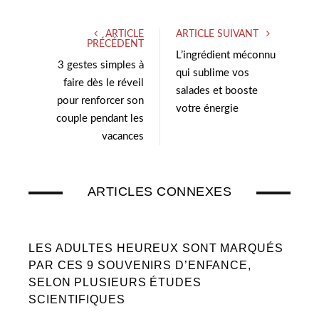
ARTICLE
ARTICLE SUIVANT
PRÉCÉDENT
L’ingrédient méconnu
3 gestes simples à
qui sublime vos
faire dès le réveil
salades et booste
pour renforcer son
votre énergie
couple pendant les
vacances
ARTICLES CONNEXES
LES ADULTES HEUREUX SONT MARQUÉS
PAR CES 9 SOUVENIRS D’ENFANCE,
SELON PLUSIEURS ÉTUDES
SCIENTIFIQUES