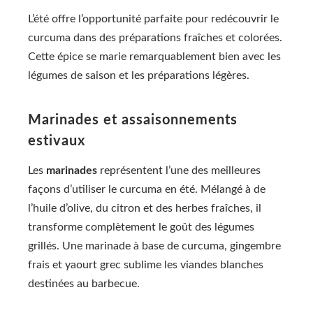
L’été offre l’opportunité parfaite pour redécouvrir le
curcuma dans des préparations fraîches et colorées.
Cette épice se marie remarquablement bien avec les
légumes de saison et les préparations légères.
Marinades et assaisonnements
estivaux
Les
marinades
représentent l’une des meilleures
façons d’utiliser le curcuma en été. Mélangé à de
l’huile d’olive, du citron et des herbes fraîches, il
transforme complètement le goût des légumes
grillés. Une marinade à base de curcuma, gingembre
frais et yaourt grec sublime les viandes blanches
destinées au barbecue.