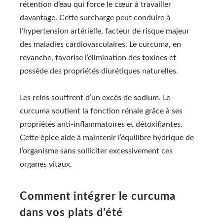
rétention d’eau qui force le cœur à travailler
davantage. Cette surcharge peut conduire à
l’hypertension artérielle, facteur de risque majeur
des maladies cardiovasculaires. Le curcuma, en
revanche, favorise l’élimination des toxines et
possède des propriétés diurétiques naturelles.
Les reins souffrent d’un excès de sodium. Le
curcuma soutient la fonction rénale grâce à ses
propriétés anti-inflammatoires et détoxifiantes.
Cette épice aide à maintenir l’équilibre hydrique de
l’organisme sans solliciter excessivement ces
organes vitaux.
Comment intégrer le curcuma
dans vos plats d’été