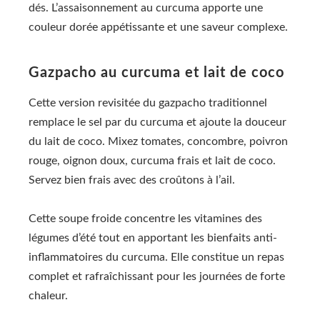
dés. L’assaisonnement au curcuma apporte une
couleur dorée appétissante et une saveur complexe.
Gazpacho au curcuma et lait de coco
Cette version revisitée du gazpacho traditionnel
remplace le sel par du curcuma et ajoute la douceur
du lait de coco. Mixez tomates, concombre, poivron
rouge, oignon doux, curcuma frais et lait de coco.
Servez bien frais avec des croûtons à l’ail.
Cette soupe froide concentre les vitamines des
légumes d’été tout en apportant les bienfaits anti-
inflammatoires du curcuma. Elle constitue un repas
complet et rafraîchissant pour les journées de forte
chaleur.