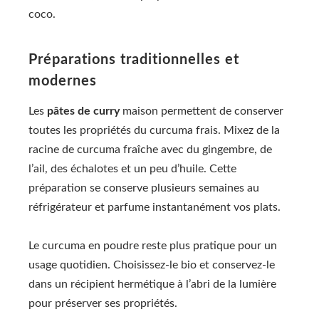
coco.
Préparations traditionnelles et
modernes
Les
pâtes de curry
maison permettent de conserver
toutes les propriétés du curcuma frais. Mixez de la
racine de curcuma fraîche avec du gingembre, de
l’ail, des échalotes et un peu d’huile. Cette
préparation se conserve plusieurs semaines au
réfrigérateur et parfume instantanément vos plats.
Le curcuma en poudre reste plus pratique pour un
usage quotidien. Choisissez-le bio et conservez-le
dans un récipient hermétique à l’abri de la lumière
pour préserver ses propriétés.