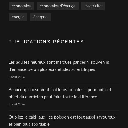
économies
économies d'énergie
électricité
énergie
épargne
PUBLICATIONS RÉCENTES
Les adultes heureux sont marqués par ces 9 souvenirs
d’enfance, selon plusieurs études scientifiques
6 août 2026
Beaucoup conservent mal leurs tomates… pourtant, cet
objet du quotidien peut faire toute la différence
5 août 2026
Oubliez le cabillaud : ce poisson est tout aussi savoureux
et bien plus abordable