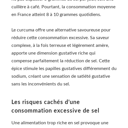
cuillère à café. Pourtant, la consommation moyenne
en France atteint 8 à 10 grammes quotidiens.
Le curcuma offre une alternative savoureuse pour
réduire cette consommation excessive. Sa saveur
complexe, à la fois terreuse et légèrement amère,
apporte une dimension gustative riche qui
compense parfaitement la réduction de sel. Cette
épice stimule les papilles gustatives différemment du
sodium, créant une sensation de satiété gustative
sans les inconvénients du sel.
Les risques cachés d’une
consommation excessive de sel
Une alimentation trop riche en sel provoque une