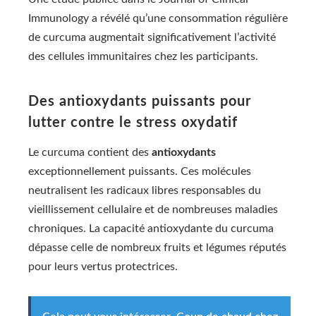
Immunology a révélé qu’une consommation régulière
de curcuma augmentait significativement l’activité
des cellules immunitaires chez les participants.
Des antioxydants puissants pour
lutter contre le stress oxydatif
Le curcuma contient des
antioxydants
exceptionnellement puissants. Ces molécules
neutralisent les radicaux libres responsables du
vieillissement cellulaire et de nombreuses maladies
chroniques. La capacité antioxydante du curcuma
dépasse celle de nombreux fruits et légumes réputés
pour leurs vertus protectrices.