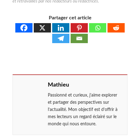
Partager cet article
Mathieu
Passionné et curieux, j’aime explorer
et partager des perspectives sur
l’actualité. Mon objectif est d’offrir à
mes lecteurs un regard éclairé sur le
monde qui nous entoure.