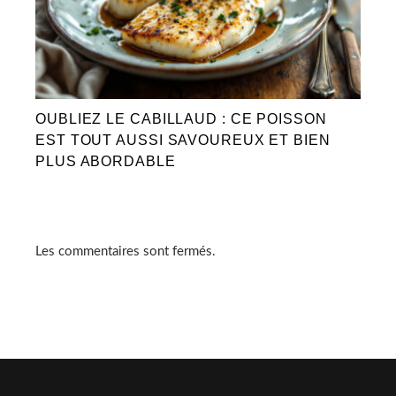
OUBLIEZ LE CABILLAUD : CE POISSON
EST TOUT AUSSI SAVOUREUX ET BIEN
PLUS ABORDABLE
Les commentaires sont fermés.