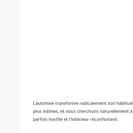
L’automne transforme radicalement nos habitude
plus intimes, et nous cherchons naturellement 
parfois hostile et l’intérieur réconfortant.