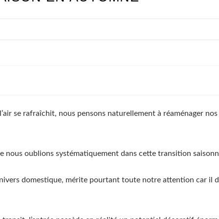
air se rafraîchit, nous pensons naturellement à réaménager nos sa
ue nous oublions systématiquement dans cette transition saisonn
nivers domestique, mérite pourtant toute notre attention car il 