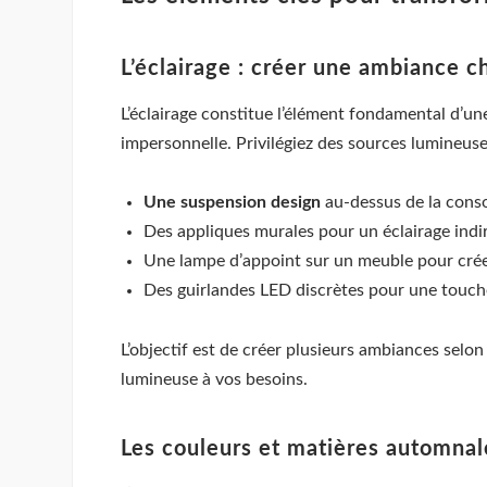
L’éclairage : créer une ambiance c
L’éclairage constitue l’élément fondamental d’un
impersonnelle. Privilégiez des sources lumineuse
Une suspension design
au-dessus de la conso
Des appliques murales pour un éclairage indi
Une lampe d’appoint sur un meuble pour crée
Des guirlandes LED discrètes pour une touc
L’objectif est de créer plusieurs ambiances selon
lumineuse à vos besoins.
Les couleurs et matières automnal