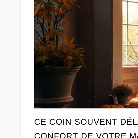
CE COIN SOUVENT DÉLA
CONFORT DE VOTRE M