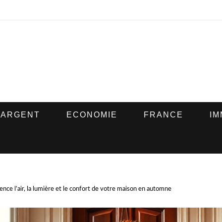
ARGENT
ECONOMIE
FRANCE
IM
ence l’air, la lumière et le confort de votre maison en automne