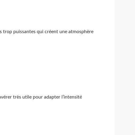
les trop puissantes qui créent une atmosphère
vérer très utile pour adapter l’intensité