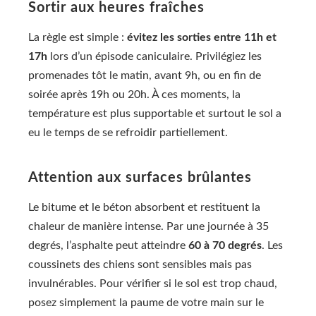
Sortir aux heures fraîches
La règle est simple :
évitez les sorties entre 11h et
17h
lors d’un épisode caniculaire. Privilégiez les
promenades tôt le matin, avant 9h, ou en fin de
soirée après 19h ou 20h. À ces moments, la
température est plus supportable et surtout le sol a
eu le temps de se refroidir partiellement.
Attention aux surfaces brûlantes
Le bitume et le béton absorbent et restituent la
chaleur de manière intense. Par une journée à 35
degrés, l’asphalte peut atteindre
60 à 70 degrés
. Les
coussinets des chiens sont sensibles mais pas
invulnérables. Pour vérifier si le sol est trop chaud,
posez simplement la paume de votre main sur le