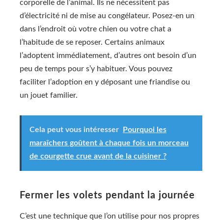
corporelle de l’animal. Ils ne nécessitent pas
d’électricité ni de mise au congélateur. Posez-en un
dans l’endroit où votre chien ou votre chat a
l’habitude de se reposer. Certains animaux
l’adoptent immédiatement, d’autres ont besoin d’un
peu de temps pour s’y habituer. Vous pouvez
faciliter l’adoption en y déposant une friandise ou
un jouet familier.
Cela peut vous intéresser
Pourquoi les
maraîchers goûtent à chaque fois un morceau
de courgette crue avant de la cuisiner ?
Fermer les volets pendant la journée
C’est une technique que l’on utilise pour nos propres