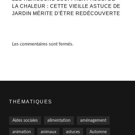
LA CHALEUR : CETTE VIEILLE ASTUCE DE
JARDIN MÉRITE D’ÊTRE REDÉCOUVERTE
Les commentaires sont fermés.
THÉMATIQUES
Aides sociales
alimentation
aménagement
animation
animaux
astuces
Automne