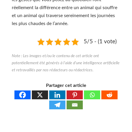
réellement la différence entre un animal qui souffre
et un animal qui traverse sereinement les journées
les plus chaudes de l’année.
5/5 - (1 vote)
Partager cet article