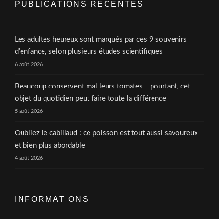
PUBLICATIONS RÉCENTES
Les adultes heureux sont marqués par ces 9 souvenirs
d’enfance, selon plusieurs études scientifiques
6 août 2026
Beaucoup conservent mal leurs tomates… pourtant, cet
objet du quotidien peut faire toute la différence
5 août 2026
Oubliez le cabillaud : ce poisson est tout aussi savoureux
et bien plus abordable
4 août 2026
INFORMATIONS