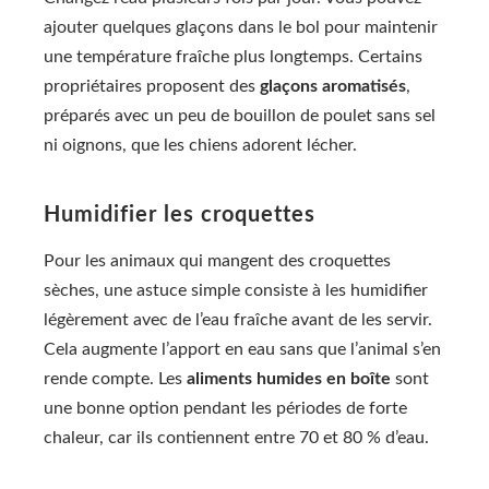
ajouter quelques glaçons dans le bol pour maintenir
une température fraîche plus longtemps. Certains
propriétaires proposent des
glaçons aromatisés
,
préparés avec un peu de bouillon de poulet sans sel
ni oignons, que les chiens adorent lécher.
Humidifier les croquettes
Pour les animaux qui mangent des croquettes
sèches, une astuce simple consiste à les humidifier
légèrement avec de l’eau fraîche avant de les servir.
Cela augmente l’apport en eau sans que l’animal s’en
rende compte. Les
aliments humides en boîte
sont
une bonne option pendant les périodes de forte
chaleur, car ils contiennent entre 70 et 80 % d’eau.