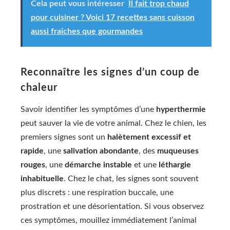
Cela peut vous intéresser
Il fait trop chaud
pour cuisiner ? Voici 17 recettes sans cuisson
aussi fraîches que gourmandes
Reconnaître les signes d’un coup de
chaleur
Savoir identifier les symptômes d’une
hyperthermie
peut sauver la vie de votre animal. Chez le chien, les
premiers signes sont un
halètement excessif et
rapide
, une
salivation abondante
, des
muqueuses
rouges
, une
démarche instable
et une
léthargie
inhabituelle
. Chez le chat, les signes sont souvent
plus discrets : une respiration buccale, une
prostration et une désorientation. Si vous observez
ces symptômes, mouillez immédiatement l’animal