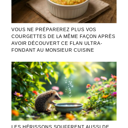
VOUS NE PRÉPAREREZ PLUS VOS
COURGETTES DE LA MÊME FAÇON APRÈS
AVOIR DÉCOUVERT CE FLAN ULTRA-
FONDANT AU MONSIEUR CUISINE
LES HÉRISSONS SOUFFRENT AUSSI DE