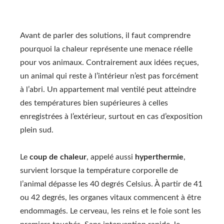
Avant de parler des solutions, il faut comprendre
pourquoi la chaleur représente une menace réelle
pour vos animaux. Contrairement aux idées reçues,
un animal qui reste à l’intérieur n’est pas forcément
à l’abri. Un appartement mal ventilé peut atteindre
des températures bien supérieures à celles
enregistrées à l’extérieur, surtout en cas d’exposition
plein sud.
Le
coup de chaleur
, appelé aussi
hyperthermie
,
survient lorsque la température corporelle de
l’animal dépasse les 40 degrés Celsius. À partir de 41
ou 42 degrés, les organes vitaux commencent à être
endommagés. Le cerveau, les reins et le foie sont les