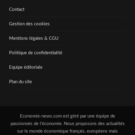
Contact
Gestion des cookies
Mentions légales & CGU
Politique de confidentialité
Equipe éditoriale
Plan du site
Economie-news.com est géré par une équipe de
passionnés de l’économie. Nous proposons des actualités
sur le monde économique français, européens mais