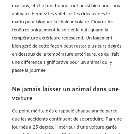
maisons, et elle fonctionne tout aussi bien pour nos
animaux. Fermez les volets et les rideaux dès le
matin pour bloquer la chaleur solaire. Ouvrez les
fenêtres uniquement le soir et la nuit quand la
température extérieure redescend. Un logement
bien géré de cette façon peut rester plusieurs degrés
en dessous de la température extérieure, ce qui fait
une différence significative pour un animal qui y
passe la journée.
Ne jamais laisser un animal dans une
voiture
Ce point mérite d’être rappelé chaque année parce
que les accidents continuent de se produire. Par une
journée à 25 degrés, l’intérieur d’une voiture garée