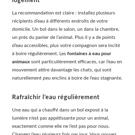
logement
La recommandation est claire : installez plusieurs
récipients d’eau à différents endroits de votre
domicile. Un bol dans le salon, un dans la chambre,
un près du panier de l’animal. Plus il y a de points
d’eau accessibles, plus votre compagnon sera incité
à boire régulièrement. Les
fontaines à eau pour
animaux
sont particulièrement efficaces, car l’eau en
mouvement attire davantage les chats, qui sont
naturellement peu enclins à boire de l’eau stagnante.
Rafraîchir l’eau régulièrement
Une eau qui a chauffé dans un bol exposé à la
lumière n’est pas appétissante pour un animal,
exactement comme elle ne l’est pas pour nous.
Changez l’eau plusieurs fois par jour. Vous pouvez