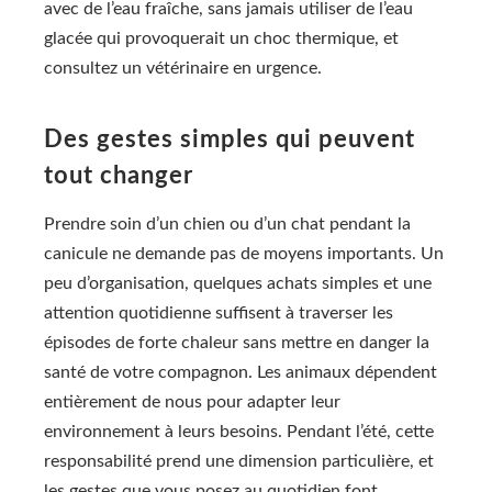
avec de l’eau fraîche, sans jamais utiliser de l’eau
glacée qui provoquerait un choc thermique, et
consultez un vétérinaire en urgence.
Des gestes simples qui peuvent
tout changer
Prendre soin d’un chien ou d’un chat pendant la
canicule ne demande pas de moyens importants. Un
peu d’organisation, quelques achats simples et une
attention quotidienne suffisent à traverser les
épisodes de forte chaleur sans mettre en danger la
santé de votre compagnon. Les animaux dépendent
entièrement de nous pour adapter leur
environnement à leurs besoins. Pendant l’été, cette
responsabilité prend une dimension particulière, et
les gestes que vous posez au quotidien font