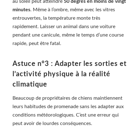
au soleil peut atteindre
50 degrés en moins de vingt
minutes
. Même à l’ombre, même avec les vitres
entrouvertes, la température monte très
rapidement. Laisser un animal dans une voiture
pendant une canicule, même le temps d’une course
rapide, peut être fatal.
Astuce n°3 : Adapter les sorties et
l’activité physique à la réalité
climatique
Beaucoup de propriétaires de chiens maintiennent
leurs habitudes de promenade sans les adapter aux
conditions météorologiques. C’est une erreur qui
peut avoir de lourdes conséquences.