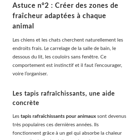
Astuce n°2 : Créer des zones de
fraîcheur adaptées à chaque
animal
Les chiens et les chats cherchent naturellement les
endroits frais. Le carrelage de la salle de bain, le
dessous du lit, les couloirs sans fenêtre. Ce
comportement est instinctif et il faut l’encourager,
voire l’organiser.
Les tapis rafraîchissants, une aide
concrète
Les
tapis rafraîchissants pour animaux
sont devenus
très populaires ces dernières années. Ils
fonctionnent grâce à un gel qui absorbe la chaleur