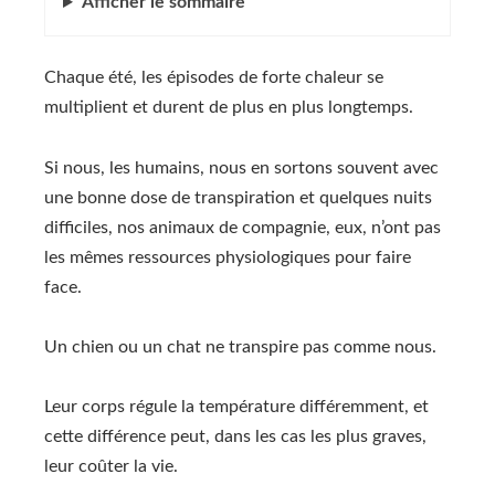
Afficher
le sommaire
Chaque été, les épisodes de forte chaleur se
multiplient et durent de plus en plus longtemps.
Si nous, les humains, nous en sortons souvent avec
une bonne dose de transpiration et quelques nuits
difficiles, nos animaux de compagnie, eux, n’ont pas
les mêmes ressources physiologiques pour faire
face.
Un chien ou un chat ne transpire pas comme nous.
Leur corps régule la température différemment, et
cette différence peut, dans les cas les plus graves,
leur coûter la vie.