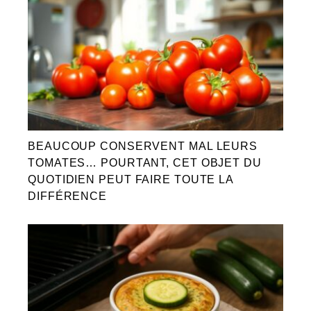
BEAUCOUP CONSERVENT MAL LEURS
TOMATES… POURTANT, CET OBJET DU
QUOTIDIEN PEUT FAIRE TOUTE LA
DIFFÉRENCE