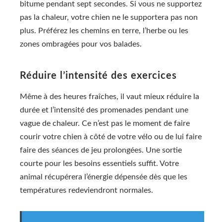
bitume pendant sept secondes. Si vous ne supportez
pas la chaleur, votre chien ne le supportera pas non
plus. Préférez les chemins en terre, l’herbe ou les
zones ombragées pour vos balades.
Réduire l’intensité des exercices
Même à des heures fraîches, il vaut mieux réduire la
durée et l’intensité des promenades pendant une
vague de chaleur. Ce n’est pas le moment de faire
courir votre chien à côté de votre vélo ou de lui faire
faire des séances de jeu prolongées. Une sortie
courte pour les besoins essentiels suffit. Votre
animal récupérera l’énergie dépensée dès que les
températures redeviendront normales.