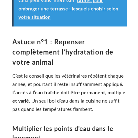
Cela peut vous intéresser
Arbres pour
ombrager une terrasse : lesquels choisir selon
votre situation
Astuce n°1 : Repenser
complètement l’hydratation de
votre animal
C’est le conseil que les vétérinaires répètent chaque
année, et pourtant il reste insuffisamment appliqué.
L’accès à l’eau fraîche doit être permanent, multiple
et varié
. Un seul bol d’eau dans la cuisine ne suffit
pas quand les températures flambent.
Multiplier les points d’eau dans le