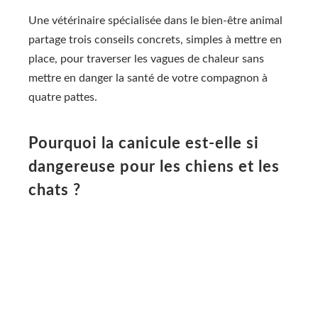
Une vétérinaire spécialisée dans le bien-être animal
partage trois conseils concrets, simples à mettre en
place, pour traverser les vagues de chaleur sans
mettre en danger la santé de votre compagnon à
quatre pattes.
Pourquoi la canicule est-elle si
dangereuse pour les chiens et les
chats ?