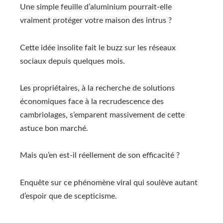
Une simple feuille d’aluminium pourrait-elle
vraiment protéger votre maison des intrus ?
Cette idée insolite fait le buzz sur les réseaux
sociaux depuis quelques mois.
Les propriétaires, à la recherche de solutions
économiques face à la recrudescence des
cambriolages, s’emparent massivement de cette
astuce bon marché.
Mais qu’en est-il réellement de son efficacité ?
Enquête sur ce phénomène viral qui soulève autant
d’espoir que de scepticisme.