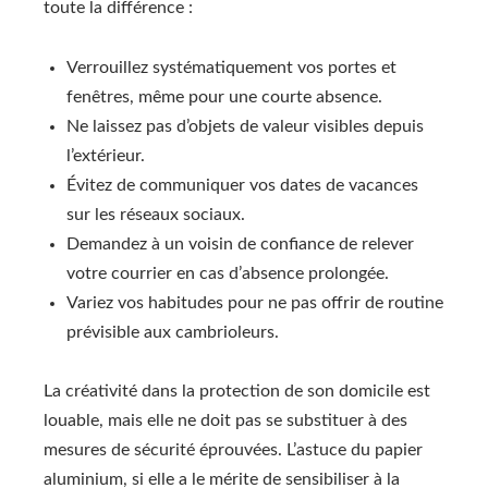
toute la différence :
Verrouillez systématiquement vos portes et
fenêtres, même pour une courte absence.
Ne laissez pas d’objets de valeur visibles depuis
l’extérieur.
Évitez de communiquer vos dates de vacances
sur les réseaux sociaux.
Demandez à un voisin de confiance de relever
votre courrier en cas d’absence prolongée.
Variez vos habitudes pour ne pas offrir de routine
prévisible aux cambrioleurs.
La créativité dans la protection de son domicile est
louable, mais elle ne doit pas se substituer à des
mesures de sécurité éprouvées. L’astuce du papier
aluminium, si elle a le mérite de sensibiliser à la