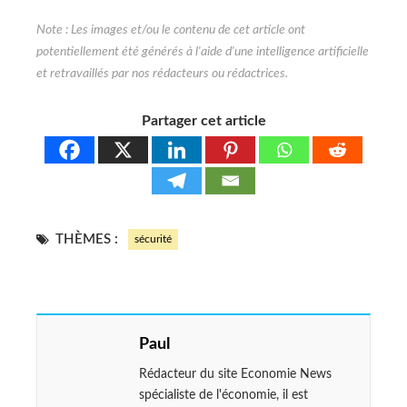
Partager cet article
THÈMES :
sécurité
Paul
Rédacteur du site Economie News
spécialiste de l'économie, il est