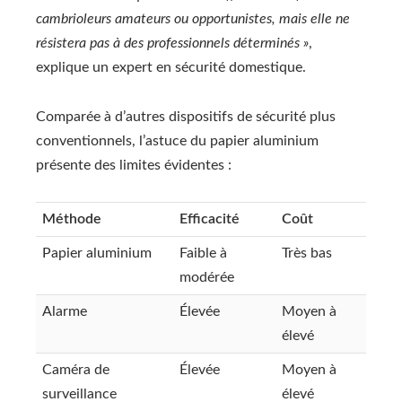
cambrioleurs amateurs ou opportunistes, mais elle ne
résistera pas à des professionnels déterminés »
,
explique un expert en sécurité domestique.
Comparée à d’autres dispositifs de sécurité plus
conventionnels, l’astuce du papier aluminium
présente des limites évidentes :
Méthode
Efficacité
Coût
Papier aluminium
Faible à
Très bas
modérée
Alarme
Élevée
Moyen à
élevé
Caméra de
Élevée
Moyen à
surveillance
élevé