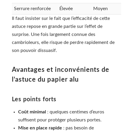
Serrure renforcée
Élevée
Moyen
Il faut insister sur le fait que l’efficacité de cette
astuce repose en grande partie sur l’effet de
surprise. Une fois largement connue des
cambrioleurs, elle risque de perdre rapidement de
son pouvoir dissuasif.
Avantages et inconvénients de
l’astuce du papier alu
Les points forts
Coût minimal
: quelques centimes d’euros
suffisent pour protéger plusieurs portes.
Mise en place rapide
: pas besoin de