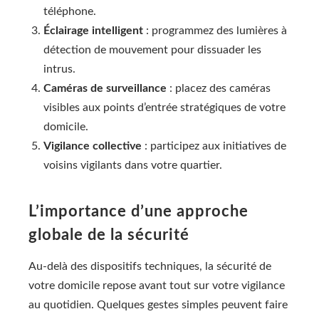
téléphone.
Éclairage intelligent
: programmez des lumières à
détection de mouvement pour dissuader les
intrus.
Caméras de surveillance
: placez des caméras
visibles aux points d’entrée stratégiques de votre
domicile.
Vigilance collective
: participez aux initiatives de
voisins vigilants dans votre quartier.
L’importance d’une approche
globale de la sécurité
Au-delà des dispositifs techniques, la sécurité de
votre domicile repose avant tout sur votre vigilance
au quotidien. Quelques gestes simples peuvent faire