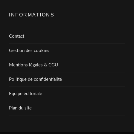
INFORMATIONS
Contact
Gestion des cookies
Mentions légales & CGU
Politique de confidentialité
Equipe éditoriale
Plan du site