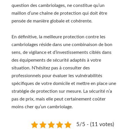
question des cambriolages, ne constitue qu’un
maillon d’une chaîne de protection qui doit être
pensée de manière globale et cohérente.
En définitive, la meilleure protection contre les
cambriolages réside dans une combinaison de bon
sens, de vigilance et d’investissements ciblés dans
des équipements de sécurité adaptés à votre
situation. N’hésitez pas à consulter des
professionnels pour évaluer les vulnérabilités
spécifiques de votre domicile et mettre en place une
stratégie de protection sur mesure. La sécurité n’a
pas de prix, mais elle peut certainement coûter
moins cher qu’un cambriolage.
5/5 - (11 votes)