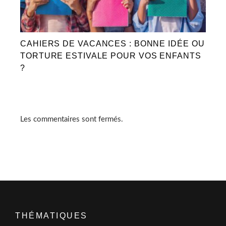
CAHIERS DE VACANCES : BONNE IDÉE OU
TORTURE ESTIVALE POUR VOS ENFANTS
?
Les commentaires sont fermés.
THÉMATIQUES