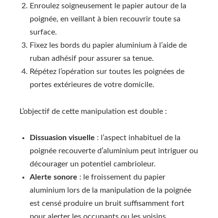
Enroulez soigneusement le papier autour de la
poignée, en veillant à bien recouvrir toute sa
surface.
Fixez les bords du papier aluminium à l’aide de
ruban adhésif pour assurer sa tenue.
Répétez l’opération sur toutes les poignées de
portes extérieures de votre domicile.
L’objectif de cette manipulation est double :
Dissuasion visuelle
: l’aspect inhabituel de la
poignée recouverte d’aluminium peut intriguer ou
décourager un potentiel cambrioleur.
Alerte sonore
: le froissement du papier
aluminium lors de la manipulation de la poignée
est censé produire un bruit suffisamment fort
pour alerter les occupants ou les voisins.