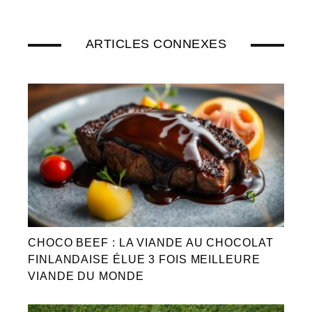
ARTICLES CONNEXES
CHOCO BEEF : LA VIANDE AU CHOCOLAT
FINLANDAISE ÉLUE 3 FOIS MEILLEURE
VIANDE DU MONDE