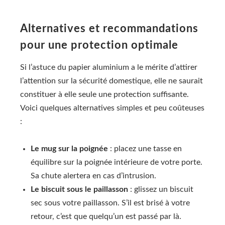
Alternatives et recommandations
pour une protection optimale
Si l’astuce du papier aluminium a le mérite d’attirer
l’attention sur la sécurité domestique, elle ne saurait
constituer à elle seule une protection suffisante.
Voici quelques alternatives simples et peu coûteuses
:
Le mug sur la poignée
: placez une tasse en
équilibre sur la poignée intérieure de votre porte.
Sa chute alertera en cas d’intrusion.
Le biscuit sous le paillasson
: glissez un biscuit
sec sous votre paillasson. S’il est brisé à votre
retour, c’est que quelqu’un est passé par là.