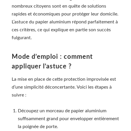
nombreux citoyens sont en quête de solutions
rapides et économiques pour protéger leur domicile.
L’astuce du papier aluminium répond parfaitement à
ces critères, ce qui explique en partie son succès
fulgurant.
Mode d’emploi : comment
appliquer l’astuce ?
La mise en place de cette protection improvisée est
d’une simplicité déconcertante. Voici les étapes à
suivre :
Découpez un morceau de papier aluminium
suffisamment grand pour envelopper entièrement
la poignée de porte.