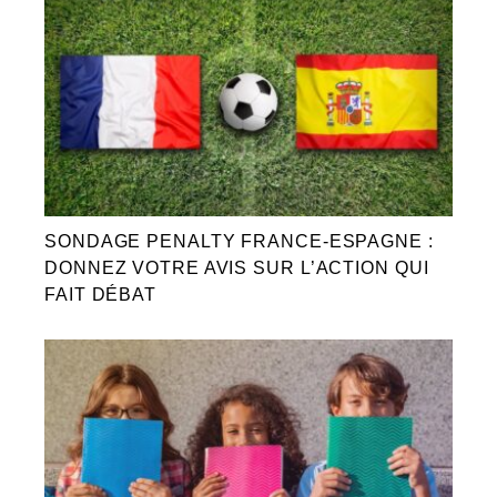
SONDAGE PENALTY FRANCE-ESPAGNE :
DONNEZ VOTRE AVIS SUR L’ACTION QUI
FAIT DÉBAT