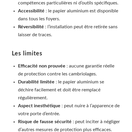
compétences particulières ni d’outils spécifiques.
Accessibilité
: le papier aluminium est disponible
dans tous les foyers.
Réversibilité
: l’installation peut être retirée sans
laisser de traces.
Les limites
Efficacité non prouvée
: aucune garantie réelle
de protection contre les cambriolages.
Durabilité limitée
: le papier aluminium se
déchire facilement et doit être remplacé
régulièrement.
Aspect inesthétique
: peut nuire à l’apparence de
votre porte d’entrée.
Risque de fausse sécurité
: peut inciter à négliger
d’autres mesures de protection plus efficaces.