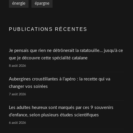
énergie
épargne
PUBLICATIONS RÉCENTES
Je pensais que rien ne détrônerait la ratatouille… jusqu’à ce
que je découvre cette spécialité catalane
8 août 2026
Aubergines croustillantes à l’apéro : la recette qui va
changer vos soirées
7 août 2026
Les adultes heureux sont marqués par ces 9 souvenirs
d’enfance, selon plusieurs études scientifiques
6 août 2026