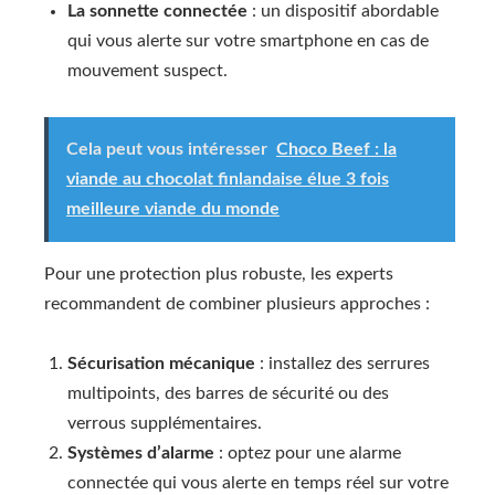
La sonnette connectée
: un dispositif abordable
qui vous alerte sur votre smartphone en cas de
mouvement suspect.
Cela peut vous intéresser
Choco Beef : la
viande au chocolat finlandaise élue 3 fois
meilleure viande du monde
Pour une protection plus robuste, les experts
recommandent de combiner plusieurs approches :
Sécurisation mécanique
: installez des serrures
multipoints, des barres de sécurité ou des
verrous supplémentaires.
Systèmes d’alarme
: optez pour une alarme
connectée qui vous alerte en temps réel sur votre