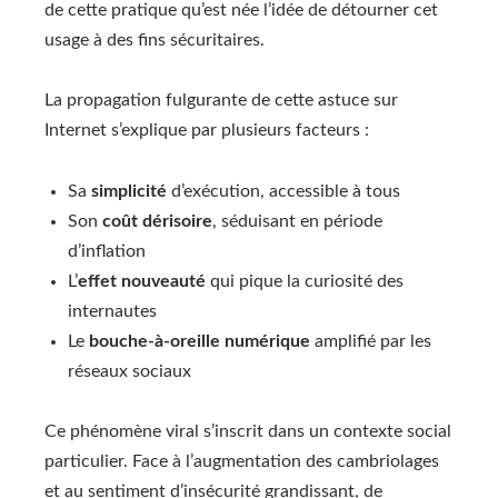
de cette pratique qu’est née l’idée de détourner cet
usage à des fins sécuritaires.
La propagation fulgurante de cette astuce sur
Internet s’explique par plusieurs facteurs :
Sa
simplicité
d’exécution, accessible à tous
Son
coût dérisoire
, séduisant en période
d’inflation
L’
effet nouveauté
qui pique la curiosité des
internautes
Le
bouche-à-oreille numérique
amplifié par les
réseaux sociaux
Ce phénomène viral s’inscrit dans un contexte social
particulier. Face à l’augmentation des cambriolages
et au sentiment d’insécurité grandissant, de