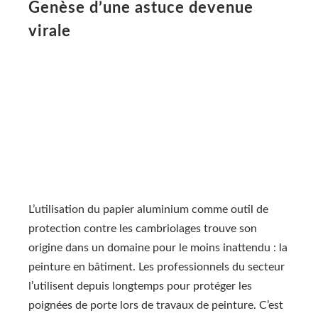
Genèse d’une astuce devenue
virale
L’utilisation du papier aluminium comme outil de
protection contre les cambriolages trouve son
origine dans un domaine pour le moins inattendu : la
peinture en bâtiment. Les professionnels du secteur
l’utilisent depuis longtemps pour protéger les
poignées de porte lors de travaux de peinture. C’est