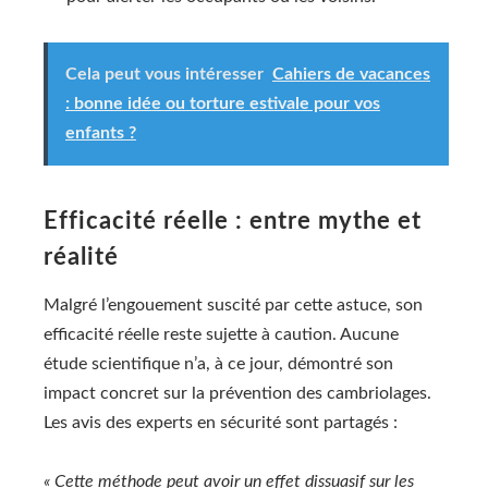
Cela peut vous intéresser
Cahiers de vacances
: bonne idée ou torture estivale pour vos
enfants ?
Efficacité réelle : entre mythe et
réalité
Malgré l’engouement suscité par cette astuce, son
efficacité réelle reste sujette à caution. Aucune
étude scientifique n’a, à ce jour, démontré son
impact concret sur la prévention des cambriolages.
Les avis des experts en sécurité sont partagés :
« Cette méthode peut avoir un effet dissuasif sur les