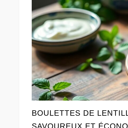
BOULETTES DE LENTIL
SAVOUREUX ET ÉCON