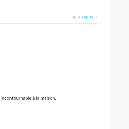
ACTUALITÉS
 incontournable à la maison.