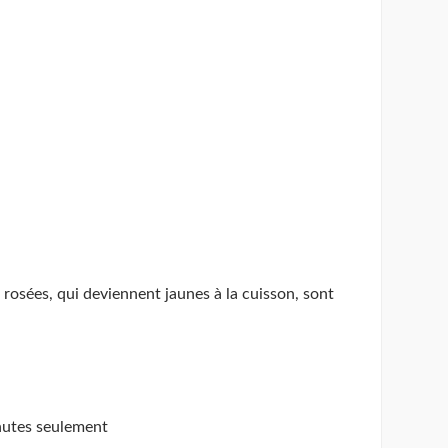
s rosées, qui deviennent jaunes à la cuisson, sont
inutes seulement