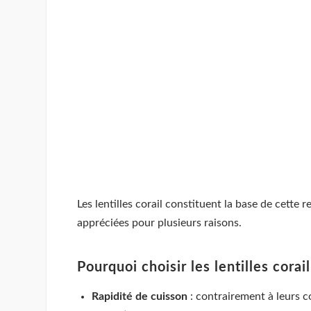
Les lentilles corail constituent la base de cette 
appréciées pour plusieurs raisons.
Pourquoi choisir les lentilles corail
Rapidité de cuisson
: contrairement à leurs c