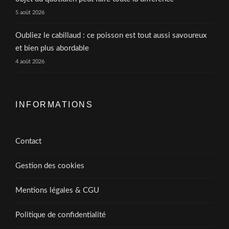
5 août 2026
Oubliez le cabillaud : ce poisson est tout aussi savoureux
et bien plus abordable
4 août 2026
INFORMATIONS
Contact
Gestion des cookies
Mentions légales & CGU
Politique de confidentialité