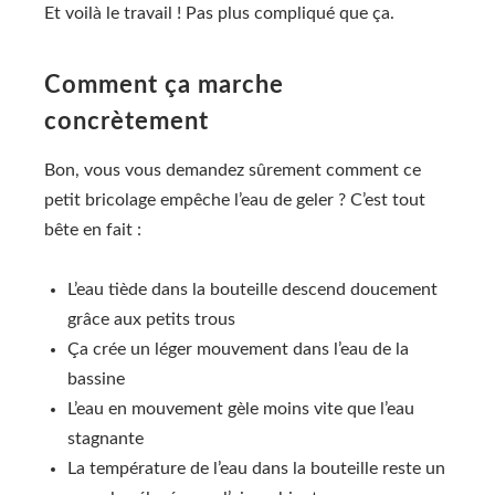
Et voilà le travail ! Pas plus compliqué que ça.
Comment ça marche
concrètement
Bon, vous vous demandez sûrement comment ce
petit bricolage empêche l’eau de geler ? C’est tout
bête en fait :
L’eau tiède dans la bouteille descend doucement
grâce aux petits trous
Ça crée un léger mouvement dans l’eau de la
bassine
L’eau en mouvement gèle moins vite que l’eau
stagnante
La température de l’eau dans la bouteille reste un