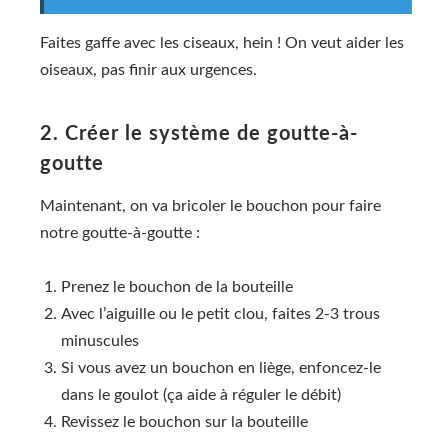
Faites gaffe avec les ciseaux, hein ! On veut aider les
oiseaux, pas finir aux urgences.
2. Créer le système de goutte-à-
goutte
Maintenant, on va bricoler le bouchon pour faire
notre goutte-à-goutte :
Prenez le bouchon de la bouteille
Avec l’aiguille ou le petit clou, faites 2-3 trous
minuscules
Si vous avez un bouchon en liège, enfoncez-le
dans le goulot (ça aide à réguler le débit)
Revissez le bouchon sur la bouteille