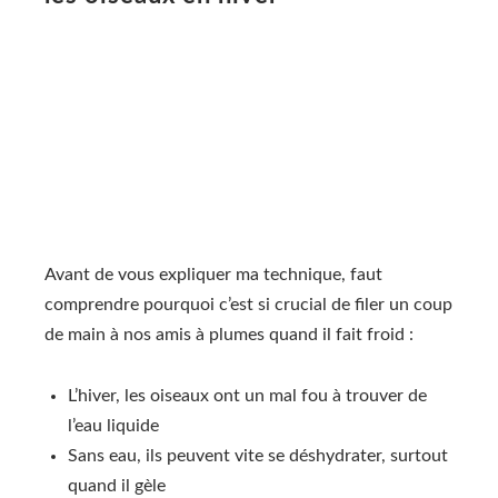
Avant de vous expliquer ma technique, faut
comprendre pourquoi c’est si crucial de filer un coup
de main à nos amis à plumes quand il fait froid :
L’hiver, les oiseaux ont un mal fou à trouver de
l’eau liquide
Sans eau, ils peuvent vite se déshydrater, surtout
quand il gèle