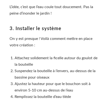
L’idée, c’est que l’eau coule tout doucement. Pas la
peine d’inonder le jardin !
3. Installer le système
On y est presque ! Voilà comment mettre en place
votre création :
Attachez solidement la ficelle autour du goulot de
la bouteille
Suspendez la bouteille à l’envers, au-dessus de la
bassine pour oiseaux
Ajustez la hauteur pour que le bouchon soit à
environ 5-10 cm au-dessus de l’eau
Remplissez la bouteille d’eau tiède