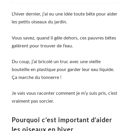
L’hiver dernier, j’ai eu une idée toute bête pour aider
les petits oiseaux du jardin.
Vous savez, quand il gèle dehors, ces pauvres bêtes
galèrent pour trouver de l’eau.
Du coup, j’ai bricolé un truc avec une vieille
bouteille en plastique pour garder leur eau liquide.
Ça marche du tonnerre !
Je vais vous raconter comment je m’y suis pris, c’est
vraiment pas sorcier.
Pourquoi c’est important d’aider
les oiseaux en hiver