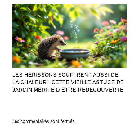
LES HÉRISSONS SOUFFRENT AUSSI DE
LA CHALEUR : CETTE VIEILLE ASTUCE DE
JARDIN MÉRITE D’ÊTRE REDÉCOUVERTE
Les commentaires sont fermés.