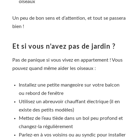
oiseaux
Un peu de bon sens et d’attention, et tout se passera
bien !
Et si vous n’avez pas de jardin ?
Pas de panique si vous vivez en appartement ! Vous
pouvez quand même aider les oiseaux :
Installez une petite mangeoire sur votre balcon
ou rebord de fenêtre
Utilisez un abreuvoir chauffant électrique (il en
existe des petits modèles)
Mettez de l’eau tiède dans un bol peu profond et
changez-la régulièrement
Parlez-en à vos voisins ou au syndic pour installer