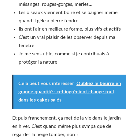
mésanges, rouges-gorges, merles…
Les oiseaux viennent boire et se baigner même
quand il gèle à pierre fendre
Ils ont l’air en meilleure forme, plus vifs et actifs
C’est un vrai plaisir de les observer depuis ma
fenêtre
Je me sens utile, comme si je contribuais à
protéger la nature
Cela peut vous intéresser
Oubliez le beurre en
grande quantité : cet ingrédient change tout
dans les cakes salés
Et puis franchement, ça met de la vie dans le jardin
en hiver. C’est quand même plus sympa que de
regarder la neige tomber, non ?