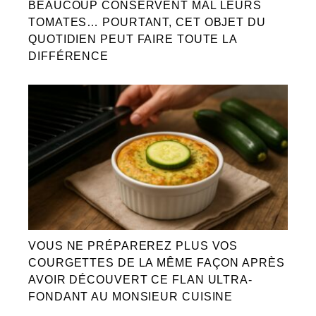
BEAUCOUP CONSERVENT MAL LEURS
TOMATES… POURTANT, CET OBJET DU
QUOTIDIEN PEUT FAIRE TOUTE LA
DIFFÉRENCE
VOUS NE PRÉPAREREZ PLUS VOS
COURGETTES DE LA MÊME FAÇON APRÈS
AVOIR DÉCOUVERT CE FLAN ULTRA-
FONDANT AU MONSIEUR CUISINE