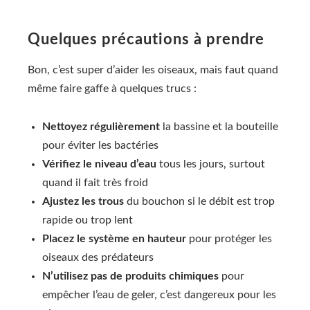
Quelques précautions à prendre
Bon, c’est super d’aider les oiseaux, mais faut quand
même faire gaffe à quelques trucs :
Nettoyez régulièrement
la bassine et la bouteille
pour éviter les bactéries
Vérifiez le niveau d’eau
tous les jours, surtout
quand il fait très froid
Ajustez les trous
du bouchon si le débit est trop
rapide ou trop lent
Placez le système en hauteur
pour protéger les
oiseaux des prédateurs
N’utilisez pas de produits chimiques
pour
empêcher l’eau de geler, c’est dangereux pour les