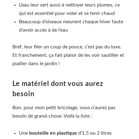
L’eau leur sert aussi à nettoyer leurs plumes, ce
qui est essentiel pour voler et se tenir chaud
Beaucoup d’oiseaux meurent chaque hiver faute
d’avoir accès à de l’eau
Bref, leur filer un coup de pouce, c’est pas du luxe.
Et franchement, ça fait plaisir de les voir sautiller et
piailler dans le jardin !
Le matériel dont vous aurez
besoin
Bon, pour mon petit bricolage, vous n’aurez pas
besoin de grand-chose. Voilà la liste :
Une
bouteille en plastique
d’1,5 ou 2 litres