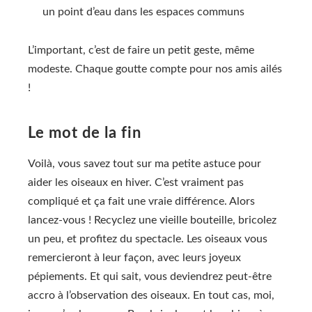
un point d’eau dans les espaces communs
L’important, c’est de faire un petit geste, même
modeste. Chaque goutte compte pour nos amis ailés
!
Le mot de la fin
Voilà, vous savez tout sur ma petite astuce pour
aider les oiseaux en hiver. C’est vraiment pas
compliqué et ça fait une vraie différence. Alors
lancez-vous ! Recyclez une vieille bouteille, bricolez
un peu, et profitez du spectacle. Les oiseaux vous
remercieront à leur façon, avec leurs joyeux
pépiements. Et qui sait, vous deviendrez peut-être
accro à l’observation des oiseaux. En tout cas, moi,