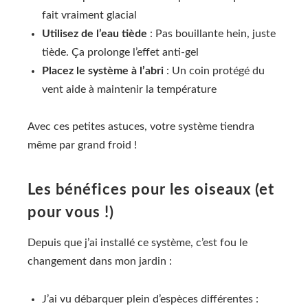
fait vraiment glacial
Utilisez de l’eau tiède
: Pas bouillante hein, juste
tiède. Ça prolonge l’effet anti-gel
Placez le système à l’abri
: Un coin protégé du
vent aide à maintenir la température
Avec ces petites astuces, votre système tiendra
même par grand froid !
Les bénéfices pour les oiseaux (et
pour vous !)
Depuis que j’ai installé ce système, c’est fou le
changement dans mon jardin :
J’ai vu débarquer plein d’espèces différentes :