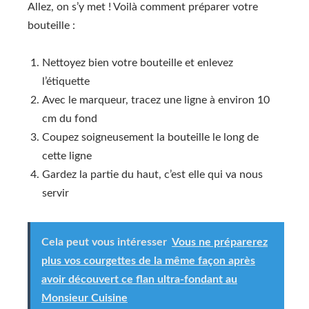
Allez, on s’y met ! Voilà comment préparer votre
bouteille :
Nettoyez bien votre bouteille et enlevez
l’étiquette
Avec le marqueur, tracez une ligne à environ 10
cm du fond
Coupez soigneusement la bouteille le long de
cette ligne
Gardez la partie du haut, c’est elle qui va nous
servir
Cela peut vous intéresser
Vous ne préparerez
plus vos courgettes de la même façon après
avoir découvert ce flan ultra-fondant au
Monsieur Cuisine