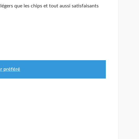
gers que les chips et tout aussi satisfaisants
r préféré