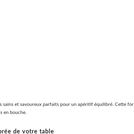
sains et savoureux parfaits pour un apéritif équilibré. Cette for
ts en bouche.
orée de votre table