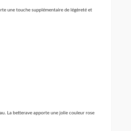
porte une touche supplémentaire de légèreté et
au. La betterave apporte une jolie couleur rose