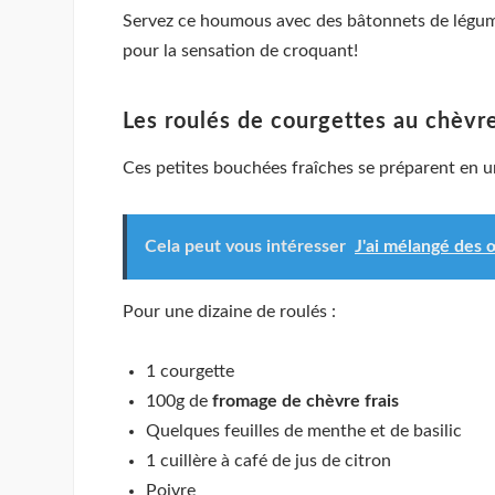
Servez ce houmous avec des bâtonnets de légumes
pour la sensation de croquant!
Les roulés de courgettes au chèvre
Ces petites bouchées fraîches se préparent en un
Cela peut vous intéresser
J'ai mélangé des 
Pour une dizaine de roulés :
1 courgette
100g de
fromage de chèvre frais
Quelques feuilles de menthe et de basilic
1 cuillère à café de jus de citron
Poivre