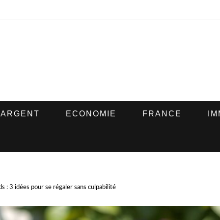
ARGENT
ECONOMIE
FRANCE
IM
 : 3 idées pour se régaler sans culpabilité