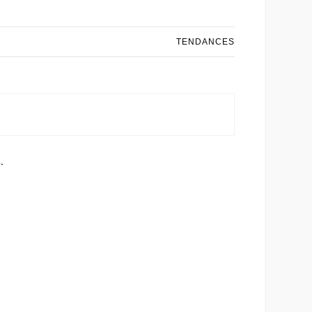
TENDANCES
.