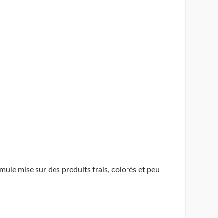
mule mise sur des produits frais, colorés et peu