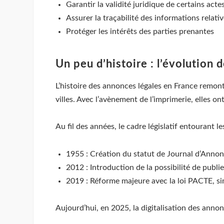
Garantir la validité juridique de certains acte
Assurer la traçabilité des informations relati
Protéger les intérêts des parties prenantes
Un peu d’histoire : l’évolution 
L’histoire des annonces légales en France remonte
villes. Avec l’avènement de l’imprimerie, elles o
Au fil des années, le cadre législatif entourant l
1955 : Création du statut de Journal d’Annon
2012 : Introduction de la possibilité de publie
2019 : Réforme majeure avec la loi PACTE, si
Aujourd’hui, en 2025, la digitalisation des annonc