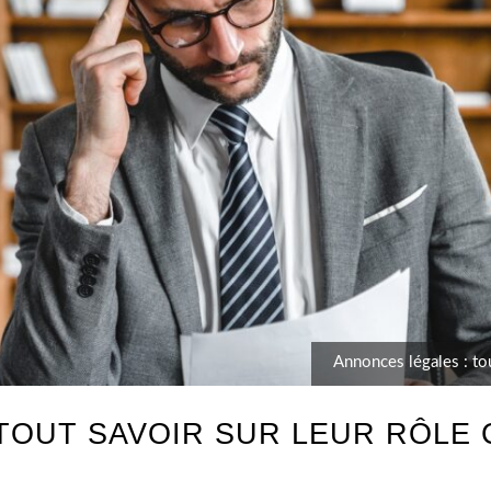
Annonces légales : tou
TOUT SAVOIR SUR LEUR RÔLE 