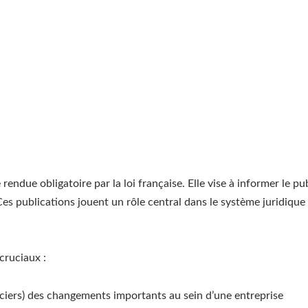
 rendue obligatoire par la loi française. Elle vise à informer le 
es publications jouent un rôle central dans le système juridique
cruciaux :
anciers) des changements importants au sein d’une entreprise