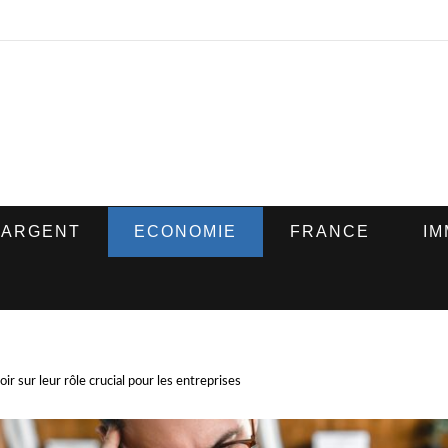
ARGENT
ECONOMIE
FRANCE
IM
ir sur leur rôle crucial pour les entreprises