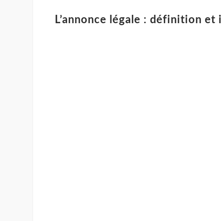
L’annonce légale : définition e