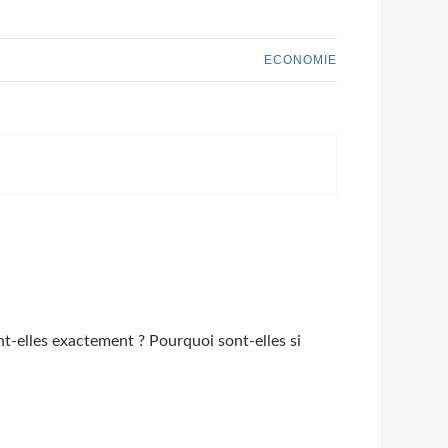
ECONOMIE
ont-elles exactement ? Pourquoi sont-elles si