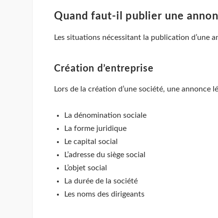
Quand faut-il publier une annon
Les situations nécessitant la publication d’une a
Création d’entreprise
Lors de la création d’une société, une annonce lég
La dénomination sociale
La forme juridique
Le capital social
L’adresse du siège social
L’objet social
La durée de la société
Les noms des dirigeants