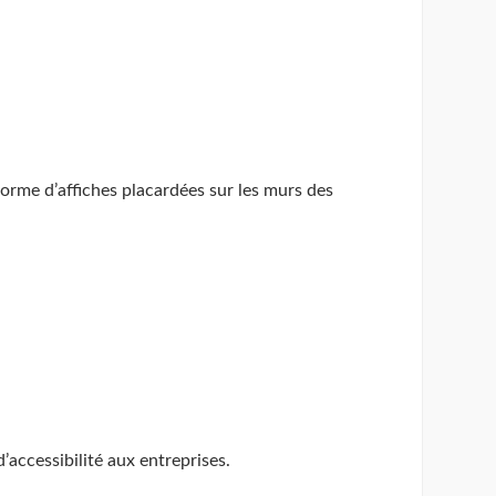
 forme d’affiches placardées sur les murs des
d’accessibilité aux entreprises.