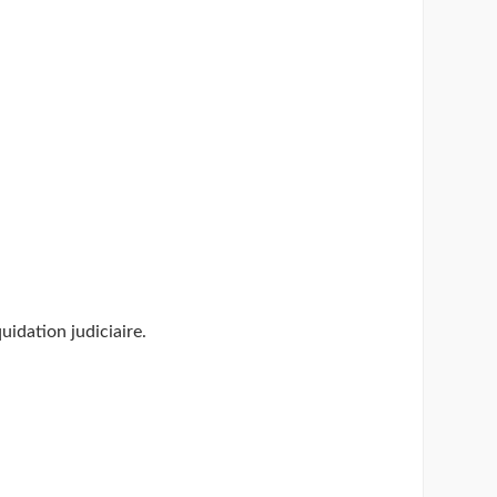
uidation judiciaire.