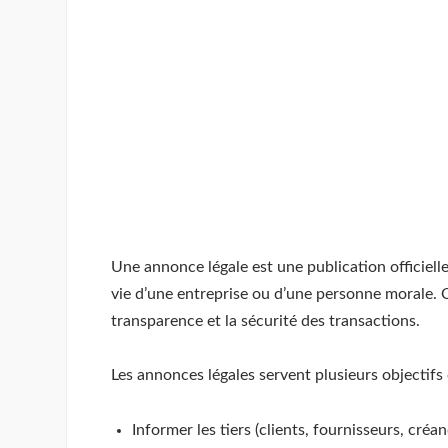
Une annonce légale est une publication officielle
vie d’une entreprise ou d’une personne morale. C
transparence et la sécurité des transactions.
Les annonces légales servent plusieurs objectifs 
Informer les tiers (clients, fournisseurs, cré