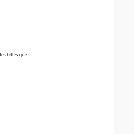
es telles que :