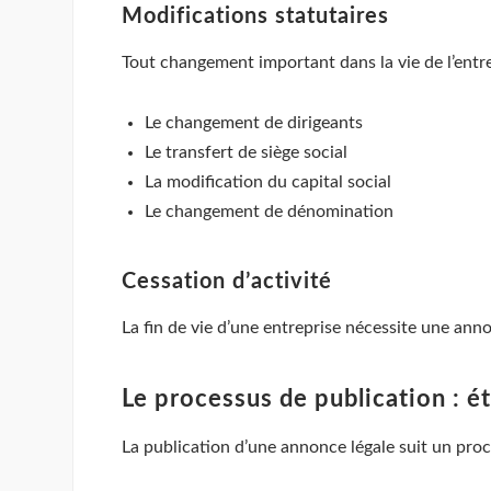
Modifications statutaires
Tout changement important dans la vie de l’entre
Le changement de dirigeants
Le transfert de siège social
La modification du capital social
Le changement de dénomination
Cessation d’activité
La fin de vie d’une entreprise nécessite une anno
Le processus de publication : é
La publication d’une annonce légale suit un proce