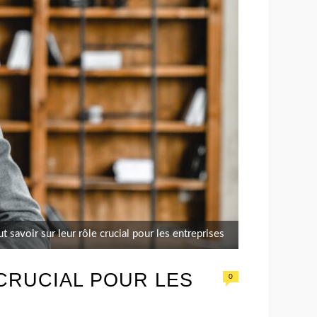
t savoir sur leur rôle crucial pour les entreprises
CRUCIAL POUR LES
0