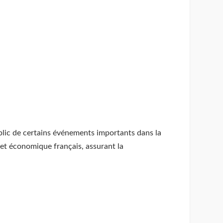
public de certains événements importants dans la
 et économique français, assurant la