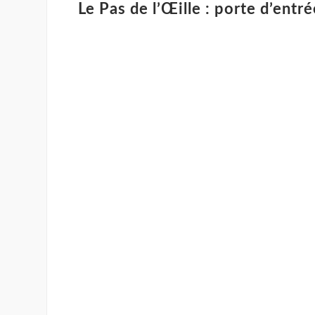
Le Pas de l’Œille : porte d’entré