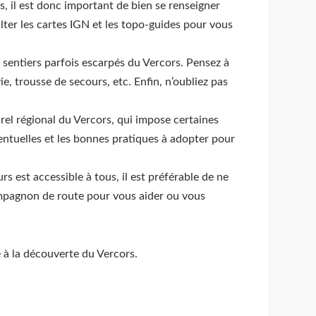
, il est donc important de bien se renseigner
sulter les cartes IGN et les topo-guides pour vous
sentiers parfois escarpés du Vercors. Pensez à
e, trousse de secours, etc. Enfin, n’oubliez pas
rel régional du Vercors, qui impose certaines
ventuelles et les bonnes pratiques à adopter pour
s est accessible à tous, il est préférable de ne
ompagnon de route pour vous aider ou vous
 à la découverte du Vercors.