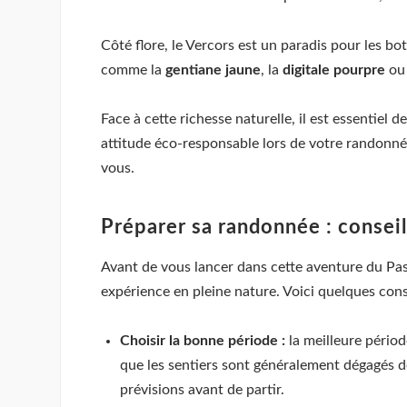
Côté flore, le Vercors est un paradis pour les 
comme la
gentiane jaune
, la
digitale pourpre
ou 
Face à cette richesse naturelle, il est essentiel
attitude éco-responsable lors de votre randonnée
vous.
Préparer sa randonnée : conseil
Avant de vous lancer dans cette aventure du Pas
expérience en pleine nature. Voici quelques cons
Choisir la bonne période :
la meilleure périod
que les sentiers sont généralement dégagés de
prévisions avant de partir.