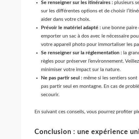
Se renseigner sur les itinéraires :
plusieurs se
sur les différentes options et de choisir l’iti
aider dans votre choix.
Prévoir le matériel adapté :
une bonne paire d
emporter un sac à dos avec le nécessaire pour 
votre appareil photo pour immortaliser les p
Se renseigner sur la réglementation :
la gran
règles pour préserver l’environnement. Veille
minimiser votre impact sur la nature.
Ne pas partir seul :
même si les sentiers sont 
pas partir seul en montagne. En cas de probl
secourir.
En suivant ces conseils, vous pourrez profiter p
Conclusion : une expérience un