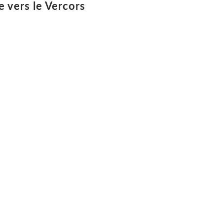
e vers le Vercors