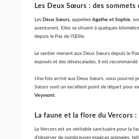
Les Deux Sœurs : des sommets 
Les
Deux Sœurs
, appelées
Agathe et Sophie
, s
aventurent. Elles se situent à quelques kilomètre
depuis le Pas de l’Œille.
Le sentier menant aux Deux Sœurs depuis le Pas 
exposés et des désescalades. Il est recommandé
Une fois arrivé aux Deux Sœurs, vous pourrez pro
Sœurs sont un excellent point de départ pour e
Veymont
.
La faune et la flore du Vercors :
Le Vercors est un véritable sanctuaire pour la f
d’observer de nombreuses espèces animales, tell