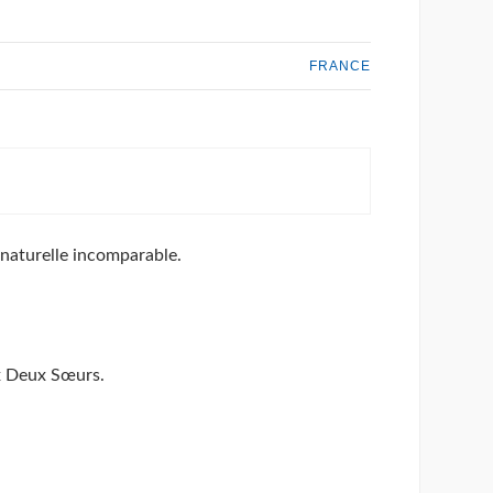
FRANCE
 naturelle incomparable.
ux Deux Sœurs.