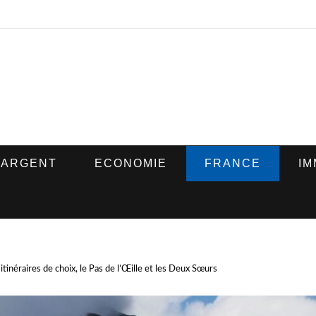
ARGENT
ECONOMIE
FRANCE
IM
itinéraires de choix, le Pas de l’Œille et les Deux Sœurs