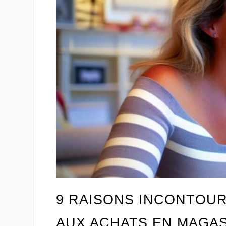
9 RAISONS INCONTOUR
AUX ACHATS EN MAGAS