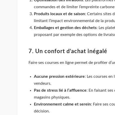
commandes et de limiter l’empreinte carbone 
Produits locaux et de saison
: Certains sites 
limitant l’impact environnemental de la prod
Emballages et gestion des déchets
: Les plat
proposant par exemple des options de livrais
7. Un confort d’achat inégalé
Faire ses courses en ligne permet de profiter d’
Aucune pression extérieure
: Les courses en 
vendeurs.
Pas de stress lié à l’affluence
: En faisant ses
magasins physiques.
Environnement calme et serein
: Faire ses c
décision.