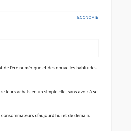
ECONOMIE
t de l’ère numérique et des nouvelles habitudes
e leurs achats en un simple clic, sans avoir à se
es consommateurs d’aujourd’hui et de demain.