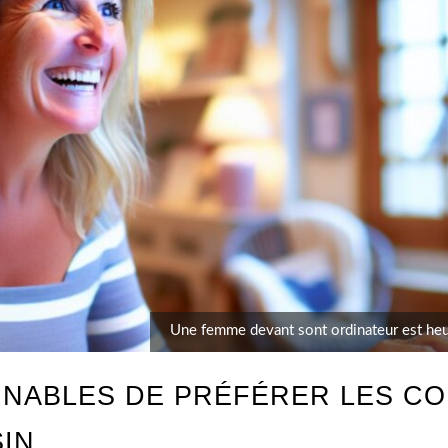
Une femme devant sont ordinateur est heur
NABLES DE PRÉFÉRER LES CO
IN