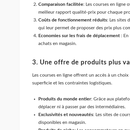
Comparaison facilitée
: Les courses en ligne o
meilleur rapport qualité-prix pour chaque pro
Coûts de fonctionnement réduits
: Les sites
qui leur permet de proposer des prix plus com
Economies sur les frais de déplacement
: En 
achats en magasin.
3. Une offre de produits plus va
Les courses en ligne offrent un accès à un choix 
superficie et les contraintes logistiques.
Produits du monde entier
: Grâce aux platefo
déplacer ni à passer par des intermédiaires.
Exclusivités et nouveautés
: Les sites de cou
disponibles en magasin.