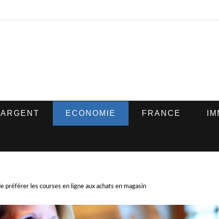
ARGENT
ECONOMIE
FRANCE
IM
e préférer les courses en ligne aux achats en magasin