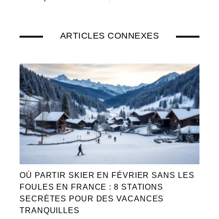
ARTICLES CONNEXES
OÙ PARTIR SKIER EN FÉVRIER SANS LES
FOULES EN FRANCE : 8 STATIONS
SECRÈTES POUR DES VACANCES
TRANQUILLES