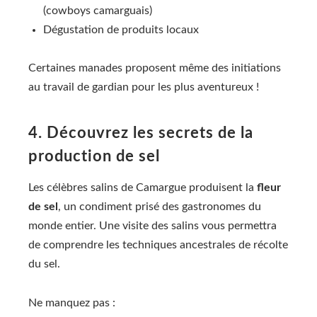
(cowboys camarguais)
Dégustation de produits locaux
Certaines manades proposent même des initiations
au travail de gardian pour les plus aventureux !
4. Découvrez les secrets de la
production de sel
Les célèbres salins de Camargue produisent la
fleur
de sel
, un condiment prisé des gastronomes du
monde entier. Une visite des salins vous permettra
de comprendre les techniques ancestrales de récolte
du sel.
Ne manquez pas :