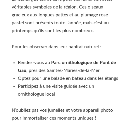
véritables symboles de la région. Ces oiseaux
gracieux aux longues pattes et au plumage rose
pastel sont présents toute l’année, mais c’est au
printemps qu’ils sont les plus nombreux.
Pour les observer dans leur habitat naturel :
Rendez-vous au
Parc ornithologique de Pont de
Gau
, près des Saintes-Maries-de-la-Mer
Optez pour une balade en bateau dans les étangs
Participez à une visite guidée avec un
ornithologue local
N’oubliez pas vos jumelles et votre appareil photo
pour immortaliser ces moments uniques !