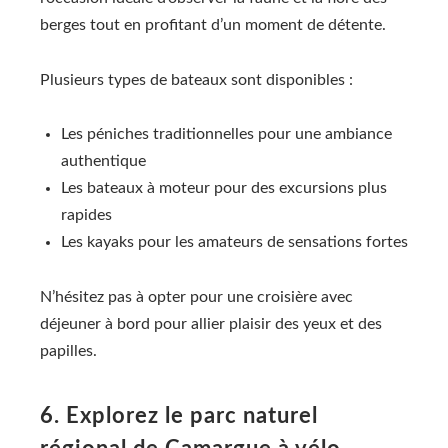
berges tout en profitant d’un moment de détente.
Plusieurs types de bateaux sont disponibles :
Les péniches traditionnelles pour une ambiance
authentique
Les bateaux à moteur pour des excursions plus
rapides
Les kayaks pour les amateurs de sensations fortes
N’hésitez pas à opter pour une croisière avec
déjeuner à bord pour allier plaisir des yeux et des
papilles.
6. Explorez le parc naturel