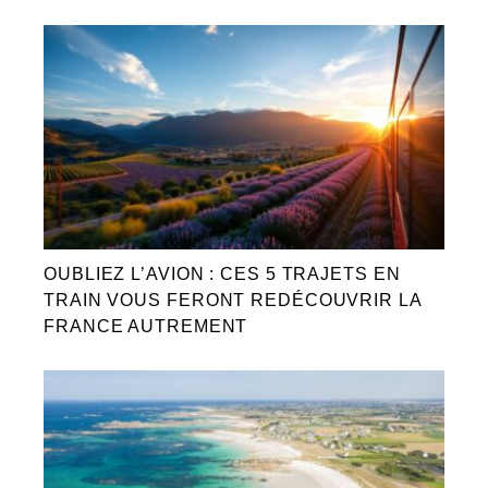
OUBLIEZ L’AVION : CES 5 TRAJETS EN
TRAIN VOUS FERONT REDÉCOUVRIR LA
FRANCE AUTREMENT