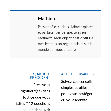
Mathieu
Passionné et curieux, j’aime explorer
et partager des perspectives sur
l’actualité. Mon objectif est d’offrir à
mes lecteurs un regard éclairé sur le
monde qui nous entoure.
ARTICLE
ARTICLE SUIVANT
PRÉCÉDENT
Suivez ces conseils
Êtes-vous
simples et utiles
rigoureux(se) dans
pour vous protéger
tout ce que vous
du vol d’identité
faites ? 12 questions
pour le découvrir