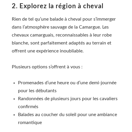
2. Explorez la région à cheval
Rien de tel qu’une balade à cheval pour s’immerger
dans l’atmosphère sauvage de la Camargue. Les
chevaux camarguais, reconnaissables à leur robe
blanche, sont parfaitement adaptés au terrain et
offrent une expérience inoubliable.
Plusieurs options s’offrent à vous :
Promenades d’une heure ou d’une demi-journée
pour les débutants
Randonnées de plusieurs jours pour les cavaliers
confirmés
Balades au coucher du soleil pour une ambiance
romantique