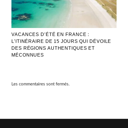
VACANCES D’ÉTÉ EN FRANCE :
L’ITINÉRAIRE DE 15 JOURS QUI DÉVOILE
DES RÉGIONS AUTHENTIQUES ET
MÉCONNUES
Les commentaires sont fermés.