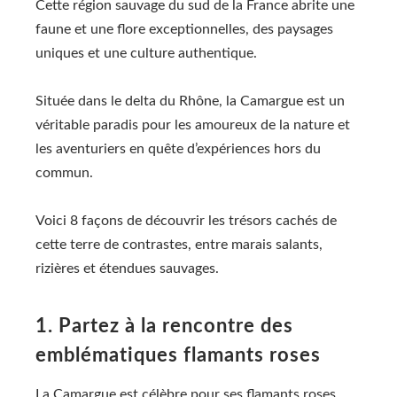
Cette région sauvage du sud de la France abrite une
faune et une flore exceptionnelles, des paysages
uniques et une culture authentique.
Située dans le delta du Rhône, la Camargue est un
véritable paradis pour les amoureux de la nature et
les aventuriers en quête d’expériences hors du
commun.
Voici 8 façons de découvrir les trésors cachés de
cette terre de contrastes, entre marais salants,
rizières et étendues sauvages.
1. Partez à la rencontre des
emblématiques flamants roses
La Camargue est célèbre pour ses flamants roses,