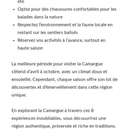
été
Optez pour des chaussures confortables pour les
balades dans la nature
Respectez l’environnement et la faune locale en
restant sur les sentiers balisés
Réservez vos activités à l’avance, surtout en
haute saison
La meilleure période pour visiter la Camargue
s’étend d’avril à octobre, avec un climat doux et
ensoleillé. Cependant, chaque saison offre son lot de
découvertes et d’émerveillement dans cette région
unique.
En explorant la Camargue à travers ces 8
expériences inoubliables, vous découvrirez une
région authentique, préservée et riche en traditions.