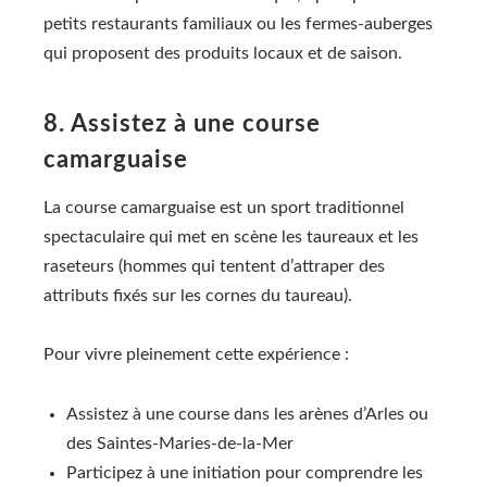
petits restaurants familiaux ou les fermes-auberges
qui proposent des produits locaux et de saison.
8. Assistez à une course
camarguaise
La course camarguaise est un sport traditionnel
spectaculaire qui met en scène les taureaux et les
raseteurs (hommes qui tentent d’attraper des
attributs fixés sur les cornes du taureau).
Pour vivre pleinement cette expérience :
Assistez à une course dans les arènes d’Arles ou
des Saintes-Maries-de-la-Mer
Participez à une initiation pour comprendre les