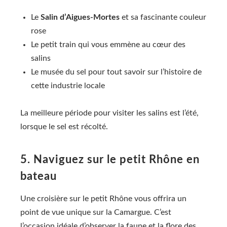
Le
Salin d’Aigues-Mortes
et sa fascinante couleur
rose
Le petit train qui vous emmène au cœur des
salins
Le musée du sel pour tout savoir sur l’histoire de
cette industrie locale
La meilleure période pour visiter les salins est l’été,
lorsque le sel est récolté.
5. Naviguez sur le petit Rhône en
bateau
Une croisière sur le petit Rhône vous offrira un
point de vue unique sur la Camargue. C’est
l’occasion idéale d’observer la faune et la flore des