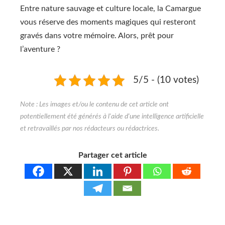
Entre nature sauvage et culture locale, la Camargue
vous réserve des moments magiques qui resteront
gravés dans votre mémoire. Alors, prêt pour
l’aventure ?
5/5 - (10 votes)
Partager cet article