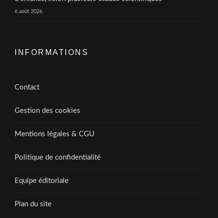
6 août 2026
INFORMATIONS
Contact
Gestion des cookies
Mentions légales & CGU
Politique de confidentialité
Equipe éditoriale
Plan du site