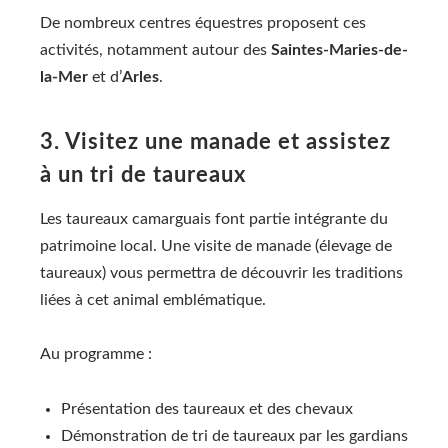
De nombreux centres équestres proposent ces
activités, notamment autour des
Saintes-Maries-de-
la-Mer
et d’
Arles
.
3. Visitez une manade et assistez
à un tri de taureaux
Les taureaux camarguais font partie intégrante du
patrimoine local. Une visite de manade (élevage de
taureaux) vous permettra de découvrir les traditions
liées à cet animal emblématique.
Au programme :
Présentation des taureaux et des chevaux
Démonstration de tri de taureaux par les gardians