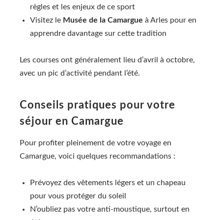
règles et les enjeux de ce sport
Visitez le
Musée de la Camargue
à Arles pour en
apprendre davantage sur cette tradition
Les courses ont généralement lieu d’avril à octobre,
avec un pic d’activité pendant l’été.
Conseils pratiques pour votre
séjour en Camargue
Pour profiter pleinement de votre voyage en
Camargue, voici quelques recommandations :
Prévoyez des vêtements légers et un chapeau
pour vous protéger du soleil
N’oubliez pas votre anti-moustique, surtout en