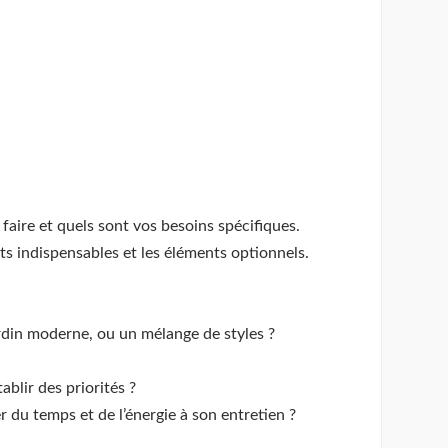
faire et quels sont vos besoins spécifiques.
ts indispensables et les éléments optionnels.
ardin moderne, ou un mélange de styles ?
blir des priorités ?
 du temps et de l’énergie à son entretien ?