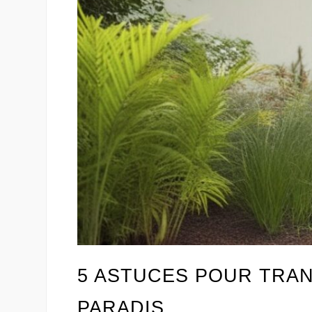
5 ASTUCES POUR TRAN
PARADIS