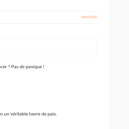
MAISON
cer ? Pas de panique !
 un véritable havre de paix.