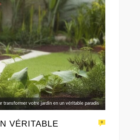
r transformer votre jardin en un véritable paradis
N VÉRITABLE
0