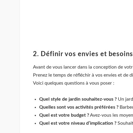
2. Définir vos envies et besoins
Avant de vous lancer dans la conception de votre
Prenez le temps de réfléchir à vos envies et de 
Voici quelques questions à vous poser :
Quel style de jardin souhaitez-vous ?
Un jard
Quelles sont vos activités préférées ?
Barbecu
Quel est votre budget ?
Avez-vous les moyens 
Quel est votre niveau d’implication ?
Souhaite