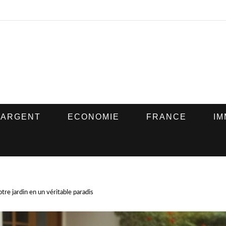
ARGENT
ECONOMIE
FRANCE
IM
tre jardin en un véritable paradis